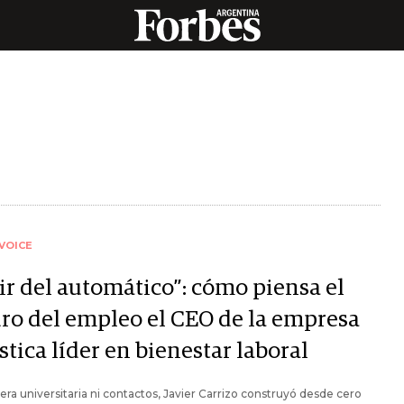
VOICE
ir del automático”: cómo piensa el
uro del empleo el CEO de la empresa
stica líder en bienestar laboral
rera universitaria ni contactos, Javier Carrizo construyó desde cero