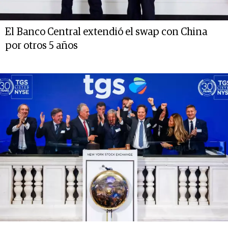
El Banco Central extendió el swap con China
por otros 5 años