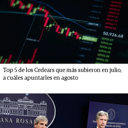
Top 5 de los Cedears que más subieron en julio,
a cuáles apuntarles en agosto