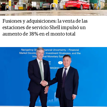
Fusiones y adquisiciones: la venta de las
estaciones de servicio Shell impulsó un
aumento de 38% en el monto total