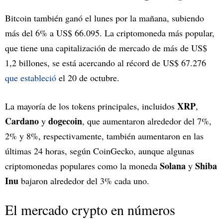
Bitcoin también ganó el lunes por la mañana, subiendo
más del 6% a US$ 66.095. La criptomoneda más popular,
que tiene una capitalización de mercado de más de US$
1,2 billones, se está acercando al récord de US$ 67.276
que estableció
el 20 de octubre.
XRP
La mayoría de los tokens principales, incluidos
,
Cardano
dogecoin
y
, que aumentaron alrededor del 7%,
2% y 8%, respectivamente, también aumentaron en las
últimas 24 horas, según CoinGecko, aunque algunas
Solana
Shiba
criptomonedas populares como la moneda
y
Inu
bajaron alrededor del 3% cada uno.
El mercado crypto en números