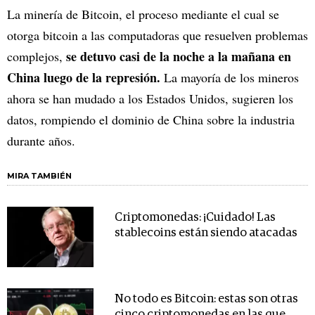
La minería de Bitcoin, el proceso mediante el cual se
otorga bitcoin a las computadoras que resuelven problemas
se detuvo casi de la noche a la mañana en
complejos,
China luego de la represión.
La mayoría de los mineros
ahora se han mudado a los Estados Unidos, sugieren los
datos, rompiendo el dominio de China sobre la industria
durante años.
MIRA TAMBIÉN
Criptomonedas: ¡Cuidado! Las
stablecoins están siendo atacadas
No todo es Bitcoin: estas son otras
cinco criptomonedas en las que