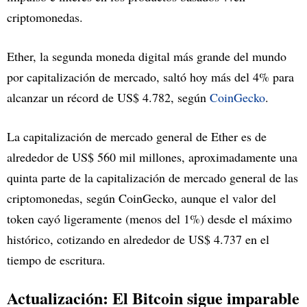
criptomonedas.
Ether, la segunda moneda digital más grande del mundo
por capitalización de mercado, saltó hoy más del 4% para
alcanzar un récord de US$ 4.782, según
CoinGecko
.
La capitalización de mercado general de Ether es de
alrededor de US$ 560 mil millones, aproximadamente una
quinta parte de la capitalización de mercado general de las
criptomonedas, según CoinGecko, aunque el valor del
token cayó ligeramente (menos del 1%) desde el máximo
histórico, cotizando en alrededor de US$ 4.737 en el
tiempo de escritura.
Actualización: El Bitcoin sigue imparable