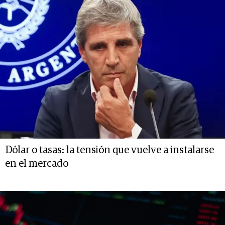
Dólar o tasas: la tensión que vuelve a instalarse
en el mercado