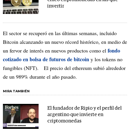
invertir
El sector se recuperó en las últimas semanas, incluido
Bitcoin alcanzando un nuevo récord histórico, en medio de
fondo
un fervor de interés en nuevos productos como el
cotizado en bolsa de futuros de bitcoin
y los tokens no
fungibles (NFT). El precio del ethereum subió alrededor
de un 989% durante el año pasado.
MIRA TAMBIÉN
El fundador de Ripio y el perfil del
argentino que invierte en
criptomonedas