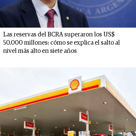
Las reservas del BCRA superaron los US$
50.000 millones: cómo se explica el salto al
nivel más alto en siete años