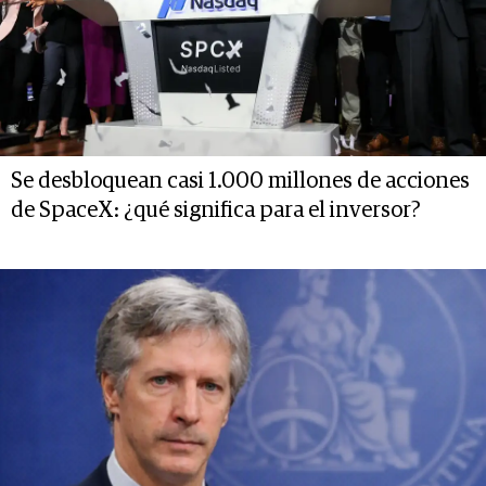
Se desbloquean casi 1.000 millones de acciones
de SpaceX: ¿qué significa para el inversor?