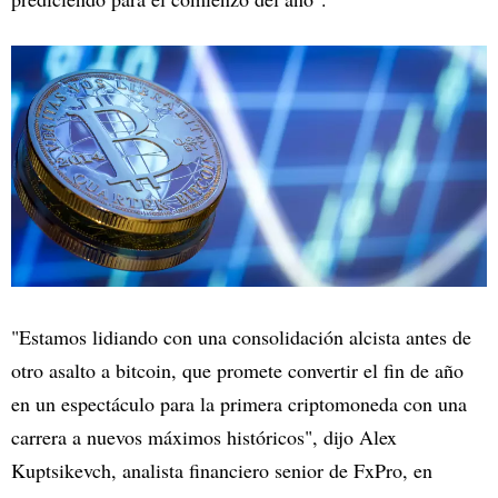
"Estamos lidiando con una consolidación alcista antes de
otro asalto a bitcoin, que promete convertir el fin de año
en un espectáculo para la primera criptomoneda con una
carrera a nuevos máximos históricos", dijo Alex
Kuptsikevch, analista financiero senior de FxPro, en