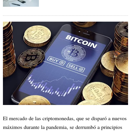
El mercado de las criptomonedas, que se disparó a nuevos
máximos durante la pandemia, se derrumbó a principios