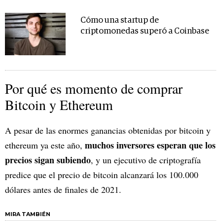
Cómo una startup de
criptomonedas superó a Coinbase
Por qué es momento de comprar
Bitcoin y Ethereum
A pesar de las enormes ganancias obtenidas por bitcoin y
muchos inversores esperan que los
ethereum ya este año,
precios sigan subiendo
, y un ejecutivo de criptografía
predice que el precio de bitcoin alcanzará los 100.000
dólares antes de finales de 2021.
MIRA TAMBIÉN