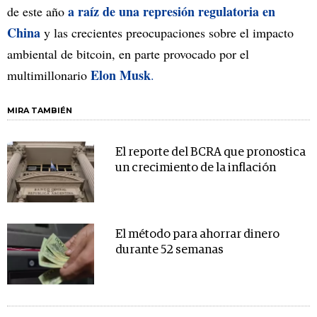
a raíz de una represión regulatoria en
de este año
China
y las crecientes preocupaciones sobre el impacto
ambiental de bitcoin, en parte provocado por el
Elon Musk
multimillonario
.
MIRA TAMBIÉN
El reporte del BCRA que pronostica
un crecimiento de la inflación
El método para ahorrar dinero
durante 52 semanas