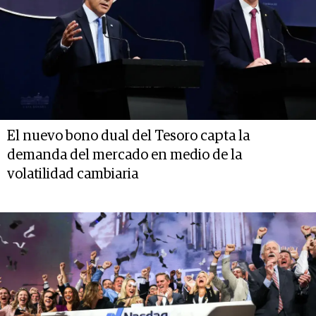
El nuevo bono dual del Tesoro capta la
demanda del mercado en medio de la
volatilidad cambiaria