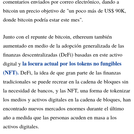
comentarios enviados por correo electrónico, dando a
bitcoin un precio objetivo de "un poco más de US$ 90K,
donde bitcoin podría estar este mes".
Junto con el repunte de bitcoin, ethereum también
aumentado en medio de la adopción generalizada de las
finanzas descentralizadas (DeFi) basadas en este activo
la locura actual por los tokens no fungibles
digital y
(NFT).
DeFi, la idea de que gran parte de las finanzas
tradicionales se puede recrear en la cadena de bloques sin
la necesidad de bancos, y las NFT, una forma de tokenizar
los medios y activos digitales en la cadena de bloques, han
encontrado nuevos mercados enormes durante el último
año a medida que las personas acuden en masa a los
activos digitales.