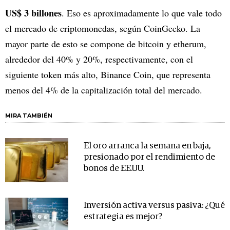
US$ 3 billones
. Eso es aproximadamente lo que vale todo
el mercado de criptomonedas, según CoinGecko. La
mayor parte de esto se compone de bitcoin y etherum,
alrededor del 40% y 20%, respectivamente, con el
siguiente token más alto, Binance Coin, que representa
menos del 4% de la capitalización total del mercado.
MIRA TAMBIÉN
El oro arranca la semana en baja,
presionado por el rendimiento de
bonos de EE.UU.
Inversión activa versus pasiva: ¿Qué
estrategia es mejor?