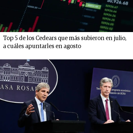
Top 5 de los Cedears que más subieron en julio,
a cuáles apuntarles en agosto