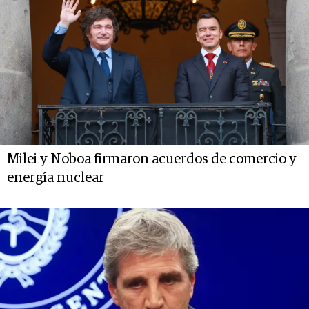
Milei y Noboa firmaron acuerdos de comercio y
energía nuclear