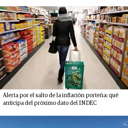
Alerta por el salto de la inflación porteña: qué
anticipa del próximo dato del INDEC