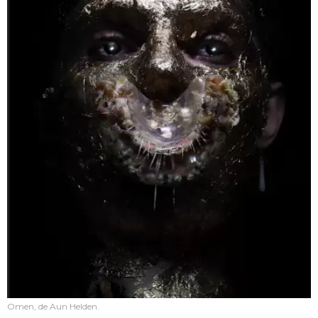
Omen, de Aun Helden.