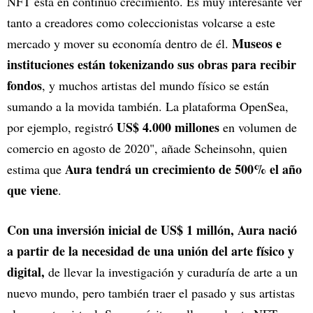
NFT está en continuo crecimiento. Es muy interesante ver
tanto a creadores como coleccionistas volcarse a este
Museos e
mercado y mover su economía dentro de él.
instituciones están tokenizando sus obras para recibir
fondos
, y muchos artistas del mundo físico se están
sumando a la movida también. La plataforma OpenSea,
US$ 4.000 millones
por ejemplo, registró
en volumen de
comercio en agosto de 2020", añade Scheinsohn, quien
Aura tendrá un crecimiento de 500% el año
estima que
que viene
.
Con una inversión inicial de US$ 1 millón, Aura nació
a partir de la necesidad de una unión del arte físico y
digital,
de llevar la investigación y curaduría de arte a un
nuevo mundo, pero también traer el pasado y sus artistas