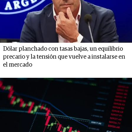
Dólar planchado con tasas bajas, un equilibrio
precario y la tensión que vuelve a instalarse en
el mercado