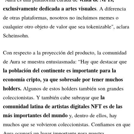
exclusivamente dedicada a artes visuales
. A diferencia
de otras plataformas, nosotros no incluimos memes o
cualquier otro objeto de valor que sea tokenizable", aclara
Scheinsohn.
Con respecto a la proyección del producto, la comunidad
de Aura se muestra entusiasmada: “Hay que destacar que
la población del continente es importante para la
economía cripto, ya que sobresale por tener muchos
holders.
Algunos de estos holders también son grandes
la
coleccionistas. Y también cabe subrayar que
comunidad latina de artistas digitales NFT es de las
más importantes del mundo
y, dentro de ellos, hay
muchos que se volvieron coleccionistas. Confiamos en que
Aura ocupará un lugar importante para nuestra