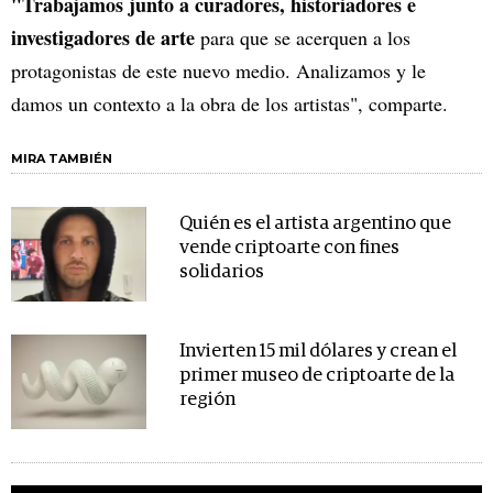
"Trabajamos junto a curadores, historiadores e
investigadores de arte
para que se acerquen a los
protagonistas de este nuevo medio. Analizamos y le
damos un contexto a la obra de los artistas", comparte.
MIRA TAMBIÉN
Quién es el artista argentino que
vende criptoarte con fines
solidarios
Invierten 15 mil dólares y crean el
primer museo de criptoarte de la
región