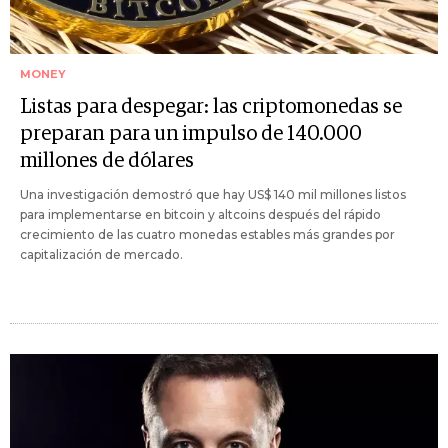
MONEY
Listas para despegar: las criptomonedas se
preparan para un impulso de 140.000
millones de dólares
Una investigación demostró que hay US$ 140 mil millones listos
para implementarse en bitcoin y altcoins después del rápido
crecimiento de las cuatro monedas estables más grandes por
capitalización de mercado.