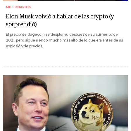
MILLONARIOS
Elon Musk volvió a hablar de las crypto (y
sorprendió)
El precio de dogecoin se desplomó después de su aumento de
2021, pero sigue siendo mucho más alto de lo que era antes de su
explosión de precios.