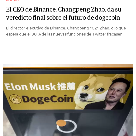
El CEO de Binance, Changpeng Zhao, da su
veredicto final sobre el futuro de dogecoin
El director ejecutivo de Binance, Changpeng "CZ" Zhao, dijo que
espera que el 90 % de las nuevas funciones de Twitter fracasen.