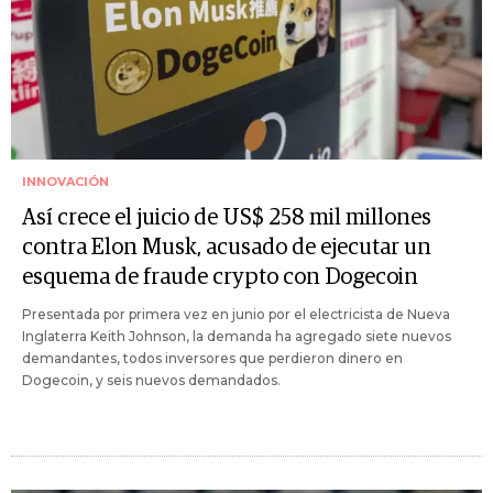
INNOVACIÓN
Así crece el juicio de US$ 258 mil millones
contra Elon Musk, acusado de ejecutar un
esquema de fraude crypto con Dogecoin
Presentada por primera vez en junio por el electricista de Nueva
Inglaterra Keith Johnson, la demanda ha agregado siete nuevos
demandantes, todos inversores que perdieron dinero en
Dogecoin, y seis nuevos demandados.