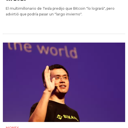
El multimillonario de Tesla predijo que Bitcoin "lo logrará", pero
advirtió que podría pasar un "largo invierno".
MONEY