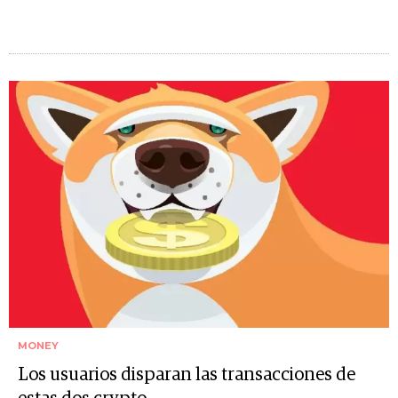
MONEY
Los usuarios disparan las transacciones de