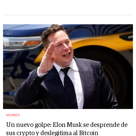
MONEY
Un nuevo golpe: Elon Musk se desprende de
sus crypto y deslegitima al Bitcoin