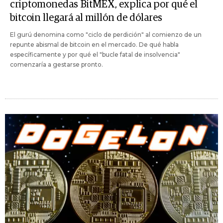
criptomonedas BitMEX, explica por qué el
bitcoin llegará al millón de dólares
El gurú denomina como "ciclo de perdición" al comienzo de un
repunte abismal de bitcoin en el mercado. De qué habla
específicamente y por qué el "bucle fatal de insolvencia"
comenzaría a gestarse pronto.