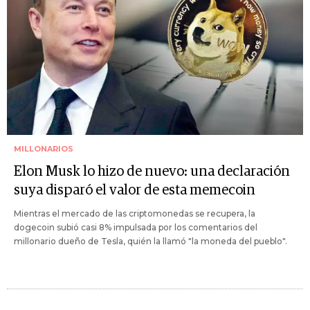
MILLONARIOS
Elon Musk lo hizo de nuevo: una declaración
suya disparó el valor de esta memecoin
Mientras el mercado de las criptomonedas se recupera, la
dogecoin subió casi 8% impulsada por los comentarios del
millonario dueño de Tesla, quién la llamó "la moneda del pueblo".