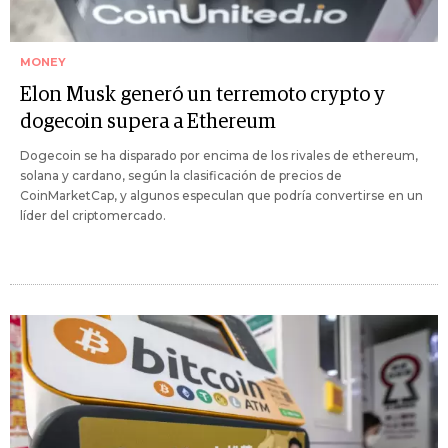
MONEY
Elon Musk generó un terremoto crypto y
dogecoin supera a Ethereum
Dogecoin se ha disparado por encima de los rivales de ethereum,
solana y cardano, según la clasificación de precios de
CoinMarketCap, y algunos especulan que podría convertirse en un
líder del criptomercado.