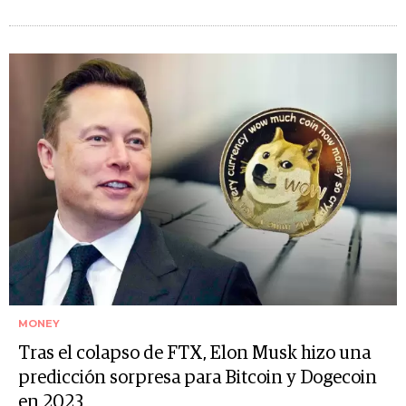
MONEY
Tras el colapso de FTX, Elon Musk hizo una
predicción sorpresa para Bitcoin y Dogecoin
en 2023