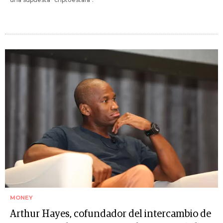
MONEY
Arthur Hayes, cofundador del intercambio de