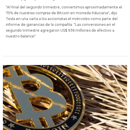
"Al final del segundo trimestre, convertimos aproximadamente el
75% de nuestras compras de Bitcoin en moneda fiduciaria", dijo
Tesla en una carta a los accionistas el miércoles como parte del
informe de ganancias de la compañía. "Las conversiones en el
segundo trimestre agregaron US$ 936 millones de efectivo a
nuestro balance".