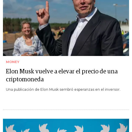
MONEY
Elon Musk vuelve a elevar el precio de una
criptomoneda
Una publicación de Elon Musk sembró esperanzas en el inversor.