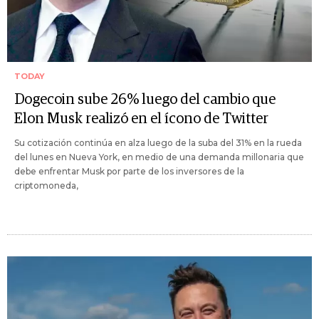
TODAY
Dogecoin sube 26% luego del cambio que
Elon Musk realizó en el ícono de Twitter
Su cotización continúa en alza luego de la suba del 31% en la rueda
del lunes en Nueva York, en medio de una demanda millonaria que
debe enfrentar Musk por parte de los inversores de la
criptomoneda,