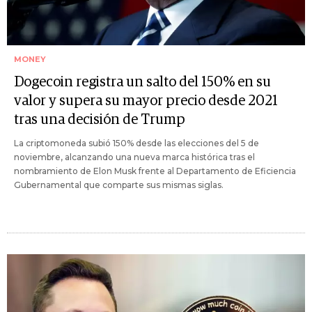
MONEY
Dogecoin registra un salto del 150% en su
valor y supera su mayor precio desde 2021
tras una decisión de Trump
La criptomoneda subió 150% desde las elecciones del 5 de
noviembre, alcanzando una nueva marca histórica tras el
nombramiento de Elon Musk frente al Departamento de Eficiencia
Gubernamental que comparte sus mismas siglas.