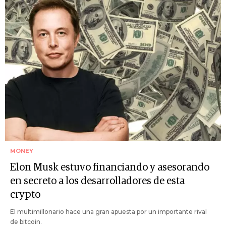
MONEY
Elon Musk estuvo financiando y asesorando
en secreto a los desarrolladores de esta
crypto
El multimillonario hace una gran apuesta por un importante rival
de bitcoin.