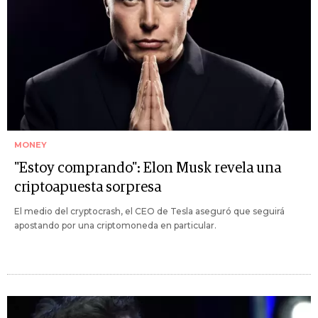
MONEY
"Estoy comprando": Elon Musk revela una
criptoapuesta sorpresa
El medio del cryptocrash, el CEO de Tesla aseguró que seguirá
apostando por una criptomoneda en particular.