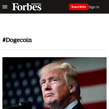
Sign In
Suscribite
#Dogecoin