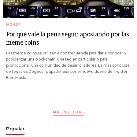
MONEY
Por qué vale la pena seguir apostando por las
meme coins
Las meme coins se utilizan a con frecuencia para dar a conocer y
popularizar una blockchain, una red en particular o para
promocionar una comunidad de desarrolladores. La más conocida
de todas es Dogecoin, apadrinada por el nuevo dueño de Twitter:
Elon Musk.
MAS NOTICIAS
Popular