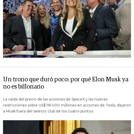
Un trono que duró poco: por qué Elon Musk ya
no es billonario
La caída del precio de las acciones de SpaceX y las nuevas
restricciones sobre US$ 116.000 millones en acciones de Tesla, dejaron
a Musk fuera del selecto club de los cuatro puntos.