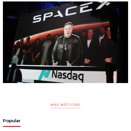
MAS NOTICIAS
Popular