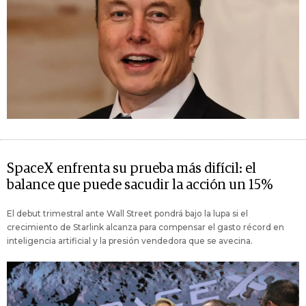
SpaceX enfrenta su prueba más difícil: el
balance que puede sacudir la acción un 15%
El debut trimestral ante Wall Street pondrá bajo la lupa si el
crecimiento de Starlink alcanza para compensar el gasto récord en
inteligencia artificial y la presión vendedora que se avecina.