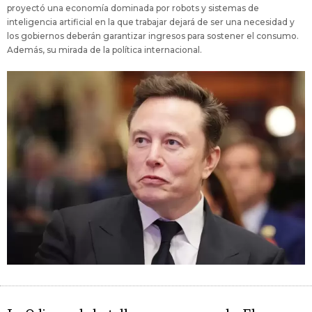
proyectó una economía dominada por robots y sistemas de
inteligencia artificial en la que trabajar dejará de ser una necesidad y
los gobiernos deberán garantizar ingresos para sostener el consumo.
Además, su mirada de la política internacional.