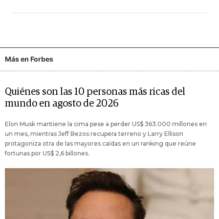
Más en Forbes
Quiénes son las 10 personas más ricas del
mundo en agosto de 2026
Elon Musk mantiene la cima pese a perder US$ 363.000 millones en
un mes, mientras Jeff Bezos recupera terreno y Larry Ellison
protagoniza otra de las mayores caídas en un ranking que reúne
fortunas por US$ 2,6 billones.