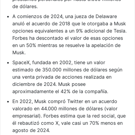
de dólares.
A comienzos de 2024, una jueza de Delaware
anuló el acuerdo de 2018 que le otorgaba a Musk
opciones equivalentes a un 9% adicional de Tesla.
Forbes ha descontado el valor de esas opciones
en un 50% mientras se resuelve la apelación de
Musk.
SpaceX, fundada en 2002, tiene un valor
estimado de 350.000 millones de dólares según
una venta privada de acciones realizada en
diciembre de 2024. Musk posee
aproximadamente el 42% de la compañía.
En 2022, Musk compró Twitter en un acuerdo
valorado en 44.000 millones de dólares (valor
empresarial). Forbes estima que la red social, que
él rebautizó como X, vale casi un 70% menos en
agosto de 2024.