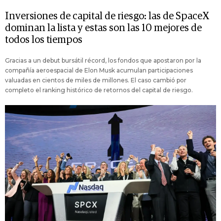
Inversiones de capital de riesgo: las de SpaceX
dominan la lista y estas son las 10 mejores de
todos los tiempos
Gracias a un debut bursátil récord, los fondos que apostaron por la
compañía aeroespacial de Elon Musk acumulan participaciones
valuadas en cientos de miles de millones. El caso cambió por
completo el ranking histórico de retornos del capital de riesgo.