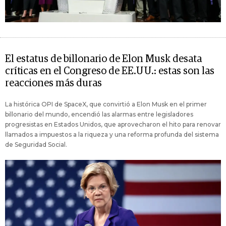
El estatus de billonario de Elon Musk desata
críticas en el Congreso de EE.UU.: estas son las
reacciones más duras
La histórica OPI de SpaceX, que convirtió a Elon Musk en el primer
billonario del mundo, encendió las alarmas entre legisladores
progresistas en Estados Unidos, que aprovecharon el hito para renovar
llamados a impuestos a la riqueza y una reforma profunda del sistema
de Seguridad Social.