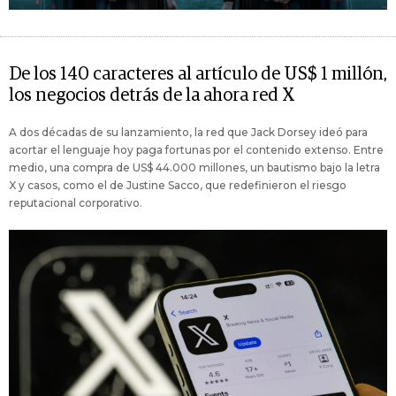
De los 140 caracteres al artículo de US$ 1 millón,
los negocios detrás de la ahora red X
A dos décadas de su lanzamiento, la red que Jack Dorsey ideó para
acortar el lenguaje hoy paga fortunas por el contenido extenso. Entre
medio, una compra de US$ 44.000 millones, un bautismo bajo la letra
X y casos, como el de Justine Sacco, que redefinieron el riesgo
reputacional corporativo.