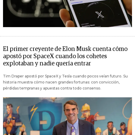
El primer creyente de Elon Musk cuenta cómo
apostó por SpaceX cuando los cohetes
explotaban y nadie quería entrar
Tim Draper apostó por SpaceX y Tesla cuando pocos veían futuro. Su
historia muestra cómo nacen grandes fortunas: con convicción,
pérdidas tempranas y apuestas contra todo consenso.