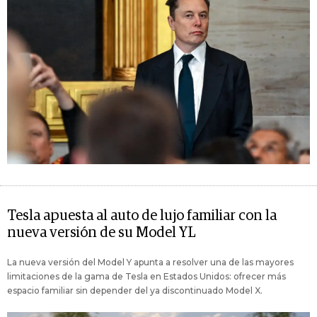
Tesla apuesta al auto de lujo familiar con la
nueva versión de su Model YL
La nueva versión del Model Y apunta a resolver una de las mayores
limitaciones de la gama de Tesla en Estados Unidos: ofrecer más
espacio familiar sin depender del ya discontinuado Model X.