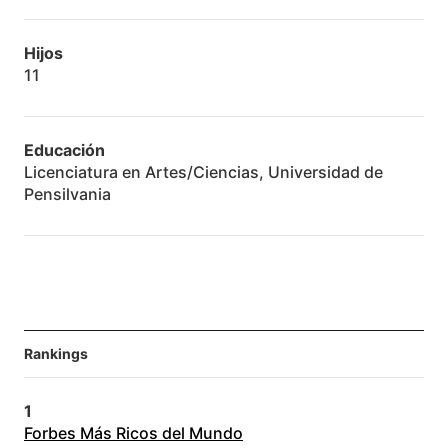
Hijos
11
Educación
Licenciatura en Artes/Ciencias, Universidad de
Pensilvania
Rankings
1
Forbes Más Ricos del Mundo