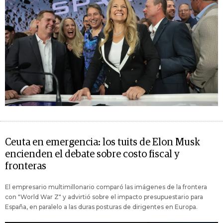
Ceuta en emergencia: los tuits de Elon Musk
encienden el debate sobre costo fiscal y
fronteras
El empresario multimillonario comparó las imágenes de la frontera
con "World War Z" y advirtió sobre el impacto presupuestario para
España, en paralelo a las duras posturas de dirigentes en Europa.