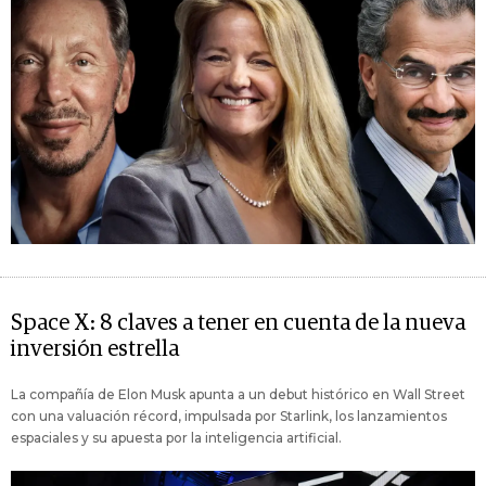
Space X: 8 claves a tener en cuenta de la nueva
inversión estrella
La compañía de Elon Musk apunta a un debut histórico en Wall Street
con una valuación récord, impulsada por Starlink, los lanzamientos
espaciales y su apuesta por la inteligencia artificial.