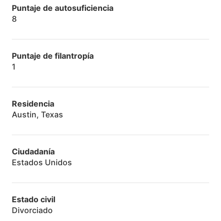
Puntaje de autosuficiencia
8
Puntaje de filantropía
1
Residencia
Austin, Texas
Ciudadanía
Estados Unidos
Estado civil
Divorciado