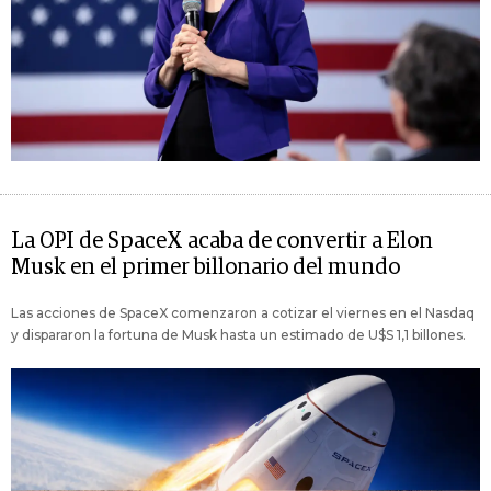
La OPI de SpaceX acaba de convertir a Elon
Musk en el primer billonario del mundo
Las acciones de SpaceX comenzaron a cotizar el viernes en el Nasdaq
y dispararon la fortuna de Musk hasta un estimado de U$S 1,1 billones.