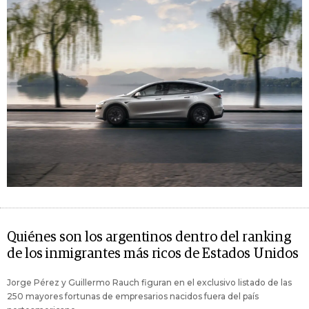
Quiénes son los argentinos dentro del ranking
de los inmigrantes más ricos de Estados Unidos
Jorge Pérez y Guillermo Rauch figuran en el exclusivo listado de las
250 mayores fortunas de empresarios nacidos fuera del país