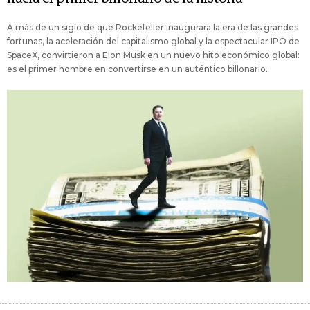
A más de un siglo de que Rockefeller inaugurara la era de las grandes
fortunas, la aceleración del capitalismo global y la espectacular IPO de
SpaceX, convirtieron a Elon Musk en un nuevo hito económico global:
es el primer hombre en convertirse en un auténtico billonario.