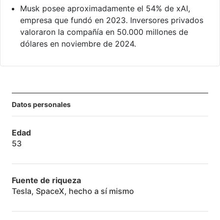
Musk posee aproximadamente el 54% de xAI,
empresa que fundó en 2023. Inversores privados
valoraron la compañía en 50.000 millones de
dólares en noviembre de 2024.
Datos personales
Edad
53
Fuente de riqueza
Tesla, SpaceX, hecho a sí mismo