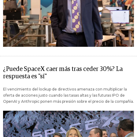
¿Puede SpaceX caer más tras ceder 30%? La
respuesta es "sí"
El vencimiento del lockup de directivos amenaza con multiplicar la
oferta de acciones justo cuando las tasas altas y las futuras IPO de
OpenAI y Anthropic ponen más presión sobre el precio de la compañía.