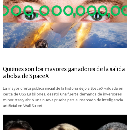
Quiénes son los mayores ganadores de la salida
a bolsa de SpaceX
La mayor oferta pública inicial de la historia dejó a SpaceX valuada en
cerca de US$ 1,8 billones, desató una fuerte demanda de inversores
minoristas y abrió una nueva prueba para el mercado de inteligencia
artificial en Wall Street.