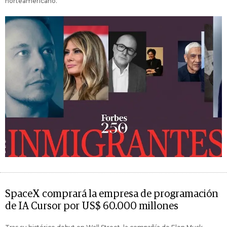
norteamericano.
SpaceX comprará la empresa de programación
de IA Cursor por US$ 60.000 millones