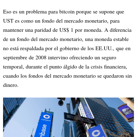
Eso es un problema para bitcoin porque se supone que
UST es como un fondo del mercado monetario, para
mantener una paridad de US$ 1 por moneda. A diferencia
de un fondo del mercado monetario, una moneda estable
no está respaldada por el gobierno de los EE.UU., que en
septiembre de 2008 intervino ofreciendo un seguro
temporal, durante el punto álgido de la crisis financiera,
cuando los fondos del mercado monetario se quedaron sin
dinero.