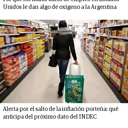
Unidos le dan algo de oxígeno a la Argentina
Alerta por el salto de la inflación porteña: qué
anticipa del próximo dato del INDEC