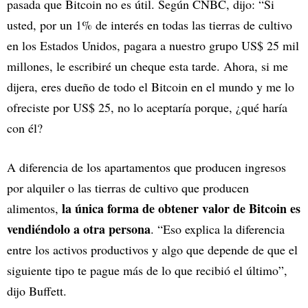
pasada que Bitcoin no es útil. Según CNBC, dijo: “Si
usted, por un 1% de interés en todas las tierras de cultivo
en los Estados Unidos, pagara a nuestro grupo US$ 25 mil
millones, le escribiré un cheque esta tarde. Ahora, si me
dijera, eres dueño de todo el Bitcoin en el mundo y me lo
ofreciste por US$ 25, no lo aceptaría porque, ¿qué haría
con él?
A diferencia de los apartamentos que producen ingresos
por alquiler o las tierras de cultivo que producen
la única forma de obtener valor de Bitcoin es
alimentos,
vendiéndolo a otra persona
. “Eso explica la diferencia
entre los activos productivos y algo que depende de que el
siguiente tipo te pague más de lo que recibió el último”,
dijo Buffett.