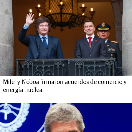
Milei y Noboa firmaron acuerdos de comercio y
energía nuclear