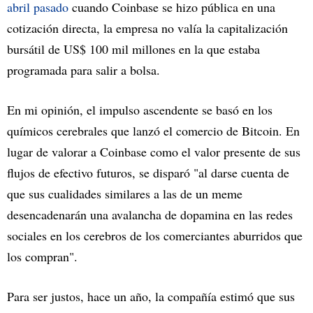
abril pasado
cuando Coinbase se hizo pública en una
cotización directa, la empresa no valía la capitalización
bursátil de US$ 100 mil millones en la que estaba
programada para salir a bolsa.
En mi opinión, el impulso ascendente se basó en los
químicos cerebrales que lanzó el comercio de Bitcoin. En
lugar de valorar a Coinbase como el valor presente de sus
flujos de efectivo futuros, se disparó "al darse cuenta de
que sus cualidades similares a las de un meme
desencadenarán una avalancha de dopamina en las redes
sociales en los cerebros de los comerciantes aburridos que
los compran".
Para ser justos, hace un año, la compañía estimó que sus