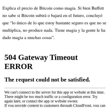
Explica el precio de Bitcoin como magia. Si bien Buffett
no sabe si Bitcoin subirá o bajará en el futuro, concluyó
que “lo único de lo que estoy bastante seguro es que no se
multiplica, no produce nada. Tiene magia y la gente le ha
dado magia a muchas cosas”.