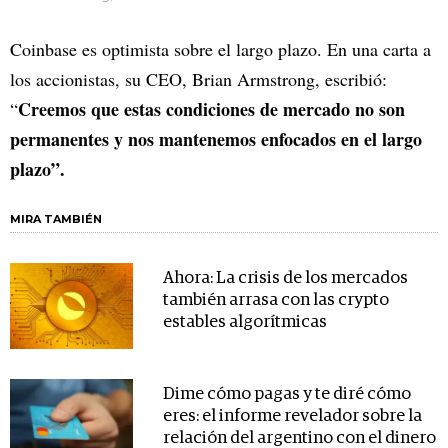
Coinbase es optimista sobre el largo plazo. En una carta a
los accionistas, su CEO, Brian Armstrong, escribió:
Creemos que estas condiciones de mercado no son
“
permanentes y nos mantenemos enfocados en el largo
plazo”.
MIRA TAMBIÉN
Ahora: La crisis de los mercados
también arrasa con las crypto
estables algorítmicas
Dime cómo pagas y te diré cómo
eres: el informe revelador sobre la
relación del argentino con el dinero