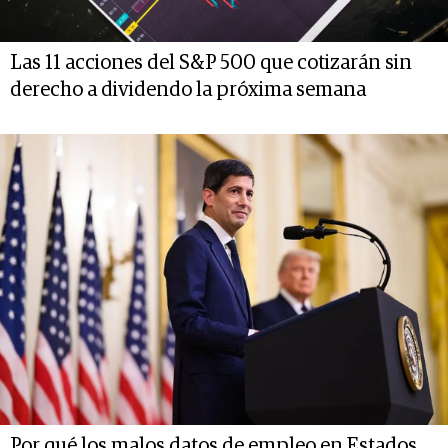
Las 11 acciones del S&P 500 que cotizarán sin
derecho a dividendo la próxima semana
Por qué los malos datos de empleo en Estados