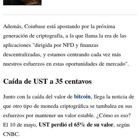
Además, Coinbase está apostando por la próxima
generación de criptografía, a la que llama la era de las
aplicaciones "dirigida por NFD y finanzas
descentralizadas, y estamos centrando cada vez más
nuestros esfuerzos en estas oportunidades de mercado".
Caída de UST a 35 centavos
bitcoin
Junto con la caída del valor de
, llega la noticia de
que otro tipo de moneda criptográfica se tambalea en sus
esfuerzos por mantener un valor estable. ¿Cómo es eso?
UST perdió el 65% de su valor
El 10 de mayo,
, según
CNBC.