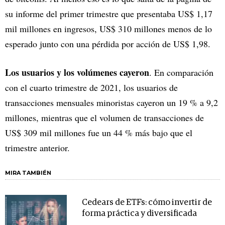
su informe del primer trimestre que presentaba US$ 1,17
mil millones en ingresos, US$ 310 millones menos de lo
esperado junto con una pérdida por acción de US$ 1,98.
Los usuarios y los volúmenes cayeron
. En comparación
con el cuarto trimestre de 2021, los usuarios de
transacciones mensuales minoristas cayeron un 19 % a 9,2
millones, mientras que el volumen de transacciones de
US$ 309 mil millones fue un 44 % más bajo que el
trimestre anterior.
MIRA TAMBIÉN
Cedears de ETFs: cómo invertir de
forma práctica y diversificada