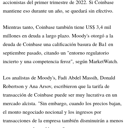
accionistas del primer trimestre de 2022. Si Coinbase
mantiene eso durante un año, se quedará sin efectivo.
Mientras tanto, Coinbase también tiene US$ 3,4 mil
millones en deuda a largo plazo. Moody's otorgó a la
deuda de Coinbase una calificación basura de Ba1 en
septiembre pasado, citando un "entorno regulatorio
incierto y una competencia feroz", según MarketWatch.
Los analistas de Moody's, Fadi Abdel Massih, Donald
Robertson y Ana Arsov, escribieron que la tarifa de
transacción de Coinbase puede ser muy lucrativa en un
mercado alcista. "Sin embargo, cuando los precios bajan,
el monto negociado nocional y los ingresos por
transacciones de la empresa también disminuirán a menos