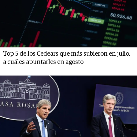
Top 5 de los Cedears que más subieron en julio,
a cuáles apuntarles en agosto