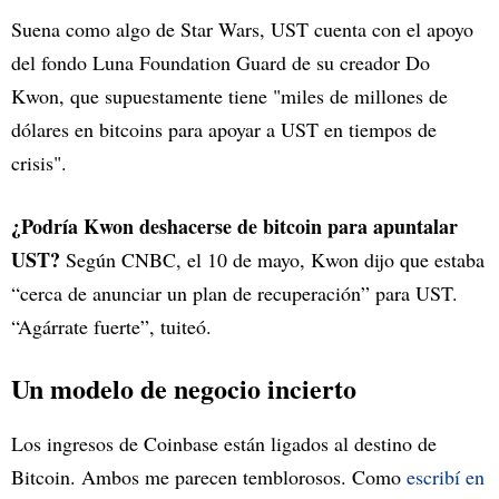
Suena como algo de Star Wars, UST cuenta con el apoyo
del fondo Luna Foundation Guard de su creador Do
Kwon, que supuestamente tiene "miles de millones de
dólares en bitcoins para apoyar a UST en tiempos de
crisis".
¿Podría Kwon deshacerse de bitcoin para apuntalar
UST?
Según CNBC, el 10 de mayo, Kwon dijo que estaba
“cerca de anunciar un plan de recuperación” para UST.
“Agárrate fuerte”, tuiteó.
Un modelo de negocio incierto
Los ingresos de Coinbase están ligados al destino de
Bitcoin. Ambos me parecen temblorosos. Como
escribí en