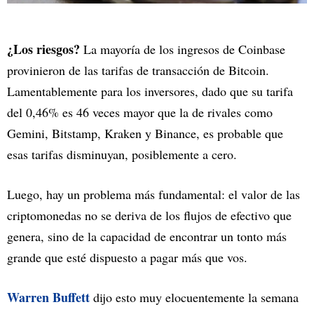
¿Los riesgos?
La mayoría de los ingresos de Coinbase
provinieron de las tarifas de transacción de Bitcoin.
Lamentablemente para los inversores, dado que su tarifa
del 0,46% es 46 veces mayor que la de rivales como
Gemini, Bitstamp, Kraken y Binance, es probable que
esas tarifas disminuyan, posiblemente a cero.
Luego, hay un problema más fundamental: el valor de las
criptomonedas no se deriva de los flujos de efectivo que
genera, sino de la capacidad de encontrar un tonto más
grande que esté dispuesto a pagar más que vos.
Warren Buffett
dijo esto muy elocuentemente la semana