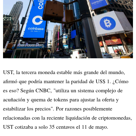
UST, la tercera moneda estable más grande del mundo,
afirmó que podría mantener la paridad de US$ 1. ¿Cómo
es eso? Según CNBC, "utiliza un sistema complejo de
acuñación y quema de tokens para ajustar la oferta y
estabilizar los precios". Por razones posiblemente
relacionadas con la reciente liquidación de criptomonedas,
UST cotizaba a solo 35 centavos el 11 de mayo.