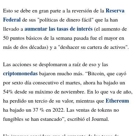
Reserva
Esto se debe en gran parte a la reversión de la
Federal
de sus "políticas de dinero fácil" que la han
aumentar las tasas de interés
llevado a
(el aumento de
50 puntos básicos de la semana pasada fue el mayor en
más de dos décadas) y a "deshacer su cartera de activos".
Las acciones se desplomaron a raíz de eso y las
criptomonedas
bajaron mucho más. “Bitcoin, que cayó
por sexto día consecutivo el martes, ahora ha bajado un
54% desde su máximo de noviembre. En lo que va de año,
Ethereum
ha perdido un tercio de su valor, mientras que
ha bajado un 37 % en 2022. Las ventas de tokens no
fungibles se han estancado”, escribió el Journal.