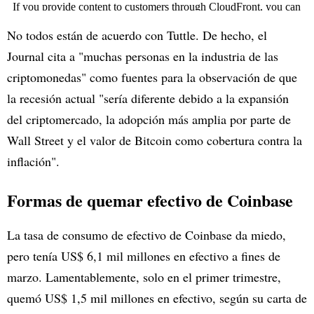
No todos están de acuerdo con Tuttle. De hecho, el
Journal cita a "muchas personas en la industria de las
criptomonedas" como fuentes para la observación de que
la recesión actual "sería diferente debido a la expansión
del criptomercado, la adopción más amplia por parte de
Wall Street y el valor de Bitcoin como cobertura contra la
inflación".
Formas de quemar efectivo de Coinbase
La tasa de consumo de efectivo de Coinbase da miedo,
pero tenía US$ 6,1 mil millones en efectivo a fines de
marzo. Lamentablemente, solo en el primer trimestre,
quemó US$ 1,5 mil millones en efectivo, según su carta de