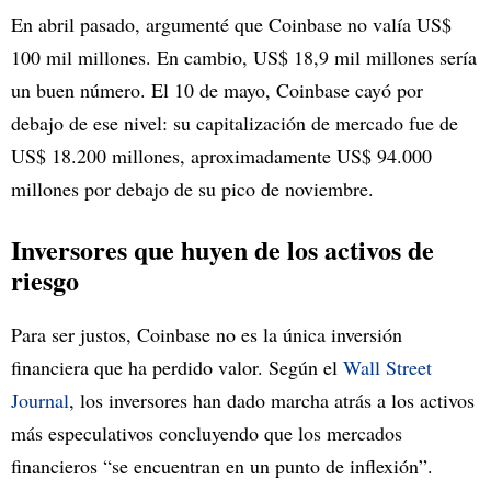
En abril pasado, argumenté que Coinbase no valía US$
100 mil millones. En cambio, US$ 18,9 mil millones sería
un buen número. El 10 de mayo, Coinbase cayó por
debajo de ese nivel: su capitalización de mercado fue de
US$ 18.200 millones, aproximadamente US$ 94.000
millones por debajo de su pico de noviembre.
Inversores que huyen de los activos de
riesgo
Para ser justos, Coinbase no es la única inversión
financiera que ha perdido valor. Según el
Wall Street
Journal
, los inversores han dado marcha atrás a los activos
más especulativos concluyendo que los mercados
financieros “se encuentran en un punto de inflexión”.