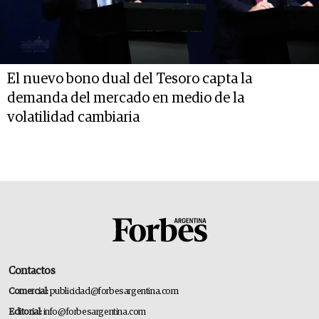
El nuevo bono dual del Tesoro capta la
demanda del mercado en medio de la
volatilidad cambiaria
Contactos
Comercial:
publicidad@forbesargentina.com
Editorial:
info@forbesargentina.com