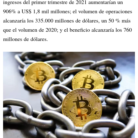
ingresos del primer trimestre de 2021 aumentarían un
906% a US$ 1,8 mil millones; el volumen de operaciones
alcanzaría los 335.000 millones de dólares, un 50 % más
que el volumen de 2020; y el beneficio alcanzaría los 760
millones de dólares.