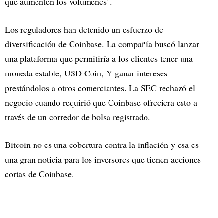
que aumenten los volúmenes".
Los reguladores han detenido un esfuerzo de
diversificación de Coinbase. La compañía buscó lanzar
una plataforma que permitiría a los clientes tener una
moneda estable, USD Coin, Y ganar intereses
prestándolos a otros comerciantes. La SEC rechazó el
negocio cuando requirió que Coinbase ofreciera esto a
través de un corredor de bolsa registrado.
Bitcoin no es una cobertura contra la inflación y esa es
una gran noticia para los inversores que tienen acciones
cortas de Coinbase.