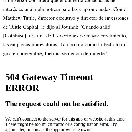
Un inversor considera que el aumento de las tasas de
interés es una mala noticia para las criptomonedas. Como
Matthew Tuttle, director ejecutivo y director de inversiones
de Tuttle Capital, le dijo al Journal: “Cuando salió
[Coinbase], era una de las acciones de mayor crecimiento,
las empresas innovadoras. Tan pronto como la Fed dio un
giro en noviembre, fue una sentencia de muerte”.