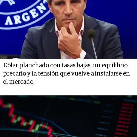
Dólar planchado con tasas bajas, un equilibrio
precario y la tensión que vuelve a instalarse en
el mercado