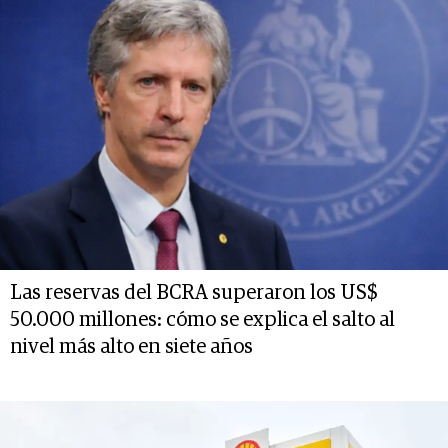
Las reservas del BCRA superaron los US$
50.000 millones: cómo se explica el salto al
nivel más alto en siete años