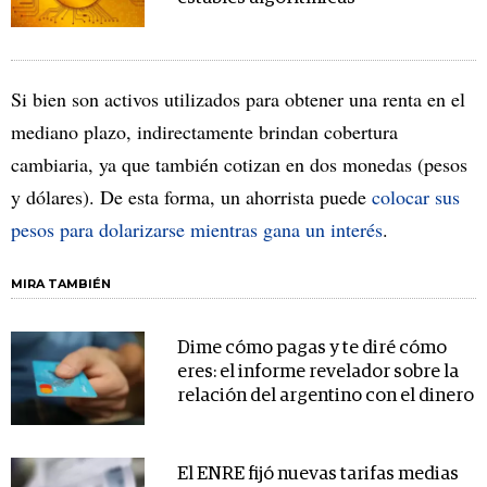
Si bien son activos utilizados para obtener una renta en el
mediano plazo, indirectamente brindan cobertura
cambiaria, ya que también cotizan en dos monedas (pesos
y dólares). De esta forma, un ahorrista puede
colocar sus
pesos para dolarizarse mientras gana un interés
.
MIRA TAMBIÉN
Dime cómo pagas y te diré cómo
eres: el informe revelador sobre la
relación del argentino con el dinero
El ENRE fijó nuevas tarifas medias