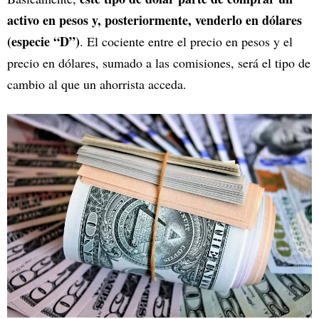
activo en pesos y, posteriormente, venderlo en dólares
(especie “D”)
. El cociente entre el precio en pesos y el
precio en dólares, sumado a las comisiones, será el tipo de
cambio al que un ahorrista acceda.