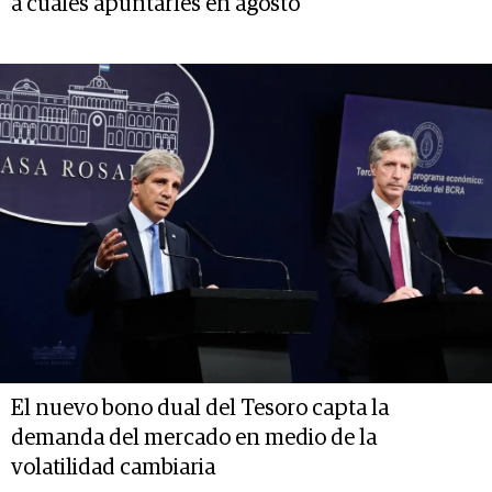
a cuáles apuntarles en agosto
El nuevo bono dual del Tesoro capta la
demanda del mercado en medio de la
volatilidad cambiaria