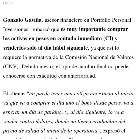
Dólar
Gonzalo Gaviña
, asesor financiero en Portfolio Personal
es muy importante comprar
Inversiones, remarcó que
los activos en pesos en contado inmediato (CI) y
venderlos solo al día hábil siguiente
, ya que así lo
requiere la normativa de la Comisión Nacional de Valores
(CNV). Debido a esto, el tipo de cambio final no puede
conocerse con exactitud con anterioridad.
El cliente
“no puede tener una cotización exacta al inicio,
ya que va a comprar el día uno el bono desde pesos, va a
esperar un día de parking, y, al día siguiente, lo va a
vender contra dólares, donde no tiene certidumbre del
precio de salida al inicio de la operatoria
", expresó el