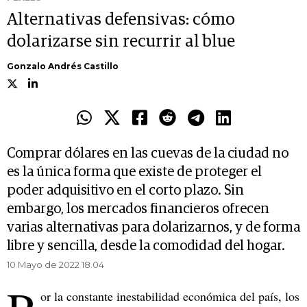
Alternativas defensivas: cómo
dolarizarse sin recurrir al blue
Gonzalo Andrés Castillo
Comprar dólares en las cuevas de la ciudad no
es la única forma que existe de proteger el
poder adquisitivo en el corto plazo. Sin
embargo, los mercados financieros ofrecen
varias alternativas para dolarizarnos, y de forma
libre y sencilla, desde la comodidad del hogar.
10 Mayo de 2022 18.04
or la constante inestabilidad económica del país, los