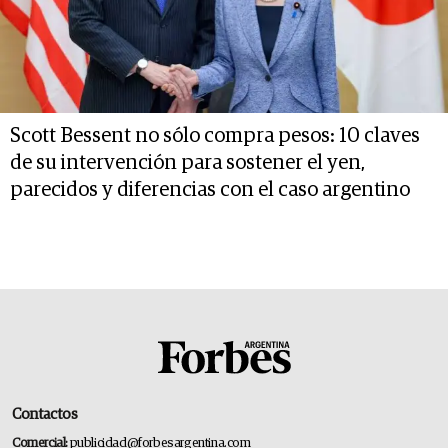
Scott Bessent no sólo compra pesos: 10 claves
de su intervención para sostener el yen,
parecidos y diferencias con el caso argentino
Contactos
Comercial:
publicidad@forbesargentina.com