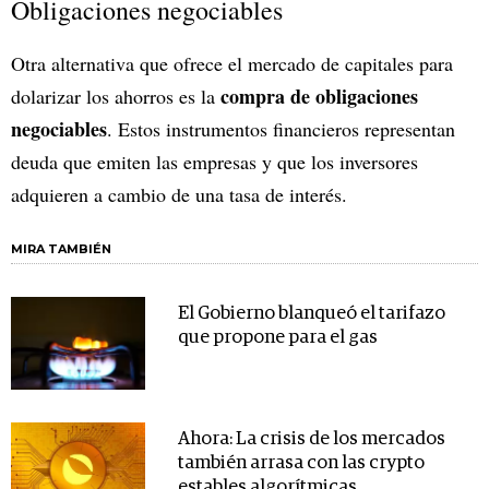
Obligaciones negociables
Otra alternativa que ofrece el mercado de capitales para
compra de obligaciones
dolarizar los ahorros es la
negociables
. Estos instrumentos financieros representan
deuda que emiten las empresas y que los inversores
adquieren a cambio de una tasa de interés.
MIRA TAMBIÉN
El Gobierno blanqueó el tarifazo
que propone para el gas
Ahora: La crisis de los mercados
también arrasa con las crypto
estables algorítmicas