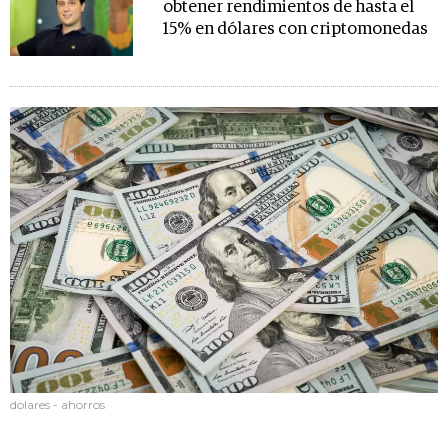
obtener rendimientos de hasta el
15% en dólares con criptomonedas
dolares - ahorros