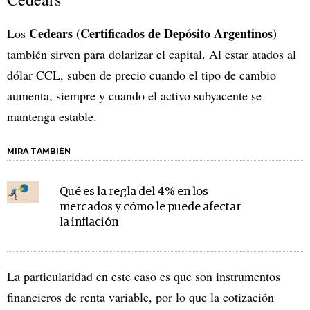
Cedears (Certificados de Depósito Argentinos)
Los
también sirven para dolarizar el capital. Al estar atados al
dólar CCL, suben de precio cuando el tipo de cambio
aumenta, siempre y cuando el activo subyacente se
mantenga estable.
MIRA TAMBIÉN
Qué es la regla del 4% en los
mercados y cómo le puede afectar
la inflación
La particularidad en este caso es que son instrumentos
financieros de renta variable, por lo que la cotización