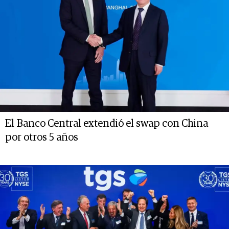
El Banco Central extendió el swap con China
por otros 5 años