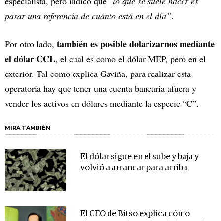
especialista, pero indicó que
"lo que se suele hacer es
pasar una referencia de cuánto está en el día”
.
también es posible dolarizarnos mediante
Por otro lado,
el dólar CCL
, el cual es como el dólar MEP, pero en el
exterior. Tal como explica Gaviña, para realizar esta
operatoria hay que tener una cuenta bancaria afuera y
vender los activos en dólares mediante la especie “C”.
MIRA TAMBIÉN
El dólar sigue en el sube y baja y
volvió a arrancar para arriba
El CEO de Bitso explica cómo