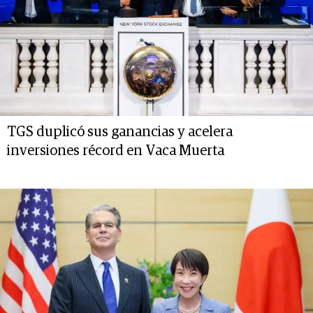
TGS duplicó sus ganancias y acelera
inversiones récord en Vaca Muerta