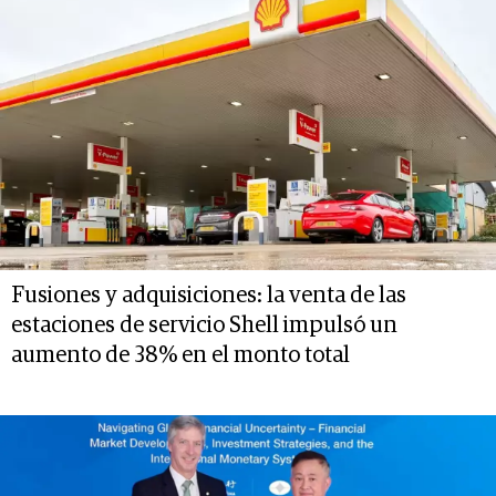
Fusiones y adquisiciones: la venta de las
estaciones de servicio Shell impulsó un
aumento de 38% en el monto total