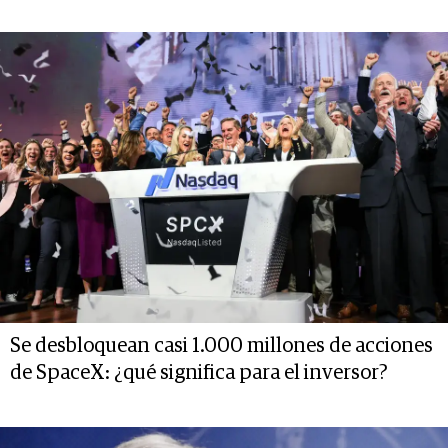
Se desbloquean casi 1.000 millones de acciones
de SpaceX: ¿qué significa para el inversor?