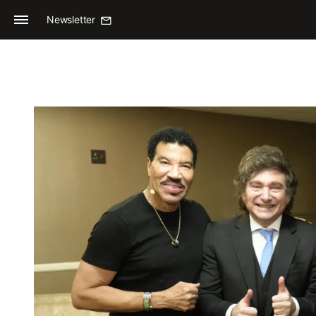
Newsletter