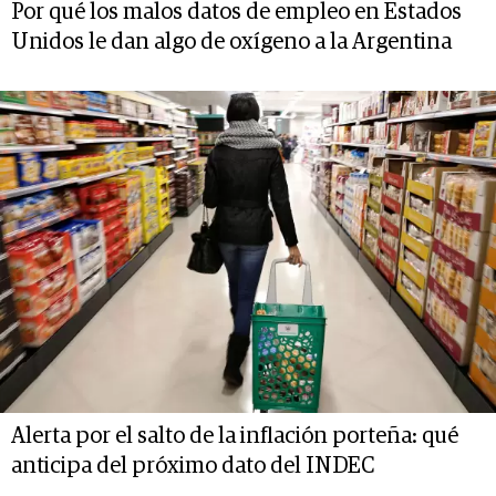
Por qué los malos datos de empleo en Estados
Unidos le dan algo de oxígeno a la Argentina
Alerta por el salto de la inflación porteña: qué
anticipa del próximo dato del INDEC