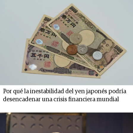
Por qué la inestabilidad del yen japonés podría
desencadenar una crisis financiera mundial