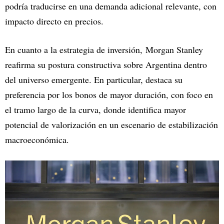
podría traducirse en una demanda adicional relevante, con
impacto directo en precios.
En cuanto a la estrategia de inversión, Morgan Stanley
reafirma su postura constructiva sobre Argentina dentro
del universo emergente. En particular, destaca su
preferencia por los bonos de mayor duración, con foco en
el tramo largo de la curva, donde identifica mayor
potencial de valorización en un escenario de estabilización
macroeconómica.