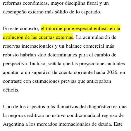
reformas económicas, mayor disciplina fiscal y un
desempeño externo más sólido de lo esperado.
En este contexto,
el informe pone especial énfasis en la
evolución de las cuentas externas
. La acumulación de
reservas internacionales y un balance comercial más
robusto habrían sido determinantes para el cambio de
perspectiva. Incluso, señala que las proyecciones actuales
apuntan a un superávit de cuenta corriente hacia 2026, en
contraste con estimaciones previas que anticipaban
déficits.
Uno de los aspectos más llamativos del diagnóstico es que
la mejora crediticia no estuvo condicionada al regreso de
Argentina a los mercados internacionales de deuda. Este