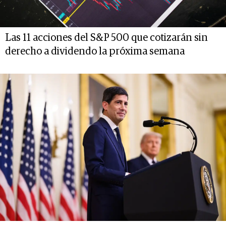
Las 11 acciones del S&P 500 que cotizarán sin
derecho a dividendo la próxima semana