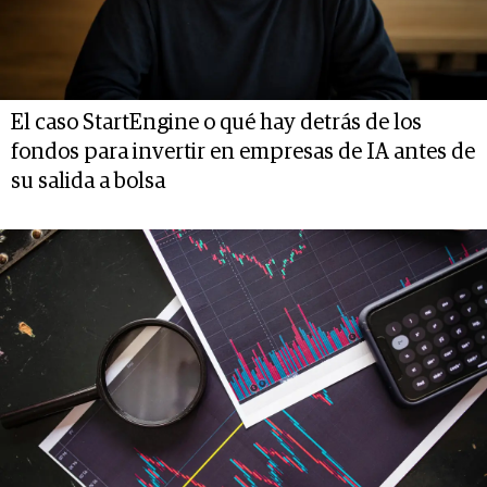
El caso StartEngine o qué hay detrás de los
fondos para invertir en empresas de IA antes de
su salida a bolsa