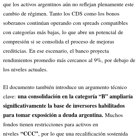
que los activos argentinos aún no reflejan plenamente este
cambio de régimen. Tanto los CDS como los bonos
soberanos continúan operando con spreads compatibles
con categorías más bajas, lo que abre un potencial de
compresión si se consolida el proceso de mejoras
crediticias. En ese escenario, el banco proyecta
rendimientos promedio más cercanos al 9%, por debajo de
los niveles actuales.
El documento también introduce un argumento técnico
una consolidación en la categoría “B” ampliaría
clave:
significativamente la base de inversores habilitados
para tomar exposición a deuda argentina.
Muchos
fondos tienen restricciones para activos en
“CCC”
niveles
, por lo que una recalificación sostenida