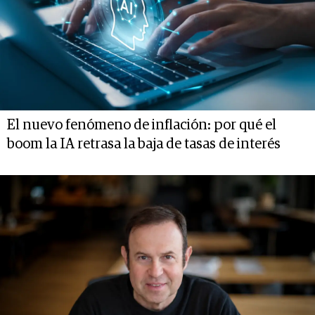
El nuevo fenómeno de inflación: por qué el
boom la IA retrasa la baja de tasas de interés