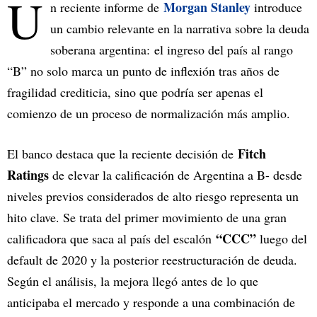
U
Morgan Stanley
n reciente informe de
introduce
un cambio relevante en la narrativa sobre la deuda
soberana argentina: el ingreso del país al rango
“B” no solo marca un punto de inflexión tras años de
fragilidad crediticia, sino que podría ser apenas el
comienzo de un proceso de normalización más amplio.
Fitch
El banco destaca que la reciente decisión de
Ratings
de elevar la calificación de Argentina a B- desde
niveles previos considerados de alto riesgo representa un
hito clave. Se trata del primer movimiento de una gran
“CCC”
calificadora que saca al país del escalón
luego del
default de 2020 y la posterior reestructuración de deuda.
Según el análisis, la mejora llegó antes de lo que
anticipaba el mercado y responde a una combinación de