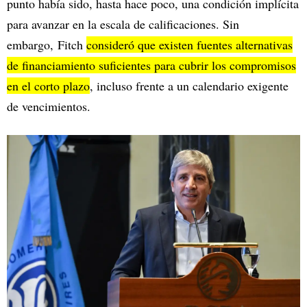
punto había sido, hasta hace poco, una condición implícita
para avanzar en la escala de calificaciones. Sin
embargo, Fitch
consideró que existen fuentes alternativas
de financiamiento suficientes para cubrir los compromisos
en el corto plazo
, incluso frente a un calendario exigente
de vencimientos.