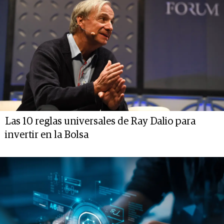
Las 10 reglas universales de Ray Dalio para
invertir en la Bolsa