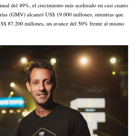
anual del 49%, el crecimiento más acelerado en casi cuatro
rías (GMV) alcanzó US$ 19.000 millones, mientras que
S$ 87.200 millones, un avance del 50% frente al mismo