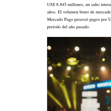
US$ 8.845 millones, un salto inter
años. El volumen bruto de mercade
Mercado Pago procesó pagos por U
período del año pasado.