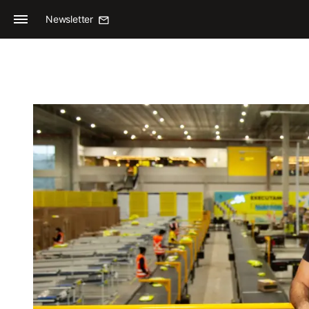
Newsletter