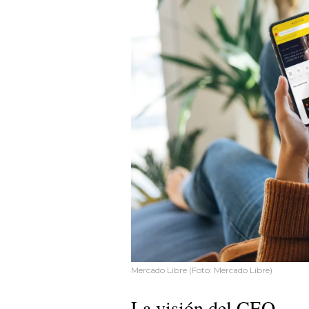
Mercado Libre (Foto: Mercado Libre)
La visión del CEO