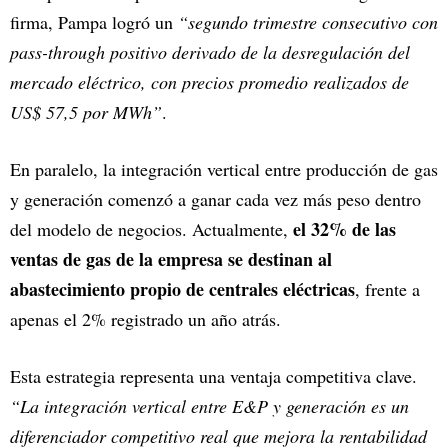
firma, Pampa logró un
“segundo trimestre consecutivo con
pass-through positivo derivado de la desregulación del
mercado eléctrico, con precios promedio realizados de
US$ 57,5 por MWh”
.
En paralelo, la integración vertical entre producción de gas
y generación comenzó a ganar cada vez más peso dentro
el 32% de las
del modelo de negocios. Actualmente,
ventas de gas de la empresa se destinan al
abastecimiento propio de centrales eléctricas
, frente a
apenas el 2% registrado un año atrás.
Esta estrategia representa una ventaja competitiva clave.
“La integración vertical entre E&P y generación es un
diferenciador competitivo real que mejora la rentabilidad