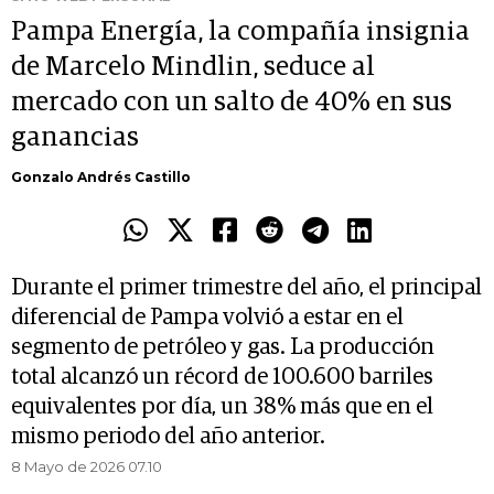
Pampa Energía, la compañía insignia
de Marcelo Mindlin, seduce al
mercado con un salto de 40% en sus
ganancias
Gonzalo Andrés Castillo
Durante el primer trimestre del año, el principal
diferencial de Pampa volvió a estar en el
segmento de petróleo y gas. La producción
total alcanzó un récord de 100.600 barriles
equivalentes por día, un 38% más que en el
mismo periodo del año anterior.
8 Mayo de 2026 07.10