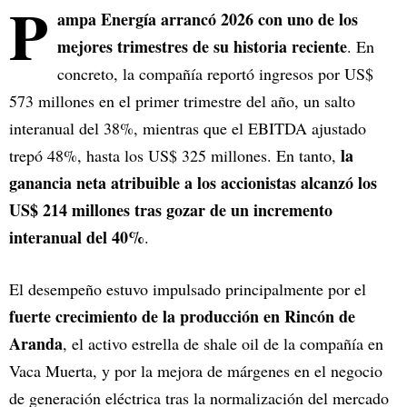
P
ampa Energía arrancó 2026 con uno de los
mejores trimestres de su historia reciente
. En
concreto, la compañía reportó ingresos por US$
573 millones en el primer trimestre del año, un salto
interanual del 38%, mientras que el EBITDA ajustado
la
trepó 48%, hasta los US$ 325 millones. En tanto,
ganancia neta atribuible a los accionistas alcanzó los
US$ 214 millones tras gozar de un incremento
interanual del 40%
.
El desempeño estuvo impulsado principalmente por el
fuerte crecimiento de la producción en Rincón de
Aranda
, el activo estrella de shale oil de la compañía en
Vaca Muerta, y por la mejora de márgenes en el negocio
de generación eléctrica tras la normalización del mercado