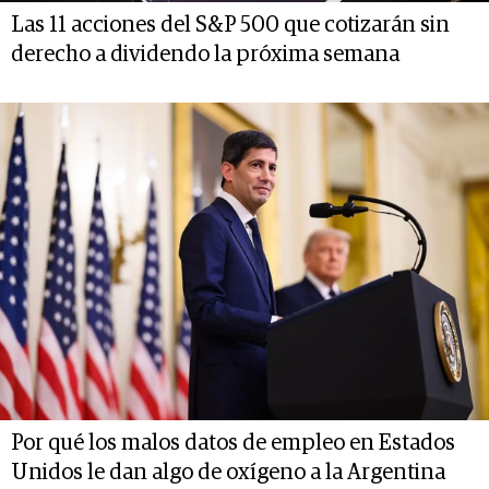
Las 11 acciones del S&P 500 que cotizarán sin
derecho a dividendo la próxima semana
Por qué los malos datos de empleo en Estados
Unidos le dan algo de oxígeno a la Argentina