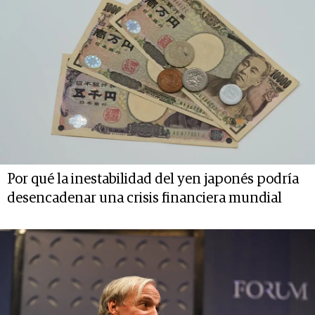
Por qué la inestabilidad del yen japonés podría
desencadenar una crisis financiera mundial