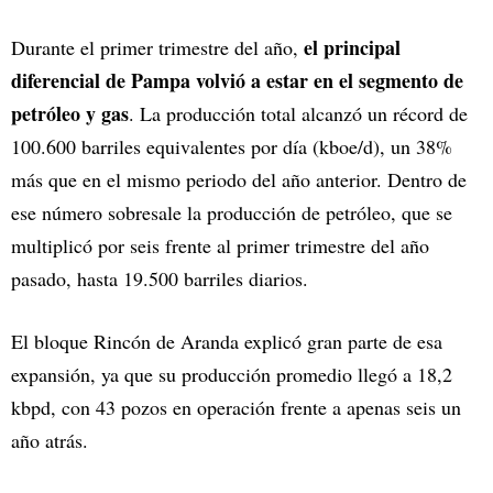
el principal
Durante el primer trimestre del año,
diferencial de Pampa volvió a estar en el segmento de
petróleo y gas
. La producción total alcanzó un récord de
100.600 barriles equivalentes por día (kboe/d), un 38%
más que en el mismo periodo del año anterior. Dentro de
ese número sobresale la producción de petróleo, que se
multiplicó por seis frente al primer trimestre del año
pasado, hasta 19.500 barriles diarios.
El bloque Rincón de Aranda explicó gran parte de esa
expansión, ya que su producción promedio llegó a 18,2
kbpd, con 43 pozos en operación frente a apenas seis un
año atrás.