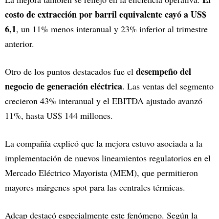
costo de extracción por barril equivalente cayó a US$
6,1
, un 11% menos interanual y 23% inferior al trimestre
anterior.
desempeño del
Otro de los puntos destacados fue el
negocio de generación eléctrica
. Las ventas del segmento
crecieron 43% interanual y el EBITDA ajustado avanzó
11%, hasta US$ 144 millones.
La compañía explicó que la mejora estuvo asociada a la
implementación de nuevos lineamientos regulatorios en el
Mercado Eléctrico Mayorista (MEM), que permitieron
mayores márgenes spot para las centrales térmicas.
Adcap destacó especialmente este fenómeno. Según la