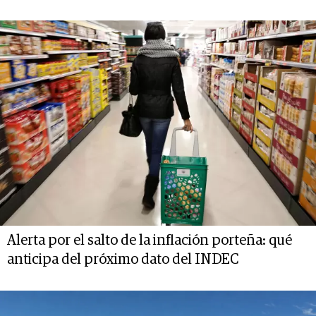
Alerta por el salto de la inflación porteña: qué
anticipa del próximo dato del INDEC