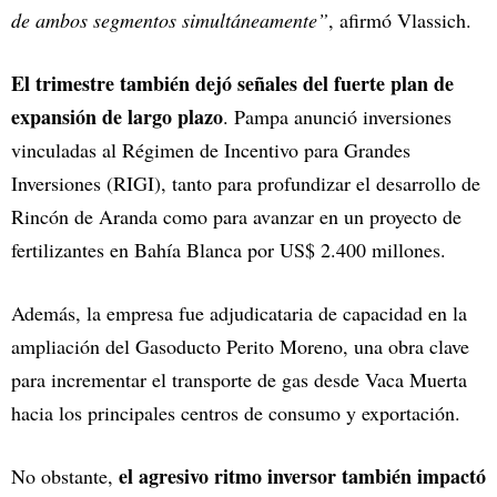
de ambos segmentos simultáneamente”
, afirmó Vlassich.
El trimestre también dejó señales del fuerte plan de
expansión de largo plazo
. Pampa anunció inversiones
vinculadas al Régimen de Incentivo para Grandes
Inversiones (RIGI), tanto para profundizar el desarrollo de
Rincón de Aranda como para avanzar en un proyecto de
fertilizantes en Bahía Blanca por US$ 2.400 millones.
Además, la empresa fue adjudicataria de capacidad en la
ampliación del Gasoducto Perito Moreno, una obra clave
para incrementar el transporte de gas desde Vaca Muerta
hacia los principales centros de consumo y exportación.
el agresivo ritmo inversor también impactó
No obstante,