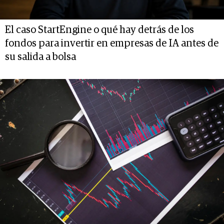
El caso StartEngine o qué hay detrás de los
fondos para invertir en empresas de IA antes de
su salida a bolsa