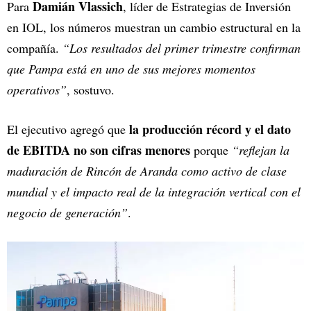
Damián Vlassich
Para
, líder de Estrategias de Inversión
en IOL, los números muestran un cambio estructural en la
compañía.
“Los resultados del primer trimestre confirman
que Pampa está en uno de sus mejores momentos
operativos”
, sostuvo.
la producción récord y el dato
El ejecutivo agregó que
de EBITDA no son cifras menores
porque
“reflejan la
maduración de Rincón de Aranda como activo de clase
mundial y el impacto real de la integración vertical con el
negocio de generación”
.