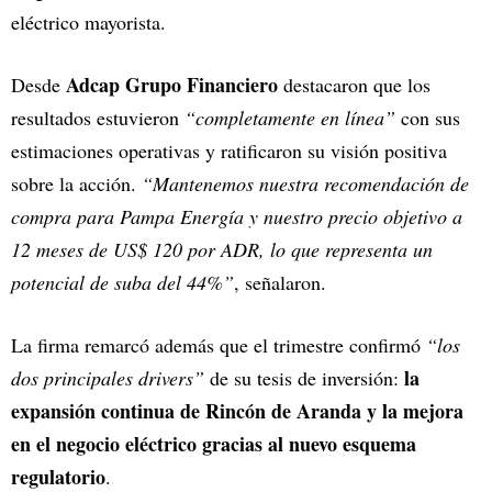
eléctrico mayorista.
Adcap Grupo Financiero
Desde
destacaron que los
resultados estuvieron
“completamente en línea”
con sus
estimaciones operativas y ratificaron su visión positiva
sobre la acción.
“Mantenemos nuestra recomendación de
compra para Pampa Energía y nuestro precio objetivo a
12 meses de US$ 120 por ADR, lo que representa un
potencial de suba del 44%”
, señalaron.
La firma remarcó además que el trimestre confirmó
“los
la
dos principales drivers”
de su tesis de inversión:
expansión continua de Rincón de Aranda y la mejora
en el negocio eléctrico gracias al nuevo esquema
regulatorio
.