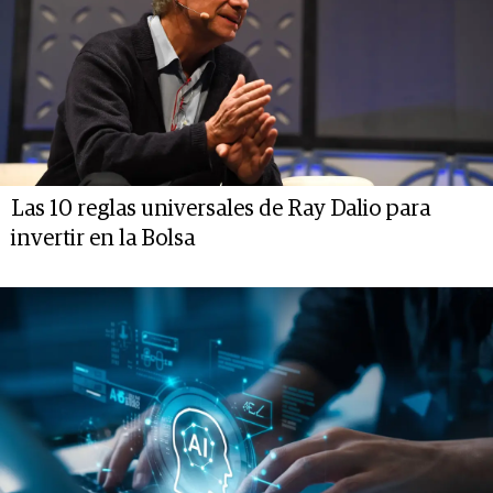
Las 10 reglas universales de Ray Dalio para
invertir en la Bolsa