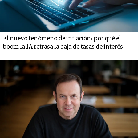
El nuevo fenómeno de inflación: por qué el
boom la IA retrasa la baja de tasas de interés