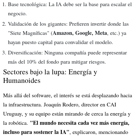
Base tecnológica: La IA debe ser la base para escalar el
negocio.
Validación de los gigantes: Prefieren invertir donde las
Amazon, Google, Meta
"Siete Magníficas" (
, etc.) ya
hayan puesto capital para convalidar el modelo.
Diversificación: Ninguna compañía puede representar
más del 10% del fondo para mitigar riesgos.
Sectores bajo la lupa: Energía y
Humanoides
Más allá del software, el interés se está desplazando hacia
la infraestructura. Joaquín Rodero, director en CAI
Uruguay, y su equipo están mirando de cerca la energía y
"El mundo necesita cada vez más energía,
la robótica.
incluso para sostener la IA"
, explicaron, mencionando