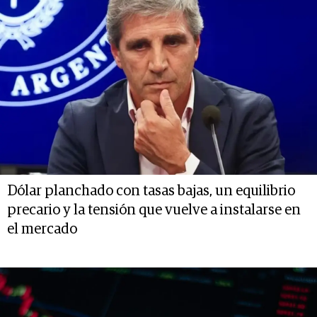
Dólar planchado con tasas bajas, un equilibrio
precario y la tensión que vuelve a instalarse en
el mercado