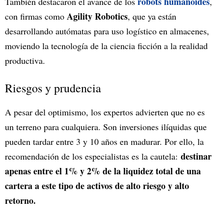
robots humanoides
También destacaron el avance de los
,
Agility Robotics
con firmas como
, que ya están
desarrollando autómatas para uso logístico en almacenes,
moviendo la tecnología de la ciencia ficción a la realidad
productiva.
Riesgos y prudencia
A pesar del optimismo, los expertos advierten que no es
un terreno para cualquiera. Son inversiones ilíquidas que
pueden tardar entre 3 y 10 años en madurar. Por ello, la
destinar
recomendación de los especialistas es la cautela:
apenas entre el 1% y 2% de la liquidez total de una
cartera a este tipo de activos de alto riesgo y alto
retorno.