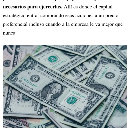
necesarios para ejercerlas.
Allí es donde el capital
estratégico entra, comprando esas acciones a un precio
preferencial incluso cuando a la empresa le va mejor que
nunca.