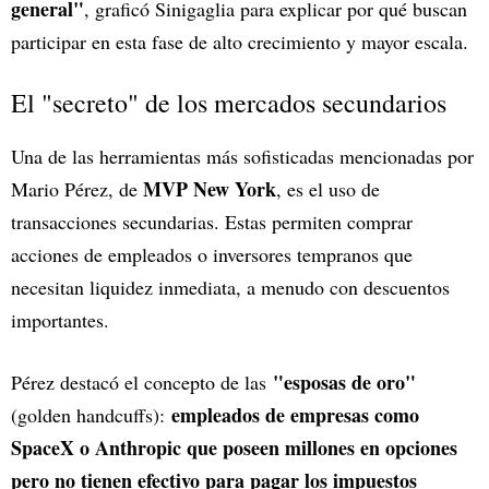
general"
, graficó Sinigaglia para explicar por qué buscan
participar en esta fase de alto crecimiento y mayor escala.
El "secreto" de los mercados secundarios
Una de las herramientas más sofisticadas mencionadas por
MVP New York
Mario Pérez, de
, es el uso de
transacciones secundarias. Estas permiten comprar
acciones de empleados o inversores tempranos que
necesitan liquidez inmediata, a menudo con descuentos
importantes.
"esposas de oro"
Pérez destacó el concepto de las
empleados de empresas como
(golden handcuffs):
SpaceX o Anthropic que poseen millones en opciones
pero no tienen efectivo para pagar los impuestos