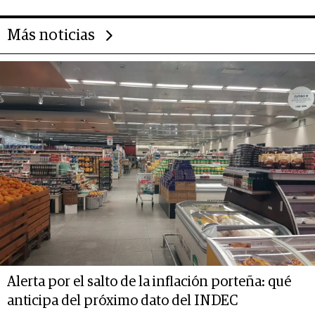
Más noticias
Alerta por el salto de la inflación porteña: qué
anticipa del próximo dato del INDEC