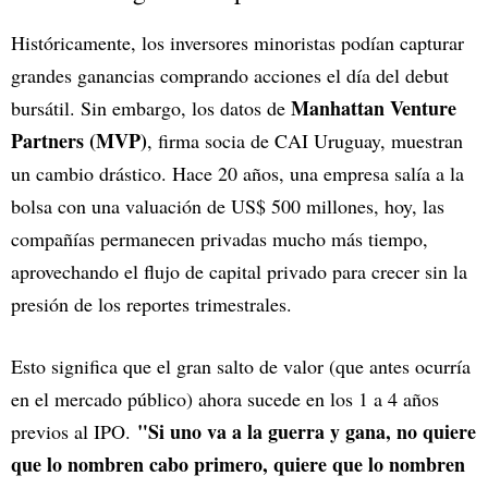
Históricamente, los inversores minoristas podían capturar
grandes ganancias comprando acciones el día del debut
Manhattan Venture
bursátil. Sin embargo, los datos de
Partners (MVP)
, firma socia de CAI Uruguay, muestran
un cambio drástico. Hace 20 años, una empresa salía a la
bolsa con una valuación de US$ 500 millones, hoy, las
compañías permanecen privadas mucho más tiempo,
aprovechando el flujo de capital privado para crecer sin la
presión de los reportes trimestrales.
Esto significa que el gran salto de valor (que antes ocurría
en el mercado público) ahora sucede en los 1 a 4 años
"Si uno va a la guerra y gana, no quiere
previos al IPO.
que lo nombren cabo primero, quiere que lo nombren