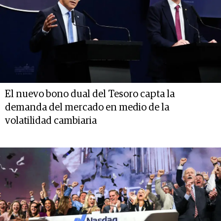
El nuevo bono dual del Tesoro capta la
demanda del mercado en medio de la
volatilidad cambiaria