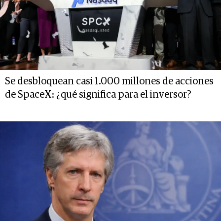
Se desbloquean casi 1.000 millones de acciones
de SpaceX: ¿qué significa para el inversor?