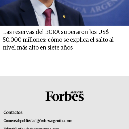
Las reservas del BCRA superaron los US$
50.000 millones: cómo se explica el salto al
nivel más alto en siete años
Contactos
Comercial:
publicidad@forbesargentina.com