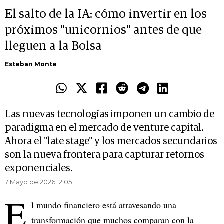
El salto de la IA: cómo invertir en los
próximos "unicornios" antes de que
lleguen a la Bolsa
Esteban Monte
Las nuevas tecnologías imponen un cambio de
paradigma en el mercado de venture capital.
Ahora el "late stage" y los mercados secundarios
son la nueva frontera para capturar retornos
exponenciales.
7 Mayo de 2026 12.05
E
l mundo financiero está atravesando una
transformación que muchos comparan con la