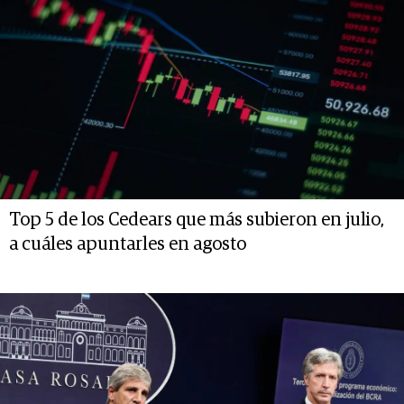
Top 5 de los Cedears que más subieron en julio,
a cuáles apuntarles en agosto