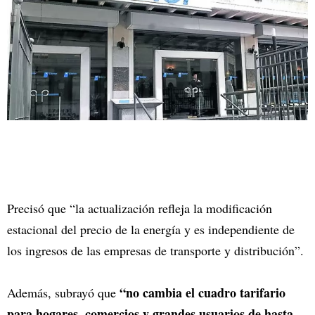
Precisó que “la actualización refleja la modificación
estacional del precio de la energía y es independiente de
los ingresos de las empresas de transporte y distribución”.
“no cambia el cuadro tarifario
Además, subrayó que
para hogares, comercios y grandes usuarios de hasta