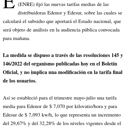
E
(ENRE) fijó las nuevas tarifas medias de las
distribuidoras Edenor y Edesur, sobre las cuales se
calculará el subsidio que aportará el Estado nacional, que
será objeto de análisis en la audiencia pública convocada
para mañana.
La medida se dispuso a través de las resoluciones 145 y
146/2022 del organismo publicadas hoy en el Boletín
Oficial, y no implica una modificación en la tarifa final
de los usuarios.
Así se estableció para el trimestre mayo-julio una tarifa
media para Edenor de $ 7,070 por kilovatio/hora y para
Edesur de $ 7,093 kw/h, lo que representa un incremento
del 29,67% y del 32,28% de los niveles vigentes desde el