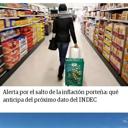
Alerta por el salto de la inflación porteña: qué
anticipa del próximo dato del INDEC