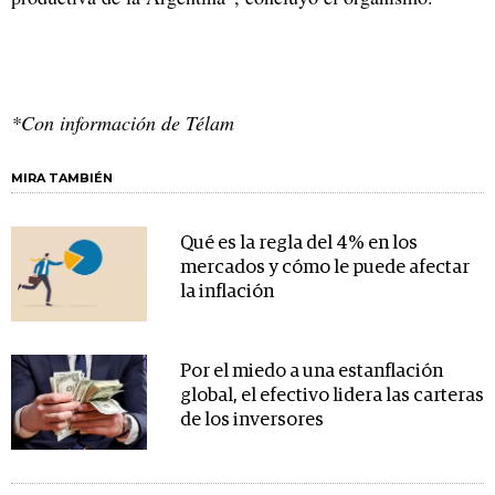
*Con información de Télam
MIRA TAMBIÉN
Qué es la regla del 4% en los
mercados y cómo le puede afectar
la inflación
Por el miedo a una estanflación
global, el efectivo lidera las carteras
de los inversores