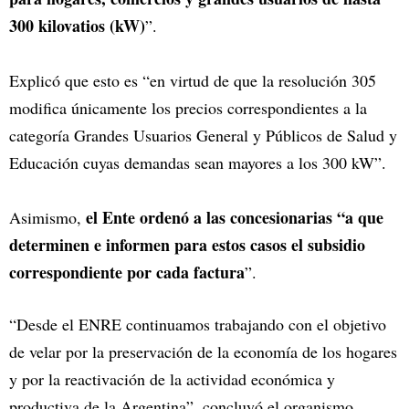
300 kilovatios (kW)
”.
Explicó que esto es “en virtud de que la resolución 305
modifica únicamente los precios correspondientes a la
categoría Grandes Usuarios General y Públicos de Salud y
Educación cuyas demandas sean mayores a los 300 kW”.
el Ente ordenó a las concesionarias “a que
Asimismo,
determinen e informen para estos casos el subsidio
correspondiente por cada factura
”.
“Desde el ENRE continuamos trabajando con el objetivo
de velar por la preservación de la economía de los hogares
y por la reactivación de la actividad económica y
productiva de la Argentina”, concluyó el organismo.