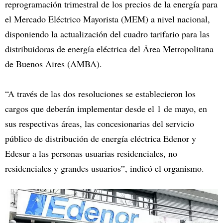
reprogramación trimestral de los precios de la energía para
el Mercado Eléctrico Mayorista (MEM) a nivel nacional,
disponiendo la actualización del cuadro tarifario para las
distribuidoras de energía eléctrica del Área Metropolitana
de Buenos Aires (AMBA).
“A través de las dos resoluciones se establecieron los
cargos que deberán implementar desde el 1 de mayo, en
sus respectivas áreas, las concesionarias del servicio
público de distribución de energía eléctrica Edenor y
Edesur a las personas usuarias residenciales, no
residenciales y grandes usuarios”, indicó el organismo.