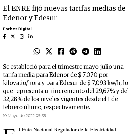
El ENRE fijó nuevas tarifas medias de
Edenor y Edesur
Forbes Digital
Se estableció para el trimestre mayo-julio una
tarifa media para Edenor de $ 7,070 por
kilovatio/hora y para Edesur de $ 7,093 kw/h, lo
que representa un incremento del 29,67% y del
32,28% de los niveles vigentes desde el 1 de
febrero último, respectivamente.
10 Mayo de 2022 09.39
l Ente Nacional Regulador de la Electricidad