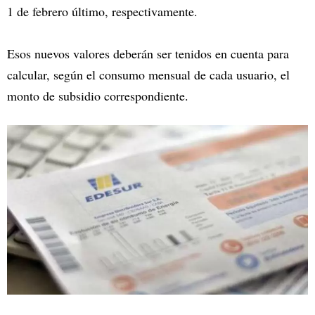
1 de febrero último, respectivamente.
Esos nuevos valores deberán ser tenidos en cuenta para
calcular, según el consumo mensual de cada usuario, el
monto de subsidio correspondiente.