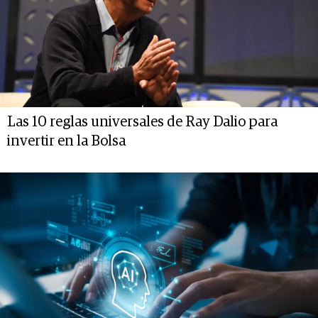
Las 10 reglas universales de Ray Dalio para
invertir en la Bolsa