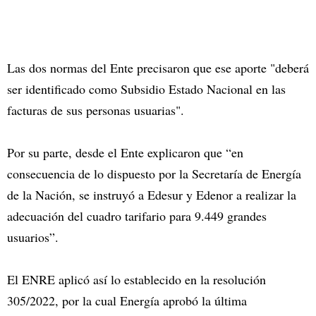
Las dos normas del Ente precisaron que ese aporte "deberá
ser identificado como Subsidio Estado Nacional en las
facturas de sus personas usuarias".
Por su parte, desde el Ente explicaron que “en
consecuencia de lo dispuesto por la Secretaría de Energía
de la Nación, se instruyó a Edesur y Edenor a realizar la
adecuación del cuadro tarifario para 9.449 grandes
usuarios”.
El ENRE aplicó así lo establecido en la resolución
305/2022, por la cual Energía aprobó la última