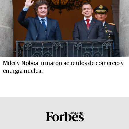
Milei y Noboa firmaron acuerdos de comercio y
energía nuclear