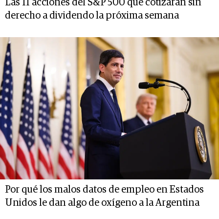
Las 11 acciones del S&P 500 que cotizarán sin
derecho a dividendo la próxima semana
Por qué los malos datos de empleo en Estados
Unidos le dan algo de oxígeno a la Argentina