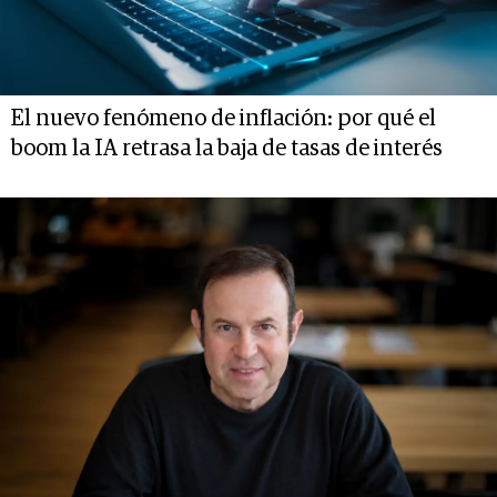
El nuevo fenómeno de inflación: por qué el
boom la IA retrasa la baja de tasas de interés