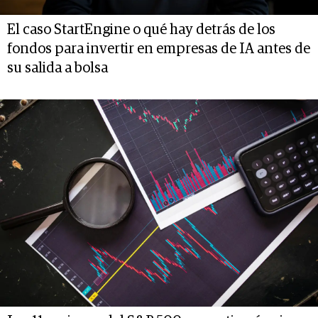
El caso StartEngine o qué hay detrás de los
fondos para invertir en empresas de IA antes de
su salida a bolsa