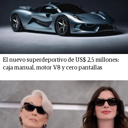
El nuevo superdeportivo de US$ 2,5 millones:
caja manual, motor V8 y cero pantallas