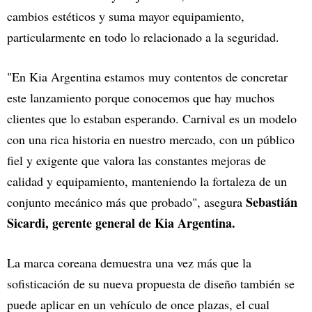
cambios estéticos y suma mayor equipamiento,
particularmente en todo lo relacionado a la seguridad.
"En Kia Argentina estamos muy contentos de concretar
este lanzamiento porque conocemos que hay muchos
clientes que lo estaban esperando. Carnival es un modelo
con una rica historia en nuestro mercado, con un público
fiel y exigente que valora las constantes mejoras de
calidad y equipamiento, manteniendo la fortaleza de un
Sebastián
conjunto mecánico más que probado", asegura
Sicardi, gerente general de Kia Argentina.
La marca coreana demuestra una vez más que la
sofisticación de su nueva propuesta de diseño también se
puede aplicar en un vehículo de once plazas, el cual