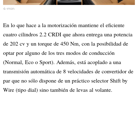
4-min
En lo que hace a la motorización mantiene el eficiente
cuatro cilindros 2.2 CRDI que ahora entrega una potencia
de 202 cv y un torque de 450 Nm, con la posibilidad de
optar por alguno de los tres modos de conducción
(Normal, Eco o Sport). Además, está acoplado a una
transmisión automática de 8 velocidades de convertidor de
par que no sólo dispone de un práctico selector Shift by
Wire (tipo dial) sino también de levas al volante.