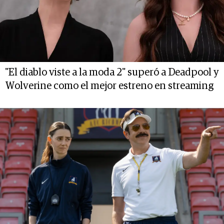
"El diablo viste a la moda 2" superó a Deadpool y
Wolverine como el mejor estreno en streaming