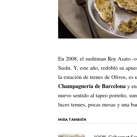
En 2008, el sushiman Roy Asato -o
Sushi. Y, este año, redobló su apues
la estación de trenes de Olivos, es
Champagnería de Barcelona
y en
nuevo sentido al tapeo porteño, s
luces tenues, pocas mesas y una ba
MIRA TAMBIÉN