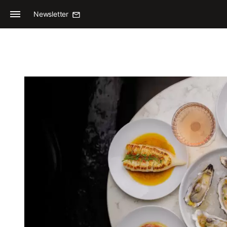
Newsletter