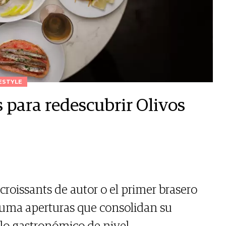
ESTYLE
 para redescubrir Olivos
croissants de autor o el primer brasero
 suma aperturas que consolidan su