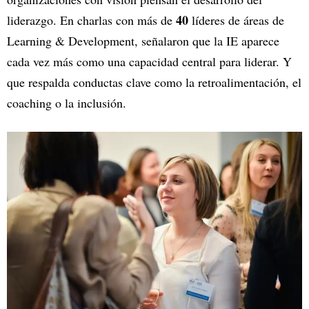
40
liderazgo. En charlas con más de
líderes de áreas de
Learning & Development, señalaron que la IE aparece
cada vez más como una capacidad central para liderar. Y
que respalda conductas clave como la retroalimentación, el
coaching o la inclusión.