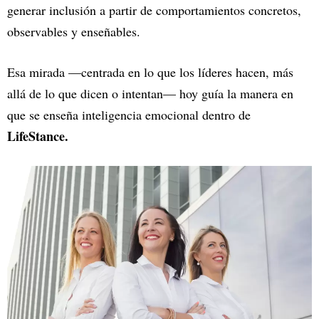
generar inclusión a partir de comportamientos concretos,
observables y enseñables.
Esa mirada —centrada en lo que los líderes hacen, más
allá de lo que dicen o intentan— hoy guía la manera en
que se enseña inteligencia emocional dentro de
LifeStance.