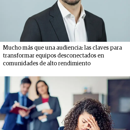
Mucho más que una audiencia: las claves para
transformar equipos desconectados en
comunidades de alto rendimiento