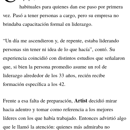
habituales para quienes dan ese paso por primera
vez. Pasó a tener personas a cargo, pero su empresa no
brindaba capacitación formal en liderazgo.
“Un día me ascendieron y, de repente, estaba liderando
personas sin tener ni idea de lo que hacía”, contó. Su
experiencia coincidió con distintos estudios que señalaron
que, si bien la persona promedio asume un rol de
liderazgo alrededor de los 33 años, recién recibe
formación específica a los 42.
Artist
Frente a esa falta de preparación,
decidió mirar
hacia adentro y tomar como referencia a los mejores
líderes con los que había trabajado. Entonces advirtió algo
que le llamó la atención: quienes más admiraba no