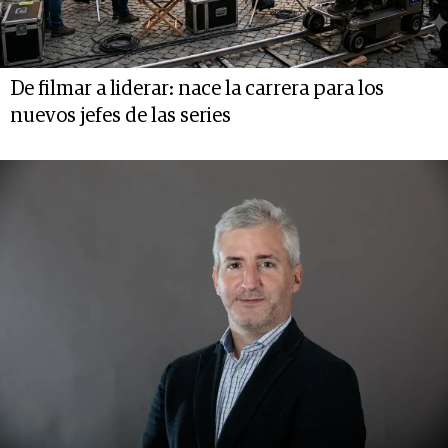
De filmar a liderar: nace la carrera para los
nuevos jefes de las series