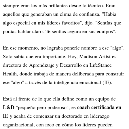
siempre eran los más brillantes desde lo técnico. Eran
aquellos que generaban un clima de confianza. "Había
algo especial en mis líderes favoritos", dijo. "Sentías que
podías hablar claro. Te sentías segura en sus equipos".
En ese momento, no lograba ponerle nombre a ese "algo".
Solo sabía que era importante. Hoy, Madison Artist es
directora de Aprendizaje y Desarrollo en LifeStance
Health, donde trabaja de manera deliberada para construir
ese "algo" a través de la inteligencia emocional (IE).
Está al frente de lo que ella define como un equipo de
L&D
coach certificada en
"pequeño pero poderoso", es
IE
y acaba de comenzar un doctorado en liderazgo
organizacional, con foco en cómo los líderes pueden