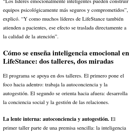
“Los líderes emocionalmente inteligentes pueden construir
equipos psicológicamente más seguros y comprometidos”,
explicó. “Y como muchos líderes de LifeStance también
atienden a pacientes, ese efecto se traslada directamente a
la calidad de la atención”.
Cómo se enseña inteligencia emocional en
LifeStance: dos talleres, dos miradas
El programa se apoya en dos talleres. El primero pone el
foco hacia adentro: trabaja la autoconciencia y la
autogestión. El segundo se orienta hacia afuera: desarrolla
la conciencia social y la gestión de las relaciones.
La lente interna: autoconciencia y autogestión.
El
primer taller parte de una premisa sencilla: la inteligencia