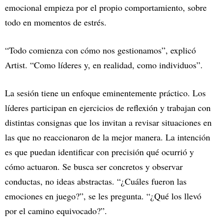
emocional empieza por el propio comportamiento, sobre
todo en momentos de estrés.
“Todo comienza con cómo nos gestionamos”, explicó
Artist. “Como líderes y, en realidad, como individuos”.
La sesión tiene un enfoque eminentemente práctico. Los
líderes participan en ejercicios de reflexión y trabajan con
distintas consignas que los invitan a revisar situaciones en
las que no reaccionaron de la mejor manera. La intención
es que puedan identificar con precisión qué ocurrió y
cómo actuaron. Se busca ser concretos y observar
conductas, no ideas abstractas. “¿Cuáles fueron las
emociones en juego?”, se les pregunta. “¿Qué los llevó
por el camino equivocado?”.