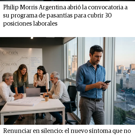
Philip Morris Argentina abrió la convocatoria a
su programa de pasantías para cubrir 30
posiciones laborales
Renunciar en silencio: el nuevo síntoma que no