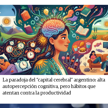
La paradoja del “capital cerebral” argentino: alta
autopercepción cognitiva, pero hábitos que
atentan contra la productividad