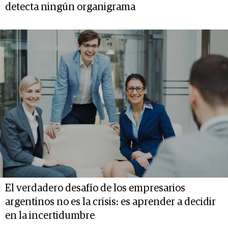
detecta ningún organigrama
El verdadero desafío de los empresarios
argentinos no es la crisis: es aprender a decidir
en la incertidumbre