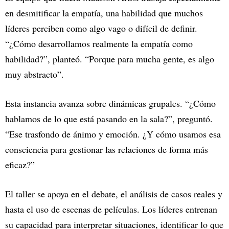
en desmitificar la empatía, una habilidad que muchos
líderes perciben como algo vago o difícil de definir.
“¿Cómo desarrollamos realmente la empatía como
habilidad?”, planteó. “Porque para mucha gente, es algo
muy abstracto”.
Esta instancia avanza sobre dinámicas grupales. “¿Cómo
hablamos de lo que está pasando en la sala?”, preguntó.
“Ese trasfondo de ánimo y emoción. ¿Y cómo usamos esa
consciencia para gestionar las relaciones de forma más
eficaz?”
El taller se apoya en el debate, el análisis de casos reales y
hasta el uso de escenas de películas. Los líderes entrenan
su capacidad para interpretar situaciones, identificar lo que