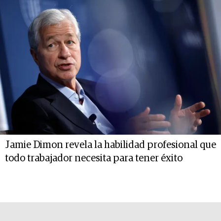
Jamie Dimon revela la habilidad profesional que
todo trabajador necesita para tener éxito