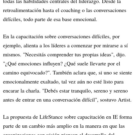
todas las habilidades centrales del liderazgo. Desde la
retroalimentación hasta el coaching o las conversaciones
difíciles, todo parte de esa base emocional.
En la capacitación sobre conversaciones difíciles, por
ejemplo, alienta a los líderes a comenzar por mirarse a sí
mismos. "Necesitás comprender tus propias ideas", dijo.
"¿Qué emociones influyen? ¿Qué suele llevarte por el
camino equivocado?". También aclara que, si uno se siente
emocionalmente exaltado, tal vez aún no esté listo para
encarar la charla. "Debés estar tranquilo, sereno y sereno
antes de entrar en una conversación difícil", sostuvo Artist.
La propuesta de LifeStance sobre capacitación en IE forma
parte de un cambio más amplio en la manera en que las
organizaciones con visión piensan el desarrollo del