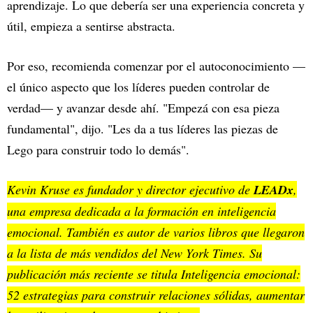
aprendizaje. Lo que debería ser una experiencia concreta y
útil, empieza a sentirse abstracta.
Por eso, recomienda comenzar por el autoconocimiento —
el único aspecto que los líderes pueden controlar de
verdad— y avanzar desde ahí. "Empezá con esa pieza
fundamental", dijo. "Les da a tus líderes las piezas de
Lego para construir todo lo demás".
Kevin Kruse es fundador y director ejecutivo de
LEADx
,
una empresa dedicada a la formación en inteligencia
emocional. También es autor de varios libros que llegaron
a la lista de más vendidos del New York Times. Su
publicación más reciente se titula Inteligencia emocional:
52 estrategias para construir relaciones sólidas, aumentar