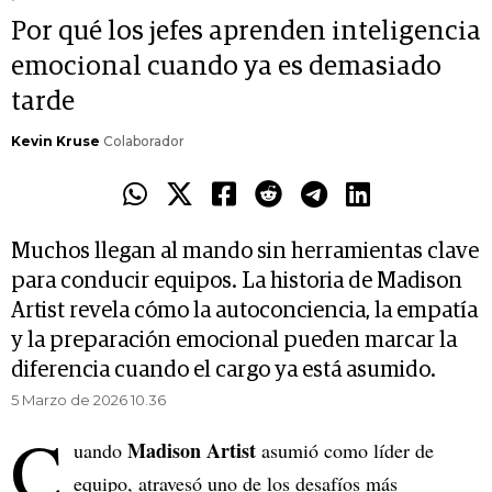
Por qué los jefes aprenden inteligencia
emocional cuando ya es demasiado
tarde
Kevin Kruse
Colaborador
Muchos llegan al mando sin herramientas clave
para conducir equipos. La historia de Madison
Artist revela cómo la autoconciencia, la empatía
y la preparación emocional pueden marcar la
diferencia cuando el cargo ya está asumido.
5 Marzo de 2026 10.36
C
Madison Artist
uando
asumió como líder de
equipo, atravesó uno de los desafíos más