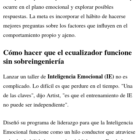
ocurre en el plano emocional y explorar posibles
respuestas. La meta es incorporar el hábito de hacerse
mejores preguntas sobre los factores que influyen en el
comportamiento propio y ajeno.
Cómo hacer que el ecualizador funcione
sin sobreingeniería
Inteligencia Emocional (IE)
Lanzar un taller de
no es
complicado. Lo difícil es que perdure en el tiempo. "Una
de las claves", dijo Artist, "es que el entrenamiento de IE
no puede ser independiente".
Diseñó su programa de liderazgo para que la Inteligencia
Emocional funcione como un hilo conductor que atraviese