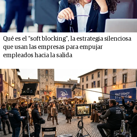
Qué es el “soft blocking”, la estrategia silenciosa
que usan las empresas para empujar
empleados hacia la salida