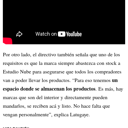
Por otro lado, el directivo también señala que uno de los
requisitos es que la marca siempre abastezca con stock a
Estudio Nube para asegurarse que todos los compradores
un
van a poder llevar los productos. “Para eso tenemos
espacio donde se almacenan los productos
. Es más, hay
marcas que son del interior y directamente pueden
mandarlos, se reciben acá y listo. No hace falta que
vengan personalmente”, explica Latugaye.