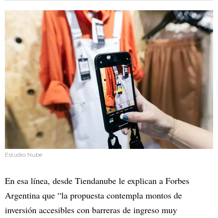
Estudio Nube
En esa línea, desde Tiendanube le explican a Forbes
Argentina que “la propuesta contempla montos de
inversión accesibles con barreras de ingreso muy