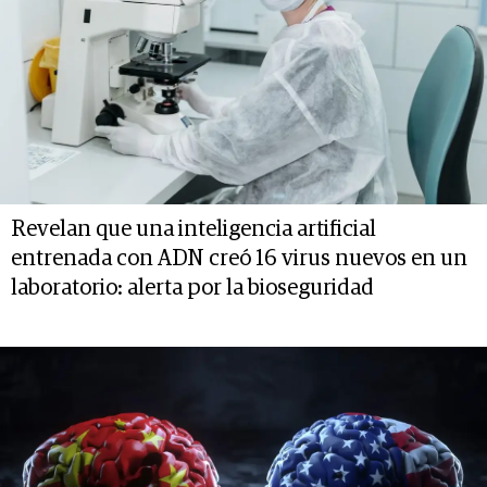
Revelan que una inteligencia artificial
entrenada con ADN creó 16 virus nuevos en un
laboratorio: alerta por la bioseguridad