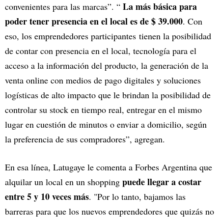
La más básica para
convenientes para las marcas”. “
poder tener presencia en el local es de $ 39.000
. Con
eso, los emprendedores participantes tienen la posibilidad
de contar con presencia en el local, tecnología para el
acceso a la información del producto, la generación de la
venta online con medios de pago digitales y soluciones
logísticas de alto impacto que le brindan la posibilidad de
controlar su stock en tiempo real, entregar en el mismo
lugar en cuestión de minutos o enviar a domicilio, según
la preferencia de sus compradores”, agregan.
En esa línea, Latugaye le comenta a Forbes Argentina que
puede llegar a costar
alquilar un local en un shopping
entre 5 y 10 veces más
. "Por lo tanto, bajamos las
barreras para que los nuevos emprendedores que quizás no