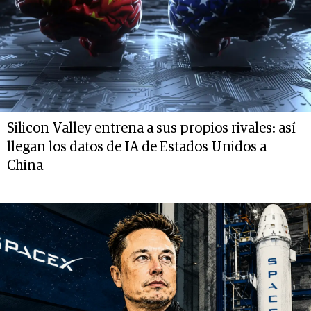
Silicon Valley entrena a sus propios rivales: así
llegan los datos de IA de Estados Unidos a
China