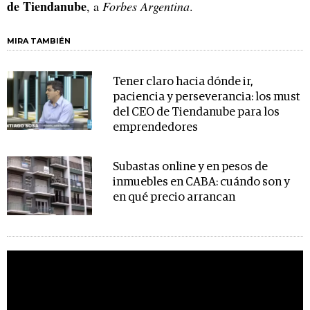
de Tiendanube
, a
Forbes Argentina
.
MIRA TAMBIÉN
Tener claro hacia dónde ir,
paciencia y perseverancia: los must
del CEO de Tiendanube para los
emprendedores
Subastas online y en pesos de
inmuebles en CABA: cuándo son y
en qué precio arrancan