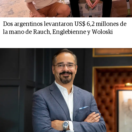
Dos argentinos levantaron US$ 6,2 millones de
la mano de Rauch, Englebienne y Woloski