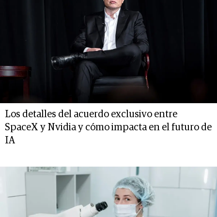
Los detalles del acuerdo exclusivo entre
SpaceX y Nvidia y cómo impacta en el futuro de
IA