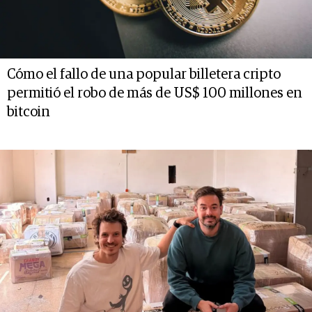
Cómo el fallo de una popular billetera cripto
permitió el robo de más de US$ 100 millones en
bitcoin