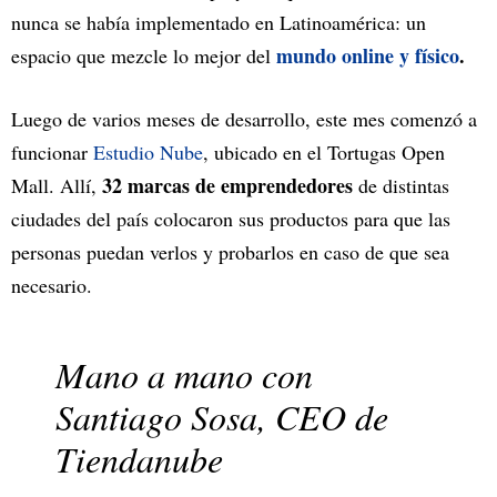
nunca se había implementado en Latinoamérica: un
mundo online y físico
.
espacio que mezcle lo mejor del
Luego de varios meses de desarrollo, este mes comenzó a
funcionar
Estudio Nube
, ubicado en el Tortugas Open
32 marcas de emprendedores
Mall. Allí,
de distintas
ciudades del país colocaron sus productos para que las
personas puedan verlos y probarlos en caso de que sea
necesario.
Mano a mano con
Santiago Sosa, CEO de
Tiendanube