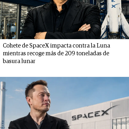
Cohete de SpaceX impacta contra la Luna
mientras recoge más de 209 toneladas de
basura lunar