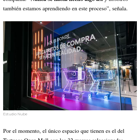
también estamos aprendiendo en este proceso”, señala.
Estudio Nube
Por el momento, el único espacio que tienen es el del