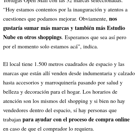
Tortugas Open Mall con las 32 marcas seleccionadas.
“Hoy estamos contentos por la inauguración y atentos a
nos
cuestiones que podamos mejorar. Obviamente,
gustaría sumar más marcas y también más Estudio
Nube en otros shoppings
. Esperamos que sea así pero
por el momento solo estamos acá”, indica.
El local tiene 1.500 metros cuadrados de espacio y las
marcas que están allí venden desde indumentaria y calzado
hasta accesorios y marroquinería pasando por salud y
belleza y decoración para el hogar. Los horarios de
atención son los mismos del shopping y si bien no hay
vendedores dentro del espacio, sí hay personas que
para ayudar con el proceso de compra online
trabajan
en caso de que el comprador lo requiera.