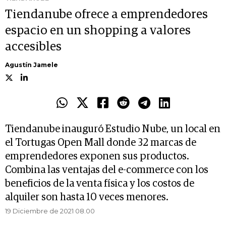
Tiendanube ofrece a emprendedores
espacio en un shopping a valores
accesibles
Agustín Jamele
Tiendanube inauguró Estudio Nube, un local en
el Tortugas Open Mall donde 32 marcas de
emprendedores exponen sus productos.
Combina las ventajas del e-commerce con los
beneficios de la venta física y los costos de
alquiler son hasta 10 veces menores.
19 Diciembre de 2021 08.00