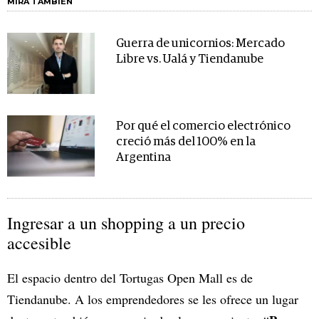
MIRA TAMBIÉN
Guerra de unicornios: Mercado
Libre vs. Ualá y Tiendanube
Por qué el comercio electrónico
creció más del 100% en la
Argentina
Ingresar a un shopping a un precio
accesible
El espacio dentro del Tortugas Open Mall es de
Tiendanube. A los emprendedores se les ofrece un lugar