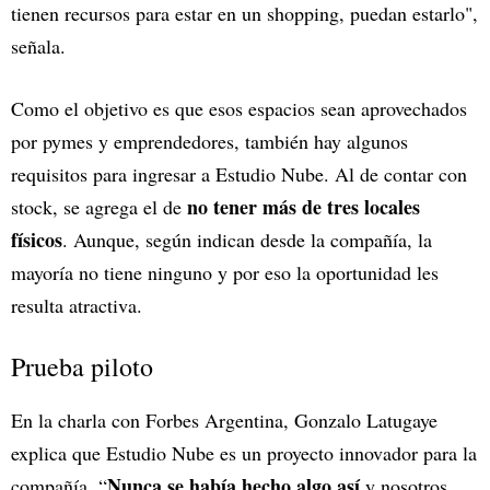
tienen recursos para estar en un shopping, puedan estarlo",
señala.
Como el objetivo es que esos espacios sean aprovechados
por pymes y emprendedores, también hay algunos
requisitos para ingresar a Estudio Nube. Al de contar con
no tener más de tres locales
stock, se agrega el de
físicos
. Aunque, según indican desde la compañía, la
mayoría no tiene ninguno y por eso la oportunidad les
resulta atractiva.
Prueba piloto
En la charla con Forbes Argentina, Gonzalo Latugaye
explica que Estudio Nube es un proyecto innovador para la
Nunca se había hecho algo así
compañía. “
y nosotros