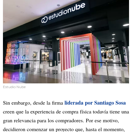
Estudio Nube
liderada por Santiago Sosa
Sin embargo, desde la firma
creen que la experiencia de compra física todavía tiene una
gran relevancia para los compradores. Por ese motivo,
decidieron comenzar un proyecto que, hasta el momento,