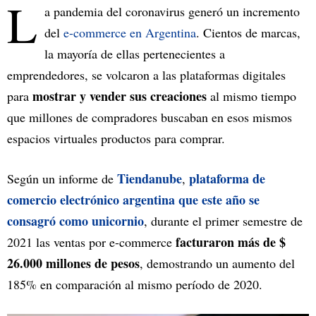
L
a pandemia del coronavirus generó un incremento
del
e-commerce en Argentina
. Cientos de marcas,
la mayoría de ellas pertenecientes a
emprendedores, se volcaron a las plataformas digitales
mostrar y vender sus creaciones
para
al mismo tiempo
que millones de compradores buscaban en esos mismos
espacios virtuales productos para comprar.
Tiendanube
plataforma de
Según un informe de
,
comercio electrónico argentina que este año se
consagró como unicornio
, durante el primer semestre de
facturaron más de $
2021 las ventas por e-commerce
26.000 millones de pesos
, demostrando un aumento del
185% en comparación al mismo período de 2020.