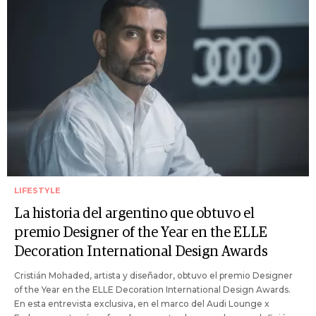
LIFESTYLE
La historia del argentino que obtuvo el
premio Designer of the Year en the ELLE
Decoration International Design Awards
Cristián Mohaded, artista y diseñador, obtuvo el premio Designer
of the Year en the ELLE Decoration International Design Awards.
En esta entrevista exclusiva, en el marco del Audi Lounge x