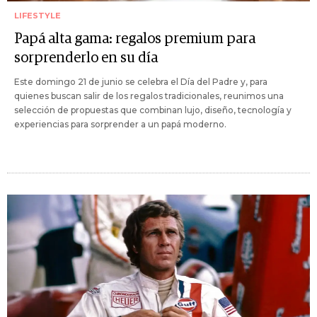
LIFESTYLE
Papá alta gama: regalos premium para
sorprenderlo en su día
Este domingo 21 de junio se celebra el Día del Padre y, para
quienes buscan salir de los regalos tradicionales, reunimos una
selección de propuestas que combinan lujo, diseño, tecnología y
experiencias para sorprender a un papá moderno.