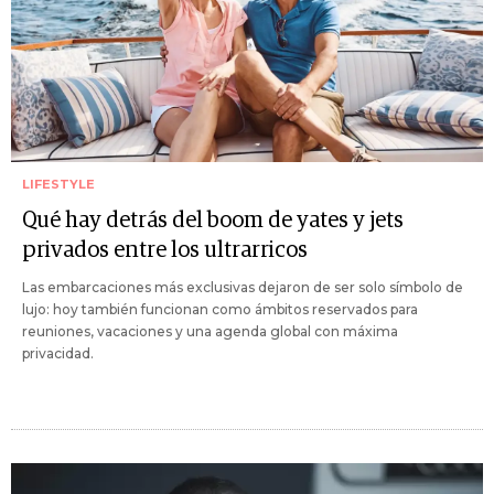
LIFESTYLE
Qué hay detrás del boom de yates y jets
privados entre los ultrarricos
Las embarcaciones más exclusivas dejaron de ser solo símbolo de
lujo: hoy también funcionan como ámbitos reservados para
reuniones, vacaciones y una agenda global con máxima
privacidad.