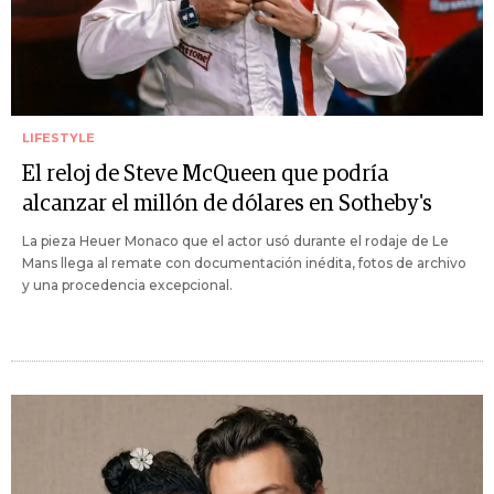
LIFESTYLE
El reloj de Steve McQueen que podría
alcanzar el millón de dólares en Sotheby's
La pieza Heuer Monaco que el actor usó durante el rodaje de Le
Mans llega al remate con documentación inédita, fotos de archivo
y una procedencia excepcional.