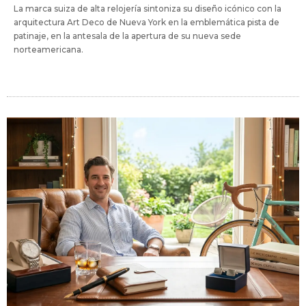
La marca suiza de alta relojería sintoniza su diseño icónico con la
arquitectura Art Deco de Nueva York en la emblemática pista de
patinaje, en la antesala de la apertura de su nueva sede
norteamericana.