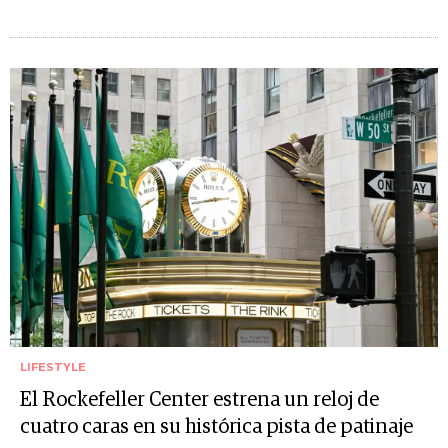
LIFESTYLE
El Rockefeller Center estrena un reloj de
cuatro caras en su histórica pista de patinaje