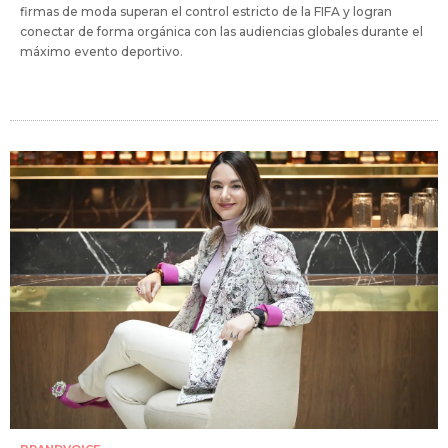
firmas de moda superan el control estricto de la FIFA y logran
conectar de forma orgánica con las audiencias globales durante el
máximo evento deportivo.