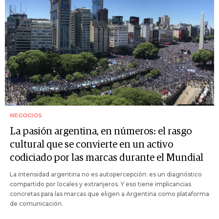
NEGOCIOS
La pasión argentina, en números: el rasgo
cultural que se convierte en un activo
codiciado por las marcas durante el Mundial
La intensidad argentina no es autopercepción: es un diagnóstico
compartido por locales y extranjeros. Y eso tiene implicancias
concretas para las marcas que eligen a Argentina como plataforma
de comunicación.