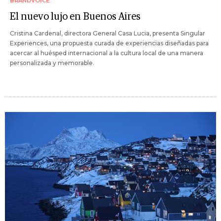
BRANDVOICE
El nuevo lujo en Buenos Aires
Cristina Cardenal, directora General Casa Lucia, presenta Singular
Experiences, una propuesta curada de experiencias diseñadas para
acercar al huésped internacional a la cultura local de una manera
personalizada y memorable.