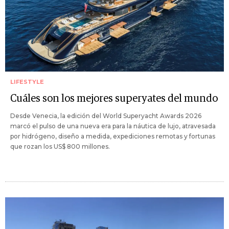
LIFESTYLE
Cuáles son los mejores superyates del mundo
Desde Venecia, la edición del World Superyacht Awards 2026
marcó el pulso de una nueva era para la náutica de lujo, atravesada
por hidrógeno, diseño a medida, expediciones remotas y fortunas
que rozan los US$ 800 millones.