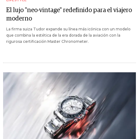
LIFESTYLE
El lujo "neo-vintage" redefinido para el viajero
moderno
La firma suiza Tudor expande su línea más icónica con un modelo
que combina la estética de la era dorada de la aviación con la
rigurosa certificación Master Chronometer.