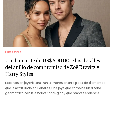
LIFESTYLE
Un diamante de US$ 500.000: los detalles
del anillo de compromiso de Zoë Kravitz y
Harry Styles
Expertos en joyería analizan la impresionante pieza de diamantes
que la actriz lució en Londres, una joya que combina un diseño
geométrico con la estética "cool-girl" y que marca tendencia.