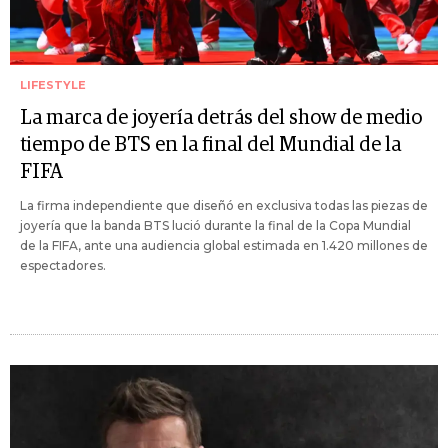
LIFESTYLE
La marca de joyería detrás del show de medio
tiempo de BTS en la final del Mundial de la
FIFA
La firma independiente que diseñó en exclusiva todas las piezas de
joyería que la banda BTS lució durante la final de la Copa Mundial
de la FIFA, ante una audiencia global estimada en 1.420 millones de
espectadores.