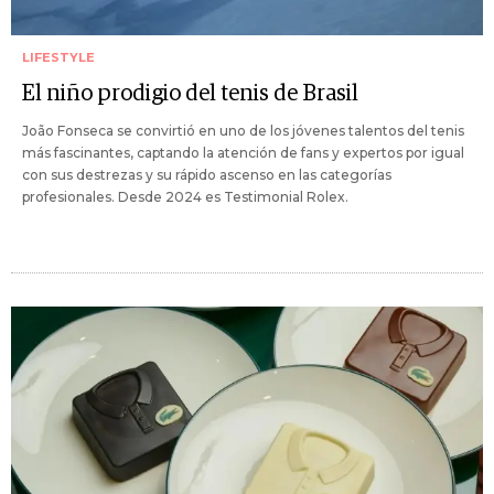
LIFESTYLE
El niño prodigio del tenis de Brasil
João Fonseca se convirtió en uno de los jóvenes talentos del tenis
más fascinantes, captando la atención de fans y expertos por igual
con sus destrezas y su rápido ascenso en las categorías
profesionales. Desde 2024 es Testimonial Rolex.