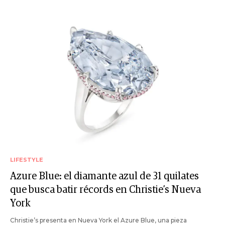
LIFESTYLE
Azure Blue: el diamante azul de 31 quilates
que busca batir récords en Christie’s Nueva
York
Christie’s presenta en Nueva York el Azure Blue, una pieza