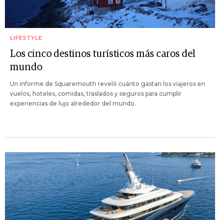
LIFESTYLE
Los cinco destinos turísticos más caros del
mundo
Un informe de Squaremouth reveló cuánto gastan los viajeros en
vuelos, hoteles, comidas, traslados y seguros para cumplir
experiencias de lujo alrededor del mundo.