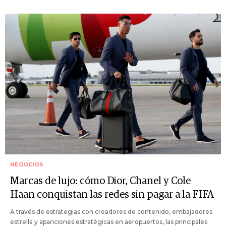
NEGOCIOS
Marcas de lujo: cómo Dior, Chanel y Cole
Haan conquistan las redes sin pagar a la FIFA
A través de estrategias con creadores de contenido, embajadores
estrella y apariciones estratégicas en aeropuertos, las principales