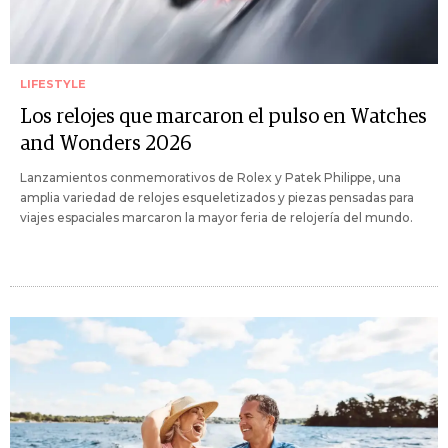
LIFESTYLE
Los relojes que marcaron el pulso en Watches
and Wonders 2026
Lanzamientos conmemorativos de Rolex y Patek Philippe, una
amplia variedad de relojes esqueletizados y piezas pensadas para
viajes espaciales marcaron la mayor feria de relojería del mundo.