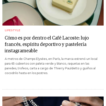
LIFESTYLE
Cómo es por dentro el Café Lacoste: lujo
francés, espíritu deportivo y pastelería
instagrameable
A metros de Champs Elysées, en París, la marca estrenó un local
para 65 cubiertos con paleta verde y blanco, raquetas en las
paredes, trofeos, carta a cargo de Thierry Pauldetto y guiños al
cocodrilo hasta en los postres.