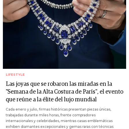
LIFESTYLE
Las joyas que se robaron las miradas en la
"Semana de la Alta Costura de París", el evento
que reúne a la élite del lujo mundial
Cada enero y julio, firmas históricas presentan piezas únicas,
trabajadas durante miles horas, frente compradores
internacionales y celebridades, mientras casas emblemáticas
exhiben diamantes excepcionales y gemas raras con técnicas