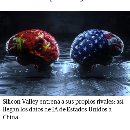
Silicon Valley entrena a sus propios rivales: así
llegan los datos de IA de Estados Unidos a
China