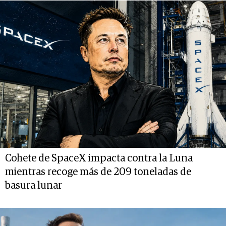
Cohete de SpaceX impacta contra la Luna
mientras recoge más de 209 toneladas de
basura lunar