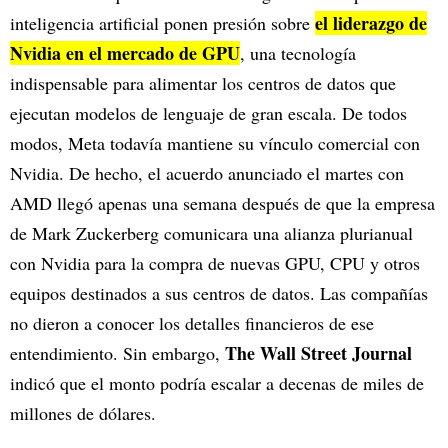
el liderazgo de
inteligencia artificial ponen presión sobre
Nvidia en el mercado de GPU
, una tecnología
indispensable para alimentar los centros de datos que
ejecutan modelos de lenguaje de gran escala. De todos
modos, Meta todavía mantiene su vínculo comercial con
Nvidia. De hecho, el acuerdo anunciado el martes con
AMD llegó apenas una semana después de que la empresa
de Mark Zuckerberg comunicara una alianza plurianual
con Nvidia para la compra de nuevas GPU, CPU y otros
equipos destinados a sus centros de datos. Las compañías
no dieron a conocer los detalles financieros de ese
The Wall Street Journal
entendimiento. Sin embargo,
indicó que el monto podría escalar a decenas de miles de
millones de dólares.