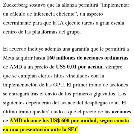
Zuckerberg sostuvo que la alianza permitirá “implementar
un cálculo de inferencia eficiente”, un aspecto
determinante para que la IA ejecute tareas a gran escala
dentro de las plataformas del grupo.
El acuerdo incluye además una garantía que le permitirá a
160 millones de acciones ordinarias
Meta adquirir hasta
US$ 0,01 por acción
de AMD a un precio de
, siempre
que se cumplan ciertos hitos vinculados con la
implementación de las GPU. El primer tramo de acciones
se entregará tras el envío de los primeros gigavatios. Los
siguientes dependerán del avance del despliegue total. El
acciones
último tramo quedará atado a que el precio de las
AMD alcance los US$ 600 por unidad, según consta
de
en una presentación ante la SEC
.