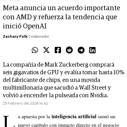
Meta anuncia un acuerdo importante
con AMD y refuerza la tendencia que
inició OpenAI
Zachary Folk
Colaborador
La compañía de Mark Zuckerberg comprará
seis gigavatios de GPU y evalúa tomar hasta 10%
del fabricante de chips, en una movida
multimillonaria que sacudió a Wall Street y
volvió a encender la pulseada con Nvidia.
25 Febrero de 2026 14.42
L
inteligencia artificial
a apuesta por la
sumó un
nuevo capítulo con impacto directo en el negocio