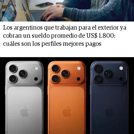
Los argentinos que trabajan para el exterior ya
cobran un sueldo promedio de US$ 1.800:
cuáles son los perfiles mejores pagos