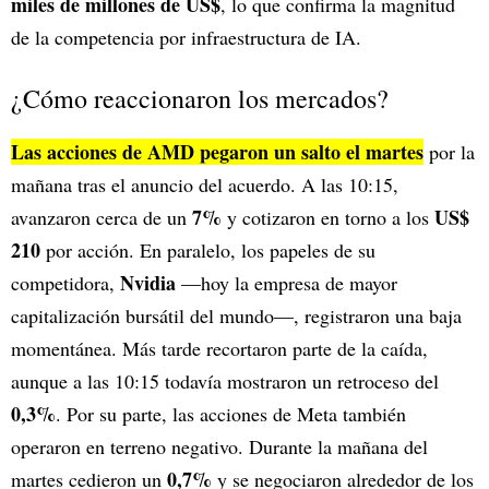
miles de millones de US$
, lo que confirma la magnitud
de la competencia por infraestructura de IA.
¿Cómo reaccionaron los mercados?
Las acciones de AMD pegaron un salto el martes
por la
mañana tras el anuncio del acuerdo. A las 10:15,
7%
US$
avanzaron cerca de un
y cotizaron en torno a los
210
por acción. En paralelo, los papeles de su
Nvidia
competidora,
—hoy la empresa de mayor
capitalización bursátil del mundo—, registraron una baja
momentánea. Más tarde recortaron parte de la caída,
aunque a las 10:15 todavía mostraron un retroceso del
0,3%
. Por su parte, las acciones de Meta también
operaron en terreno negativo. Durante la mañana del
0,7%
martes cedieron un
y se negociaron alrededor de los