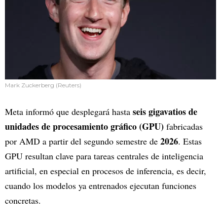
Mark Zuckerberg (Reuters)
seis gigavatios de
Meta informó que desplegará hasta
unidades de procesamiento gráfico (GPU)
fabricadas
2026
por AMD a partir del segundo semestre de
. Estas
GPU resultan clave para tareas centrales de inteligencia
artificial, en especial en procesos de inferencia, es decir,
cuando los modelos ya entrenados ejecutan funciones
concretas.