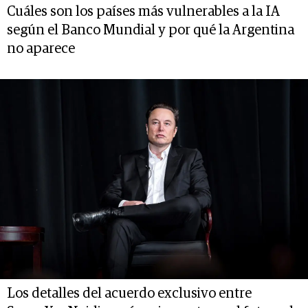
Cuáles son los países más vulnerables a la IA
según el Banco Mundial y por qué la Argentina
no aparece
Los detalles del acuerdo exclusivo entre