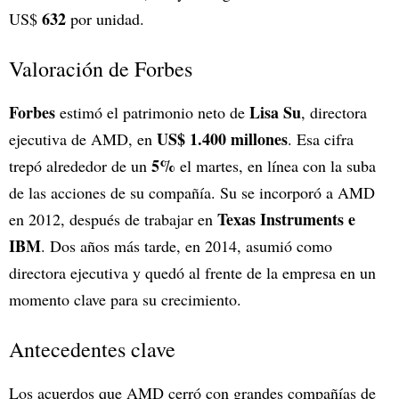
632
US$
por unidad.
Valoración de Forbes
Forbes
Lisa Su
estimó el patrimonio neto de
, directora
US$
1.400 millones
ejecutiva de AMD, en
. Esa cifra
5%
trepó alrededor de un
el martes, en línea con la suba
de las acciones de su compañía. Su se incorporó a AMD
Texas Instruments e
en 2012, después de trabajar en
IBM
. Dos años más tarde, en 2014, asumió como
directora ejecutiva y quedó al frente de la empresa en un
momento clave para su crecimiento.
Antecedentes clave
Los acuerdos que AMD cerró con grandes compañías de