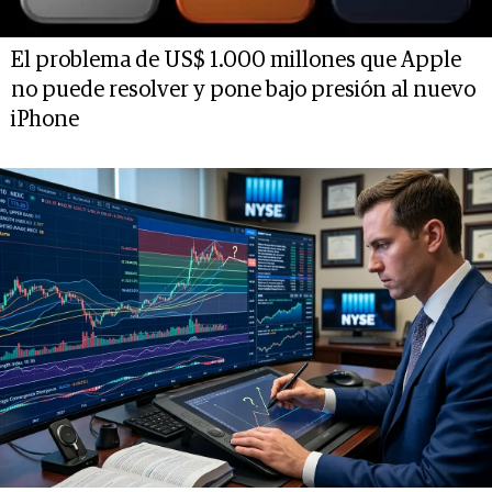
El problema de US$ 1.000 millones que Apple
no puede resolver y pone bajo presión al nuevo
iPhone