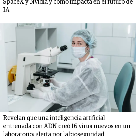
SpaceX y Nvidia y cómo impacta en el futuro de
IA
Revelan que una inteligencia artificial
entrenada con ADN creó 16 virus nuevos en un
laboratorio: alerta por la bioseguridad