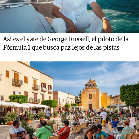
Así es el yate de George Russell, el piloto de la
Fórmula 1 que busca paz lejos de las pistas