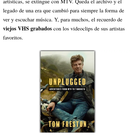
artísticas, se extingue con MTV. Queda el archivo y el
legado de una era que cambió para siempre la forma de
ver y escuchar música. Y, para muchos, el recuerdo de
viejos VHS grabados
con los videoclips de sus artistas
favoritos.