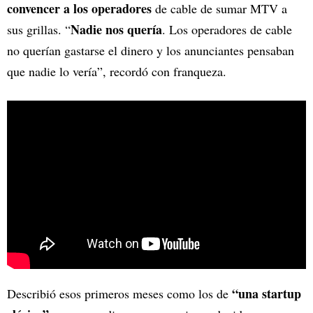
convencer a los operadores
de cable de sumar MTV a
Nadie nos quería
sus grillas. “
. Los operadores de cable
no querían gastarse el dinero y los anunciantes pensaban
que nadie lo vería”, recordó con franqueza.
“una startup
Describió esos primeros meses como los de