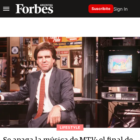
Sign In
Suscribite
LIFESTYLE