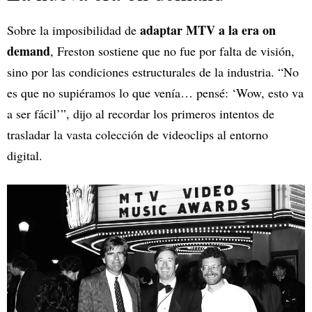
adaptar MTV a la era on
Sobre la imposibilidad de
demand
, Freston sostiene que no fue por falta de visión,
sino por las condiciones estructurales de la industria. “No
es que no supiéramos lo que venía… pensé: ‘Wow, esto va
a ser fácil’”, dijo al recordar los primeros intentos de
trasladar la vasta colección de videoclips al entorno
digital.