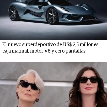
El nuevo superdeportivo de US$ 2,5 millones:
caja manual, motor V8 y cero pantallas