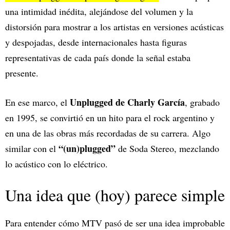
una intimidad inédita, alejándose del volumen y la
distorsión para mostrar a los artistas en versiones acústicas
y despojadas, desde internacionales hasta figuras
representativas de cada país donde la señal estaba
presente.
Unplugged de Charly García
En ese marco, el
, grabado
en 1995, se convirtió en un hito para el rock argentino y
en una de las obras más recordadas de su carrera. Algo
“(un)plugged”
similar con el
de Soda Stereo, mezclando
lo acústico con lo eléctrico.
Una idea que (hoy) parece simple
Para entender cómo MTV pasó de ser una idea improbable