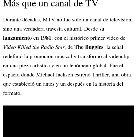
Más que un canal de TV
Durante décadas, MTV no fue solo un canal de televisión,
sino una verdadera travesía cultural. Desde su
lanzamiento en 1981
, con el histórico primer video de
The Buggles
Video Killed the Radio Star
, de
, la señal
redefinió la promoción musical y transformó al videoclip
en una pieza artística y en un fenómeno global. Fue el
espacio donde Michael Jackson estrenó Thriller, una obra
que estableció un antes y un después en la historia del
formato.