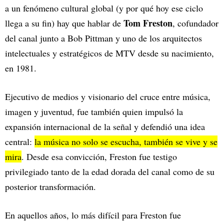
a un fenómeno cultural global (y por qué hoy ese ciclo
Tom Freston
llega a su fin) hay que hablar de
, cofundador
del canal junto a Bob Pittman y uno de los arquitectos
intelectuales y estratégicos de MTV desde su nacimiento,
en 1981.
Ejecutivo de medios y visionario del cruce entre música,
imagen y juventud, fue también quien impulsó la
expansión internacional de la señal y defendió una idea
central:
la música no solo se escucha, también se vive y se
mira
. Desde esa convicción, Freston fue testigo
privilegiado tanto de la edad dorada del canal como de su
posterior transformación.
En aquellos años, lo más difícil para Freston fue