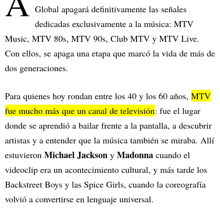
A
Global apagará definitivamente las señales
dedicadas exclusivamente a la música: MTV
Music, MTV 80s, MTV 90s, Club MTV y MTV Live.
Con ellos, se apaga una etapa que marcó la vida de más de
dos generaciones.
Para quienes hoy rondan entre los 40 y los 60 años,
MTV
fue mucho más que un canal de televisión
: fue el lugar
donde se aprendió a bailar frente a la pantalla, a descubrir
artistas y a entender que la música también se miraba. Allí
Michael Jackson
Madonna
estuvieron
y
cuando el
videoclip era un acontecimiento cultural, y más tarde los
Backstreet Boys y las Spice Girls, cuando la coreografía
volvió a convertirse en lenguaje universal.