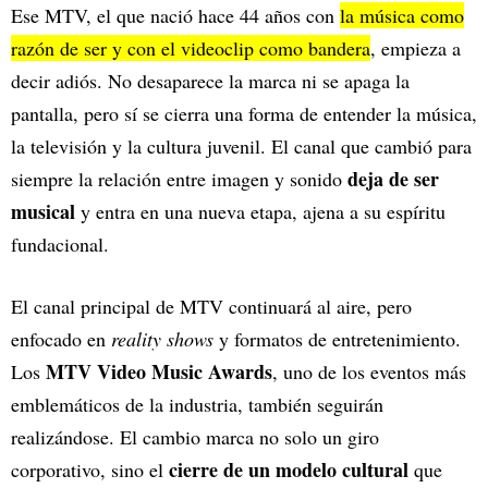
Ese MTV, el que nació hace 44 años con
la música como
razón de ser y con el videoclip como bandera
, empieza a
decir adiós. No desaparece la marca ni se apaga la
pantalla, pero sí se cierra una forma de entender la música,
la televisión y la cultura juvenil. El canal que cambió para
deja de ser
siempre la relación entre imagen y sonido
musical
y entra en una nueva etapa, ajena a su espíritu
fundacional.
El canal principal de MTV continuará al aire, pero
enfocado en
reality shows
y formatos de entretenimiento.
MTV Video Music Awards
Los
, uno de los eventos más
emblemáticos de la industria, también seguirán
realizándose. El cambio marca no solo un giro
cierre de un modelo cultural
corporativo, sino el
que