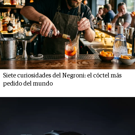
Siete curiosidades del Negroni: el cóctel más
pedido del mundo