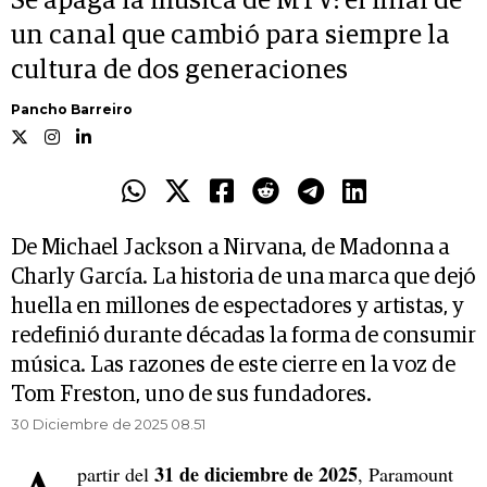
Se apaga la música de MTV: el final de
un canal que cambió para siempre la
cultura de dos generaciones
Pancho Barreiro
De Michael Jackson a Nirvana, de Madonna a
Charly García. La historia de una marca que dejó
huella en millones de espectadores y artistas, y
redefinió durante décadas la forma de consumir
música. Las razones de este cierre en la voz de
Tom Freston, uno de sus fundadores.
30 Diciembre de 2025 08.51
31 de diciembre de 2025
partir del
, Paramount