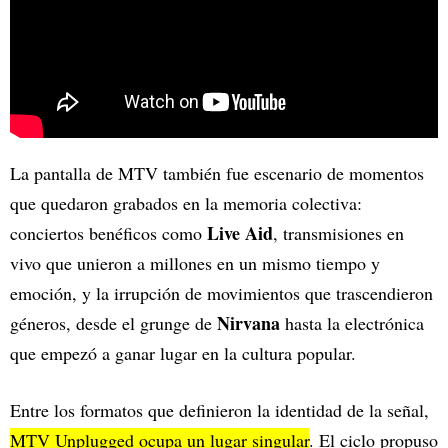
La pantalla de MTV también fue escenario de momentos
que quedaron grabados en la memoria colectiva:
Live Aid
conciertos benéficos como
, transmisiones en
vivo que unieron a millones en un mismo tiempo y
emoción, y la irrupción de movimientos que trascendieron
Nirvana
géneros, desde el grunge de
hasta la electrónica
que empezó a ganar lugar en la cultura popular.
Entre los formatos que definieron la identidad de la señal,
MTV Unplugged ocupa un lugar singular
. El ciclo propuso