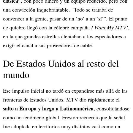
clásica”
, con poco dinero y un equipo reducido, pero con
una convicción inquebrantable. “Todo se trataba de
convencer a la gente, pasar de un ‘no’ a un ‘sí’”. El punto
de quiebre llegó con la célebre campaña
I Want My MTV!
,
en la que grandes estrellas alentaban a los espectadores a
exigir el canal a sus proveedores de cable.
De Estados Unidos al resto del
mundo
Ese impulso inicial no tardó en expandirse más allá de las
fronteras de Estados Unidos. MTV dio rápidamente el
salto a Europa y luego a Latinoamérica
, consolidándose
como un fenómeno global. Freston recuerda que la señal
fue adoptada en territorios muy distintos casi como un