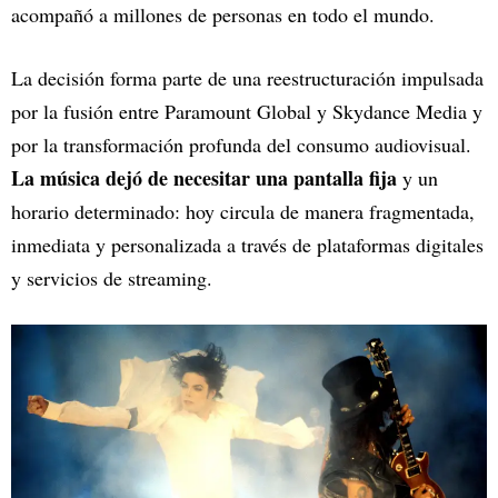
acompañó a millones de personas en todo el mundo.
La decisión forma parte de una reestructuración impulsada
por la fusión entre Paramount Global y Skydance Media y
por la transformación profunda del consumo audiovisual.
La música dejó de necesitar una pantalla fija
y un
horario determinado: hoy circula de manera fragmentada,
inmediata y personalizada a través de plataformas digitales
y servicios de streaming.