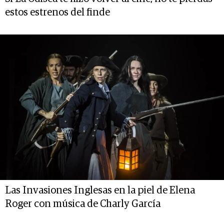
estos estrenos del finde
Las Invasiones Inglesas en la piel de Elena
Roger con música de Charly García