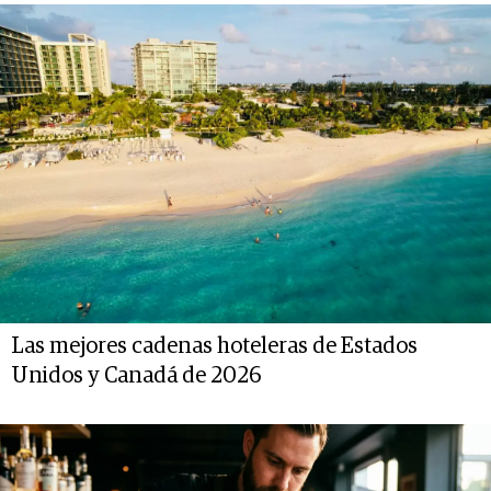
Las mejores cadenas hoteleras de Estados
Unidos y Canadá de 2026