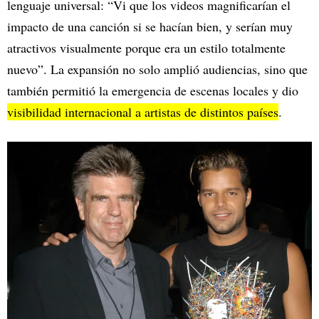
lenguaje universal: “Vi que los videos magnificarían el
impacto de una canción si se hacían bien, y serían muy
atractivos visualmente porque era un estilo totalmente
nuevo”. La expansión no solo amplió audiencias, sino que
también permitió la emergencia de escenas locales y dio
visibilidad internacional a artistas de distintos países
.