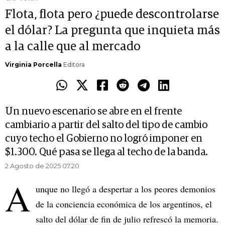
Flota, flota pero ¿puede descontrolarse
el dólar? La pregunta que inquieta más
a la calle que al mercado
Virginia Porcella
Editora
Un nuevo escenario se abre en el frente
cambiario a partir del salto del tipo de cambio
cuyo techo el Gobierno no logró imponer en
$1.300. Qué pasa se llega al techo de la banda.
2 Agosto de 2025 07.20
A
unque no llegó a despertar a los peores demonios
de la conciencia económica de los argentinos, el
salto del dólar de fin de julio refrescó la memoria.