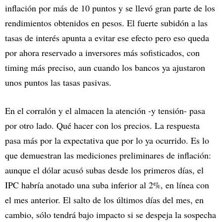
inflación por más de 10 puntos y se llevó gran parte de los
rendimientos obtenidos en pesos. El fuerte subidón a las
tasas de interés apunta a evitar ese efecto pero eso queda
por ahora reservado a inversores más sofisticados, con
timing más preciso, aun cuando los bancos ya ajustaron
unos puntos las tasas pasivas.
En el corralón y el almacen la atención -y tensión- pasa
por otro lado. Qué hacer con los precios. La respuesta
pasa más por la expectativa que por lo ya ocurrido. Es lo
que demuestran las mediciones preliminares de inflación:
aunque el dólar acusó subas desde los primeros días, el
IPC habría anotado una suba inferior al 2%, en línea con
el mes anterior. El salto de los últimos días del mes, en
cambio, sólo tendrá bajo impacto si se despeja la sospecha