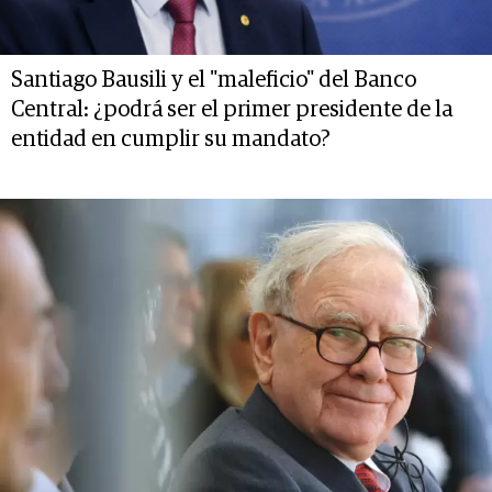
Santiago Bausili y el "maleficio" del Banco
Central: ¿podrá ser el primer presidente de la
entidad en cumplir su mandato?