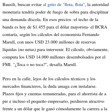
Bausili, buscan evitar
al grito de "flota, flota"
, la autoridad
monetaria tendría poder de fuego de sobra para disciplinar
una demanda díscola. En esos precios -el techo de la
banda es hoy de $1.455 para el dólar mayorista- el BCRA
contaría, según los cálculos del economista Fernando
Marull, con unos USD 23.000 millones de reservas
líquidas (no netas) para intervenir. El cálculo, obviamente,
computa los USD 14.000 millones desembolsados por el
FMI. "¿Toca o no toca?", desafía Marull.
Pero en la calle, lejos de los cálculos técnicos y los
mercados financieros, la duda amaga con instalarse.
Plazos fijos y cuentas remuneradas, para el ahorrista de a
pie e incluso el pequeño empresario, perdieron atractivo
frente a un dólar que le ganó cómodamente la carrera a la