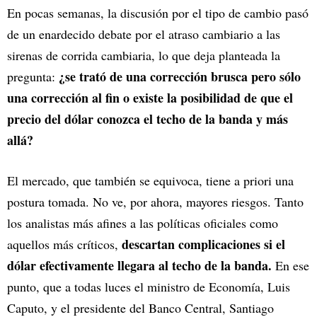
En pocas semanas, la discusión por el tipo de cambio pasó
de un enardecido debate por el atraso cambiario a las
sirenas de corrida cambiaria, lo que deja planteada la
¿se trató de una corrección brusca pero sólo
pregunta:
una corrección al fin o existe la posibilidad de que el
precio del dólar conozca el techo de la banda y más
allá?
El mercado, que también se equivoca, tiene a priori una
postura tomada. No ve, por ahora, mayores riesgos. Tanto
los analistas más afines a las políticas oficiales como
descartan complicaciones si el
aquellos más críticos,
dólar efectivamente llegara al techo de la banda.
En ese
punto, que a todas luces el ministro de Economía, Luis
Caputo, y el presidente del Banco Central, Santiago