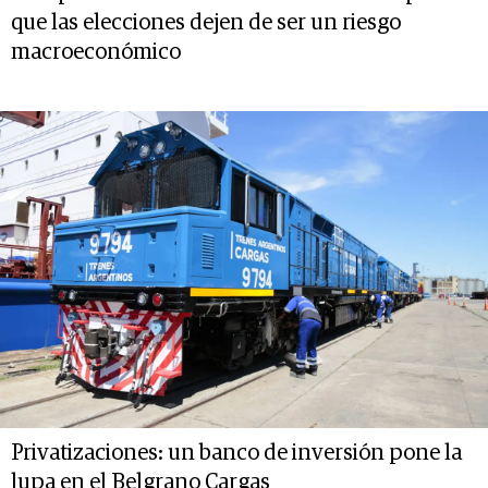
que las elecciones dejen de ser un riesgo
macroeconómico
Privatizaciones: un banco de inversión pone la
lupa en el Belgrano Cargas