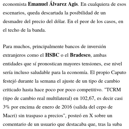
Emanuel Álvarez Agis
economista
. En cualquiera de esos
escenarios, queda descartada la posibilidad de un
desmadre del precio del dólar. En el peor de los casos, en
el techo de la banda.
Para muchos, principalmente bancos de inversión
HSBC
Bradesco
extranjeros como el
o el
, ambas
entidades que sí pronostican mayores tensiones, ese nivel
sería incluso saludable para la economía. El propio Caputo
festejó durante la semana el ajuste de un tipo de cambio
criticado hasta hace poco por poco competitivo. "TCRM
(tipo de cambio real multilateral) en 102,67, es decir casi
3% por encima de enero de 2016 (salida del cepo de
Macri) sin traspaso a precios", posteó en X sobre un
comentario de un usuario que destacaba que, tras la suba