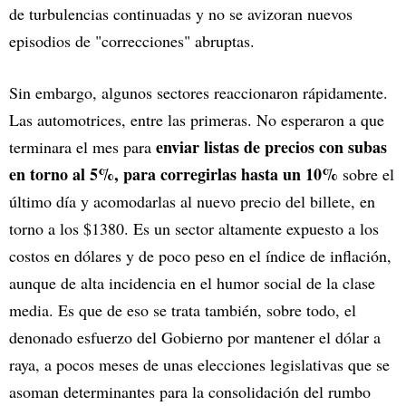
de turbulencias continuadas y no se avizoran nuevos
episodios de "correcciones" abruptas.
Sin embargo, algunos sectores reaccionaron rápidamente.
Las automotrices, entre las primeras. No esperaron a que
enviar listas de precios con subas
terminara el mes para
en torno al 5%, para corregirlas hasta un 10%
sobre el
último día y acomodarlas al nuevo precio del billete, en
torno a los $1380. Es un sector altamente expuesto a los
costos en dólares y de poco peso en el índice de inflación,
aunque de alta incidencia en el humor social de la clase
media. Es que de eso se trata también, sobre todo, el
denonado esfuerzo del Gobierno por mantener el dólar a
raya, a pocos meses de unas elecciones legislativas que se
asoman determinantes para la consolidación del rumbo