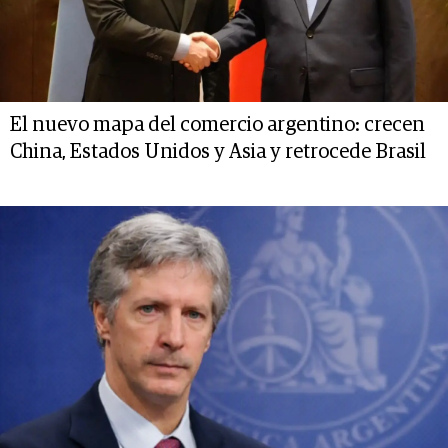
El nuevo mapa del comercio argentino: crecen
China, Estados Unidos y Asia y retrocede Brasil