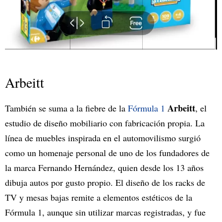
Arbeitt
Arbeitt
También se suma a la fiebre de la
Fórmula 1
, el
estudio de diseño mobiliario con fabricación propia. La
línea de muebles inspirada en el automovilismo surgió
como un homenaje personal de uno de los fundadores de
la marca Fernando Hernández, quien desde los 13 años
dibuja autos por gusto propio. El diseño de los racks de
TV y mesas bajas remite a elementos estéticos de la
Fórmula 1, aunque sin utilizar marcas registradas, y fue