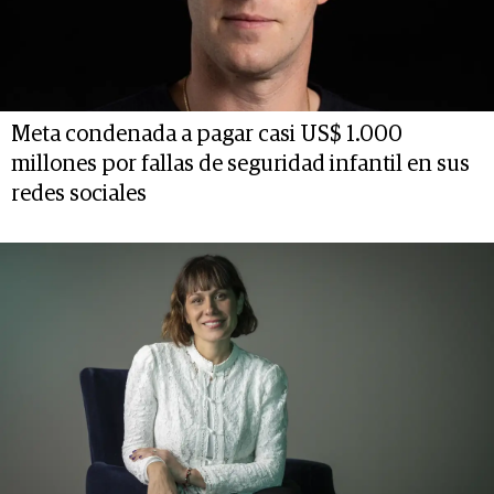
Meta condenada a pagar casi US$ 1.000
millones por fallas de seguridad infantil en sus
redes sociales