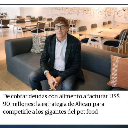
De cobrar deudas con alimento a facturar US$
90 millones: la estrategia de Alican para
competirle a los gigantes del pet food