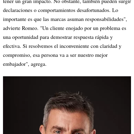
tener un gran impacto. No obstante, también pueden surgir
declaraciones o comportamientos desafortunados. Lo
importante es que las marcas asuman responsabilidades",
advierte Romeo. "Un cliente enojado por un problema es
una oportunidad para demostrar respuesta rápida y
efectiva. Si resolvemos el inconveniente con claridad y
compromiso, esa persona va a ser nuestro mejor
embajador", agrega.