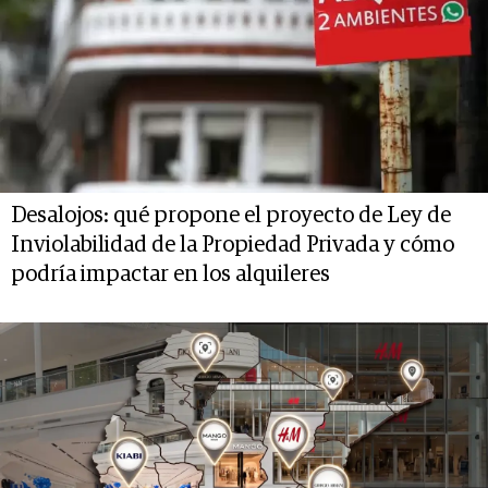
Desalojos: qué propone el proyecto de Ley de
Inviolabilidad de la Propiedad Privada y cómo
podría impactar en los alquileres