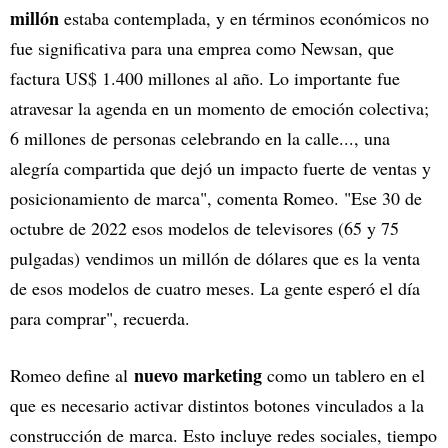
millón
estaba contemplada, y en términos económicos no
fue significativa para una emprea como Newsan, que
factura US$ 1.400 millones al año. Lo importante fue
atravesar la agenda en un momento de emoción colectiva;
6 millones de personas celebrando en la calle..., una
alegría compartida que dejó un impacto fuerte de ventas y
posicionamiento de marca", comenta Romeo. "Ese 30 de
octubre de 2022 esos modelos de televisores (65 y 75
pulgadas) vendimos un millón de dólares que es la venta
de esos modelos de cuatro meses. La gente esperó el día
para comprar", recuerda.
nuevo marketing
Romeo define al
como un tablero en el
que es necesario activar distintos botones vinculados a la
construcción de marca. Esto incluye redes sociales, tiempo