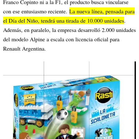
Franco Copinto ni a la F1, el producto busca vincularse
con ese entusiasmo reciente.
La nueva línea, pensada para
el Día del Niño, tendrá una tirada de 10.000 unidades
.
Además, en paralelo, la empresa desarrolló 2.000 unidades
del modelo Alpine a escala con licencia oficial para
Renault Argentina.