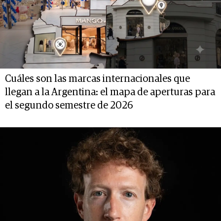
Cuáles son las marcas internacionales que
llegan a la Argentina: el mapa de aperturas para
el segundo semestre de 2026