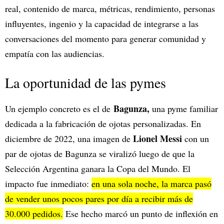
real, contenido de marca, métricas, rendimiento, personas
influyentes, ingenio y la capacidad de integrarse a las
conversaciones del momento para generar comunidad y
empatía con las audiencias.
La oportunidad de las pymes
Bagunza,
Un ejemplo concreto es el de
una pyme familiar
dedicada a la fabricación de ojotas personalizadas. En
Lionel Messi
diciembre de 2022, una imagen de
con un
par de ojotas de Bagunza se viralizó luego de que la
Selección Argentina ganara la Copa del Mundo. El
impacto fue inmediato:
en una sola noche, la marca pasó
de vender unos pocos pares por día a recibir más de
30.000 pedidos.
Ese hecho marcó un punto de inflexión en