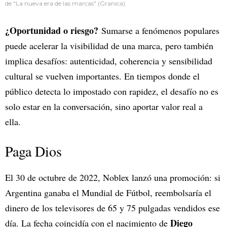
de "La nueva era de las marcas" (Granica).
¿Oportunidad o riesgo?
Sumarse a fenómenos populares
puede acelerar la visibilidad de una marca, pero también
implica desafíos: autenticidad, coherencia y sensibilidad
cultural se vuelven importantes. En tiempos donde el
público detecta lo impostado con rapidez, el desafío no es
solo estar en la conversación, sino aportar valor real a
ella.
Paga Dios
El 30 de octubre de 2022, Noblex lanzó una promoción: si
Argentina ganaba el Mundial de Fútbol, reembolsaría el
dinero de los televisores de 65 y 75 pulgadas vendidos ese
Diego
día. La fecha coincidía con el nacimiento de