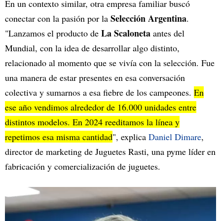
En un contexto similar, otra empresa familiar buscó
Selección Argentina
conectar con la pasión por la
.
La Scaloneta
"Lanzamos el producto de
antes del
Mundial, con la idea de desarrollar algo distinto,
relacionado al momento que se vivía con la selección. Fue
una manera de estar presentes en esa conversación
colectiva y sumarnos a esa fiebre de los campeones.
En
ese año vendimos alrededor de 16.000 unidades entre
distintos modelos. En 2024 reeditamos la línea y
repetimos esa misma cantidad
", explica
Daniel Dimare
,
director de marketing de Juguetes Rasti, una pyme líder en
fabricación y comercialización de juguetes.