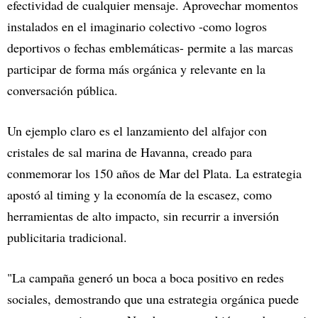
efectividad de cualquier mensaje. Aprovechar momentos
instalados en el imaginario colectivo -como logros
deportivos o fechas emblemáticas- permite a las marcas
participar de forma más orgánica y relevante en la
conversación pública.
Un ejemplo claro es el lanzamiento del alfajor con
cristales de sal marina de Havanna, creado para
conmemorar los 150 años de Mar del Plata. La estrategia
apostó al timing y la economía de la escasez, como
herramientas de alto impacto, sin recurrir a inversión
publicitaria tradicional.
"La campaña generó un boca a boca positivo en redes
sociales, demostrando que una estrategia orgánica puede