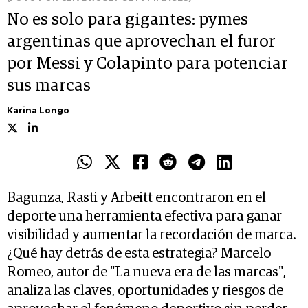
No es solo para gigantes: pymes
argentinas que aprovechan el furor
por Messi y Colapinto para potenciar
sus marcas
Karina Longo
Bagunza, Rasti y Arbeitt encontraron en el
deporte una herramienta efectiva para ganar
visibilidad y aumentar la recordación de marca.
¿Qué hay detrás de esta estrategia? Marcelo
Romeo, autor de "La nueva era de las marcas",
analiza las claves, oportunidades y riesgos de