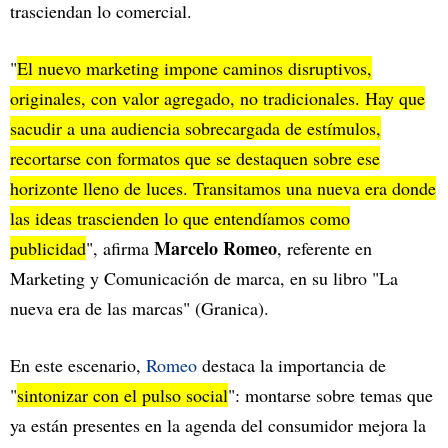
trasciendan lo comercial.
"
El nuevo marketing impone caminos disruptivos,
originales, con valor agregado, no tradicionales. Hay que
sacudir a una audiencia sobrecargada de estímulos,
recortarse con formatos que se destaquen sobre ese
horizonte lleno de luces. Transitamos una nueva era donde
las ideas trascienden lo que entendíamos como
Marcelo Romeo
publicidad
", afirma
, referente en
Marketing y Comunicación de marca, en su libro "La
nueva era de las marcas" (Granica).
En este escenario,
Romeo
destaca la importancia de
"
sintonizar con el pulso social
": montarse sobre temas que
ya están presentes en la agenda del consumidor mejora la