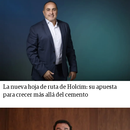
La nueva hoja de ruta de Holcim: su apuesta
para crecer más allá del cemento