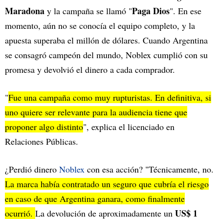
Maradona
Paga Dios
y la campaña se llamó "
". En ese
momento, aún no se conocía el equipo completo, y la
apuesta superaba el millón de dólares. Cuando Argentina
se consagró campeón del mundo, Noblex cumplió con su
promesa y devolvió el dinero a cada comprador.
"
Fue una campaña como muy rupturistas. En definitiva, si
uno quiere ser relevante para la audiencia tiene que
proponer algo distinto
", explica el licenciado en
Relaciones Públicas.
¿Perdió dinero
Noblex
con esa acción? "Técnicamente, no.
La marca había contratado un seguro que cubría el riesgo
en caso de que Argentina ganara, como finalmente
US$ 1
ocurrió.
La devolución de aproximadamente un