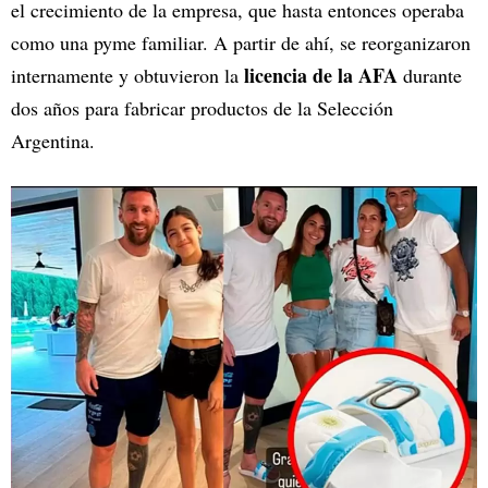
el crecimiento de la empresa, que hasta entonces operaba
como una pyme familiar. A partir de ahí, se reorganizaron
licencia de la AFA
internamente y obtuvieron la
durante
dos años para fabricar productos de la Selección
Argentina.