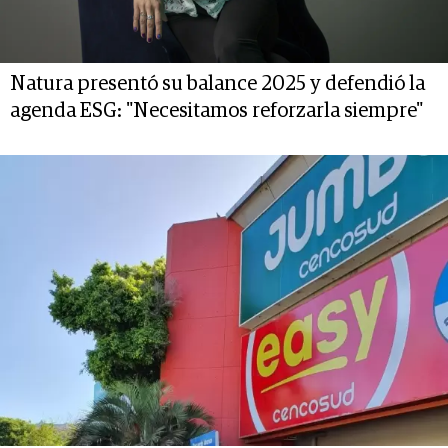
Natura presentó su balance 2025 y defendió la
agenda ESG: "Necesitamos reforzarla siempre"