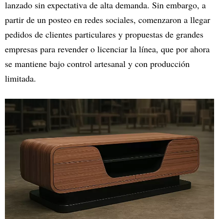
lanzado sin expectativa de alta demanda. Sin embargo, a
partir de un posteo en redes sociales, comenzaron a llegar
pedidos de clientes particulares y propuestas de grandes
empresas para revender o licenciar la línea, que por ahora
se mantiene bajo control artesanal y con producción
limitada.