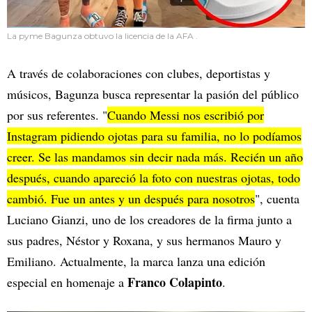
La pyme Bagunza obtuvo la licencia de la AFA .
A través de colaboraciones con clubes, deportistas y
músicos, Bagunza busca representar la pasión del público
por sus referentes. "
Cuando Messi nos escribió por
Instagram pidiendo ojotas para su familia, no lo podíamos
creer. Se las mandamos sin decir nada más. Recién un año
después, cuando apareció la foto con nuestras ojotas, todo
cambió. Fue un antes y un después para nosotros
", cuenta
Luciano Gianzi, uno de los creadores de la firma junto a
sus padres, Néstor y Roxana, y sus hermanos Mauro y
Emiliano. Actualmente, la marca lanza una edición
Franco Colapinto
especial en homenaje a
.