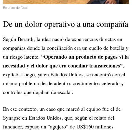
Equipo de Rexi
De un dolor operativo a una compañía
Según Berardi, la idea nació de experiencias directas en
compañías donde la conciliación era un cuello de botella y
“Operando un producto de pagos vi la
un riesgo latente.
necesidad y el dolor que era conciliar transacciones”
,
explicó. Luego, ya en Estados Unidos, se encontró con el
mismo problema desde adentro: crecimiento acelerado y
controles que dejaban de escalar.
En ese contexto, un caso que marcó al equipo fue el de
Synapse en Estados Unidos, que, según el relato del
fundador, expuso un “agujero” de US$160 millones