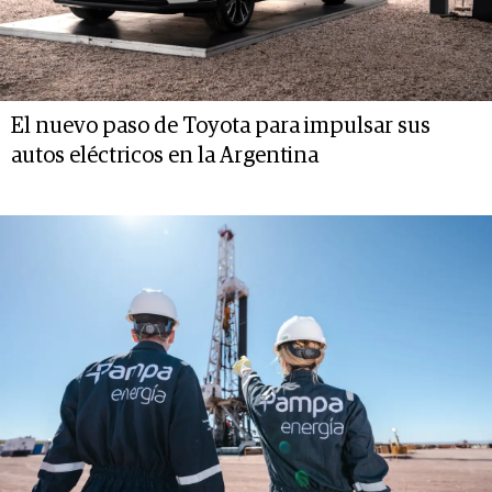
El nuevo paso de Toyota para impulsar sus
autos eléctricos en la Argentina