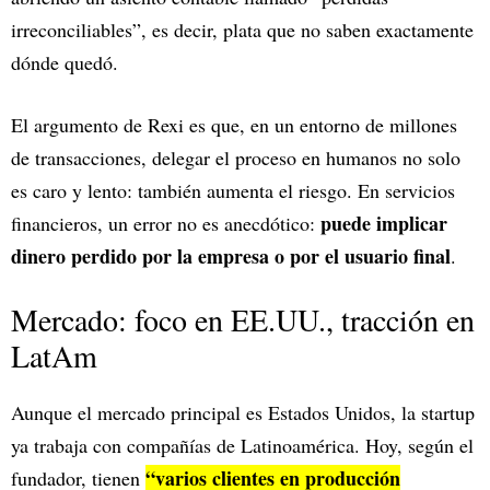
irreconciliables”, es decir, plata que no saben exactamente
dónde quedó.
El argumento de Rexi es que, en un entorno de millones
de transacciones, delegar el proceso en humanos no solo
es caro y lento: también aumenta el riesgo. En servicios
puede implicar
financieros, un error no es anecdótico:
dinero perdido por la empresa o por el usuario final
.
Mercado: foco en EE.UU., tracción en
LatAm
Aunque el mercado principal es Estados Unidos, la startup
ya trabaja con compañías de Latinoamérica. Hoy, según el
“varios clientes en producción
fundador, tienen