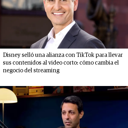
Disney selló una alianza con TikTok para llevar
sus contenidos al video corto: cómo cambia el
negocio del streaming