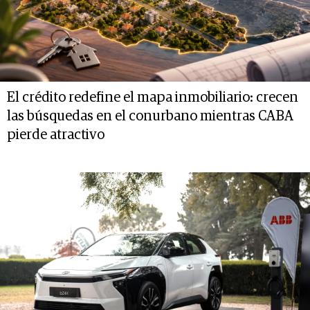
El crédito redefine el mapa inmobiliario: crecen
las búsquedas en el conurbano mientras CABA
pierde atractivo