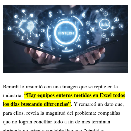
Berardi lo resumió con una imagen que se repite en la
“Hay equipos enteros metidos en Excel todos
industria:
los días buscando diferencias”
. Y remarcó un dato que,
para ellos, revela la magnitud del problema: compañías
que no logran conciliar todo a fin de mes terminan
abriendo un asiento contable llamado “pérdidas