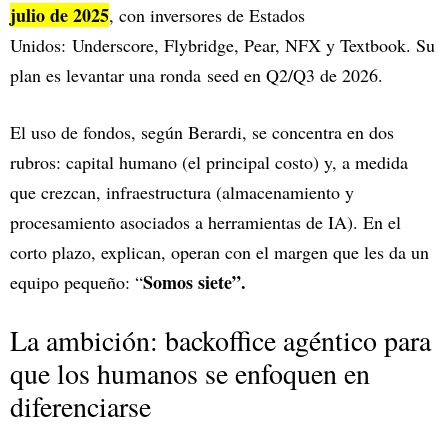
julio de 2025
, con inversores de Estados
Unidos: Underscore, Flybridge, Pear, NFX y Textbook. Su
plan es levantar una ronda seed en Q2/Q3 de 2026.
El uso de fondos, según Berardi, se concentra en dos
rubros: capital humano (el principal costo) y, a medida
que crezcan, infraestructura (almacenamiento y
procesamiento asociados a herramientas de IA). En el
corto plazo, explican, operan con el margen que les da un
Somos siete”.
equipo pequeño: “
La ambición: backoffice agéntico para
que los humanos se enfoquen en
diferenciarse