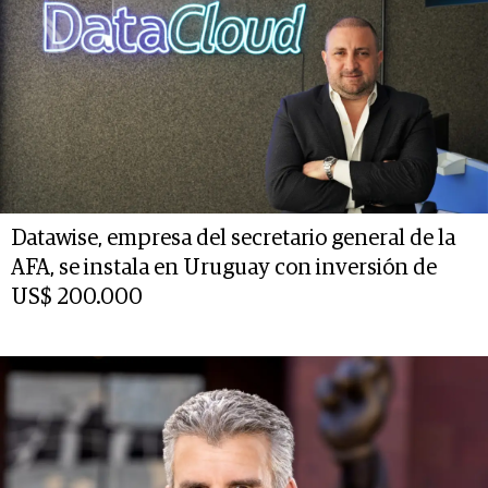
Datawise, empresa del secretario general de la
AFA, se instala en Uruguay con inversión de
US$ 200.000