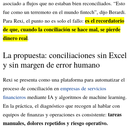
asociado a flujos que no estaban bien reconciliados. “Esto
fue como un terremoto en el mundo fintech”, dijo Berardi.
es el recordatorio
Para Rexi, el punto no es solo el fallo:
de que, cuando la conciliación se hace mal, se pierde
dinero real
.
La propuesta: conciliaciones sin Excel
y sin margen de error humano
Rexi se presenta como una plataforma para automatizar el
proceso de conciliación en
empresas de servicios
financieros
mediante IA y algoritmos de machine learning.
En la práctica, el diagnóstico que recogen al hablar con
tareas
equipos de finanzas y operaciones es consistente:
manuales, dolores repetidos y riesgo operativo.