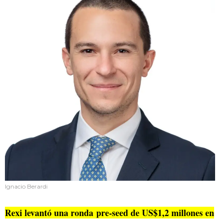
Ignacio Berardi
Rexi levantó una ronda pre-seed de US$1,2 millones en