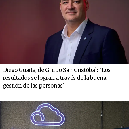
Diego Guaita, de Grupo San Cristóbal: “Los
resultados se logran a través de la buena
gestión de las personas”