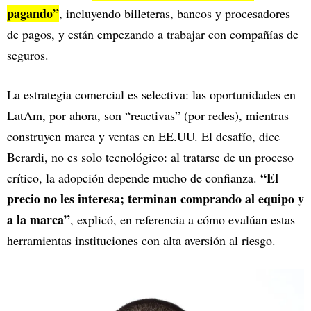
pagando”
, incluyendo billeteras, bancos y procesadores
de pagos, y están empezando a trabajar con compañías de
seguros.
La estrategia comercial es selectiva: las oportunidades en
LatAm, por ahora, son “reactivas” (por redes), mientras
construyen marca y ventas en EE.UU. El desafío, dice
Berardi, no es solo tecnológico: al tratarse de un proceso
“El
crítico, la adopción depende mucho de confianza.
precio no les interesa; terminan comprando al equipo y
a la marca”
, explicó, en referencia a cómo evalúan estas
herramientas instituciones con alta aversión al riesgo.