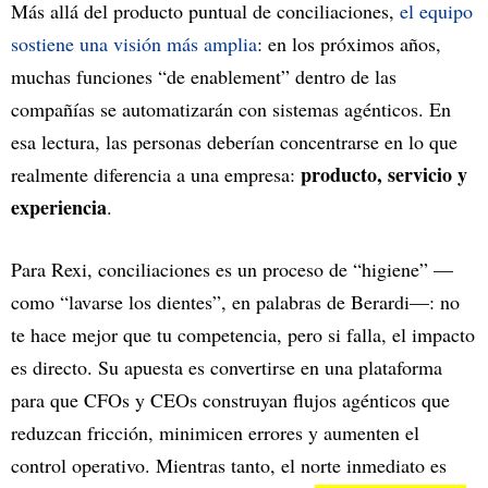
Más allá del producto puntual de conciliaciones,
el equipo
sostiene una visión más amplia
: en los próximos años,
muchas funciones “de enablement” dentro de las
compañías se automatizarán con sistemas agénticos. En
esa lectura, las personas deberían concentrarse en lo que
producto, servicio y
realmente diferencia a una empresa:
experiencia
.
Para Rexi, conciliaciones es un proceso de “higiene” —
como “lavarse los dientes”, en palabras de Berardi—: no
te hace mejor que tu competencia, pero si falla, el impacto
es directo. Su apuesta es convertirse en una plataforma
para que CFOs y CEOs construyan flujos agénticos que
reduzcan fricción, minimicen errores y aumenten el
control operativo. Mientras tanto, el norte inmediato es