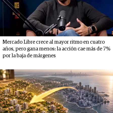
Mercado Libre crece al mayor ritmo en cuatro
años, pero gana menos: la acción cae más de 7%
por la baja de márgenes