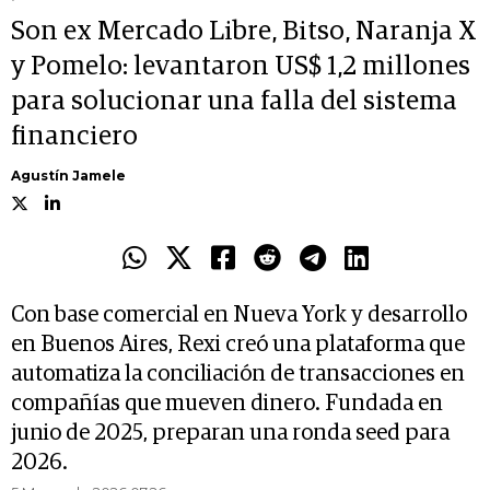
Son ex Mercado Libre, Bitso, Naranja X
y Pomelo: levantaron US$ 1,2 millones
para solucionar una falla del sistema
financiero
Agustín Jamele
Con base comercial en Nueva York y desarrollo
en Buenos Aires, Rexi creó una plataforma que
automatiza la conciliación de transacciones en
compañías que mueven dinero. Fundada en
junio de 2025, preparan una ronda seed para
2026.