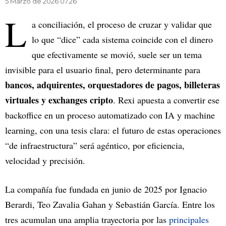
5 Marzo de 2026 07.26
L
a conciliación, el proceso de cruzar y validar que
lo que “dice” cada sistema coincide con el dinero
que efectivamente se movió, suele ser un tema
invisible para el usuario final, pero determinante para
bancos, adquirentes, orquestadores de pagos, billeteras
virtuales y exchanges cripto
. Rexi apuesta a convertir ese
backoffice en un proceso automatizado con IA y machine
learning, con una tesis clara: el futuro de estas operaciones
“de infraestructura” será agéntico, por eficiencia,
velocidad y precisión.
La compañía fue fundada en junio de 2025 por Ignacio
Berardi, Teo Zavalia Gahan y Sebastián García. Entre los
tres acumulan una amplia trayectoria por las
principales