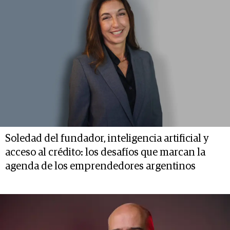
Soledad del fundador, inteligencia artificial y
acceso al crédito: los desafíos que marcan la
agenda de los emprendedores argentinos