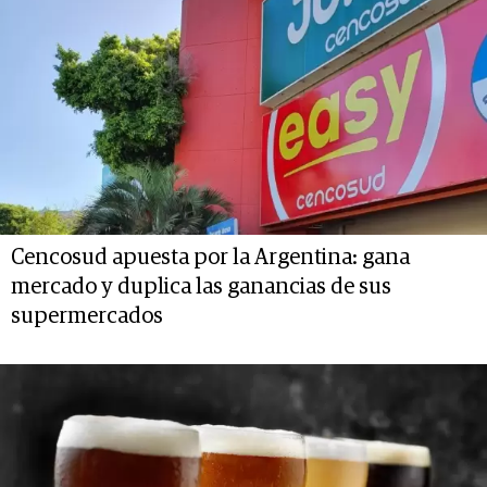
Cencosud apuesta por la Argentina: gana
mercado y duplica las ganancias de sus
supermercados