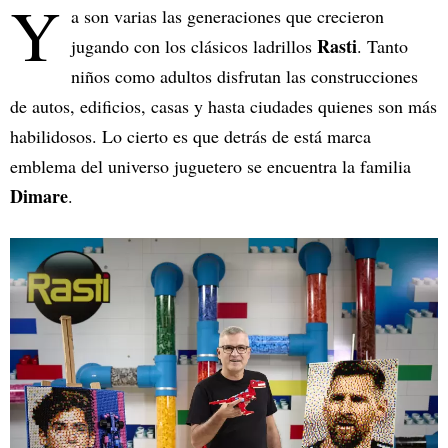
Y
a son varias las generaciones que crecieron
Rasti
jugando con los clásicos ladrillos
. Tanto
niños como adultos disfrutan las construcciones
de autos, edificios, casas y hasta ciudades quienes son más
habilidosos. Lo cierto es que detrás de está marca
emblema del universo juguetero se encuentra la familia
Dimare
.