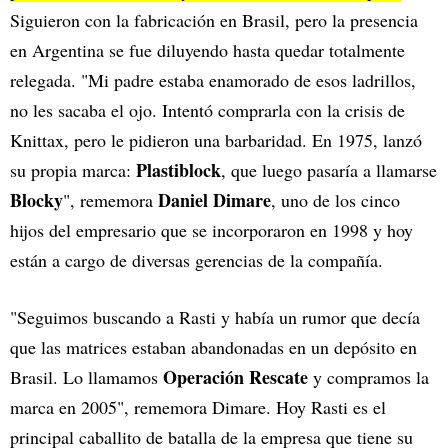
Siguieron con la fabricación en Brasil, pero la presencia
en Argentina se fue diluyendo hasta quedar totalmente
relegada. "Mi padre estaba enamorado de esos ladrillos,
no les sacaba el ojo. Intentó comprarla con la crisis de
Knittax, pero le pidieron una barbaridad. En 1975, lanzó
Plastiblock
su propia marca:
, que luego pasaría a llamarse
Blocky
Daniel Dimare
", rememora
, uno de los cinco
hijos del empresario que se incorporaron en 1998 y hoy
están a cargo de diversas gerencias de la compañía.
"Seguimos buscando a Rasti y había un rumor que decía
que las matrices estaban abandonadas en un depósito en
Operación Rescate
Brasil. Lo llamamos
y compramos la
marca en 2005", rememora Dimare. Hoy Rasti es el
principal caballito de batalla de la empresa que tiene su