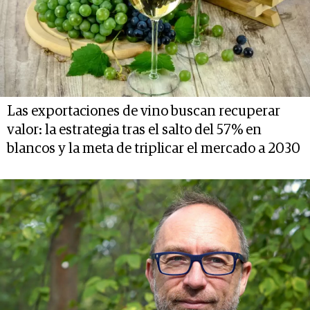
Las exportaciones de vino buscan recuperar
valor: la estrategia tras el salto del 57% en
blancos y la meta de triplicar el mercado a 2030