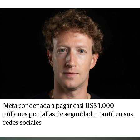
Meta condenada a pagar casi US$ 1.000
millones por fallas de seguridad infantil en sus
redes sociales