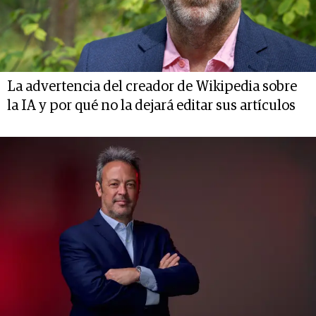
La advertencia del creador de Wikipedia sobre
la IA y por qué no la dejará editar sus artículos