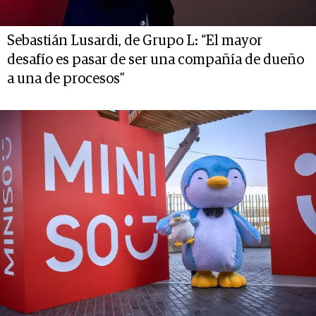
Sebastián Lusardi, de Grupo L: “El mayor
desafío es pasar de ser una compañía de dueño
a una de procesos”