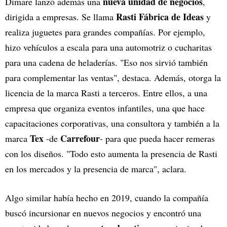
nueva unidad de negocios
Dimare lanzó además una
,
Rasti Fábrica de Ideas
dirigida a empresas. Se llama
y
realiza juguetes para grandes compañías. Por ejemplo,
hizo vehículos a escala para una automotriz o cucharitas
para una cadena de heladerías. "Eso nos sirvió también
para complementar las ventas", destaca. Además, otorga la
licencia de la marca Rasti a terceros. Entre ellos, a una
empresa que organiza eventos infantiles, una que hace
capacitaciones corporativas, una consultora y también a la
Tex
Carrefour
marca
-de
- para que pueda hacer remeras
con los diseños. "Todo esto aumenta la presencia de Rasti
en los mercados y la presencia de marca", aclara.
Algo similar había hecho en 2019, cuando la compañía
buscó incursionar en nuevos negocios y encontró una