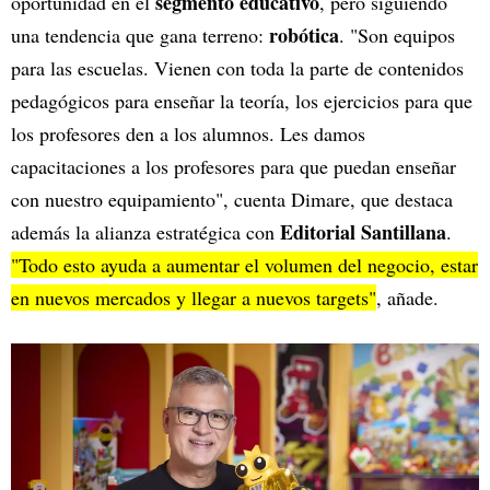
segmento educativo
oportunidad en el
, pero siguiendo
robótica
una tendencia que gana terreno:
. "Son equipos
para las escuelas. Vienen con toda la parte de contenidos
pedagógicos para enseñar la teoría, los ejercicios para que
los profesores den a los alumnos. Les damos
capacitaciones a los profesores para que puedan enseñar
con nuestro equipamiento", cuenta Dimare, que destaca
Editorial Santillana
además la alianza estratégica con
.
"Todo esto ayuda a aumentar el volumen del negocio, estar
en nuevos mercados y llegar a nuevos targets"
, añade.