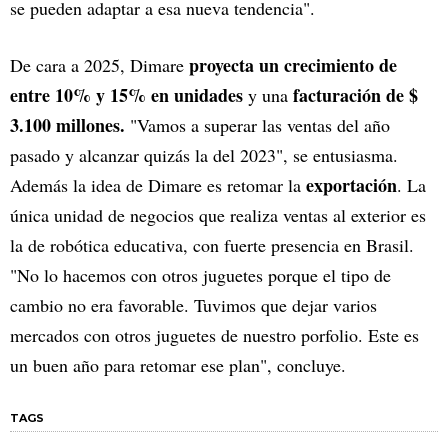
se pueden adaptar a esa nueva tendencia".
proyecta un crecimiento de
De cara a 2025, Dimare
entre 10% y 15% en unidades
facturación de $
y una
3.100 millones.
"Vamos a superar las ventas del año
pasado y alcanzar quizás la del 2023", se entusiasma.
exportación
Además la idea de Dimare es retomar la
. La
única unidad de negocios que realiza ventas al exterior es
la de robótica educativa, con fuerte presencia en Brasil.
"No lo hacemos con otros juguetes porque el tipo de
cambio no era favorable. Tuvimos que dejar varios
mercados con otros juguetes de nuestro porfolio. Este es
un buen año para retomar ese plan", concluye.
TAGS