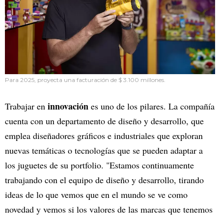
Para 2025, proyecta una facturación de $ 3.100 millones.
innovación
Trabajar en
es uno de los pilares. La compañía
cuenta con un departamento de diseño y desarrollo, que
emplea diseñadores gráficos e industriales que exploran
nuevas temáticas o tecnologías que se pueden adaptar a
los juguetes de su portfolio. "Estamos continuamente
trabajando con el equipo de diseño y desarrollo, tirando
ideas de lo que vemos que en el mundo se ve como
novedad y vemos si los valores de las marcas que tenemos