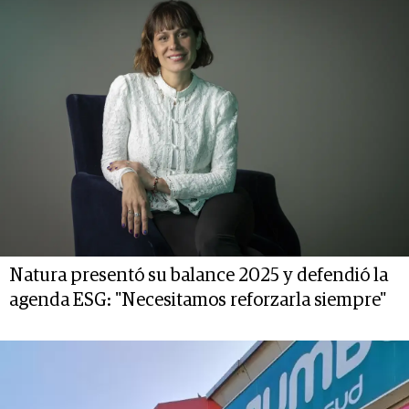
Natura presentó su balance 2025 y defendió la
agenda ESG: "Necesitamos reforzarla siempre"