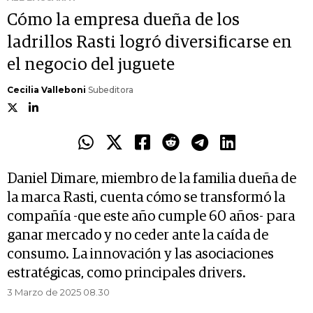
Cómo la empresa dueña de los
ladrillos Rasti logró diversificarse en
el negocio del juguete
Cecilia Valleboni
Subeditora
Daniel Dimare, miembro de la familia dueña de
la marca Rasti, cuenta cómo se transformó la
compañía -que este año cumple 60 años- para
ganar mercado y no ceder ante la caída de
consumo. La innovación y las asociaciones
estratégicas, como principales drivers.
3 Marzo de 2025 08.30