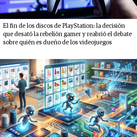
El fin de los discos de PlayStation: la decisión
que desató la rebelión gamer y reabrió el debate
sobre quién es dueño de los videojuegos