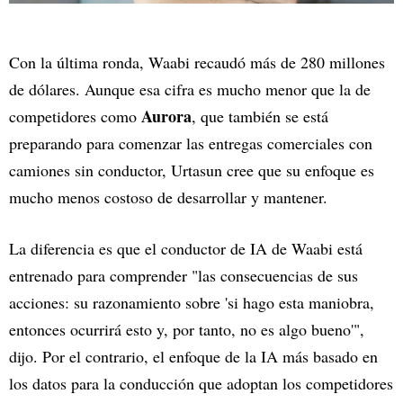
Con la última ronda, Waabi recaudó más de 280 millones
de dólares. Aunque esa cifra es mucho menor que la de
Aurora
competidores como
, que también se está
preparando para comenzar las entregas comerciales con
camiones sin conductor, Urtasun cree que su enfoque es
mucho menos costoso de desarrollar y mantener.
La diferencia es que el conductor de IA de Waabi está
entrenado para comprender "las consecuencias de sus
acciones: su razonamiento sobre 'si hago esta maniobra,
entonces ocurrirá esto y, por tanto, no es algo bueno'",
dijo. Por el contrario, el enfoque de la IA más basado en
los datos para la conducción que adoptan los competidores