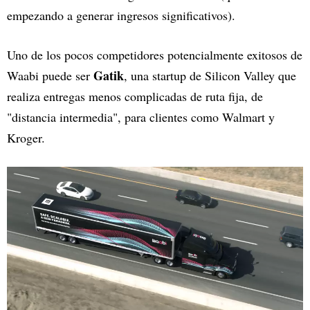
empezando a generar ingresos significativos).
Uno de los pocos competidores potencialmente exitosos de
Gatik
Waabi puede ser
, una startup de Silicon Valley que
realiza entregas menos complicadas de ruta fija, de
"distancia intermedia", para clientes como Walmart y
Kroger.