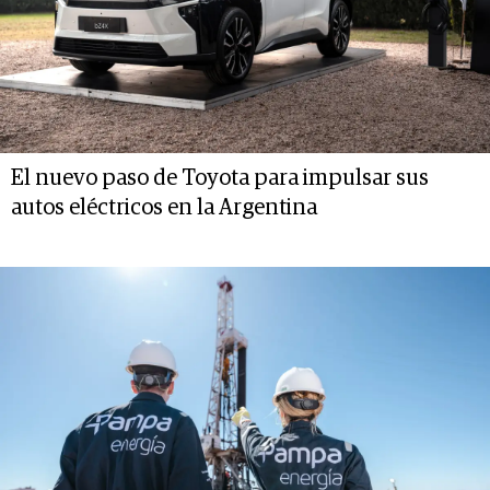
El nuevo paso de Toyota para impulsar sus
autos eléctricos en la Argentina