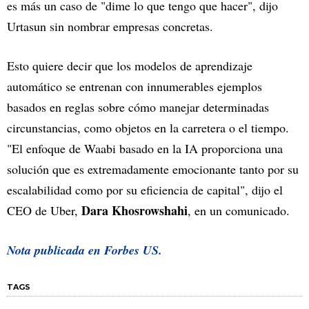
es más un caso de "dime lo que tengo que hacer", dijo
Urtasun sin nombrar empresas concretas.
Esto quiere decir que los modelos de aprendizaje
automático se entrenan con innumerables ejemplos
basados en reglas sobre cómo manejar determinadas
circunstancias, como objetos en la carretera o el tiempo.
"El enfoque de Waabi basado en la IA proporciona una
solución que es extremadamente emocionante tanto por su
escalabilidad como por su eficiencia de capital", dijo el
Dara Khosrowshahi
CEO de Uber,
, en un comunicado.
Nota publicada en
Forbes US.
TAGS