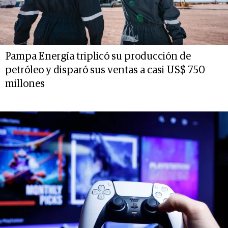
Pampa Energía triplicó su producción de
petróleo y disparó sus ventas a casi US$ 750
millones