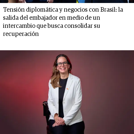
Tensión diplomática y negocios con Brasil: la
salida del embajador en medio de un
intercambio que busca consolidar su
recuperación