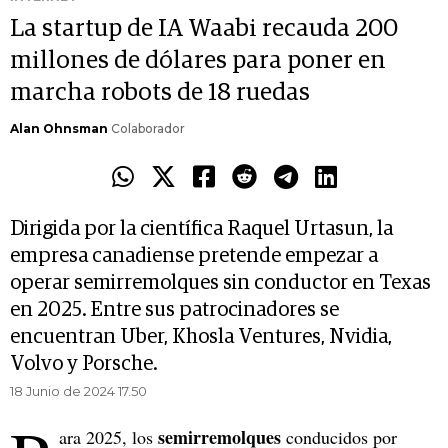
La startup de IA Waabi recauda 200
millones de dólares para poner en
marcha robots de 18 ruedas
Alan Ohnsman
Colaborador
Dirigida por la científica Raquel Urtasun, la
empresa canadiense pretende empezar a
operar semirremolques sin conductor en Texas
en 2025. Entre sus patrocinadores se
encuentran Uber, Khosla Ventures, Nvidia,
Volvo y Porsche.
18 Junio de 2024 17.50
semirremolques
ara 2025, los
conducidos por