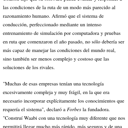
las condiciones de la ruta de un modo más parecido al
razonamiento humano. Afirmó que el sistema de
conducción, perfeccionado mediante un intenso
entrenamiento de simulación por computadora y pruebas
en ruta que comenzaron el año pasado, no sólo debería ser
más capaz de manejar las condiciones del mundo real,
sino también ser menos complejo y costoso que las
soluciones de los rivales.
"Muchas de esas empresas tenían una tecnología
excesivamente compleja y muy frágil, en la que era
necesario incorporar explícitamente los conocimientos que
requería el sistema", declaró a
Forbes
la fundadora.
"Construí Waabi con una tecnología muy diferente que nos
permitirá llegar mucho más rápido, más seguros y de una