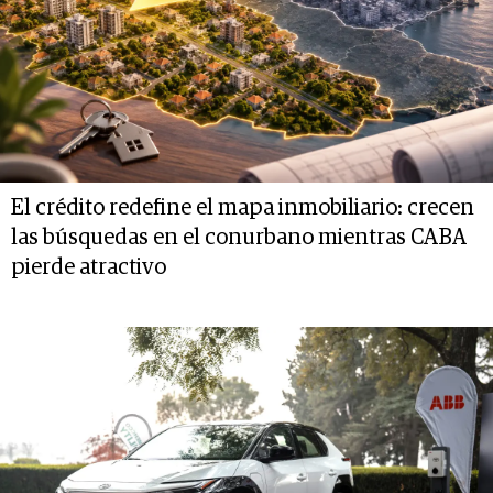
El crédito redefine el mapa inmobiliario: crecen
las búsquedas en el conurbano mientras CABA
pierde atractivo