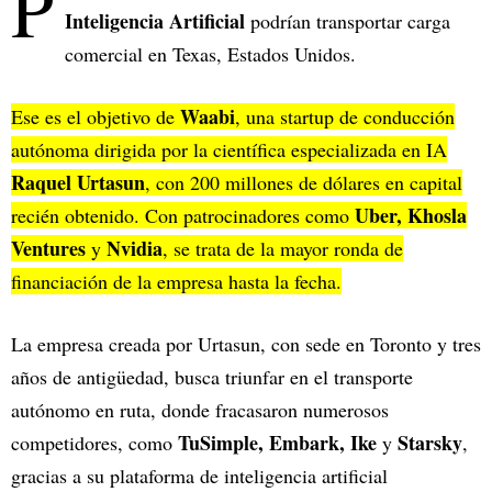
P
Inteligencia Artificial
podrían transportar carga
comercial en Texas, Estados Unidos.
Waabi
Ese es el objetivo de
, una startup de conducción
autónoma dirigida por la científica especializada en IA
Raquel Urtasun
, con 200 millones de dólares en capital
Uber, Khosla
recién obtenido. Con patrocinadores como
Ventures
Nvidia
y
, se trata de la mayor ronda de
financiación de la empresa hasta la fecha.
La empresa creada por Urtasun, con sede en Toronto y tres
años de antigüedad, busca triunfar en el transporte
autónomo en ruta, donde fracasaron numerosos
TuSimple, Embark, Ike
Starsky
competidores, como
y
,
gracias a su plataforma de inteligencia artificial