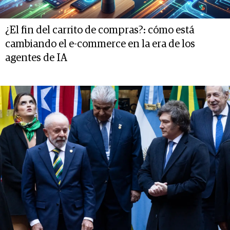
¿El fin del carrito de compras?: cómo está
cambiando el e-commerce en la era de los
agentes de IA