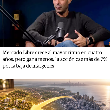
Mercado Libre crece al mayor ritmo en cuatro
años, pero gana menos: la acción cae más de 7%
por la baja de márgenes