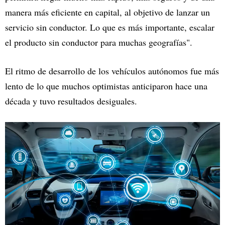
manera más eficiente en capital, al objetivo de lanzar un
servicio sin conductor. Lo que es más importante, escalar
el producto sin conductor para muchas geografías".
El ritmo de desarrollo de los vehículos autónomos fue más
lento de lo que muchos optimistas anticiparon hace una
década y tuvo resultados desiguales.