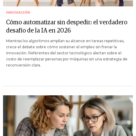
INNOVACIÓN
Cómo automatizar sin despedir: el verdadero
desafío de la IA en 2026
Mientras los algoritmos amplían su alcance en tareas repetitivas,
crece el debate sobre cómo sostener el empleo sin frenar la
innovación. Referentes del sector tecnológico alertan sobre el
costo de reemplazar personas por máquinas sin una estrategia de
reconversión clara.