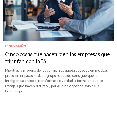
INNOVACIÓN
Cinco cosas que hacen bien las empresas que
triunfan con la IA
Mientras la mayoría de las compañías queda atrapada en pruebas
piloto sin impacto real, un grupo reducido consigue que la
inteligencia artificial transforme de verdad la forma en que se
trabaja. Qué hacen distinto y por qué no depende solo de la
tecnología.