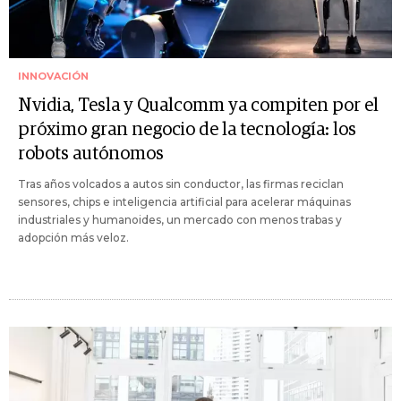
INNOVACIÓN
Nvidia, Tesla y Qualcomm ya compiten por el
próximo gran negocio de la tecnología: los
robots autónomos
Tras años volcados a autos sin conductor, las firmas reciclan
sensores, chips e inteligencia artificial para acelerar máquinas
industriales y humanoides, un mercado con menos trabas y
adopción más veloz.