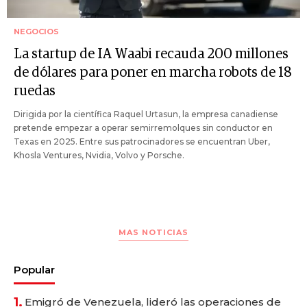
NEGOCIOS
La startup de IA Waabi recauda 200 millones
de dólares para poner en marcha robots de 18
ruedas
Dirigida por la científica Raquel Urtasun, la empresa canadiense
pretende empezar a operar semirremolques sin conductor en
Texas en 2025. Entre sus patrocinadores se encuentran Uber,
Khosla Ventures, Nvidia, Volvo y Porsche.
MAS NOTICIAS
Popular
1.
Emigró de Venezuela, lideró las operaciones de