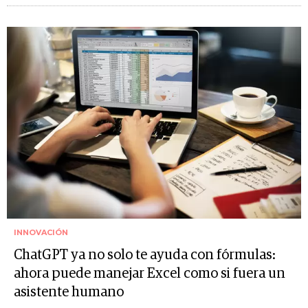
INNOVACIÓN
ChatGPT ya no solo te ayuda con fórmulas:
ahora puede manejar Excel como si fuera un
asistente humano