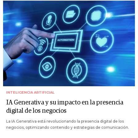
INTELIGENCIA ARTIFICIAL
IA Generativa y su impacto en la presencia
digital de los negocios
La IA Generativa está revolucionando la presencia digital de los
negocios, optimizando contenido y estrategias de comunicación.