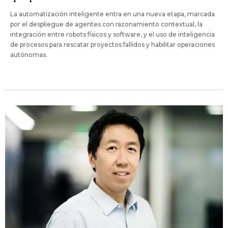
La automatización inteligente entra en una nueva etapa, marcada
por el despliegue de agentes con razonamiento contextual, la
integración entre robots físicos y software, y el uso de inteligencia
de procesos para rescatar proyectos fallidos y habilitar operaciones
autónomas.