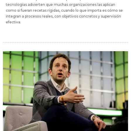
tecnologías advierten que muchas organizaciones las aplican
como si fueran recetas rígidas, cuando lo que importa es cómo se
integran a procesos reales, con objetivos concretos y supervisión
efectiva.