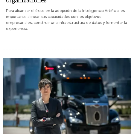
organizaciones
Para alcanzar el éxito en la adopción de la Inteligencia Artificial es
importante alinear sus capacidades con los objetivos
empresariales, construir una infraestructura de datos y fomentar la
experiencia.