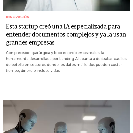
INNOVACIÓN
Esta startup creó una IA especializada para
entender documentos complejos y ya la usan
grandes empresas
Con precisión quirúrgica y foco en problemas reales, la
herramienta desarrollada por Landing AI apunta a destrabar cuellos
de botella en sectores donde los datos mal leídos pueden costar
tiempo, dinero o incluso vidas.