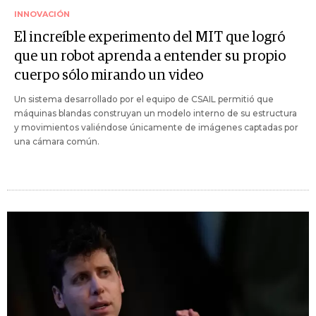
INNOVACIÓN
El increíble experimento del MIT que logró
que un robot aprenda a entender su propio
cuerpo sólo mirando un video
Un sistema desarrollado por el equipo de CSAIL permitió que
máquinas blandas construyan un modelo interno de su estructura
y movimientos valiéndose únicamente de imágenes captadas por
una cámara común.