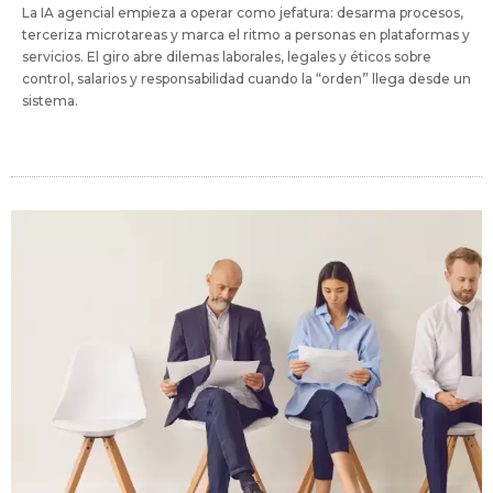
La IA agencial empieza a operar como jefatura: desarma procesos,
terceriza microtareas y marca el ritmo a personas en plataformas y
servicios. El giro abre dilemas laborales, legales y éticos sobre
control, salarios y responsabilidad cuando la “orden” llega desde un
sistema.