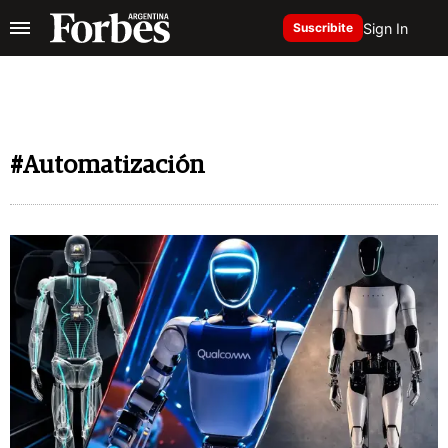
Sign In
Suscribite
#Automatización