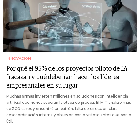
INNOVACIÓN
Por qué el 95% de los proyectos piloto de IA
fracasan y qué deberían hacer los líderes
empresariales en su lugar
Muchas firmas invierten millones en soluciones con inteligencia
artificial que nunca superan la etapa de prueba. El MIT analizó más
de 300 casos y encontró un patrón: falta de dirección clara,
descoordinación interna y obsesión por lo vistoso antes que por lo
útil.