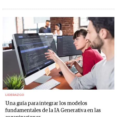
LIDERAZGO
Una guía para integrar los modelos
fundamentales de la IA Generativa en las