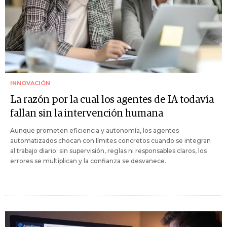
INNOVACIÓN
La razón por la cual los agentes de IA todavía
fallan sin la intervención humana
Aunque prometen eficiencia y autonomía, los agentes
automatizados chocan con límites concretos cuando se integran
al trabajo diario: sin supervisión, reglas ni responsables claros, los
errores se multiplican y la confianza se desvanece.