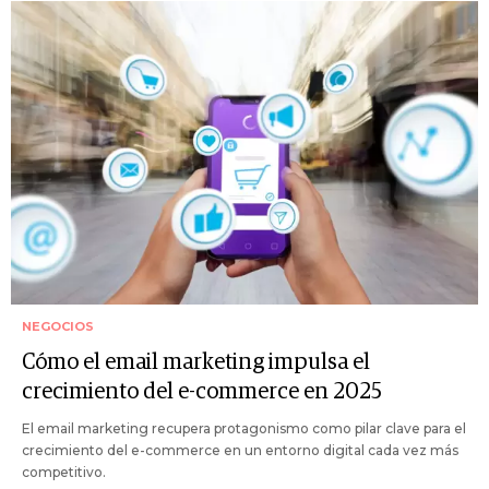
NEGOCIOS
Cómo el email marketing impulsa el
crecimiento del e-commerce en 2025
El email marketing recupera protagonismo como pilar clave para el
crecimiento del e-commerce en un entorno digital cada vez más
competitivo.