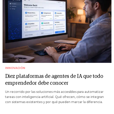
INNOVACIÓN
Diez plataformas de agentes de IA que todo
emprendedor debe conocer
Un recorrido por las soluciones más accesibles para automatizar
tareas con inteligencia artificial. Qué ofrecen, cómo se integran
con sistemas existentes y por qué pueden marcar la diferencia.