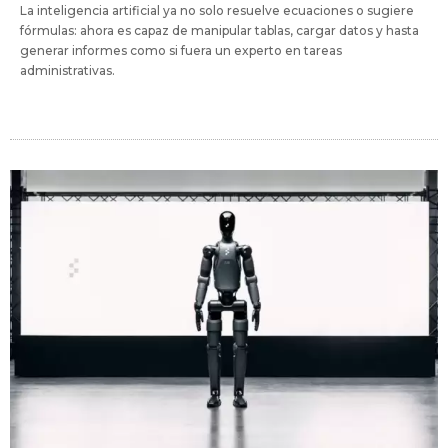
La inteligencia artificial ya no solo resuelve ecuaciones o sugiere
fórmulas: ahora es capaz de manipular tablas, cargar datos y hasta
generar informes como si fuera un experto en tareas
administrativas.