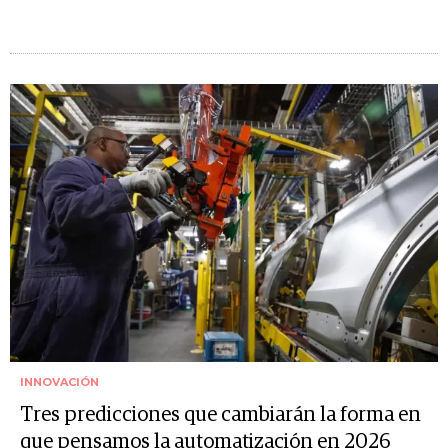
INNOVACIÓN
Tres predicciones que cambiarán la forma en
que pensamos la automatización en 2026