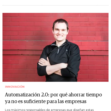
INNOVACIÓN
Automatización 2.0: por qué ahorrar tiempo
ya no es suficiente para las empresas
Los máximos responsables de empresas que diseñan estas