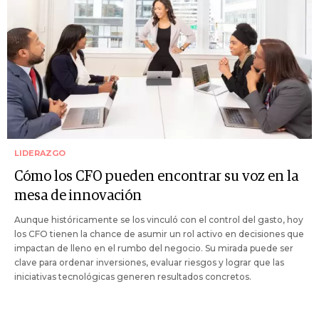
LIDERAZGO
Cómo los CFO pueden encontrar su voz en la
mesa de innovación
Aunque históricamente se los vinculó con el control del gasto, hoy
los CFO tienen la chance de asumir un rol activo en decisiones que
impactan de lleno en el rumbo del negocio. Su mirada puede ser
clave para ordenar inversiones, evaluar riesgos y lograr que las
iniciativas tecnológicas generen resultados concretos.