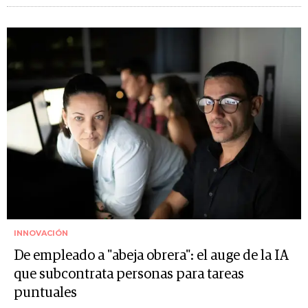
INNOVACIÓN
De empleado a "abeja obrera": el auge de la IA
que subcontrata personas para tareas
puntuales