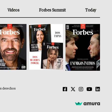
Videos
Forbes Summit
Today
os derechos