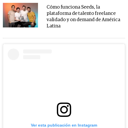
Cómo funciona Seeds, la
plataforma de talento freelance
validado y on demand de América
Latina
Ver esta publicación en Instagram