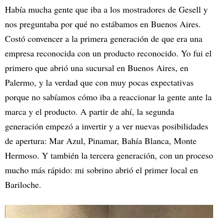
Había mucha gente que iba a los mostradores de Gesell y
nos preguntaba por qué no estábamos en Buenos Aires.
Costó convencer a la primera generación de que era una
empresa reconocida con un producto reconocido. Yo fui el
primero que abrió una sucursal en Buenos Aires, en
Palermo, y la verdad que con muy pocas expectativas
porque no sabíamos cómo iba a reaccionar la gente ante la
marca y el producto. A partir de ahí, la segunda
generación empezó a invertir y a ver nuevas posibilidades
de apertura: Mar Azul, Pinamar, Bahía Blanca, Monte
Hermoso. Y también la tercera generación, con un proceso
mucho más rápido: mi sobrino abrió el primer local en
Bariloche.