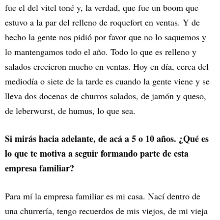
fue el del vitel toné y, la verdad, que fue un boom que
estuvo a la par del relleno de roquefort en ventas. Y de
hecho la gente nos pidió por favor que no lo saquemos y
lo mantengamos todo el año. Todo lo que es relleno y
salados crecieron mucho en ventas. Hoy en día, cerca del
mediodía o siete de la tarde es cuando la gente viene y se
lleva dos docenas de churros salados, de jamón y queso,
de leberwurst, de humus, lo que sea.
Si mirás hacia adelante, de acá a 5 o 10 años. ¿Qué es
lo que te motiva a seguir formando parte de esta
empresa familiar?
Para mí la empresa familiar es mi casa. Nací dentro de
una churrería, tengo recuerdos de mis viejos, de mi vieja