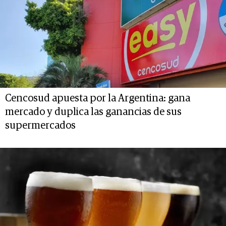
Cencosud apuesta por la Argentina: gana
mercado y duplica las ganancias de sus
supermercados