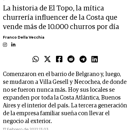
La historia de El Topo, la mítica
churrería influencer de la Costa que
vende más de 10.000 churros por día
Franco Della Vecchia
Comenzaron en el barrio de Belgrano y, luego,
se mudaron a Villa Gesell y Necochea, de donde
no se fueron nunca más. Hoy sus locales se
expanden por toda la Costa Atlántica, Buenos
Aires y el interior del país. La tercera generación
de la empresa familiar sueña con llevar el
negocio al exterior.
17 Febrero de 2022 13.03