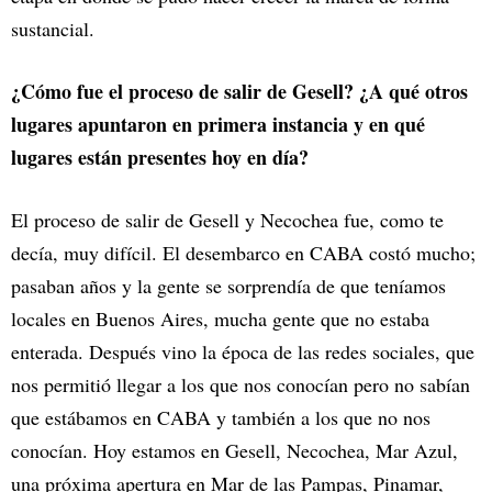
sustancial.
¿Cómo fue el proceso de salir de Gesell? ¿A qué otros
lugares apuntaron en primera instancia y en qué
lugares están presentes hoy en día?
El proceso de salir de Gesell y Necochea fue, como te
decía, muy difícil. El desembarco en CABA costó mucho;
pasaban años y la gente se sorprendía de que teníamos
locales en Buenos Aires, mucha gente que no estaba
enterada. Después vino la época de las redes sociales, que
nos permitió llegar a los que nos conocían pero no sabían
que estábamos en CABA y también a los que no nos
conocían. Hoy estamos en Gesell, Necochea, Mar Azul,
una próxima apertura en Mar de las Pampas, Pinamar,