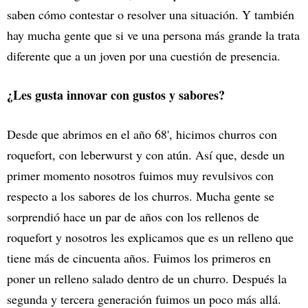
saben cómo contestar o resolver una situación. Y también
hay mucha gente que si ve una persona más grande la trata
diferente que a un joven por una cuestión de presencia.
¿Les gusta innovar con gustos y sabores?
Desde que abrimos en el año 68', hicimos churros con
roquefort, con leberwurst y con atún. Así que, desde un
primer momento nosotros fuimos muy revulsivos con
respecto a los sabores de los churros. Mucha gente se
sorprendió hace un par de años con los rellenos de
roquefort y nosotros les explicamos que es un relleno que
tiene más de cincuenta años. Fuimos los primeros en
poner un relleno salado dentro de un churro. Después la
segunda y tercera generación fuimos un poco más allá.