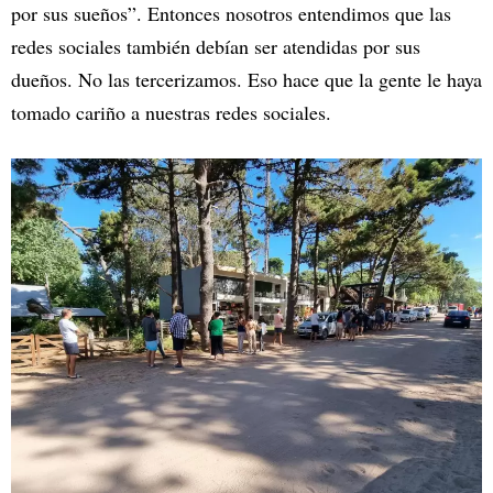
por sus sueños”. Entonces nosotros entendimos que las
redes sociales también debían ser atendidas por sus
dueños. No las tercerizamos. Eso hace que la gente le haya
tomado cariño a nuestras redes sociales.