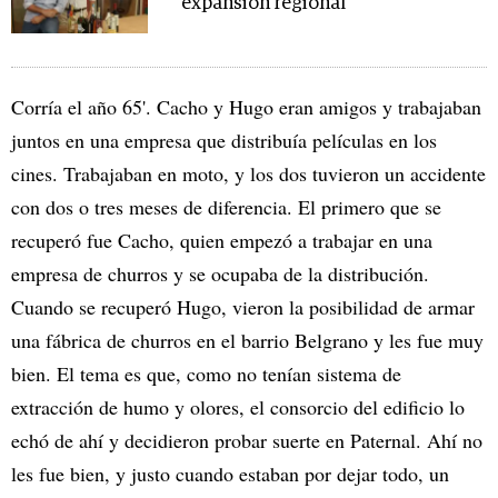
expansión regional
Corría el año 65'. Cacho y Hugo eran amigos y trabajaban
juntos en una empresa que distribuía películas en los
cines. Trabajaban en moto, y los dos tuvieron un accidente
con dos o tres meses de diferencia. El primero que se
recuperó fue Cacho, quien empezó a trabajar en una
empresa de churros y se ocupaba de la distribución.
Cuando se recuperó Hugo, vieron la posibilidad de armar
una fábrica de churros en el barrio Belgrano y les fue muy
bien. El tema es que, como no tenían sistema de
extracción de humo y olores, el consorcio del edificio lo
echó de ahí y decidieron probar suerte en Paternal. Ahí no
les fue bien, y justo cuando estaban por dejar todo, un