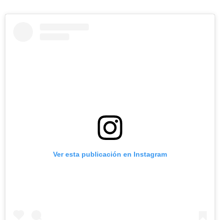
Ver esta publicación en Instagram