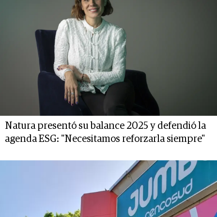
Natura presentó su balance 2025 y defendió la
agenda ESG: "Necesitamos reforzarla siempre"