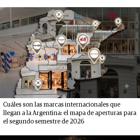
Cuáles son las marcas internacionales que
llegan a la Argentina: el mapa de aperturas para
el segundo semestre de 2026