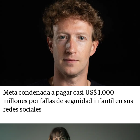
Meta condenada a pagar casi US$ 1.000
millones por fallas de seguridad infantil en sus
redes sociales