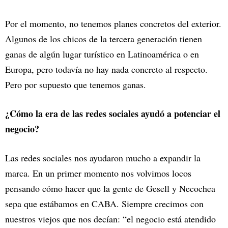
Por el momento, no tenemos planes concretos del exterior.
Algunos de los chicos de la tercera generación tienen
ganas de algún lugar turístico en Latinoamérica o en
Europa, pero todavía no hay nada concreto al respecto.
Pero por supuesto que tenemos ganas.
¿Cómo la era de las redes sociales ayudó a potenciar el
negocio?
Las redes sociales nos ayudaron mucho a expandir la
marca. En un primer momento nos volvimos locos
pensando cómo hacer que la gente de Gesell y Necochea
sepa que estábamos en CABA. Siempre crecimos con
nuestros viejos que nos decían: “el negocio está atendido