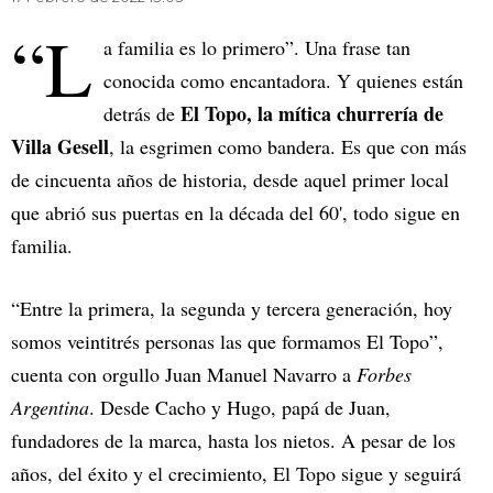
“L
a familia es lo primero”. Una frase tan
conocida como encantadora. Y quienes están
El Topo, la mítica churrería de
detrás de
Villa Gesell
, la esgrimen como bandera. Es que con más
de cincuenta años de historia, desde aquel primer local
que abrió sus puertas en la década del 60', todo sigue en
familia.
“Entre la primera, la segunda y tercera generación, hoy
somos veintitrés personas las que formamos El Topo”,
cuenta con orgullo Juan Manuel Navarro a
Forbes
Argentina
. Desde Cacho y Hugo, papá de Juan,
fundadores de la marca, hasta los nietos. A pesar de los
años, del éxito y el crecimiento, El Topo sigue y seguirá