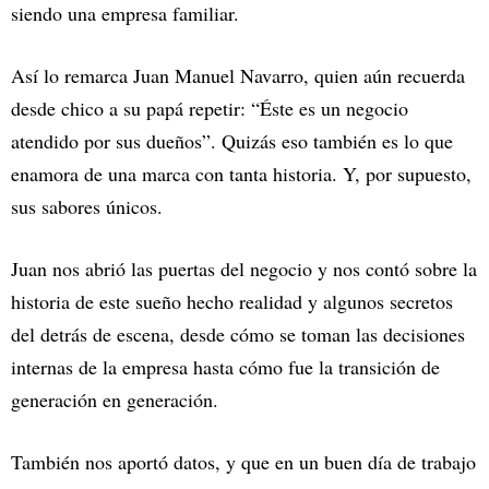
siendo una empresa familiar.
Así lo remarca Juan Manuel Navarro, quien aún recuerda
desde chico a su papá repetir: “Éste es un negocio
atendido por sus dueños”. Quizás eso también es lo que
enamora de una marca con tanta historia. Y, por supuesto,
sus sabores únicos.
Juan nos abrió las puertas del negocio y nos contó sobre la
historia de este sueño hecho realidad y algunos secretos
del detrás de escena, desde cómo se toman las decisiones
internas de la empresa hasta cómo fue la transición de
generación en generación.
También nos aportó datos, y que en un buen día de trabajo