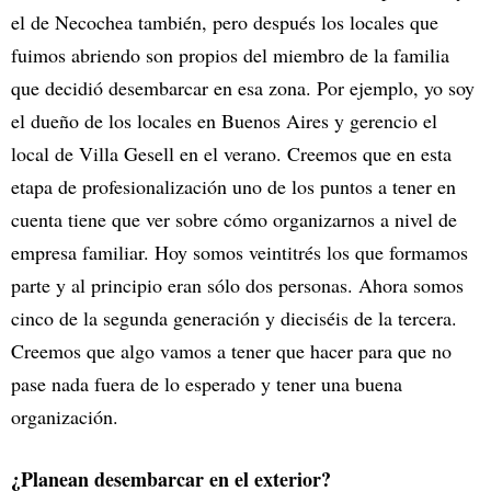
el de Necochea también, pero después los locales que
fuimos abriendo son propios del miembro de la familia
que decidió desembarcar en esa zona. Por ejemplo, yo soy
el dueño de los locales en Buenos Aires y gerencio el
local de Villa Gesell en el verano. Creemos que en esta
etapa de profesionalización uno de los puntos a tener en
cuenta tiene que ver sobre cómo organizarnos a nivel de
empresa familiar. Hoy somos veintitrés los que formamos
parte y al principio eran sólo dos personas. Ahora somos
cinco de la segunda generación y dieciséis de la tercera.
Creemos que algo vamos a tener que hacer para que no
pase nada fuera de lo esperado y tener una buena
organización.
¿Planean desembarcar en el exterior?