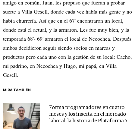
amigo en común, Juan, les propuso que fueran a probar
suerte a Villa Gesell, donde cada vez había más gente y no
había churrería. Así que en el 67' encontraron un local,
donde está el actual, y la armaron. Les fue muy bien, y la
temporada 68'- 69' armaron el local de Necochea. Después
ambos decidieron seguir siendo socios en marcas y
productos pero cada uno con la gestión de su local: Cacho,
mi padrino, en Necochea y Hugo, mi papá, en Villa
Gesell.
MIRA TAMBIÉN
Forma programadores en cuatro
meses y los inserta en el mercado
laboral: la historia de Plataforma 5