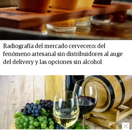
Radiografía del mercado cervecero: del
fenómeno artesanal sin distribuidores al auge
del delivery y las opciones sin alcohol