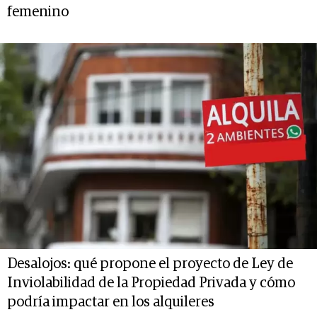
femenino
Desalojos: qué propone el proyecto de Ley de
Inviolabilidad de la Propiedad Privada y cómo
podría impactar en los alquileres