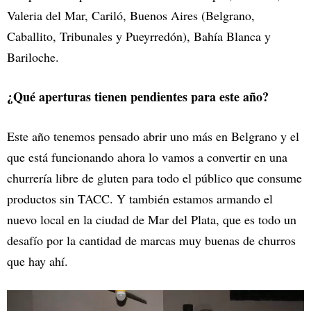
Valeria del Mar, Cariló, Buenos Aires (Belgrano,
Caballito, Tribunales y Pueyrredón), Bahía Blanca y
Bariloche.
¿Qué aperturas tienen pendientes para este año?
Este año tenemos pensado abrir uno más en Belgrano y el
que está funcionando ahora lo vamos a convertir en una
churrería libre de gluten para todo el público que consume
productos sin TACC. Y también estamos armando el
nuevo local en la ciudad de Mar del Plata, que es todo un
desafío por la cantidad de marcas muy buenas de churros
que hay ahí.