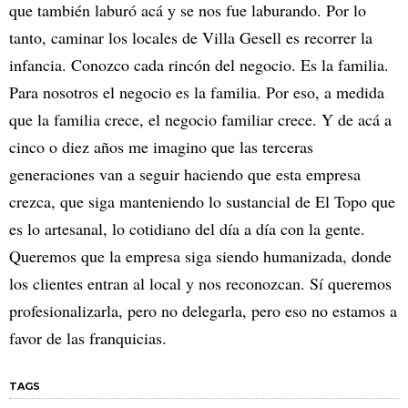
que también laburó acá y se nos fue laburando. Por lo
tanto, caminar los locales de Villa Gesell es recorrer la
infancia. Conozco cada rincón del negocio. Es la familia.
Para nosotros el negocio es la familia. Por eso, a medida
que la familia crece, el negocio familiar crece. Y de acá a
cinco o diez años me imagino que las terceras
generaciones van a seguir haciendo que esta empresa
crezca, que siga manteniendo lo sustancial de El Topo que
es lo artesanal, lo cotidiano del día a día con la gente.
Queremos que la empresa siga siendo humanizada, donde
los clientes entran al local y nos reconozcan. Sí queremos
profesionalizarla, pero no delegarla, pero eso no estamos a
favor de las franquicias.
TAGS