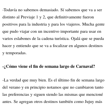
-Todavía no sabemos demasiado. Sí sabemos que va a ser
distinto al Previaje 1 y 2, que definitivamente fueron
positivos para la industria y para los viajeros. Mucha gente
que pudo viajar con un incentivo importante para usar en
varios eslabones de la cadena turística. Ojalá que se pueda
hacer y entiendo que se va a focalizar en algunos destinos
y temporadas.
-¿Cómo viene el fin de semana largo de Carnaval?
-La verdad que muy bien. Es el último fin de semana largo
del verano y en principio notamos que no cambiaron tanto
las preferencias y siguen siendo las mismas que mencioné
antes. Se agregan otros destinos también como Jujuy más