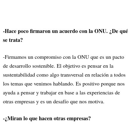
-Hace poco firmaron un acuerdo con la ONU. ¿De qué
se trata?
-Firmamos un compromiso con la ONU que es un pacto
de desarrollo sostenible. El objetivo es pensar en la
sustentabilidad como algo transversal en relación a todos
los temas que venimos hablando. Es positivo porque nos
ayuda a pensar y trabajar en base a las experiencias de
otras empresas y es un desafío que nos motiva.
-¿Miran lo que hacen otras empresas?