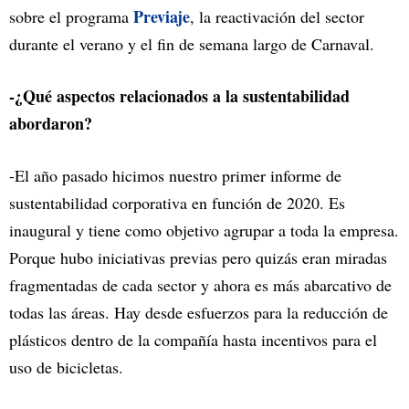
Previaje
sobre el programa
, la reactivación del sector
durante el verano y el fin de semana largo de Carnaval.
-¿Qué aspectos relacionados a la sustentabilidad
abordaron?
-El año pasado hicimos nuestro primer informe de
sustentabilidad corporativa en función de 2020. Es
inaugural y tiene como objetivo agrupar a toda la empresa.
Porque hubo iniciativas previas pero quizás eran miradas
fragmentadas de cada sector y ahora es más abarcativo de
todas las áreas. Hay desde esfuerzos para la reducción de
plásticos dentro de la compañía hasta incentivos para el
uso de bicicletas.