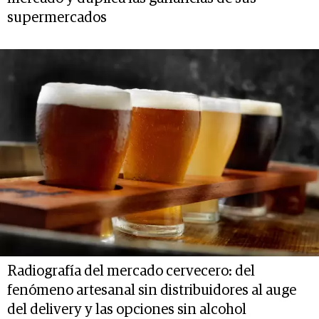
supermercados
Radiografía del mercado cervecero: del
fenómeno artesanal sin distribuidores al auge
del delivery y las opciones sin alcohol