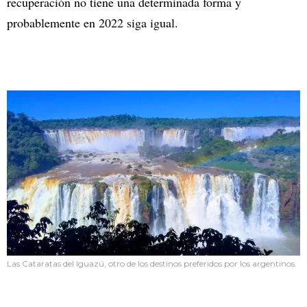
recuperación no tiene una determinada forma y
probablemente en 2022 siga igual.
Las Cataratas del Iguazú, otro de los destinos preferidos por los argentinos.