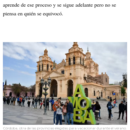
aprende de ese proceso y se sigue adelante pero no se
piensa en quién se equivocó.
Córdoba, otra de las provincias elegidas para vacacionar durante el verano.