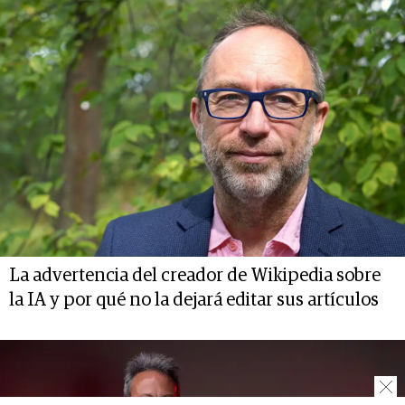
La advertencia del creador de Wikipedia sobre
la IA y por qué no la dejará editar sus artículos