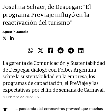
Josefina Schaer, de Despegar: "El
programa PreViaje influyó en la
reactivación del turismo"
Agustín Jamele
La gerenta de Comunicación y Sustentabilidad
de Despegar dialogó con Forbes Argentina
sobre la sustentabilidad en la empresa, los
programas de capacitación, el PreViaje y las
expectativas por el fin de semana de Carnaval.
17 Febrero de 2022 12.53
a pandemia del coronavirus provocó que muchas