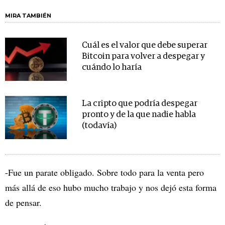
MIRA TAMBIÉN
Cuál es el valor que debe superar
Bitcoin para volver a despegar y
cuándo lo haría
La cripto que podría despegar
pronto y de la que nadie habla
(todavía)
-Fue un parate obligado. Sobre todo para la venta pero
más allá de eso hubo mucho trabajo y nos dejó esta forma
de pensar.