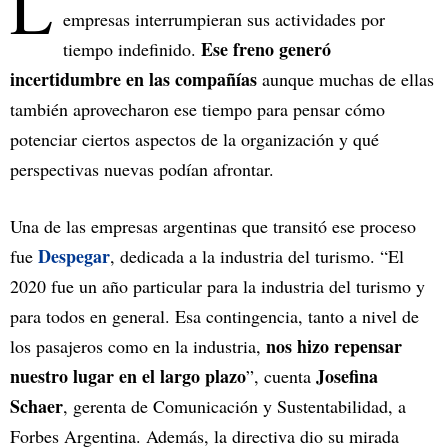
L
empresas interrumpieran sus actividades por
Ese freno generó
tiempo indefinido.
incertidumbre en las compañías
aunque muchas de ellas
también aprovecharon ese tiempo para pensar cómo
potenciar ciertos aspectos de la organización y qué
perspectivas nuevas podían afrontar.
Una de las empresas argentinas que transitó ese proceso
Despegar
fue
, dedicada a la industria del turismo. “El
2020 fue un año particular para la industria del turismo y
para todos en general. Esa contingencia, tanto a nivel de
nos hizo repensar
los pasajeros como en la industria,
nuestro lugar en el largo plazo
Josefina
”, cuenta
Schaer
, gerenta de Comunicación y Sustentabilidad, a
Forbes Argentina. Además, la directiva dio su mirada