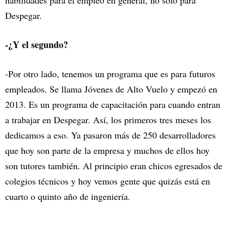
habilidades para el empleo en general, no solo para
Despegar.
-¿Y el segundo?
-Por otro lado, tenemos un programa que es para futuros
empleados. Se llama Jóvenes de Alto Vuelo y empezó en
2013. Es un programa de capacitación para cuando entran
a trabajar en Despegar. Así, los primeros tres meses los
dedicamos a eso. Ya pasaron más de 250 desarrolladores
que hoy son parte de la empresa y muchos de ellos hoy
son tutores también. Al principio eran chicos egresados de
colegios técnicos y hoy vemos gente que quizás está en
cuarto o quinto año de ingeniería.