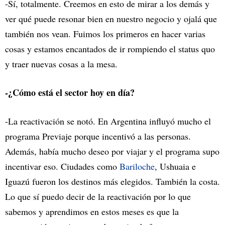
-Sí, totalmente. Creemos en esto de mirar a los demás y
ver qué puede resonar bien en nuestro negocio y ojalá que
también nos vean. Fuimos los primeros en hacer varias
cosas y estamos encantados de ir rompiendo el status quo
y traer nuevas cosas a la mesa.
-¿Cómo está el sector hoy en día?
-La reactivación se notó. En Argentina influyó mucho el
programa Previaje porque incentivó a las personas.
Además, había mucho deseo por viajar y el programa supo
incentivar eso. Ciudades como
Bariloche
, Ushuaia e
Iguazú fueron los destinos más elegidos. También la costa.
Lo que sí puedo decir de la reactivación por lo que
sabemos y aprendimos en estos meses es que la