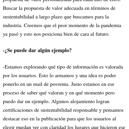
Buscar la propuesta de valor adecuada en términos de
sustentabilidad a largo plazo que buscamos para la
industria. Creemos que el peor momento de la pandemia
ya pasó y esto nos posiciona bien de cara al futuro.
-¿Se puede dar algún ejemplo?
-Estamos explorando qué tipo de información es valorada
por los usuarios. Esto lo armamos y una idea es poder
ponerlo en un mail de posventa. Justo estamos en ese
proceso de saber qué valoran y en qué momento pero
puedo dar un ejemplo. Algunos alojamiento logran
certificaciones de sustentabilidad responsable y pensamos
destacar eso en la publicación para que los usuarios al
elegir puedan ver con claridad los lugares que hicieron ese