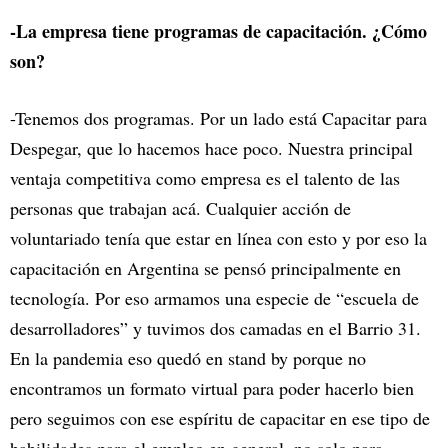
-La empresa tiene programas de capacitación. ¿Cómo
son?
-Tenemos dos programas. Por un lado está Capacitar para
Despegar, que lo hacemos hace poco. Nuestra principal
ventaja competitiva como empresa es el talento de las
personas que trabajan acá. Cualquier acción de
voluntariado tenía que estar en línea con esto y por eso la
capacitación en Argentina se pensó principalmente en
tecnología. Por eso armamos una especie de “escuela de
desarrolladores” y tuvimos dos camadas en el Barrio 31.
En la pandemia eso quedó en stand by porque no
encontramos un formato virtual para poder hacerlo bien
pero seguimos con ese espíritu de capacitar en ese tipo de