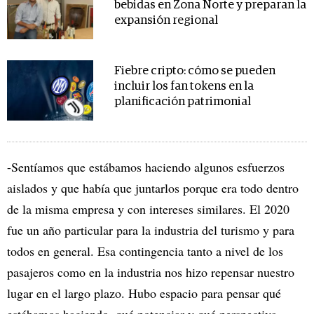
bebidas en Zona Norte y preparan la
expansión regional
Fiebre cripto: cómo se pueden
incluir los fan tokens en la
planificación patrimonial
-Sentíamos que estábamos haciendo algunos esfuerzos
aislados y que había que juntarlos porque era todo dentro
de la misma empresa y con intereses similares. El 2020
fue un año particular para la industria del turismo y para
todos en general. Esa contingencia tanto a nivel de los
pasajeros como en la industria nos hizo repensar nuestro
lugar en el largo plazo. Hubo espacio para pensar qué