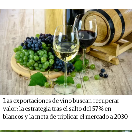
Las exportaciones de vino buscan recuperar
valor: la estrategia tras el salto del 57% en
blancos y la meta de triplicar el mercado a 2030