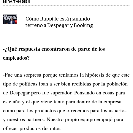
MIRA TAMBIÉN
Cómo Rappi le está ganando
terreno a Despegar y Booking
-¿Qué respuesta encontraron de parte de los
empleados?
-Fue una sorpresa porque teníamos la hipótesis de que este
tipo de políticas iban a ser bien recibidas por la población
de Despegar pero fue superador. Pensando en cosas para
este año y el que viene tanto para dentro de la empresa
como para los productos que ofrecemos para los usuarios
y nuestros partners. Nuestro propio equipo empujó para
ofrecer productos distintos.