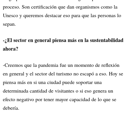
proceso. Son certificación que dan organismos como la
Unesco y queremos destacar eso para que las personas lo
sepan.
-¿El sector en general piensa más en la sustentabilidad
ahora?
-Creemos que la pandemia fue un momento de reflexión
en general y el sector del turismo no escapó a eso. Hoy se
piensa más en si una ciudad puede soportar una
determinada cantidad de visitantes o si eso genera un
efecto negativo por tener mayor capacidad de lo que se
debería.