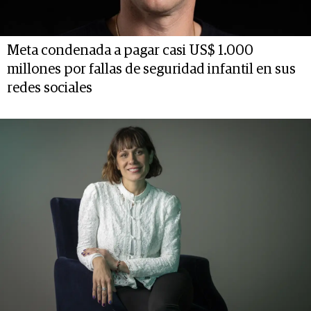
Meta condenada a pagar casi US$ 1.000
millones por fallas de seguridad infantil en sus
redes sociales