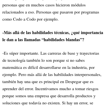
personas que en muchos casos hicieron módulos
relacionados a eso. Personas que pasaron por programas
como Codo a Codo por ejemplo.
-Más allá de las habilidades técnicas, ¿qué importancia
le dan a las llamadas “habilidades blandas”?
-Es súper importante. Las carreras de base y trayectorias
de tecnología también lo son porque si no sabes
matemática es difícil desarrollarse en la industria, por
ejemplo. Pero más allá de las habilidades interpersonales,
también hay una que es principal en Despegar que es
aprender del error. Incentivamos mucho a tomar riesgos
porque somos una empresa que desarrolla productos y
soluciones que todavía no existen. Si hay un error, se