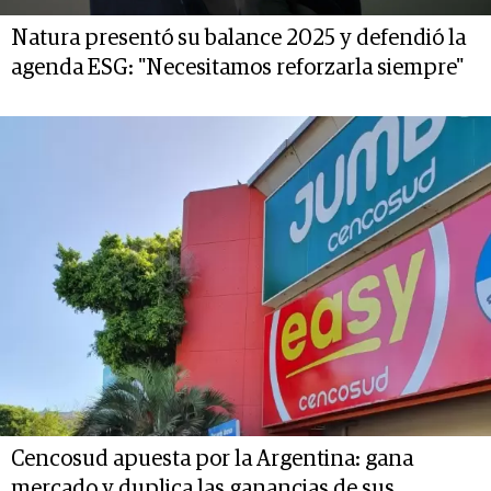
Natura presentó su balance 2025 y defendió la
agenda ESG: "Necesitamos reforzarla siempre"
Cencosud apuesta por la Argentina: gana
mercado y duplica las ganancias de sus