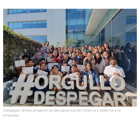
Despegar ofrece programas de capacitación interna y externa a la
empresa