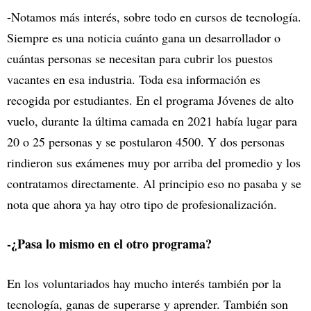
-Notamos más interés, sobre todo en cursos de tecnología.
Siempre es una noticia cuánto gana un desarrollador o
cuántas personas se necesitan para cubrir los puestos
vacantes en esa industria. Toda esa información es
recogida por estudiantes. En el programa Jóvenes de alto
vuelo, durante la última camada en 2021 había lugar para
20 o 25 personas y se postularon 4500. Y dos personas
rindieron sus exámenes muy por arriba del promedio y los
contratamos directamente. Al principio eso no pasaba y se
nota que ahora ya hay otro tipo de profesionalización.
-¿Pasa lo mismo en el otro programa?
En los voluntariados hay mucho interés también por la
tecnología, ganas de superarse y aprender. También son