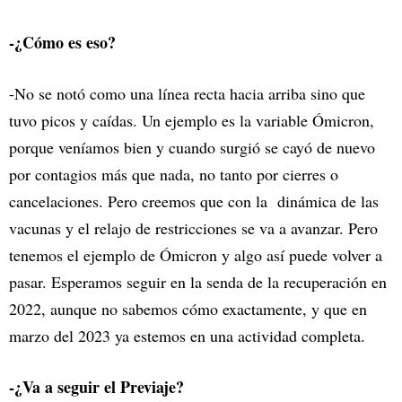
-¿Cómo es eso?
-No se notó como una línea recta hacia arriba sino que
tuvo picos y caídas. Un ejemplo es la variable Ómicron,
porque veníamos bien y cuando surgió se cayó de nuevo
por contagios más que nada, no tanto por cierres o
cancelaciones. Pero creemos que con la dinámica de las
vacunas y el relajo de restricciones se va a avanzar. Pero
tenemos el ejemplo de Ómicron y algo así puede volver a
pasar. Esperamos seguir en la senda de la recuperación en
2022, aunque no sabemos cómo exactamente, y que en
marzo del 2023 ya estemos en una actividad completa.
-¿Va a seguir el Previaje?