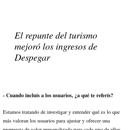
El repunte del turismo
mejoró los ingresos de
Despegar
- Cuando incluís a los usuarios, ¿a qué te referís?
Estamos tratando de investigar y entender qué es lo que
más valoran los usuarios para ajustar y ofrecer una
propuesta de valor personalizada para cada uno de ellos.