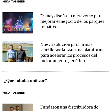
MIRA TAMBIÉN
Disney diseña su metaverso para
mejorar el negocio de los parques
temáticos
Nueva solución para firmas
semilleras: lanzan una plataforma
para acelerar los procesos del
mejoramiento genético
-¿Qué faltaba unificar?
MIRA TAMBIÉN
Fundaron una distribuidora de