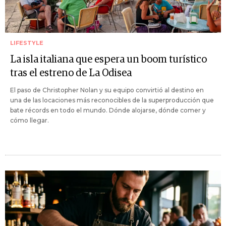
LIFESTYLE
La isla italiana que espera un boom turístico
tras el estreno de La Odisea
El paso de Christopher Nolan y su equipo convirtió al destino en
una de las locaciones más reconocibles de la superproducción que
bate récords en todo el mundo. Dónde alojarse, dónde comer y
cómo llegar.