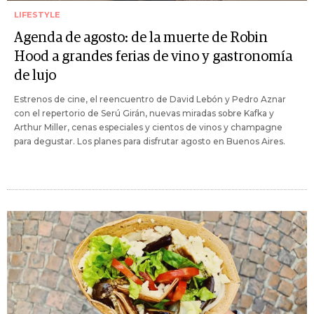
LIFESTYLE
Agenda de agosto: de la muerte de Robin
Hood a grandes ferias de vino y gastronomía
de lujo
Estrenos de cine, el reencuentro de David Lebón y Pedro Aznar
con el repertorio de Serú Girán, nuevas miradas sobre Kafka y
Arthur Miller, cenas especiales y cientos de vinos y champagne
para degustar. Los planes para disfrutar agosto en Buenos Aires.