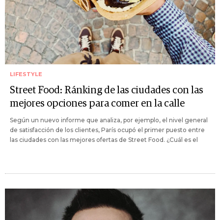
LIFESTYLE
Street Food: Ránking de las ciudades con las
mejores opciones para comer en la calle
Según un nuevo informe que analiza, por ejemplo, el nivel general
de satisfacción de los clientes, París ocupó el primer puesto entre
las ciudades con las mejores ofertas de Street Food. ¿Cuál es el