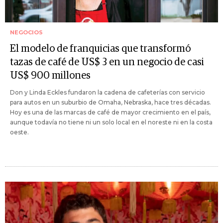
NEGOCIOS
El modelo de franquicias que transformó
tazas de café de US$ 3 en un negocio de casi
US$ 900 millones
Don y Linda Eckles fundaron la cadena de cafeterías con servicio
para autos en un suburbio de Omaha, Nebraska, hace tres décadas.
Hoy es una de las marcas de café de mayor crecimiento en el país,
aunque todavía no tiene ni un solo local en el noreste ni en la costa
oeste.