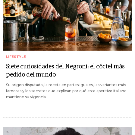
LIFESTYLE
Siete curiosidades del Negroni: el cóctel más
pedido del mundo
Su origen disputado, la receta en partes iguales, las variantes más
famosas y los secretos que explican por qué este aperitivo italiano
mantiene su vigencia.