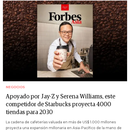
NEGOCIOS
Apoyado por Jay-Z y Serena Williams, este
competidor de Starbucks proyecta 4000
tiendas para 2030
La cadena de cafeterías valuada en más de US$ 1.000 millones
proyecta una expansión millonaria en Asia-Pacífico de la mano de