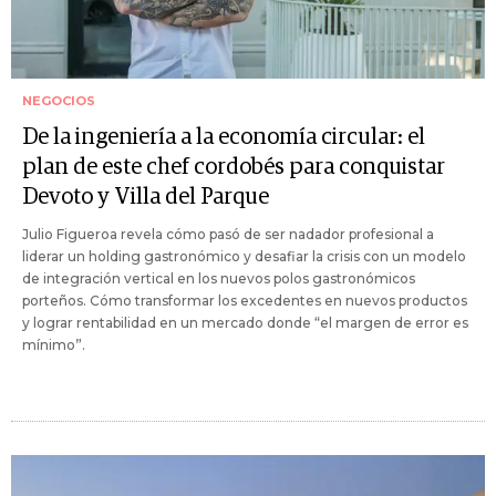
NEGOCIOS
De la ingeniería a la economía circular: el
plan de este chef cordobés para conquistar
Devoto y Villa del Parque
Julio Figueroa revela cómo pasó de ser nadador profesional a
liderar un holding gastronómico y desafiar la crisis con un modelo
de integración vertical en los nuevos polos gastronómicos
porteños. Cómo transformar los excedentes en nuevos productos
y lograr rentabilidad en un mercado donde “el margen de error es
mínimo”.