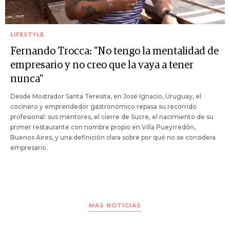
LIFESTYLE
Fernando Trocca: "No tengo la mentalidad de
empresario y no creo que la vaya a tener
nunca"
Desde Mostrador Santa Teresita, en José Ignacio, Uruguay, el
cocinero y emprendedor gastronómico repasa su recorrido
profesional: sus mentores, el cierre de Sucre, el nacimiento de su
primer restaurante con nombre propio en Villa Pueyrredón,
Buenos Aires, y una definición clara sobre por qué no se considera
empresario.
MAS NOTICIAS