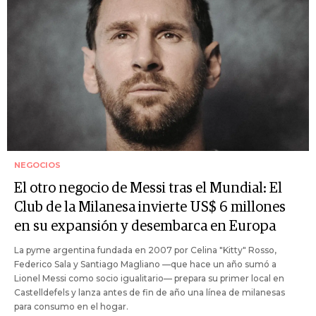
NEGOCIOS
El otro negocio de Messi tras el Mundial: El
Club de la Milanesa invierte US$ 6 millones
en su expansión y desembarca en Europa
La pyme argentina fundada en 2007 por Celina "Kitty" Rosso,
Federico Sala y Santiago Magliano —que hace un año sumó a
Lionel Messi como socio igualitario— prepara su primer local en
Castelldefels y lanza antes de fin de año una línea de milanesas
para consumo en el hogar.