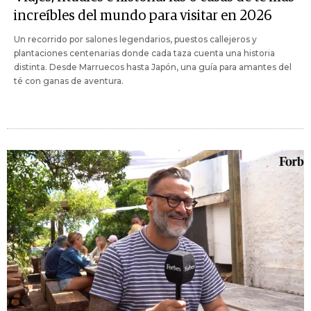
increíbles del mundo para visitar en 2026
Un recorrido por salones legendarios, puestos callejeros y
plantaciones centenarias donde cada taza cuenta una historia
distinta. Desde Marruecos hasta Japón, una guía para amantes del
té con ganas de aventura.