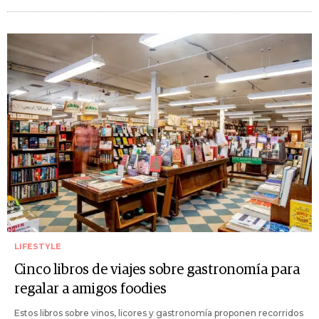
LIFESTYLE
Cinco libros de viajes sobre gastronomía para
regalar a amigos foodies
Estos libros sobre vinos, licores y gastronomía proponen recorridos