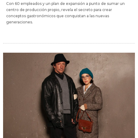
Con 60 empleados y un plan de expansión a punto de sumar un
centro de producción propio, revela el secreto para crear
conceptos gastronómicos que conquistan a las nuevas
generaciones.