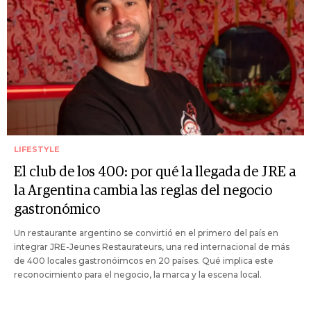
LIFESTYLE
El club de los 400: por qué la llegada de JRE a
la Argentina cambia las reglas del negocio
gastronómico
Un restaurante argentino se convirtió en el primero del país en
integrar JRE-Jeunes Restaurateurs, una red internacional de más
de 400 locales gastronóimcos en 20 países. Qué implica este
reconocimiento para el negocio, la marca y la escena local.