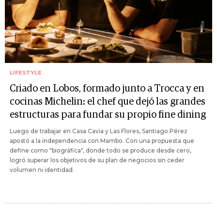
LIFESTYLE
Criado en Lobos, formado junto a Trocca y en
cocinas Michelin: el chef que dejó las grandes
estructuras para fundar su propio fine dining
Luego de trabajar en Casa Cavia y Las Flores, Santiago Pérez
apostó a la independencia con Mambo. Con una propuesta que
define como "biográfica", donde todo se produce desde cero,
logró superar los objetivos de su plan de negocios sin ceder
volumen ni identidad.