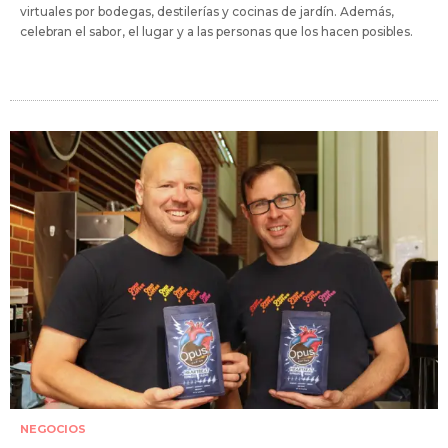
virtuales por bodegas, destilerías y cocinas de jardín. Además,
celebran el sabor, el lugar y a las personas que los hacen posibles.
NEGOCIOS