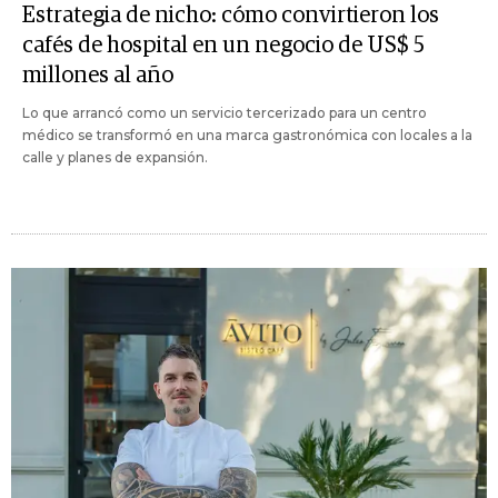
Estrategia de nicho: cómo convirtieron los
cafés de hospital en un negocio de US$ 5
millones al año
Lo que arrancó como un servicio tercerizado para un centro
médico se transformó en una marca gastronómica con locales a la
calle y planes de expansión.