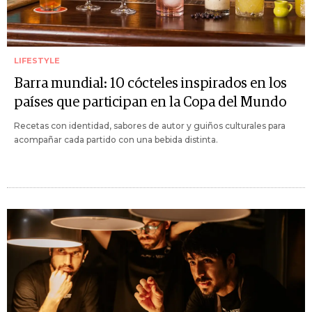
LIFESTYLE
Barra mundial: 10 cócteles inspirados en los
países que participan en la Copa del Mundo
Recetas con identidad, sabores de autor y guiños culturales para
acompañar cada partido con una bebida distinta.