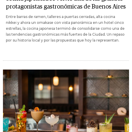
protagonistas gastronómicas de Buenos Aires
Entre barras de ramen, talleres a puertas cerradas, alta cocina
nikkei y ahora un omakase con vista panorámica en un hotel cinco
estrellas, la cocina japonesa terminó de consolidarse como una de
las tendencias gastronómicas más fuertes de la Ciudad. Un repaso
por su historia local y por las propuestas que hoy la representan.