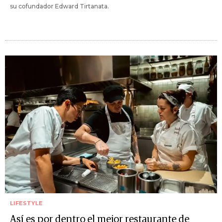
su cofundador Edward Tirtanata.
LIFESTYLE
Así es por dentro el mejor restaurante de