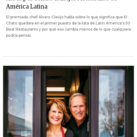
América Latina
El premiado chef Álvaro Clavijo habla sobre lo que significa que El
Chato quedara en el primer puesto de la lista de Latin America’s 50
Best Restaurants y por qué eso cambia menos de lo que cualquiera
podría pensar.