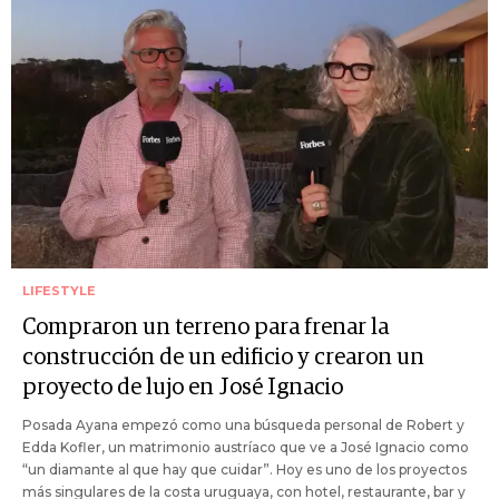
LIFESTYLE
Compraron un terreno para frenar la
construcción de un edificio y crearon un
proyecto de lujo en José Ignacio
Posada Ayana empezó como una búsqueda personal de Robert y
Edda Kofler, un matrimonio austríaco que ve a José Ignacio como
“un diamante al que hay que cuidar”. Hoy es uno de los proyectos
más singulares de la costa uruguaya, con hotel, restaurante, bar y