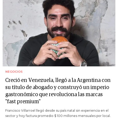
NEGOCIOS
Creció en Venezuela, llegó a la Argentina con
su título de abogado y construyó un imperio
gastronómico que revoluciona las marcas
"fast premium"
Francisco Villarroel llegó desde su país natal sin experiencia en el
sector y hoy factura promedio $ 100 millones mensuales por local.