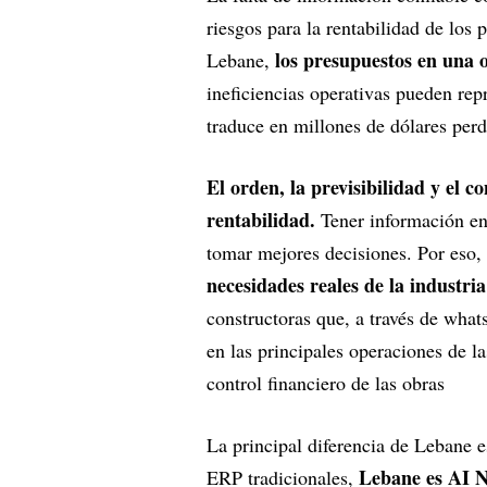
riesgos para la rentabilidad de los
los presupuestos en una 
Lebane,
ineficiencias operativas pueden rep
traduce en millones de dólares per
El orden, la previsibilidad y el 
rentabilidad.
Tener información en 
tomar mejores decisiones. Por eso
necesidades reales de la industria
constructoras que, a través de whats
en las principales operaciones de la
control financiero de las obras
La principal diferencia de Lebane e
Lebane es AI N
ERP tradicionales,