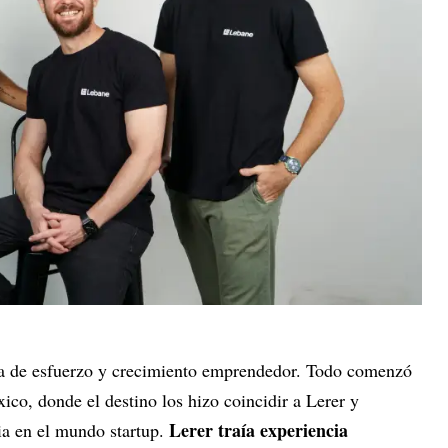
ria de esfuerzo y crecimiento emprendedor. Todo comenzó
co, donde el destino los hizo coincidir a Lerer y
Lerer traía experiencia
a en el mundo startup.