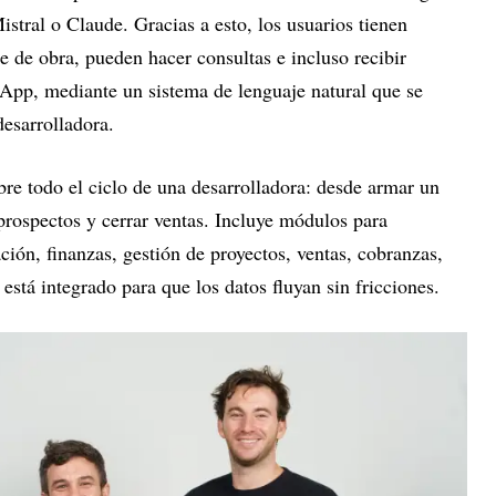
tral o Claude. Gracias a esto, los usuarios tienen
ce de obra, pueden hacer consultas e incluso recibir
App, mediante un sistema de lenguaje natural que se
desarrolladora.
re todo el ciclo de una desarrolladora: desde armar un
 prospectos y cerrar ventas. Incluye módulos para
ción, finanzas, gestión de proyectos, ventas, cobranzas,
 está integrado para que los datos fluyan sin fricciones.