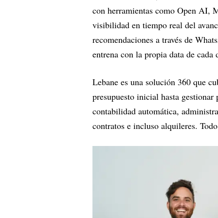
con herramientas como Open AI, Mis
visibilidad en tiempo real del avan
recomendaciones a través de Whats
entrena con la propia data de cada 
Lebane es una solución 360 que cub
presupuesto inicial hasta gestionar
contabilidad automática, administra
contratos e incluso alquileres. Todo