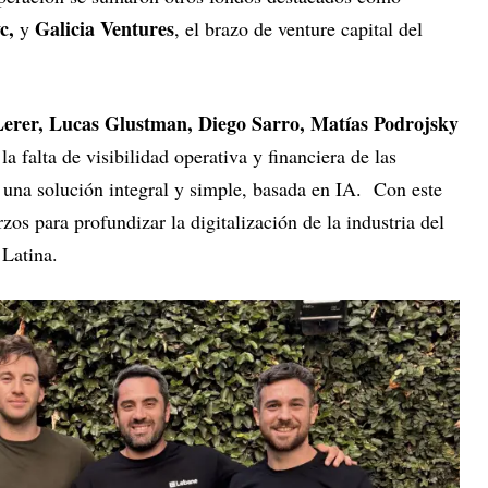
c,
Galicia Ventures
y
, el brazo de venture capital del
erer, Lucas Glustman, Diego Sarro, Matías Podrojsky
a falta de visibilidad operativa y financiera de las
n una solución integral y simple, basada en IA. Con este
zos para profundizar la digitalización de la industria del
 Latina.