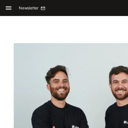
Newsletter