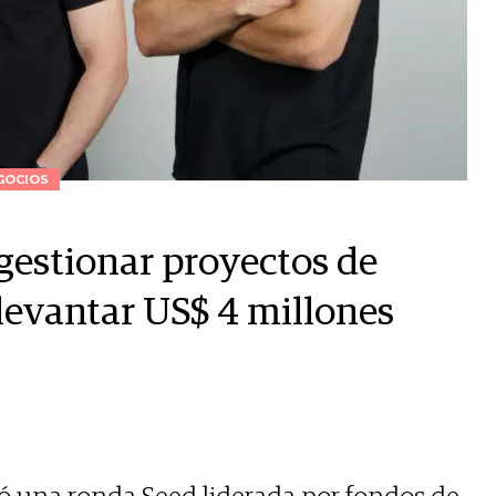
GOCIOS
gestionar proyectos de
levantar US$ 4 millones