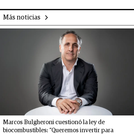
Más noticias
Marcos Bulgheroni cuestionó la ley de
biocombustibles: “Queremos invertir para