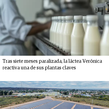
Tras siete meses paralizada, la láctea Verónica
reactiva una de sus plantas claves