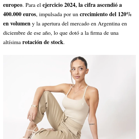
europeo
ejercicio 2024, la cifra ascendió a
. Para el
400.000 euros
crecimiento del 120%
, impulsada por un
en volumen
y la apertura del mercado en Argentina en
diciembre de ese año, lo que dotó a la firma de una
rotación de stock
altísima
.