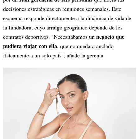
decisiones estratégicas en reuniones semanales. Este
esquema responde directamente a la dinámica de vida de
la fundadora, cuyo arraigo geográfico depende de los
negocio que
contratos deportivos. "Necesitábamos un
pudiera viajar con ella
, que no quedara anclado
físicamente a un solo país", añade la gerenta.