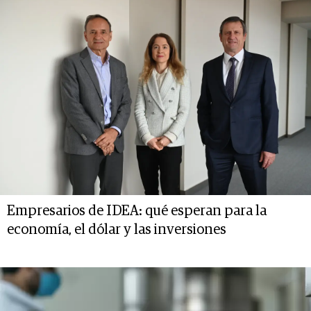
Empresarios de IDEA: qué esperan para la
economía, el dólar y las inversiones