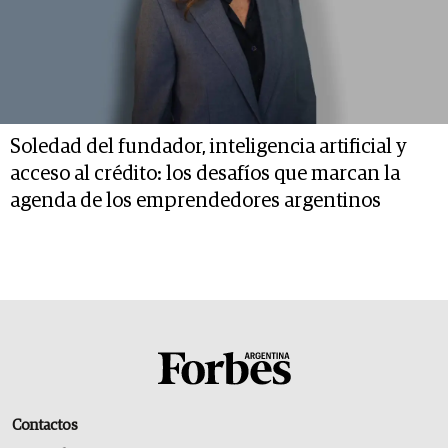
Soledad del fundador, inteligencia artificial y
acceso al crédito: los desafíos que marcan la
agenda de los emprendedores argentinos
Contactos