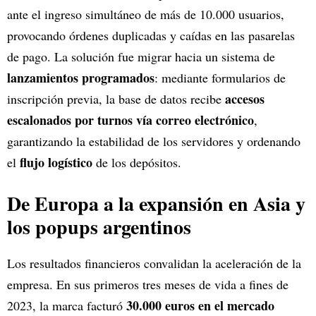
ante el ingreso simultáneo de más de 10.000 usuarios,
provocando órdenes duplicadas y caídas en las pasarelas
de pago. La solución fue migrar hacia un sistema de
lanzamientos programados
: mediante formularios de
accesos
inscripción previa, la base de datos recibe
escalonados por turnos vía correo electrónico
,
garantizando la estabilidad de los servidores y ordenando
flujo logístico
el
de los depósitos.
De Europa a la expansión en Asia y
los popups argentinos
Los resultados financieros convalidan la aceleración de la
empresa. En sus primeros tres meses de vida a fines de
30.000 euros en el mercado
2023, la marca facturó