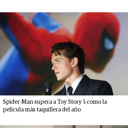
Spider-Man supera a Toy Story 5 como la
película más taquillera del año