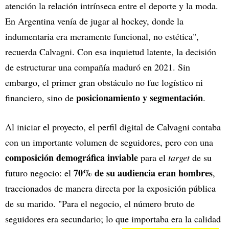
atención la relación intrínseca entre el deporte y la moda.
En Argentina venía de jugar al hockey, donde la
indumentaria era meramente funcional, no estética",
recuerda Calvagni. Con esa inquietud latente, la decisión
de estructurar una compañía maduró en 2021. Sin
embargo, el primer gran obstáculo no fue logístico ni
posicionamiento y segmentación
financiero, sino de
.
Al iniciar el proyecto, el perfil digital de Calvagni contaba
con un importante volumen de seguidores, pero con una
composición demográfica inviable
para el
target
de su
70% de su audiencia eran hombres
futuro negocio: el
,
traccionados de manera directa por la exposición pública
de su marido. "Para el negocio, el número bruto de
seguidores era secundario; lo que importaba era la calidad