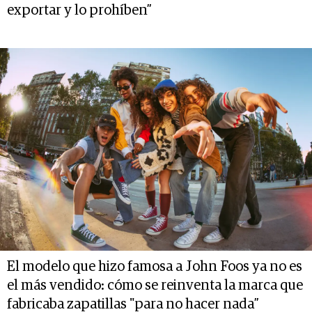
exportar y lo prohíben”
El modelo que hizo famosa a John Foos ya no es
el más vendido: cómo se reinventa la marca que
fabricaba zapatillas "para no hacer nada”