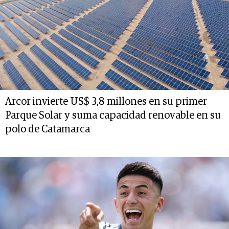
Arcor invierte US$ 3,8 millones en su primer
Parque Solar y suma capacidad renovable en su
polo de Catamarca