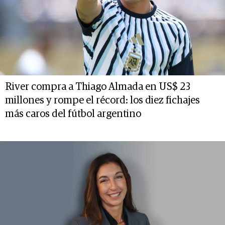
River compra a Thiago Almada en US$ 23
millones y rompe el récord: los diez fichajes
más caros del fútbol argentino