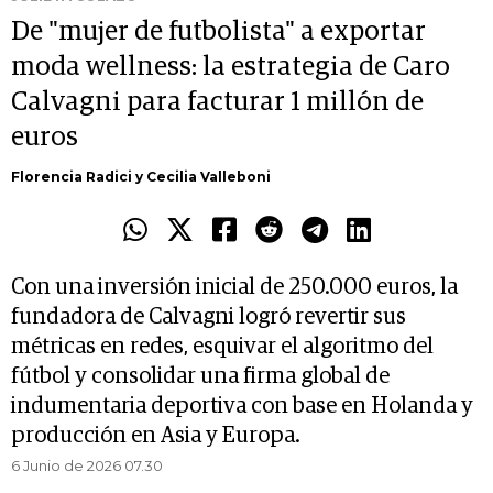
De "mujer de futbolista" a exportar
moda wellness: la estrategia de Caro
Calvagni para facturar 1 millón de
euros
Florencia Radici y Cecilia Valleboni
Con una inversión inicial de 250.000 euros, la
fundadora de Calvagni logró revertir sus
métricas en redes, esquivar el algoritmo del
fútbol y consolidar una firma global de
indumentaria deportiva con base en Holanda y
producción en Asia y Europa.
6 Junio de 2026 07.30