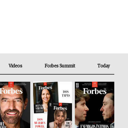
Videos
Forbes Summit
Today