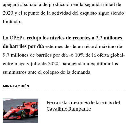
apegará a su cuota de producción en la segunda mitad de
2020 y el repunte de la actividad del esquisto sigue siendo
limitado.
redujo los niveles de recortes a 7,7 millones
La OPEP+
de barriles por día
este mes desde un récord máximo de
9,7 millones de barriles por día -o 10% de la oferta global-
entre mayo y julio de 2020- para ayudar a equilibrar los
suministros ante el colapso de la demanda.
MIRA TAMBIÉN
Ferrari: las razones de la crisis del
Cavallino Rampante