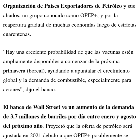
Organización de Países Exportadores de Petróleo
y sus
aliados, un grupo conocido como OPEP+, y por la
reapertura gradual de muchas economías luego de estrictas
cuarentenas.
“Hay una creciente probabilidad de que las vacunas estén
ampliamente disponibles a comenzar de la próxima
primavera (boreal), ayudando a apuntalar el crecimiento
global y la demanda de combustible, especialmente para
aviones”, dijo el banco.
El banco de Wall Street ve un aumento de la demanda
de 3,7 millones de barriles por día entre enero y agosto
del próximo año
. Proyectó que la oferta de petróleo será
ajustada en 2021 debido a que OPEP+ posiblemente se