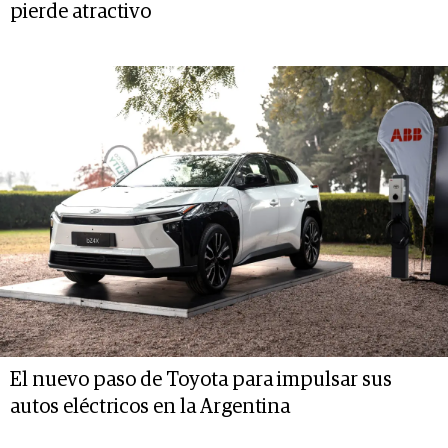
pierde atractivo
El nuevo paso de Toyota para impulsar sus
autos eléctricos en la Argentina