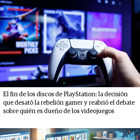
El fin de los discos de PlayStation: la decisión
que desató la rebelión gamer y reabrió el debate
sobre quién es dueño de los videojuegos