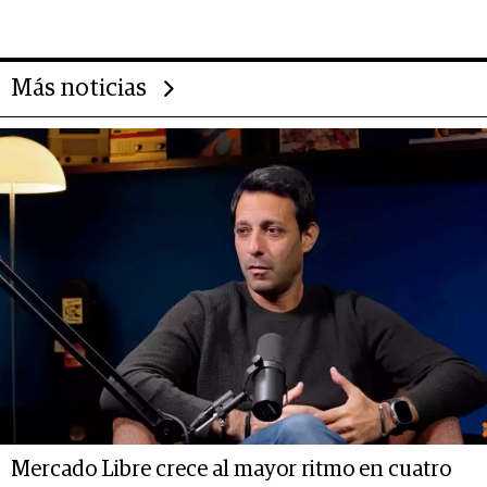
CEO en Vaca Muerta
Más noticias
Mercado Libre crece al mayor ritmo en cuatro