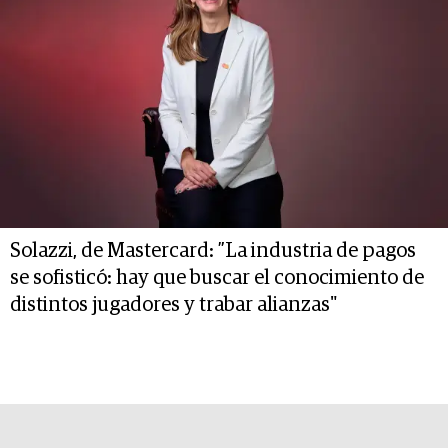
Solazzi, de Mastercard: ”La industria de pagos
se sofisticó: hay que buscar el conocimiento de
distintos jugadores y trabar alianzas"