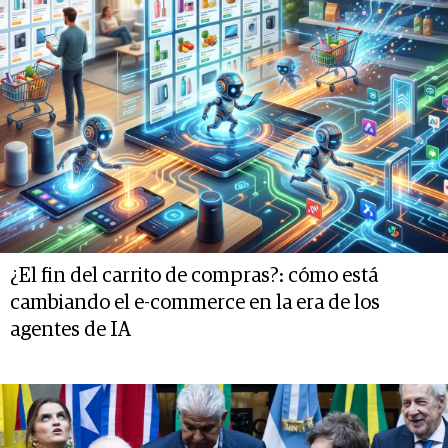
¿El fin del carrito de compras?: cómo está
cambiando el e-commerce en la era de los
agentes de IA