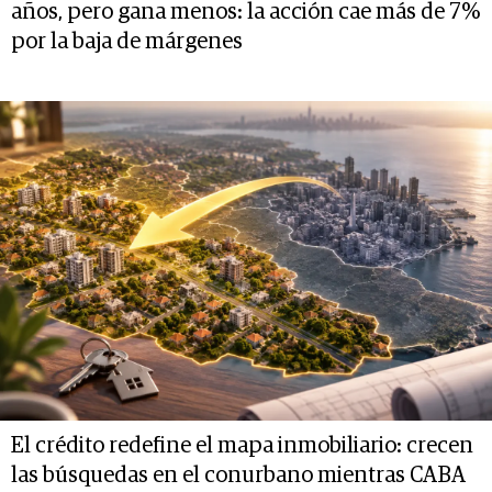
años, pero gana menos: la acción cae más de 7%
por la baja de márgenes
El crédito redefine el mapa inmobiliario: crecen
las búsquedas en el conurbano mientras CABA