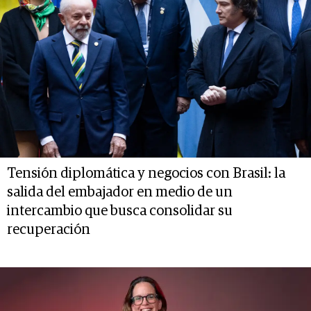
Tensión diplomática y negocios con Brasil: la
salida del embajador en medio de un
intercambio que busca consolidar su
recuperación