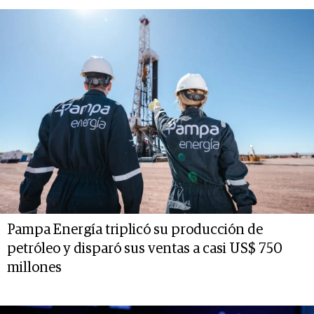
Pampa Energía triplicó su producción de
petróleo y disparó sus ventas a casi US$ 750
millones