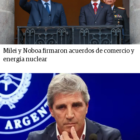
Milei y Noboa firmaron acuerdos de comercio y
energía nuclear