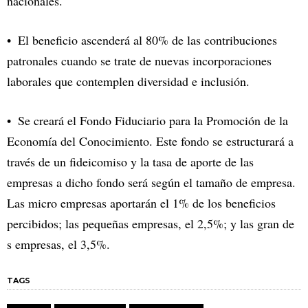
nacionales.
El beneficio ascenderá al 80% de las contribuciones
patronales cuando se trate de nuevas incorporaciones
laborales que contemplen diversidad e inclusión.
Se creará el Fondo Fiduciario para la Promoción de la
Economía del Conocimiento. Este fondo se estructurará a
través de un fideicomiso y la tasa de aporte de las
empresas a dicho fondo será según el tamaño de empresa.
Las micro empresas aportarán el 1% de los beneficios
percibidos; las pequeñas empresas, el 2,5%; y las gran de
s empresas, el 3,5%.
TAGS