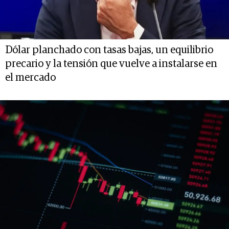
Dólar planchado con tasas bajas, un equilibrio
precario y la tensión que vuelve a instalarse en
el mercado