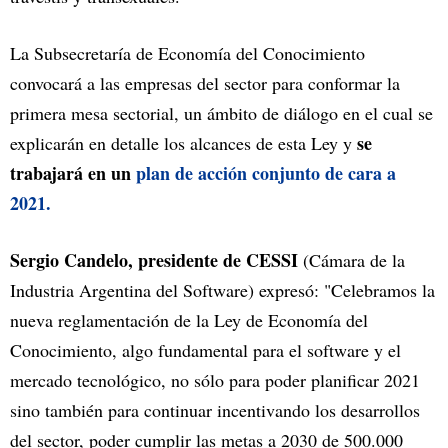
La Subsecretaría de Economía del Conocimiento
convocará a las empresas del sector para conformar la
primera mesa sectorial, un ámbito de diálogo en el cual se
se
explicarán en detalle los alcances de esta Ley y
trabajará en un
plan de acción conjunto de cara a
2021.
Sergio Candelo, presidente de CESSI
(Cámara de la
Industria Argentina del Software) expresó: "Celebramos la
nueva reglamentación de la Ley de Economía del
Conocimiento, algo fundamental para el software y el
mercado tecnológico, no sólo para poder planificar 2021
sino también para continuar incentivando los desarrollos
del sector, poder cumplir las metas a 2030 de 500.000