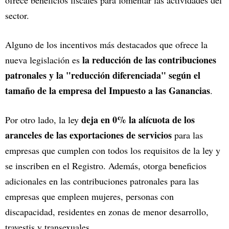
ofrece beneficios fiscales para fomentar las actividades del
sector.
Alguno de los incentivos más destacados que ofrece la
la reducción de las contribuciones
nueva legislación es
patronales y la "reducción diferenciada" según el
tamaño de la empresa del Impuesto a las Ganancias
.
deja en 0% la alícuota de los
Por otro lado, la ley
aranceles de las exportaciones de servicios
para las
empresas que cumplen con todos los requisitos de la ley y
se inscriben en el Registro. Además, otorga beneficios
adicionales en las contribuciones patronales para las
empresas que empleen mujeres, personas con
discapacidad, residentes en zonas de menor desarrollo,
travestis y transexuales.