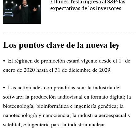
El lunes Tesla ingresa al S&P: las
expectativas de los inversores
Los puntos clave de la nueva ley
El régimen de promoción estará vigente desde el 1° de
enero de 2020 hasta el 31 de diciembre de 2029.
Las actividades comprendidas son: la industria del
software
; la producción audiovisual en formato digital; la
biotecnología
, bioinformática e ingeniería genética; la
nanotecnología y nanociencia; la industria
aeroespacial
y
satelital; e ingeniería para la industria nuclear.