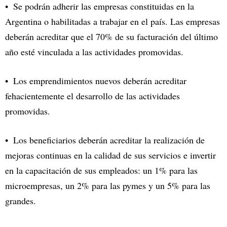
Se podrán adherir las empresas constituidas en la
Argentina o habilitadas a trabajar en el país. Las empresas
deberán acreditar que el 70% de su facturación del último
año esté vinculada a las actividades promovidas.
Los emprendimientos nuevos deberán acreditar
fehacientemente el desarrollo de las actividades
promovidas.
Los beneficiarios deberán acreditar la realización de
mejoras continuas en la calidad de sus servicios e invertir
en la capacitación de sus empleados: un 1% para las
microempresas, un 2% para las pymes y un 5% para las
grandes.