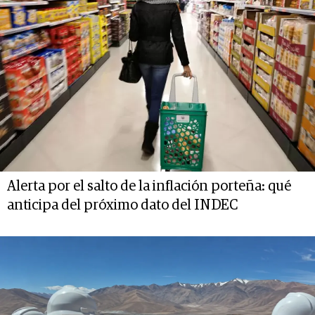
Alerta por el salto de la inflación porteña: qué
anticipa del próximo dato del INDEC