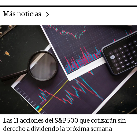
Más noticias
Las 11 acciones del S&P 500 que cotizarán sin
derecho a dividendo la próxima semana