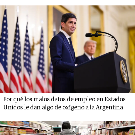
Por qué los malos datos de empleo en Estados
Unidos le dan algo de oxígeno a la Argentina