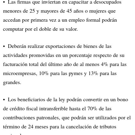
Las firmas que inviertan en capacitar a desocupados
menores de 25 y mayores de 45 años o mujeres que
accedan por primera vez a un empleo formal podrán
computar por el doble de su valor.
Deberán realizar exportaciones de bienes de las
actividades promovidas en un porcentaje respecto de su
facturación total del último año de al menos 4% para las
microempresas, 10% para las pymes y 13% para las
grandes.
Los beneficiarios de la ley podrán convertir en un bono
de crédito fiscal intransferible hasta el 70% de las
contribuciones patronales, que podrán ser utilizados por el
término de 24 meses para la cancelación de tributos