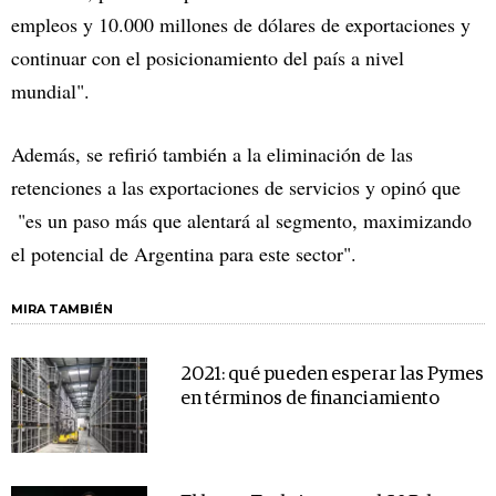
empleos y 10.000 millones de dólares de exportaciones y
continuar con el posicionamiento del país a nivel
mundial".
Además, se refirió también a la eliminación de las
retenciones a las exportaciones de servicios y opinó que
"es un paso más que alentará al segmento, maximizando
el potencial de Argentina para este sector".
MIRA TAMBIÉN
2021: qué pueden esperar las Pymes
en términos de financiamiento