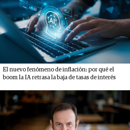
El nuevo fenómeno de inflación: por qué el
boom la IA retrasa la baja de tasas de interés