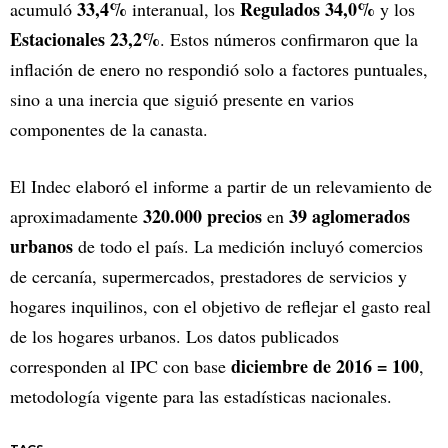
33,4%
Regulados
34,0%
acumuló
interanual, los
y los
Estacionales
23,2%
. Estos números confirmaron que la
inflación de enero no respondió solo a factores puntuales,
sino a una inercia que siguió presente en varios
componentes de la canasta.
El Indec elaboró el informe a partir de un relevamiento de
320.000 precios
39 aglomerados
aproximadamente
en
urbanos
de todo el país. La medición incluyó comercios
de cercanía, supermercados, prestadores de servicios y
hogares inquilinos, con el objetivo de reflejar el gasto real
de los hogares urbanos. Los datos publicados
diciembre de 2016 = 100
corresponden al IPC con base
,
metodología vigente para las estadísticas nacionales.