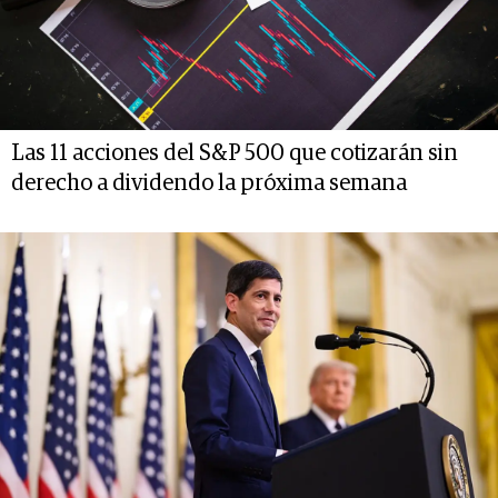
Las 11 acciones del S&P 500 que cotizarán sin
derecho a dividendo la próxima semana