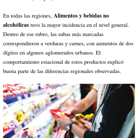
Alimentos y bebidas no
En todas las regiones,
alcohólicas
tuvo la mayor incidencia en el nivel general.
Dentro de ese rubro, las subas más marcadas
correspondieron a verduras y carnes, con aumentos de dos
dígitos en algunos aglomerados urbanos. El
comportamiento estacional de estos productos explicó
buena parte de las diferencias regionales observadas.