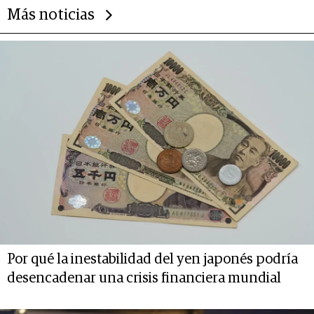
Más noticias
Por qué la inestabilidad del yen japonés podría
desencadenar una crisis financiera mundial