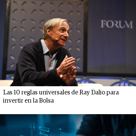
Las 10 reglas universales de Ray Dalio para
invertir en la Bolsa