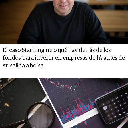
El caso StartEngine o qué hay detrás de los
fondos para invertir en empresas de IA antes de
su salida a bolsa