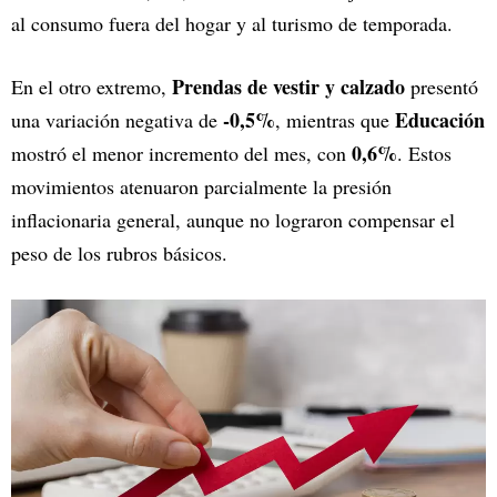
al consumo fuera del hogar y al turismo de temporada.
Prendas de vestir y calzado
En el otro extremo,
presentó
-0,5%
Educación
una variación negativa de
, mientras que
0,6%
mostró el menor incremento del mes, con
. Estos
movimientos atenuaron parcialmente la presión
inflacionaria general, aunque no lograron compensar el
peso de los rubros básicos.