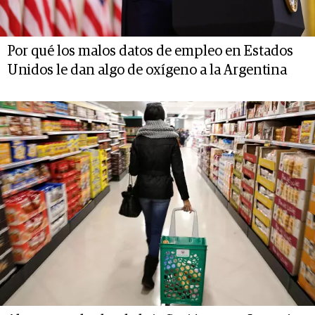
Por qué los malos datos de empleo en Estados
Unidos le dan algo de oxígeno a la Argentina