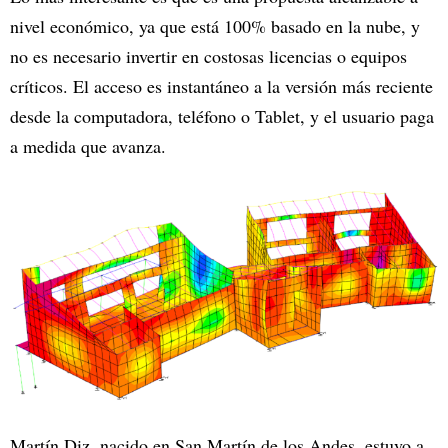
nivel económico, ya que está 100% basado en la nube, y
no es necesario invertir en costosas licencias o equipos
críticos. El acceso es instantáneo a la versión más reciente
desde la computadora, teléfono o Tablet, y el usuario paga
a medida que avanza.
Martín Diz, nacido en San Martín de los Andes, estuvo a