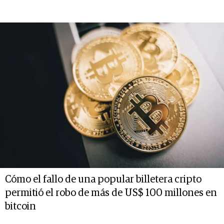
Cómo el fallo de una popular billetera cripto
permitió el robo de más de US$ 100 millones en
bitcoin