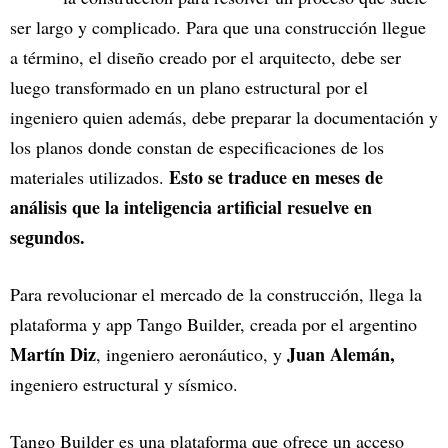
ser largo y complicado. Para que una construcción llegue
a término, el diseño creado por el arquitecto, debe ser
luego transformado en un plano estructural por el
ingeniero quien además, debe preparar la documentación y
los planos donde constan de especificaciones de los
Esto se traduce en meses de
materiales utilizados.
análisis que la inteligencia artificial resuelve en
segundos.
Para revolucionar el mercado de la construcción, llega la
plataforma y app Tango Builder, creada por el argentino
Martín Diz
Juan Alemán,
, ingeniero aeronáutico, y
ingeniero estructural y sísmico.
Tango Builder es una plataforma que ofrece un acceso