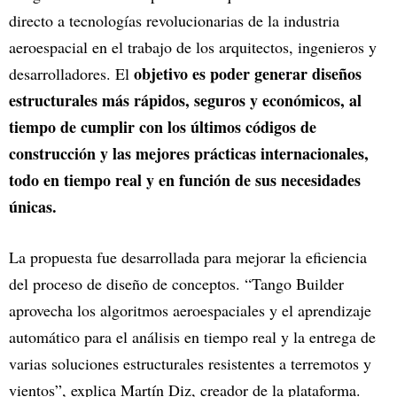
directo a tecnologías revolucionarias de la industria
aeroespacial en el trabajo de los arquitectos, ingenieros y
objetivo es poder generar diseños
desarrolladores. El
estructurales más rápidos, seguros y económicos, al
tiempo de cumplir con los últimos códigos de
construcción y las mejores prácticas internacionales,
todo en tiempo real y en función de sus necesidades
únicas.
La propuesta fue desarrollada para mejorar la eficiencia
del proceso de diseño de conceptos. “Tango Builder
aprovecha los algoritmos aeroespaciales y el aprendizaje
automático para el análisis en tiempo real y la entrega de
varias soluciones estructurales resistentes a terremotos y
vientos”, explica Martín Diz, creador de la plataforma.