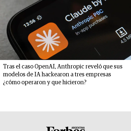
Tras el caso OpenAI, Anthropic reveló que sus
modelos de IA hackearon a tres empresas
¿cómo operaron y que hicieron?