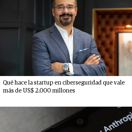
Qué hace la startup en ciberseguridad que vale
más de US$ 2.000 millones