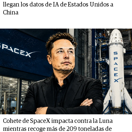
llegan los datos de IA de Estados Unidos a
China
Cohete de SpaceX impacta contra la Luna
mientras recoge más de 209 toneladas de