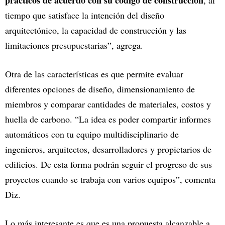
prácticos de acuerdo con su código de construcción
, al
tiempo que satisface la intención del diseño
arquitectónico, la capacidad de construcción y las
limitaciones presupuestarias”, agrega.
Otra de las características es que permite evaluar
diferentes opciones de diseño, dimensionamiento de
miembros y comparar cantidades de materiales, costos y
huella de carbono. “La idea es poder compartir informes
automáticos con tu equipo multidisciplinario de
ingenieros, arquitectos, desarrolladores y propietarios de
edificios. De esta forma podrán seguir el progreso de sus
proyectos cuando se trabaja con varios equipos”, comenta
Diz.
Lo más interesante es que es una propuesta alcanzable a