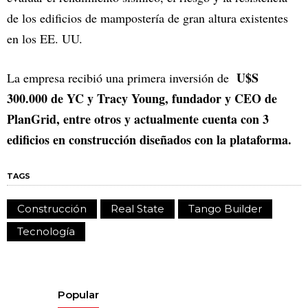
de los edificios de mampostería de gran altura existentes
en los EE. UU.
U$S
La empresa recibió una primera inversión de
300.000 de YC y Tracy Young, fundador y CEO de
PlanGrid, entre otros y actualmente cuenta con 3
edificios en construcción diseñados con la plataforma.
TAGS
Construcción
Real State
Tango Builder
Tecnología
Popular