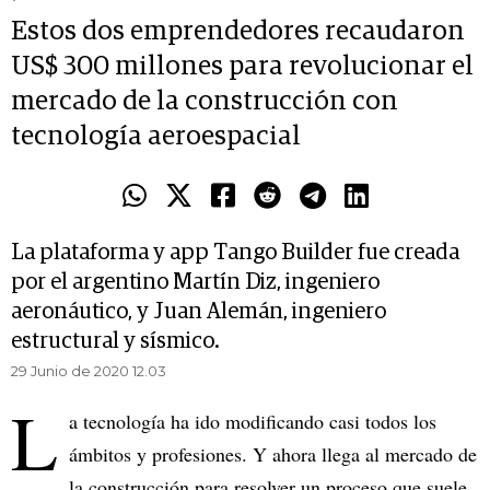
Estos dos emprendedores recaudaron
US$ 300 millones para revolucionar el
mercado de la construcción con
tecnología aeroespacial
La plataforma y app Tango Builder fue creada
por el argentino Martín Diz, ingeniero
aeronáutico, y Juan Alemán, ingeniero
estructural y sísmico.
29 Junio de 2020 12.03
L
a tecnología ha ido modificando casi todos los
ámbitos y profesiones. Y ahora llega al mercado de
la construcción para resolver un proceso que suele