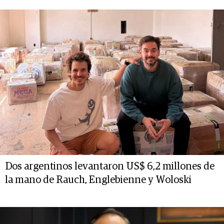
Dos argentinos levantaron US$ 6,2 millones de
la mano de Rauch, Englebienne y Woloski