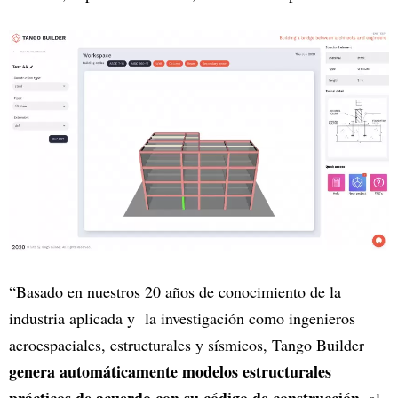
“Basado en nuestros 20 años de conocimiento de la
industria aplicada y la investigación como ingenieros
aeroespaciales, estructurales y sísmicos, Tango Builder
genera automáticamente modelos estructurales