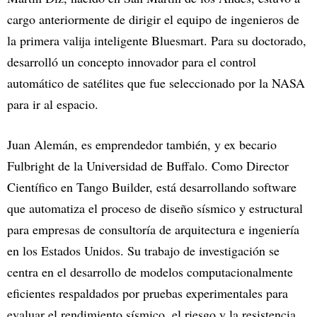
cargo anteriormente de dirigir el equipo de ingenieros de
la primera valija inteligente Bluesmart. Para su doctorado,
desarrolló un concepto innovador para el control
automático de satélites que fue seleccionado por la NASA
para ir al espacio.
Juan Alemán, es emprendedor también, y ex becario
Fulbright de la Universidad de Buffalo. Como Director
Científico en Tango Builder, está desarrollando software
que automatiza el proceso de diseño sísmico y estructural
para empresas de consultoría de arquitectura e ingeniería
en los Estados Unidos. Su trabajo de investigación se
centra en el desarrollo de modelos computacionalmente
eficientes respaldados por pruebas experimentales para
evaluar el rendimiento sísmico, el riesgo y la resistencia