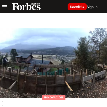
Sign In
Suscribite
INNOVACIÓN
1
1