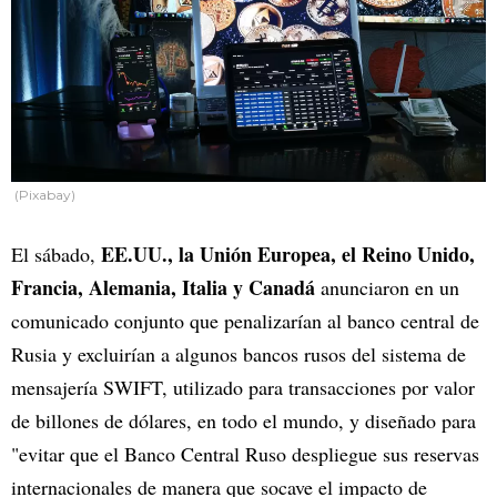
(Pixabay)
EE.UU., la Unión Europea, el Reino Unido,
El sábado,
Francia, Alemania, Italia y Canadá
anunciaron en un
comunicado conjunto que penalizarían al banco central de
Rusia y excluirían a algunos bancos rusos del sistema de
mensajería SWIFT, utilizado para transacciones por valor
de billones de dólares, en todo el mundo, y diseñado para
"evitar que el Banco Central Ruso despliegue sus reservas
internacionales de manera que socave el impacto de