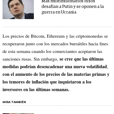
Más multimillonarios rusos
desafían a Putin y se oponen a la
guerra en Ucrania
Los precios de Bitcoin, Ethereum y las criptomonedas se
recuperaron junto con los mercados bursátiles hacia fines
de esta semana cuando los comerciantes aceptaron las
se cree que las últimas
sanciones rusas. Sin embargo,
medidas podrían desencadenar una nueva volatilidad
,
con el aumento de los precios de las materias primas y
los temores de inflación que inquietaron a los
inversores en las últimas semanas.
MIRA TAMBIÉN