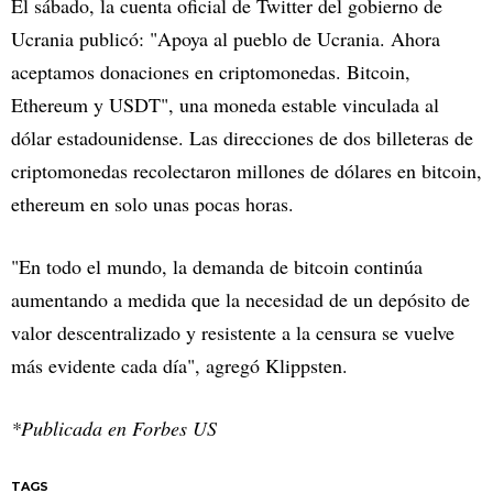
El sábado, la cuenta oficial de Twitter del gobierno de
Ucrania publicó: "Apoya al pueblo de Ucrania. Ahora
aceptamos donaciones en criptomonedas. Bitcoin,
Ethereum y USDT", una moneda estable vinculada al
dólar estadounidense. Las direcciones de dos billeteras de
criptomonedas recolectaron millones de dólares en bitcoin,
ethereum en solo unas pocas horas.
"En todo el mundo, la demanda de bitcoin continúa
aumentando a medida que la necesidad de un depósito de
valor descentralizado y resistente a la censura se vuelve
más evidente cada día", agregó Klippsten.
*Publicada en Forbes US
TAGS