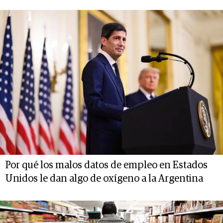
Por qué los malos datos de empleo en Estados
Unidos le dan algo de oxígeno a la Argentina