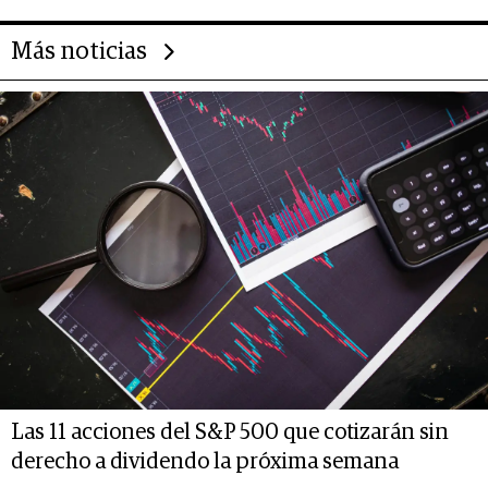
Más noticias
Las 11 acciones del S&P 500 que cotizarán sin
derecho a dividendo la próxima semana