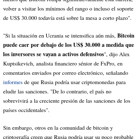
volver a visitar los mínimos del rango o incluso el soporte
de US$ 30.000 todavía está sobre la mesa a corto plazo".
Bitcoin
"Si la situación en Ucrania se intensifica aún más,
puede caer por debajo de los US$ 30.000 a medida que
los inversores se vayan a activos defensivos
", dijo Alex
Kuptsikevich, analista financiero sénior de FxPro, en
comentarios enviados por correo electrónico, señalando
informes
de que Rusia podría usar criptomonedas para
eludir las sanciones. "De lo contrario, el país no
sobrevivirá a la creciente presión de las sanciones de los
países occidentales".
Sin embargo, otros en la comunidad de bitcoin y
criptografía creen que Rusia podría usar su poco probable