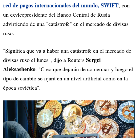
red de pagos internacionales del mundo, SWIFT
, con
un exvicepresidente del Banco Central de Rusia
advirtiendo de una "catástrofe" en el mercado de divisas
ruso.
"Significa que va a haber una catástrofe en el mercado de
Sergei
divisas ruso el lunes", dijo a Reuters
Aleksashenko
. "Creo que dejarán de comerciar y luego el
tipo de cambio se fijará en un nivel artificial como en la
época soviética".