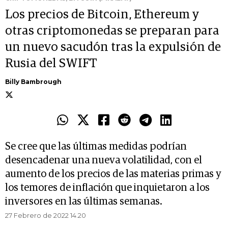
Los precios de Bitcoin, Ethereum y
otras criptomonedas se preparan para
un nuevo sacudón tras la expulsión de
Rusia del SWIFT
Billy Bambrough
Se cree que las últimas medidas podrían
desencadenar una nueva volatilidad, con el
aumento de los precios de las materias primas y
los temores de inflación que inquietaron a los
inversores en las últimas semanas.
27 Febrero de 2022 14.20