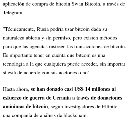
aplicación de compra de bitcoin Swan Bitcoin, a través de
Telegram.
"Técnicamente, Rusia podría usar bitcoin dada su
naturaleza abierta y sin permiso, pero existen métodos
para que las agencias rastreen las transacciones de bitcoin.
Es importante tener en cuenta que bitcoin es una
tecnología a la que cualquiera puede acceder, sin importar
si está de acuerdo con sus acciones o no".
se han donado casi US$ 14 millones al
Hasta ahora,
esfuerzo de guerra de Ucrania a través de donaciones
anónimas de bitcoin
, según investigadores de Elliptic,
una compañía de análisis de blockchain.