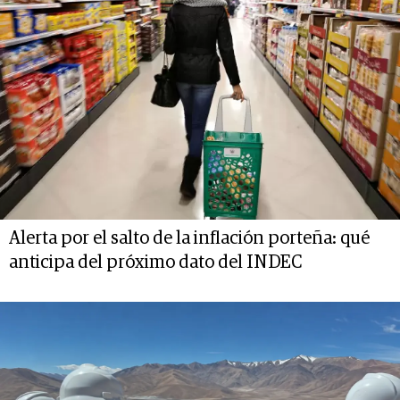
Alerta por el salto de la inflación porteña: qué
anticipa del próximo dato del INDEC