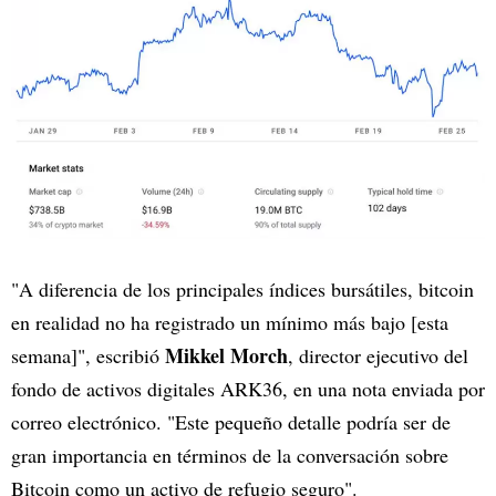
"A diferencia de los principales índices bursátiles, bitcoin
en realidad no ha registrado un mínimo más bajo [esta
Mikkel Morch
semana]", escribió
, director ejecutivo del
fondo de activos digitales ARK36, en una nota enviada por
correo electrónico. "Este pequeño detalle podría ser de
gran importancia en términos de la conversación sobre
Bitcoin como un activo de refugio seguro".