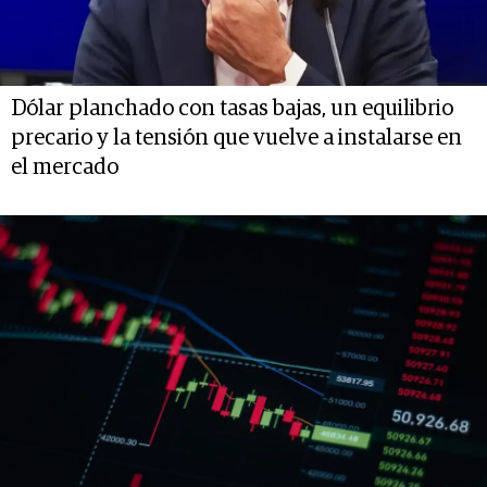
Dólar planchado con tasas bajas, un equilibrio
precario y la tensión que vuelve a instalarse en
el mercado