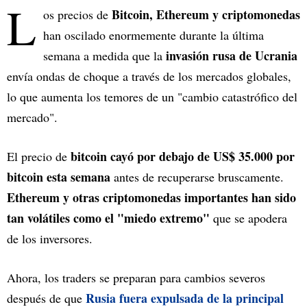
L
Bitcoin, Ethereum y criptomonedas
os precios de
han oscilado enormemente durante la última
invasión rusa de Ucrania
semana a medida que la
envía ondas de choque a través de los mercados globales,
lo que aumenta los temores de un "cambio catastrófico del
mercado".
bitcoin cayó por debajo de US$ 35.000 por
El precio de
bitcoin esta semana
antes de recuperarse bruscamente.
Ethereum y otras criptomonedas importantes han sido
tan volátiles como el "miedo extremo"
que se apodera
de los inversores.
Ahora, los traders se preparan para cambios severos
Rusia fuera expulsada de la principal
después de que