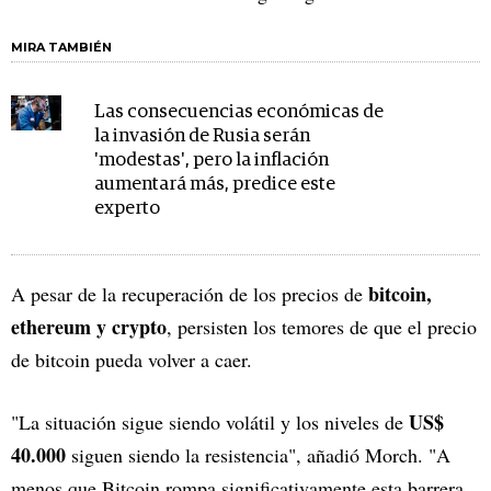
MIRA TAMBIÉN
Las consecuencias económicas de
la invasión de Rusia serán
'modestas', pero la inflación
aumentará más, predice este
experto
bitcoin,
A pesar de la recuperación de los precios de
ethereum y crypto
, persisten los temores de que el precio
de bitcoin pueda volver a caer.
US$
"La situación sigue siendo volátil y los niveles de
40.000
siguen siendo la resistencia", añadió Morch. "A
menos que Bitcoin rompa significativamente esta barrera,