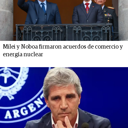
Milei y Noboa firmaron acuerdos de comercio y
energía nuclear