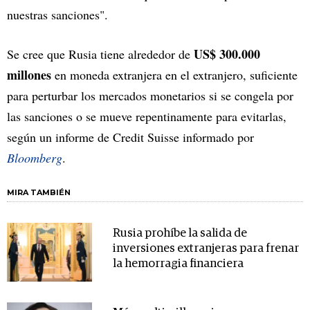
nuestras sanciones".
US$ 300.000
Se cree que Rusia tiene alrededor de
millones
en moneda extranjera en el extranjero, suficiente
para perturbar los mercados monetarios si se congela por
las sanciones o se mueve repentinamente para evitarlas,
según un informe de Credit Suisse informado por
Bloomberg
.
MIRA TAMBIÉN
Rusia prohíbe la salida de
inversiones extranjeras para frenar
la hemorragia financiera