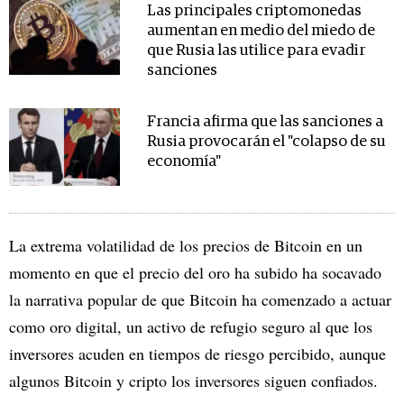
Las principales criptomonedas
aumentan en medio del miedo de
que Rusia las utilice para evadir
sanciones
Francia afirma que las sanciones a
Rusia provocarán el "colapso de su
economía"
La extrema volatilidad de los precios de Bitcoin en un
momento en que el precio del oro ha subido ha socavado
la narrativa popular de que Bitcoin ha comenzado a actuar
como oro digital, un activo de refugio seguro al que los
inversores acuden en tiempos de riesgo percibido, aunque
algunos Bitcoin y cripto los inversores siguen confiados.