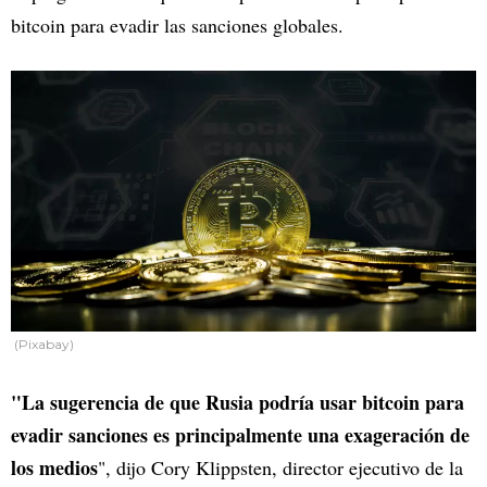
bitcoin para evadir las sanciones globales.
(Pixabay)
"La sugerencia de que Rusia podría usar bitcoin para
evadir sanciones es principalmente una exageración de
los medios
", dijo Cory Klippsten, director ejecutivo de la