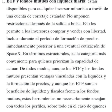
ETF y fondos mutuos con liquidez diaria
: están
disponibles para cualquier inversor minorista a través de
una cuenta de corretaje estándar. No imponen
restricciones después de la salida a bolsa. Eso les
permite a los inversores comprar y vender con libertad,
incluso durante el período de formación de precios
inmediatamente posterior a una eventual cotización de
SpaceX. En términos estructurales, es la categoría más
conveniente para quienes priorizan la capacidad de
actuar. De todos modos, aunque los ETF y los fondos
mutuos presentan ventajas vinculadas con la liquidez y
la formación de precios, y aunque los ETF suman
beneficios de liquidez y fiscales frente a los fondos
mutuos, estas herramientas no necesariamente encajan
con todos los perfiles, sobre todo en el caso de quienes