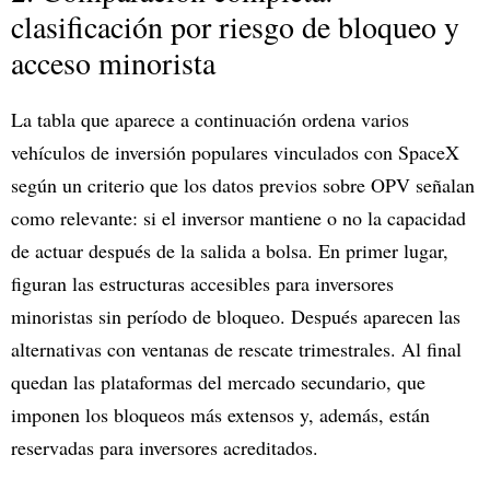
clasificación por riesgo de bloqueo y
acceso minorista
La tabla que aparece a continuación ordena varios
vehículos de inversión populares vinculados con SpaceX
según un criterio que los datos previos sobre OPV señalan
como relevante: si el inversor mantiene o no la capacidad
de actuar después de la salida a bolsa. En primer lugar,
figuran las estructuras accesibles para inversores
minoristas sin período de bloqueo. Después aparecen las
alternativas con ventanas de rescate trimestrales. Al final
quedan las plataformas del mercado secundario, que
imponen los bloqueos más extensos y, además, están
reservadas para inversores acreditados.