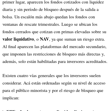
primer lugar, aparecen los fondos cotizados con liquidez
diaria y sin período de bloqueo después de la salida a
bolsa. Un escalón más abajo quedan los fondos con
ventanas de rescate trimestrales. Luego se ubican los
fondos cerrados que cotizan con primas elevadas sobre su
valor liquidativo
NAV
, o
, ya que suman un riesgo extra.
Al final aparecen las plataformas del mercado secundario,
que imponen las restricciones de bloqueo más directas y,
además, solo están habilitadas para inversores acreditados.
Existen cuatro vías generales que los inversores suelen
considerar. Acá están ordenadas según su nivel de acceso
para el público minorista y por el riesgo de bloqueo que
implican: