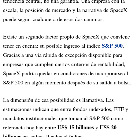
tendencia central, no una garantía. Una empresa con la
escala, la posición de mercado y la narrativa de SpaceX
puede seguir cualquiera de esos dos caminos.
Existe un segundo factor propio de SpaceX que conviene
S&P 500
tener en cuenta: su posible ingreso al índice
.
Gracias a una vía rápida de excepción disponible para
empresas que cumplen ciertos criterios de rentabilidad,
SpaceX podría quedar en condiciones de incorporarse al
S&P 500 en algún momento después de su salida a bolsa.
La dimensión de esa posibilidad es llamativa. Las
estimaciones indican que entre fondos indexados, ETF y
mandatos institucionales que toman al S&P 500 como
US$ 15 billones
US$ 20
referencia hoy hay entre
y
billones
en activos ligados al índice.