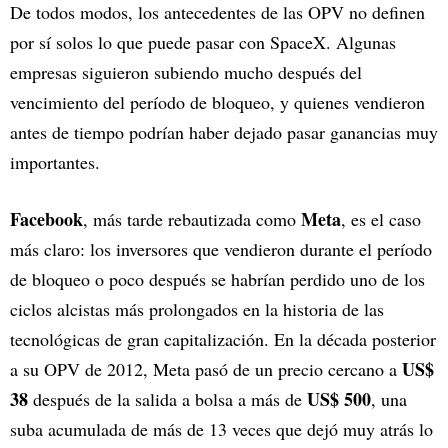
De todos modos, los antecedentes de las OPV no definen
por sí solos lo que puede pasar con SpaceX. Algunas
empresas siguieron subiendo mucho después del
vencimiento del período de bloqueo, y quienes vendieron
antes de tiempo podrían haber dejado pasar ganancias muy
importantes.
Facebook
Meta
, más tarde rebautizada como
, es el caso
más claro: los inversores que vendieron durante el período
de bloqueo o poco después se habrían perdido uno de los
ciclos alcistas más prolongados en la historia de las
tecnológicas de gran capitalización. En la década posterior
US$
a su OPV de 2012, Meta pasó de un precio cercano a
38
US$ 500
después de la salida a bolsa a más de
, una
suba acumulada de más de 13 veces que dejó muy atrás lo