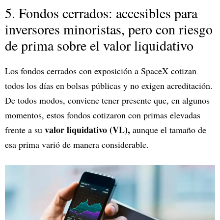
5. Fondos cerrados: accesibles para
inversores minoristas, pero con riesgo
de prima sobre el valor liquidativo
Los fondos cerrados con exposición a SpaceX cotizan
todos los días en bolsas públicas y no exigen acreditación.
De todos modos, conviene tener presente que, en algunos
momentos, estos fondos cotizaron con primas elevadas
valor liquidativo (VL),
frente a su
aunque el tamaño de
esa prima varió de manera considerable.