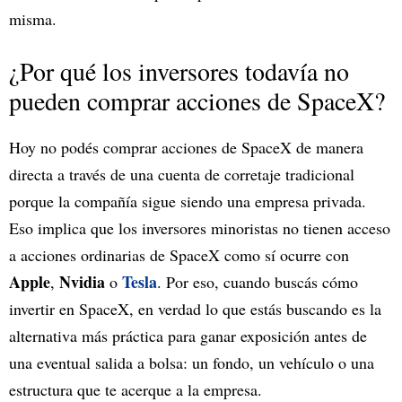
misma.
¿Por qué los inversores todavía no
pueden comprar acciones de SpaceX?
Hoy no podés comprar acciones de SpaceX de manera
directa a través de una cuenta de corretaje tradicional
porque la compañía sigue siendo una empresa privada.
Eso implica que los inversores minoristas no tienen acceso
a acciones ordinarias de SpaceX como sí ocurre con
Apple
Nvidia
Tesla
,
o
. Por eso, cuando buscás cómo
invertir en SpaceX, en verdad lo que estás buscando es la
alternativa más práctica para ganar exposición antes de
una eventual salida a bolsa: un fondo, un vehículo o una
estructura que te acerque a la empresa.