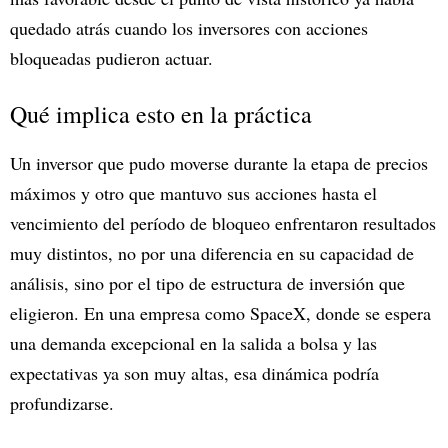
quedado atrás cuando los inversores con acciones
bloqueadas pudieron actuar.
Qué implica esto en la práctica
Un inversor que pudo moverse durante la etapa de precios
máximos y otro que mantuvo sus acciones hasta el
vencimiento del período de bloqueo enfrentaron resultados
muy distintos, no por una diferencia en su capacidad de
análisis, sino por el tipo de estructura de inversión que
eligieron. En una empresa como SpaceX, donde se espera
una demanda excepcional en la salida a bolsa y las
expectativas ya son muy altas, esa dinámica podría
profundizarse.