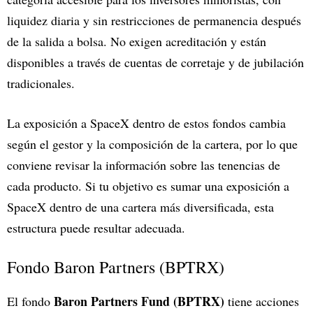
liquidez diaria y sin restricciones de permanencia después
de la salida a bolsa. No exigen acreditación y están
disponibles a través de cuentas de corretaje y de jubilación
tradicionales.
La exposición a SpaceX dentro de estos fondos cambia
según el gestor y la composición de la cartera, por lo que
conviene revisar la información sobre las tenencias de
cada producto. Si tu objetivo es sumar una exposición a
SpaceX dentro de una cartera más diversificada, esta
estructura puede resultar adecuada.
Fondo Baron Partners (BPTRX)
Baron Partners Fund (BPTRX)
El fondo
tiene acciones