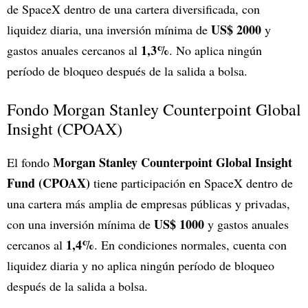
de SpaceX dentro de una cartera diversificada, con
US$ 2000
liquidez diaria, una inversión mínima de
y
1,3%
gastos anuales cercanos al
. No aplica ningún
período de bloqueo después de la salida a bolsa.
Fondo Morgan Stanley Counterpoint Global
Insight (CPOAX)
Morgan Stanley Counterpoint Global Insight
El fondo
Fund (CPOAX)
tiene participación en SpaceX dentro de
una cartera más amplia de empresas públicas y privadas,
US$ 1000
con una inversión mínima de
y gastos anuales
1,4%
cercanos al
. En condiciones normales, cuenta con
liquidez diaria y no aplica ningún período de bloqueo
después de la salida a bolsa.