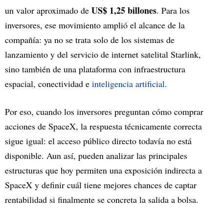
US$ 1,25 billones
un valor aproximado de
. Para los
inversores, ese movimiento amplió el alcance de la
compañía: ya no se trata solo de los sistemas de
lanzamiento y del servicio de internet satelital Starlink,
sino también de una plataforma con infraestructura
espacial, conectividad e
inteligencia artificial
.
Por eso, cuando los inversores preguntan cómo comprar
acciones de SpaceX, la respuesta técnicamente correcta
sigue igual: el acceso público directo todavía no está
disponible. Aun así, pueden analizar las principales
estructuras que hoy permiten una exposición indirecta a
SpaceX y definir cuál tiene mejores chances de captar
rentabilidad si finalmente se concreta la salida a bolsa.