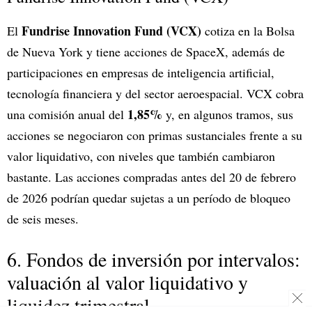
Fundrise Innovation Fund (VCX)
El
cotiza en la Bolsa
de Nueva York y tiene acciones de SpaceX, además de
participaciones en empresas de inteligencia artificial,
tecnología financiera y del sector aeroespacial. VCX cobra
1,85%
una comisión anual del
y, en algunos tramos, sus
acciones se negociaron con primas sustanciales frente a su
valor liquidativo, con niveles que también cambiaron
bastante. Las acciones compradas antes del 20 de febrero
de 2026 podrían quedar sujetas a un período de bloqueo
de seis meses.
6. Fondos de inversión por intervalos:
valuación al valor liquidativo y
liquidez trimestral