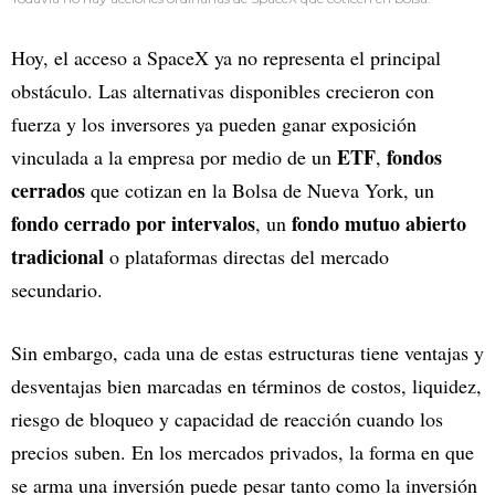
Hoy, el acceso a SpaceX ya no representa el principal
obstáculo. Las alternativas disponibles crecieron con
fuerza y los inversores ya pueden ganar exposición
ETF
fondos
vinculada a la empresa por medio de un
,
cerrados
que cotizan en la Bolsa de Nueva York, un
fondo cerrado por intervalos
fondo mutuo abierto
, un
tradicional
o plataformas directas del mercado
secundario.
Sin embargo, cada una de estas estructuras tiene ventajas y
desventajas bien marcadas en términos de costos, liquidez,
riesgo de bloqueo y capacidad de reacción cuando los
precios suben. En los mercados privados, la forma en que
se arma una inversión puede pesar tanto como la inversión