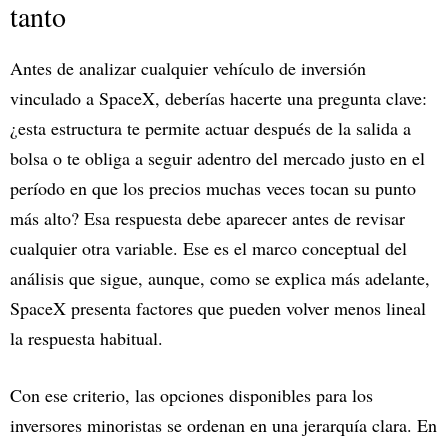
tanto
Antes de analizar cualquier vehículo de inversión
vinculado a SpaceX, deberías hacerte una pregunta clave:
¿esta estructura te permite actuar después de la salida a
bolsa o te obliga a seguir adentro del mercado justo en el
período en que los precios muchas veces tocan su punto
más alto? Esa respuesta debe aparecer antes de revisar
cualquier otra variable. Ese es el marco conceptual del
análisis que sigue, aunque, como se explica más adelante,
SpaceX presenta factores que pueden volver menos lineal
la respuesta habitual.
Con ese criterio, las opciones disponibles para los
inversores minoristas se ordenan en una jerarquía clara. En