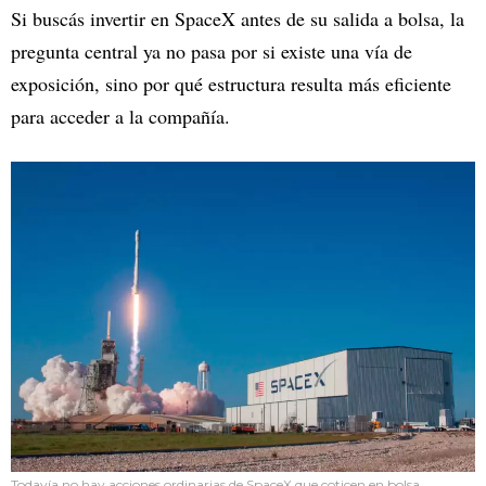
Si buscás invertir en SpaceX antes de su salida a bolsa, la
pregunta central ya no pasa por si existe una vía de
exposición, sino por qué estructura resulta más eficiente
para acceder a la compañía.
Todavía no hay acciones ordinarias de SpaceX que coticen en bolsa.