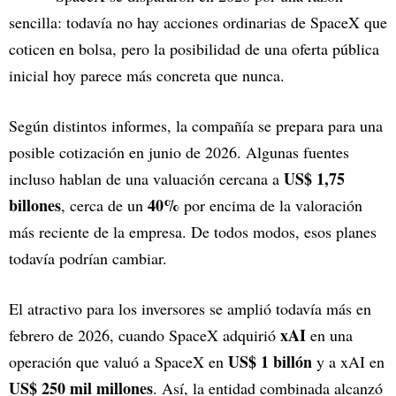
sencilla: todavía no hay acciones ordinarias de SpaceX que
coticen en bolsa, pero la posibilidad de una oferta pública
inicial hoy parece más concreta que nunca.
Según distintos informes, la compañía se prepara para una
posible cotización en junio de 2026. Algunas fuentes
US$ 1,75
incluso hablan de una valuación cercana a
billones
40%
, cerca de un
por encima de la valoración
más reciente de la empresa. De todos modos, esos planes
todavía podrían cambiar.
El atractivo para los inversores se amplió todavía más en
xAI
febrero de 2026, cuando SpaceX adquirió
en una
US$ 1 billón
operación que valuó a SpaceX en
y a xAI en
US$ 250 mil millones
. Así, la entidad combinada alcanzó