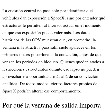
La cuestión central no pasa solo por identificar qué
vehículos dan exposición a SpaceX, sino por entender qué
estructuras le permiten al inversor actuar en el momento
en que esa exposición puede valer más. Los datos
históricos de las OPV muestran que, en promedio, la
ventana más atractiva para salir suele aparecer en los
primeros meses posteriores a la cotización, antes de que
venzan los períodos de bloqueo. Quienes quedan atados a
restricciones estructurales durante ese lapso no pueden
aprovechar esa oportunidad, más allá de su convicción
analítica. De todos modos, ciertos factores propios de
SpaceX podrían alterar ese comportamiento.
Por qué la ventana de salida importa