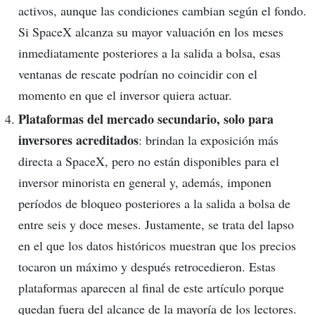
activos, aunque las condiciones cambian según el fondo.
Si SpaceX alcanza su mayor valuación en los meses
inmediatamente posteriores a la salida a bolsa, esas
ventanas de rescate podrían no coincidir con el
momento en que el inversor quiera actuar.
Plataformas del mercado secundario, solo para
inversores acreditados
: brindan la exposición más
directa a SpaceX, pero no están disponibles para el
inversor minorista en general y, además, imponen
períodos de bloqueo posteriores a la salida a bolsa de
entre seis y doce meses. Justamente, se trata del lapso
en el que los datos históricos muestran que los precios
tocaron un máximo y después retrocedieron. Estas
plataformas aparecen al final de este artículo porque
quedan fuera del alcance de la mayoría de los lectores.