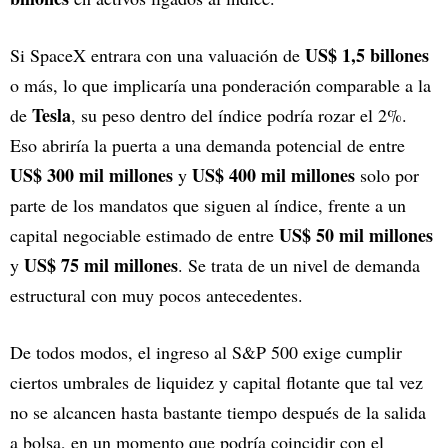
US$ 1,5 billones
Si SpaceX entrara con una valuación de
o más, lo que implicaría una ponderación comparable a la
Tesla
de
, su peso dentro del índice podría rozar el 2%.
Eso abriría la puerta a una demanda potencial de entre
US$ 300 mil millones
US$ 400 mil millones
y
solo por
parte de los mandatos que siguen al índice, frente a un
US$ 50 mil millones
capital negociable estimado de entre
US$ 75 mil millones
y
. Se trata de un nivel de demanda
estructural con muy pocos antecedentes.
De todos modos, el ingreso al S&P 500 exige cumplir
ciertos umbrales de liquidez y capital flotante que tal vez
no se alcancen hasta bastante tiempo después de la salida
a bolsa, en un momento que podría coincidir con el