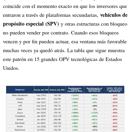
coincide con el momento exacto en que los inversores que
vehículos de
entraron a través de plataformas secundarias,
propósito especial
(SPV)
y otras estructuras con bloqueo
no pueden vender por contrato. Cuando esos bloqueos
vencen y por fin pueden actuar, esa ventana más favorable
muchas veces ya quedó atrás. La tabla que sigue muestra
este patrón en 15 grandes OPV tecnológicas de Estados
Unidos.