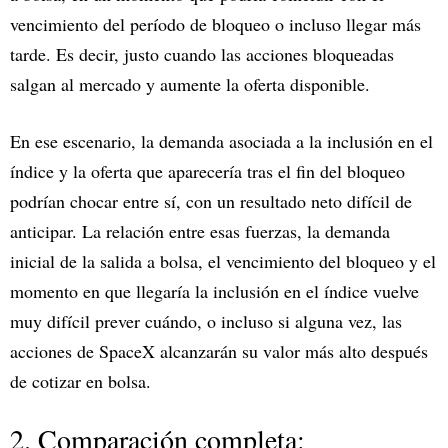
vencimiento del período de bloqueo o incluso llegar más
tarde. Es decir, justo cuando las acciones bloqueadas
salgan al mercado y aumente la oferta disponible.
En ese escenario, la demanda asociada a la inclusión en el
índice y la oferta que aparecería tras el fin del bloqueo
podrían chocar entre sí, con un resultado neto difícil de
anticipar. La relación entre esas fuerzas, la demanda
inicial de la salida a bolsa, el vencimiento del bloqueo y el
momento en que llegaría la inclusión en el índice vuelve
muy difícil prever cuándo, o incluso si alguna vez, las
acciones de SpaceX alcanzarán su valor más alto después
de cotizar en bolsa.
2. Comparación completa: