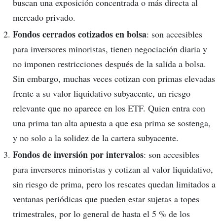
buscan una exposición concentrada o más directa al
mercado privado.
Fondos cerrados cotizados en bolsa
: son accesibles
para inversores minoristas, tienen negociación diaria y
no imponen restricciones después de la salida a bolsa.
Sin embargo, muchas veces cotizan con primas elevadas
frente a su valor liquidativo subyacente, un riesgo
relevante que no aparece en los ETF. Quien entra con
una prima tan alta apuesta a que esa prima se sostenga,
y no solo a la solidez de la cartera subyacente.
Fondos de inversión por intervalos
: son accesibles
para inversores minoristas y cotizan al valor liquidativo,
sin riesgo de prima, pero los rescates quedan limitados a
ventanas periódicas que pueden estar sujetas a topes
trimestrales, por lo general de hasta el 5 % de los