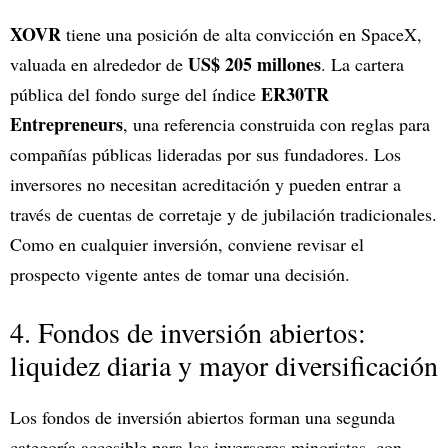
XOVR
tiene una posición de alta convicción en SpaceX,
US$ 205 millones
valuada en alrededor de
. La cartera
ER30TR
pública del fondo surge del índice
Entrepreneurs
, una referencia construida con reglas para
compañías públicas lideradas por sus fundadores. Los
inversores no necesitan acreditación y pueden entrar a
través de cuentas de corretaje y de jubilación tradicionales.
Como en cualquier inversión, conviene revisar el
prospecto vigente antes de tomar una decisión.
4. Fondos de inversión abiertos:
liquidez diaria y mayor diversificación
Los fondos de inversión abiertos forman una segunda
categoría accesible para los inversores minoristas, con