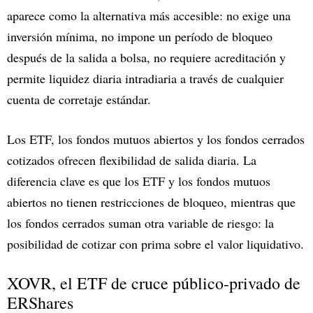
aparece como la alternativa más accesible: no exige una
inversión mínima, no impone un período de bloqueo
después de la salida a bolsa, no requiere acreditación y
permite liquidez diaria intradiaria a través de cualquier
cuenta de corretaje estándar.
Los ETF, los fondos mutuos abiertos y los fondos cerrados
cotizados ofrecen flexibilidad de salida diaria. La
diferencia clave es que los ETF y los fondos mutuos
abiertos no tienen restricciones de bloqueo, mientras que
los fondos cerrados suman otra variable de riesgo: la
posibilidad de cotizar con prima sobre el valor liquidativo.
XOVR, el ETF de cruce público-privado de
ERShares