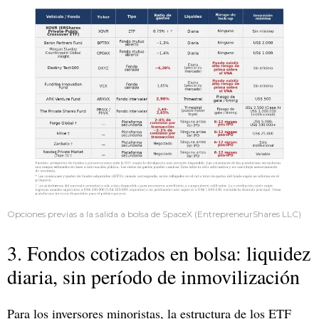
Opciones previas a la salida a bolsa de SpaceX (EntrepreneurShares LLC)
3. Fondos cotizados en bolsa: liquidez
diaria, sin período de inmovilización
Para los inversores minoristas, la estructura de los ETF