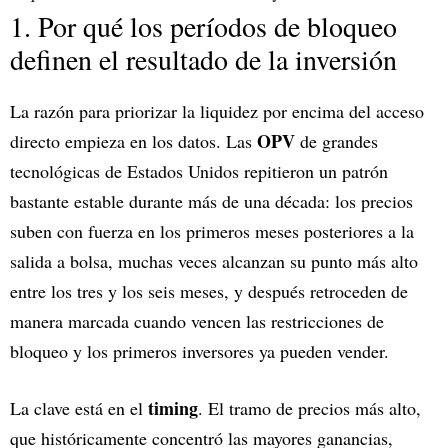
1. Por qué los períodos de bloqueo
definen el resultado de la inversión
La razón para priorizar la liquidez por encima del acceso
OPV
directo empieza en los datos. Las
de grandes
tecnológicas de Estados Unidos repitieron un patrón
bastante estable durante más de una década: los precios
suben con fuerza en los primeros meses posteriores a la
salida a bolsa, muchas veces alcanzan su punto más alto
entre los tres y los seis meses, y después retroceden de
manera marcada cuando vencen las restricciones de
bloqueo y los primeros inversores ya pueden vender.
timing
La clave está en el
. El tramo de precios más alto,
que históricamente concentró las mayores ganancias,