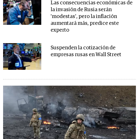
Las consecuencias económicas de
la invasión de Rusia serán
'modestas', pero la inflación
aumentará más, predice este
experto
Suspenden la cotización de
empresas rusas en Wall Street