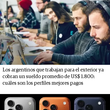
Los argentinos que trabajan para el exterior ya
cobran un sueldo promedio de US$ 1.800:
cuáles son los perfiles mejores pagos