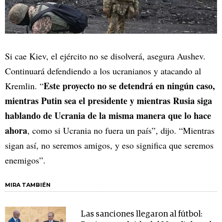
Si cae Kiev, el ejército no se disolverá, asegura Aushev.
Continuará defendiendo a los ucranianos y atacando al
Este proyecto no se detendrá en ningún caso,
Kremlin. “
mientras Putin sea el presidente y mientras Rusia siga
hablando de Ucrania de la misma manera que lo hace
ahora
, como si Ucrania no fuera un país”, dijo. “Mientras
sigan así, no seremos amigos, y eso significa que seremos
enemigos”.
MIRA TAMBIÉN
Las sanciones llegaron al fútbol: