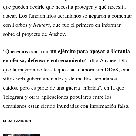
que pueden decirle qué necesita proteger y qué necesita
atacar. Los funcionarios ucranianos se negaron a comentar
con Forbes y
Reuters
, que fue el primero en informar
sobre el proyecto de Aushev.
un ejército para apoyar a Ucrania
“Queremos construir
en ofensa, defensa y entrenamiento
”, dijo Aushev. Dijo
que la mayoría de los ataques hasta ahora son DDoS, con
sitios web gubernamentales y de medios ucranianos
caídos, pero es parte de una guerra "híbrida", en la que
Telegram y otras aplicaciones populares entre los
ucranianos están siendo inundadas con información falsa.
MIRA TAMBIÉN