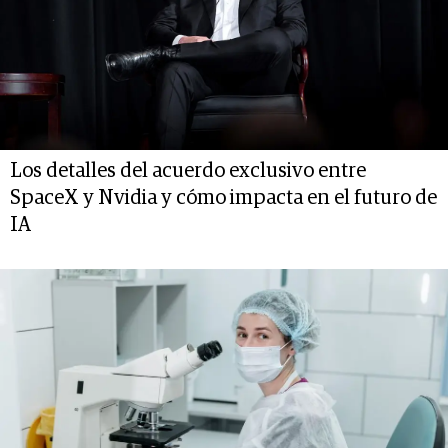
Los detalles del acuerdo exclusivo entre
SpaceX y Nvidia y cómo impacta en el futuro de
IA