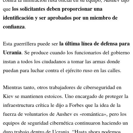
los solicitantes deben proporcionar una
que
identificación y ser aprobados por un miembro de
confianza
.
la última línea de defensa para
Esta guerrillera puede ser
Ucrania
. Se produce cuando los funcionarios del gobierno
instan a todos los ciudadanos a tomar las armas donde
puedan para luchar contra el ejército ruso en las calles.
Mientras tanto, otros trabajadores de ciberseguridad en
Kiev se mantienen estoicos. Uno encargado de proteger la
infraestructura crítica le dijo a Forbes que la idea de la
fuerza de voluntarios de Aushev es «romántica», pero los
equipos de seguridad cibernética continuaron haciendo un
duro trabajo dentro de Ucrania. “Hasta ahora podemos