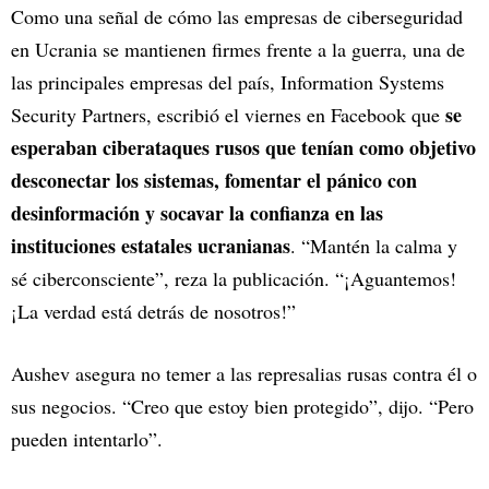
Como una señal de cómo las empresas de ciberseguridad
en Ucrania se mantienen firmes frente a la guerra, una de
las principales empresas del país, Information Systems
se
Security Partners, escribió el viernes en Facebook que
esperaban ciberataques rusos que tenían como objetivo
desconectar los sistemas, fomentar el pánico con
desinformación y socavar la confianza en las
instituciones estatales ucranianas
. “Mantén la calma y
sé ciberconsciente”, reza la publicación. “¡Aguantemos!
¡La verdad está detrás de nosotros!”
Aushev asegura no temer a las represalias rusas contra él o
sus negocios. “Creo que estoy bien protegido”, dijo. “Pero
pueden intentarlo”.