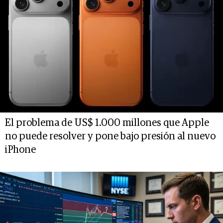
El problema de US$ 1.000 millones que Apple
no puede resolver y pone bajo presión al nuevo
iPhone