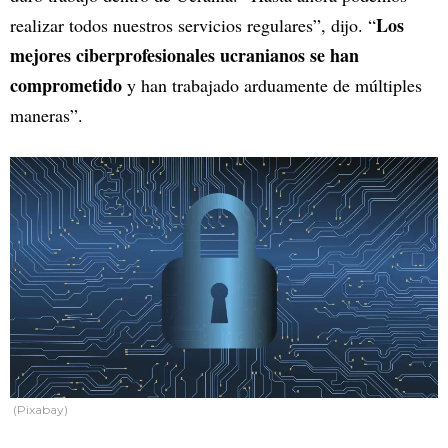
Los
realizar todos nuestros servicios regulares”, dijo. “
mejores ciberprofesionales ucranianos se han
comprometido
y han trabajado arduamente de múltiples
maneras”.
(Pixabay)