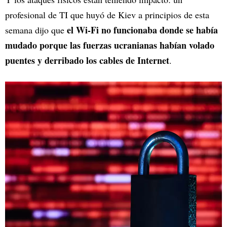
profesional de TI que huyó de Kiev a principios de esta
el Wi-Fi no funcionaba donde se había
semana dijo que
mudado porque las fuerzas ucranianas habían volado
puentes y derribado los cables de Internet
.