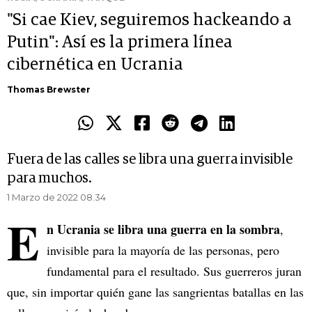
"Si cae Kiev, seguiremos hackeando a
Putin": Así es la primera línea
cibernética en Ucrania
Thomas Brewster
Fuera de las calles se libra una guerra invisible
para muchos.
1 Marzo de 2022 08.34
E
n Ucrania se libra una guerra en la sombra
,
invisible para la mayoría de las personas, pero
fundamental para el resultado. Sus guerreros juran
que, sin importar quién gane las sangrientas batallas en las