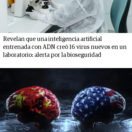
Revelan que una inteligencia artificial
entrenada con ADN creó 16 virus nuevos en un
laboratorio: alerta por la bioseguridad