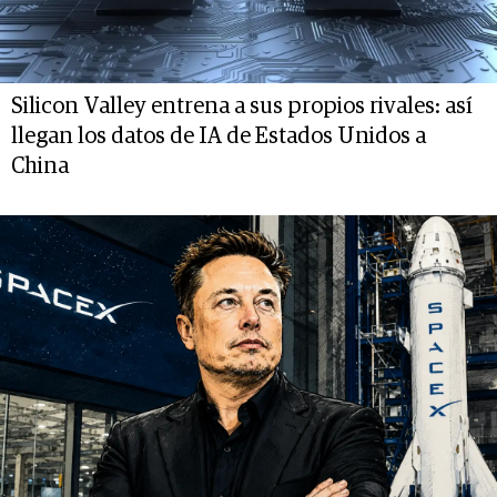
Silicon Valley entrena a sus propios rivales: así
llegan los datos de IA de Estados Unidos a
China