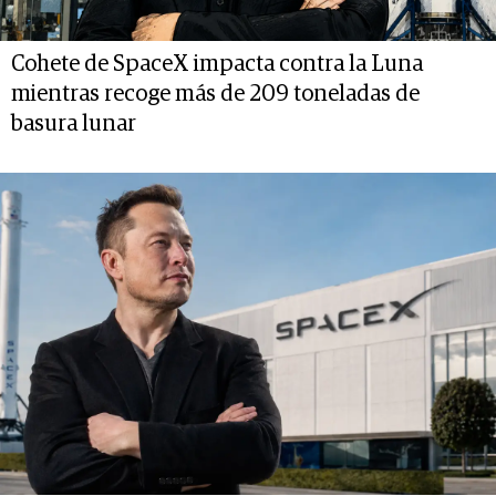
Cohete de SpaceX impacta contra la Luna
mientras recoge más de 209 toneladas de
basura lunar