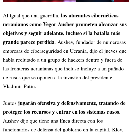
los atacantes cibernéticos
Al igual que una guerrilla,
ucranianos como Yegor Aushev prometen alcanzar sus
objetivos y seguir adelante, incluso si la batalla más
grande parece perdida
. Aushev, fundador de numerosas
empresas de ciberseguridad en Ucrania, dijo el jueves que
había reclutado a un grupo de hackers dentro y fuera de
las fronteras ucranianas que incluso incluye a un puñado
de rusos que se oponen a la invasión del presidente
Vladimir Putin.
jugarán ofensiva y defensivamente, tratando de
Juntos
proteger los recursos y entrar en los sistemas rusos
.
Aushev dijo que tiene una línea directa con los
funcionarios de defensa del gobierno en la capital, Kiev,