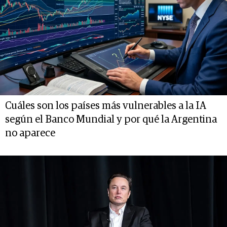
Cuáles son los países más vulnerables a la IA
según el Banco Mundial y por qué la Argentina
no aparece