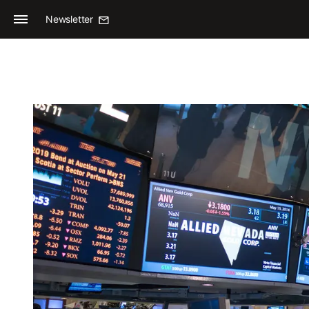
Newsletter