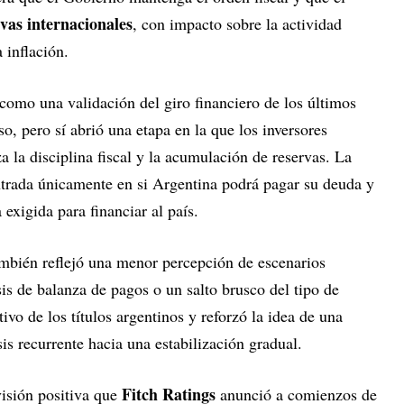
vas internacionales
, con impacto sobre la actividad
 inflación.
como una validación del giro financiero de los últimos
o, pero sí abrió una etapa en la que los inversores
la disciplina fiscal y la acumulación de reservas. La
entrada únicamente en si Argentina podrá pagar su deuda y
 exigida para financiar al país.
mbién reflejó una menor percepción de escenarios
is de balanza de pagos o un salto brusco del tipo de
ivo de los títulos argentinos y reforzó la idea de una
is recurrente hacia una estabilización gradual.
Fitch Ratings
isión positiva que
anunció a comienzos de