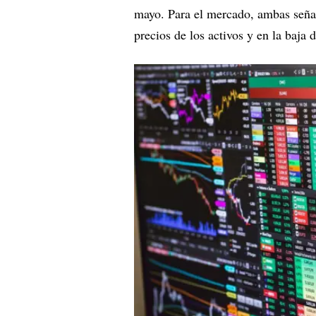
mayo. Para el mercado, ambas señal
precios de los activos y en la baja 