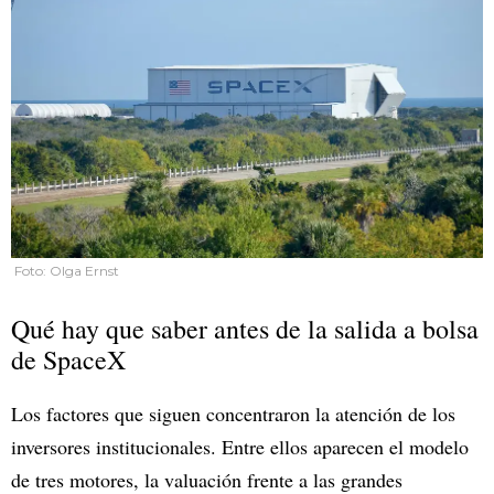
Foto: Olga Ernst
Qué hay que saber antes de la salida a bolsa
de SpaceX
Los factores que siguen concentraron la atención de los
inversores institucionales. Entre ellos aparecen el modelo
de tres motores, la valuación frente a las grandes