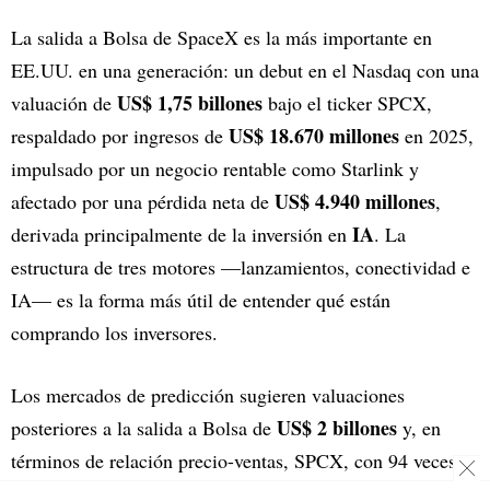
La salida a Bolsa de SpaceX es la más importante en
EE.UU. en una generación: un debut en el Nasdaq con una
US$ 1,75 billones
valuación de
bajo el ticker SPCX,
US$ 18.670 millones
respaldado por ingresos de
en 2025,
impulsado por un negocio rentable como Starlink y
US$ 4.940 millones
afectado por una pérdida neta de
,
IA
derivada principalmente de la inversión en
. La
estructura de tres motores —lanzamientos, conectividad e
IA— es la forma más útil de entender qué están
comprando los inversores.
Los mercados de predicción sugieren valuaciones
US$ 2 billones
posteriores a la salida a Bolsa de
y, en
términos de relación precio-ventas, SPCX, con 94 veces,