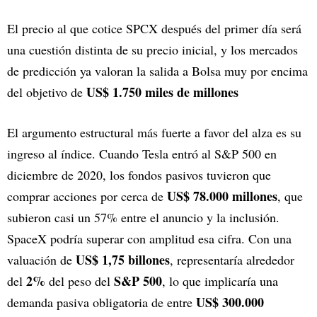
El precio al que cotice SPCX después del primer día será
una cuestión distinta de su precio inicial, y los mercados
de predicción ya valoran la salida a Bolsa muy por encima
US$ 1.750 miles de millones
del objetivo de
El argumento estructural más fuerte a favor del alza es su
ingreso al índice. Cuando Tesla entró al S&P 500 en
diciembre de 2020, los fondos pasivos tuvieron que
US$ 78.000 millones
comprar acciones por cerca de
, que
subieron casi un 57% entre el anuncio y la inclusión.
SpaceX podría superar con amplitud esa cifra. Con una
US$ 1,75 billones
valuación de
, representaría alrededor
2%
S&P 500
del
del peso del
, lo que implicaría una
US$ 300.000
demanda pasiva obligatoria de entre