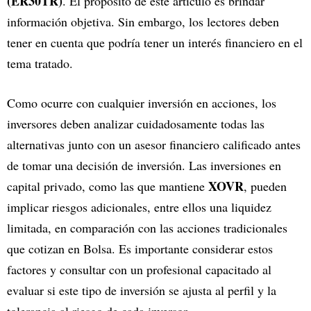
(ER30TR)
. El propósito de este artículo es brindar
información objetiva. Sin embargo, los lectores deben
tener en cuenta que podría tener un interés financiero en el
tema tratado.
Como ocurre con cualquier inversión en acciones, los
inversores deben analizar cuidadosamente todas las
alternativas junto con un asesor financiero calificado antes
de tomar una decisión de inversión. Las inversiones en
XOVR
capital privado, como las que mantiene
, pueden
implicar riesgos adicionales, entre ellos una liquidez
limitada, en comparación con las acciones tradicionales
que cotizan en Bolsa. Es importante considerar estos
factores y consultar con un profesional capacitado al
evaluar si este tipo de inversión se ajusta al perfil y la