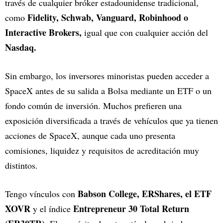
través de cualquier bróker estadounidense tradicional,
Fidelity, Schwab, Vanguard, Robinhood o
como
Interactive Brokers,
igual que con cualquier acción del
Nasdaq.
Sin embargo, los inversores minoristas pueden acceder a
SpaceX antes de su salida a Bolsa mediante un ETF o un
fondo común de inversión. Muchos prefieren una
exposición diversificada a través de vehículos que ya tienen
acciones de SpaceX, aunque cada uno presenta
comisiones, liquidez y requisitos de acreditación muy
distintos.
Babson College, ERShares, el ETF
Tengo vínculos con
XOVR
Entrepreneur 30 Total Return
y el índice