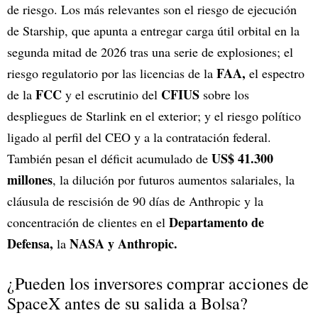
de riesgo. Los más relevantes son el riesgo de ejecución
de Starship, que apunta a entregar carga útil orbital en la
segunda mitad de 2026 tras una serie de explosiones; el
FAA,
riesgo regulatorio por las licencias de la
el espectro
FCC
CFIUS
de la
y el escrutinio del
sobre los
despliegues de Starlink en el exterior; y el riesgo político
ligado al perfil del CEO y a la contratación federal.
US$ 41.300
También pesan el déficit acumulado de
millones
, la dilución por futuros aumentos salariales, la
cláusula de rescisión de 90 días de Anthropic y la
Departamento de
concentración de clientes en el
Defensa,
NASA y Anthropic.
la
¿Pueden los inversores comprar acciones de
SpaceX antes de su salida a Bolsa?