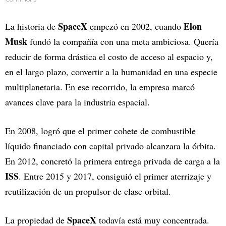
SpaceX
Elon
La historia de
empezó en 2002, cuando
Musk
fundó la compañía con una meta ambiciosa. Quería
reducir de forma drástica el costo de acceso al espacio y,
en el largo plazo, convertir a la humanidad en una especie
multiplanetaria. En ese recorrido, la empresa marcó
avances clave para la industria espacial.
En 2008, logró que el primer cohete de combustible
líquido financiado con capital privado alcanzara la órbita.
En 2012, concretó la primera entrega privada de carga a la
ISS
. Entre 2015 y 2017, consiguió el primer aterrizaje y
reutilización de un propulsor de clase orbital.
SpaceX
La propiedad de
todavía está muy concentrada.