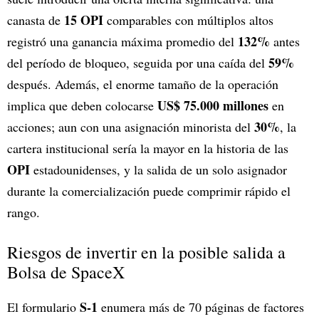
15 OPI
canasta de
comparables con múltiplos altos
132%
registró una ganancia máxima promedio del
antes
59%
del período de bloqueo, seguida por una caída del
después. Además, el enorme tamaño de la operación
US$ 75.000 millones
implica que deben colocarse
en
30%
acciones; aun con una asignación minorista del
, la
cartera institucional sería la mayor en la historia de las
OPI
estadounidenses, y la salida de un solo asignador
durante la comercialización puede comprimir rápido el
rango.
Riesgos de invertir en la posible salida a
Bolsa de SpaceX
S-1
El formulario
enumera más de 70 páginas de factores