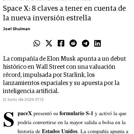
Space X: 8 claves a tener en cuenta de
la nueva inversión estrella
Joel Shulman
La compañía de Elon Musk apunta a un debut
histórico en Wall Street con una valuación
récord, impulsada por Starlink, los
lanzamientos espaciales y su apuesta por la
inteligencia artificial.
12 Junio de 2026 07.13
S
paceX
formulario S-1
presentó su
y activó la que
podría convertirse en la mayor salida a bolsa en la
Estados Unidos
historia de
. La compañía apunta a