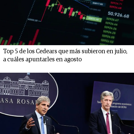
Top 5 de los Cedears que más subieron en julio,
a cuáles apuntarles en agosto