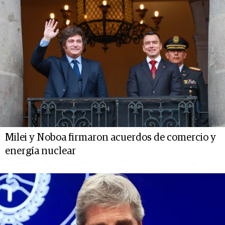
Milei y Noboa firmaron acuerdos de comercio y
energía nuclear