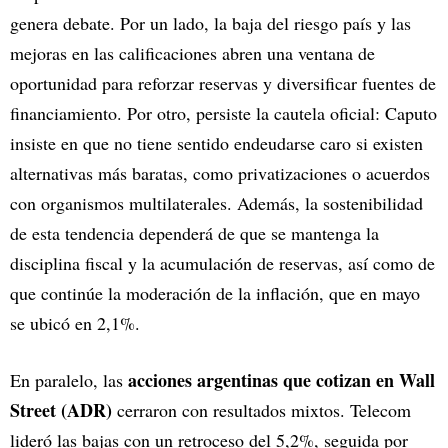
genera debate. Por un lado, la baja del riesgo país y las
mejoras en las calificaciones abren una ventana de
oportunidad para reforzar reservas y diversificar fuentes de
financiamiento. Por otro, persiste la cautela oficial: Caputo
insiste en que no tiene sentido endeudarse caro si existen
alternativas más baratas, como privatizaciones o acuerdos
con organismos multilaterales. Además, la sostenibilidad
de esta tendencia dependerá de que se mantenga la
disciplina fiscal y la acumulación de reservas, así como de
que continúe la moderación de la inflación, que en mayo
se ubicó en 2,1%.
acciones argentinas que cotizan en Wall
En paralelo, las
Street (ADR)
cerraron con resultados mixtos. Telecom
lideró las bajas con un retroceso del 5,2%, seguida por