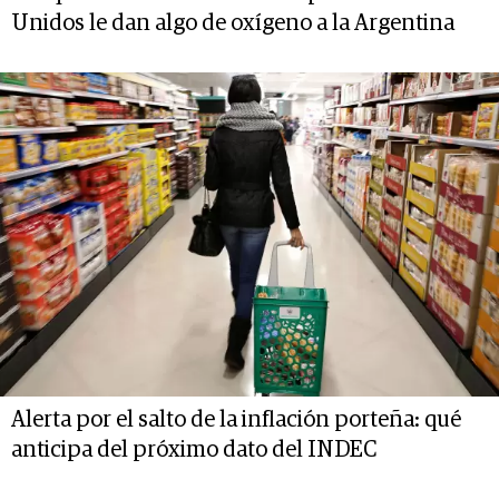
Unidos le dan algo de oxígeno a la Argentina
Alerta por el salto de la inflación porteña: qué
anticipa del próximo dato del INDEC