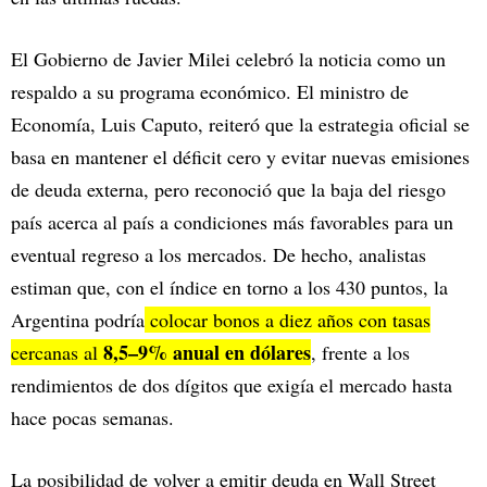
El Gobierno de Javier Milei celebró la noticia como un
respaldo a su programa económico. El ministro de
Economía, Luis Caputo, reiteró que la estrategia oficial se
basa en mantener el déficit cero y evitar nuevas emisiones
de deuda externa, pero reconoció que la baja del riesgo
país acerca al país a condiciones más favorables para un
eventual regreso a los mercados. De hecho, analistas
estiman que, con el índice en torno a los 430 puntos, la
Argentina podría
colocar bonos a diez años con tasas
8,5–9% anual en dólares
cercanas al
, frente a los
rendimientos de dos dígitos que exigía el mercado hasta
hace pocas semanas.
La posibilidad de volver a emitir deuda en Wall Street