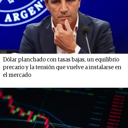
Dólar planchado con tasas bajas, un equilibrio
precario y la tensión que vuelve a instalarse en
el mercado