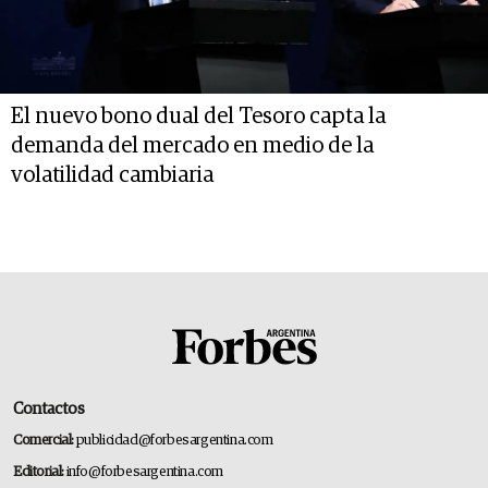
El nuevo bono dual del Tesoro capta la
demanda del mercado en medio de la
volatilidad cambiaria
Contactos
Comercial:
publicidad@forbesargentina.com
Editorial:
info@forbesargentina.com