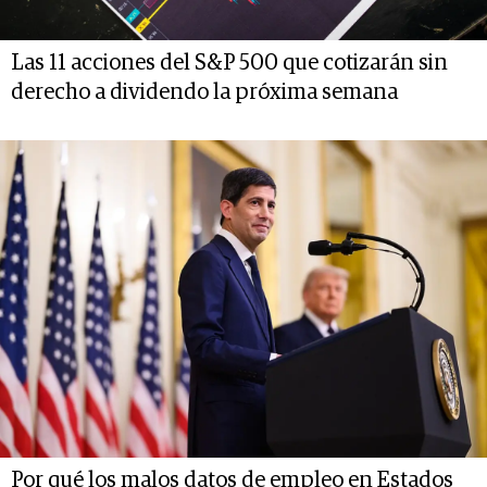
Las 11 acciones del S&P 500 que cotizarán sin
derecho a dividendo la próxima semana
Por qué los malos datos de empleo en Estados