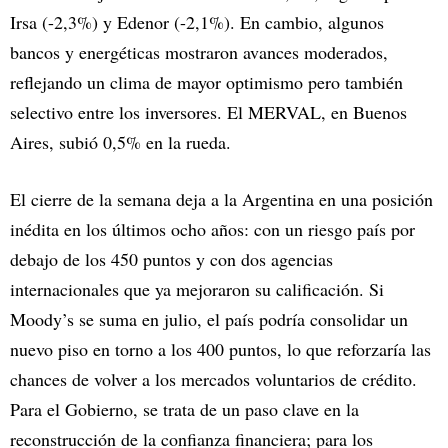
Irsa (-2,3%) y Edenor (-2,1%). En cambio, algunos
bancos y energéticas mostraron avances moderados,
reflejando un clima de mayor optimismo pero también
selectivo entre los inversores. El MERVAL, en Buenos
Aires, subió 0,5% en la rueda.
El cierre de la semana deja a la Argentina en una posición
inédita en los últimos ocho años: con un riesgo país por
debajo de los 450 puntos y con dos agencias
internacionales que ya mejoraron su calificación. Si
Moody’s se suma en julio, el país podría consolidar un
nuevo piso en torno a los 400 puntos, lo que reforzaría las
chances de volver a los mercados voluntarios de crédito.
Para el Gobierno, se trata de un paso clave en la
reconstrucción de la confianza financiera; para los