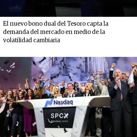
El nuevo bono dual del Tesoro capta la
demanda del mercado en medio de la
volatilidad cambiaria