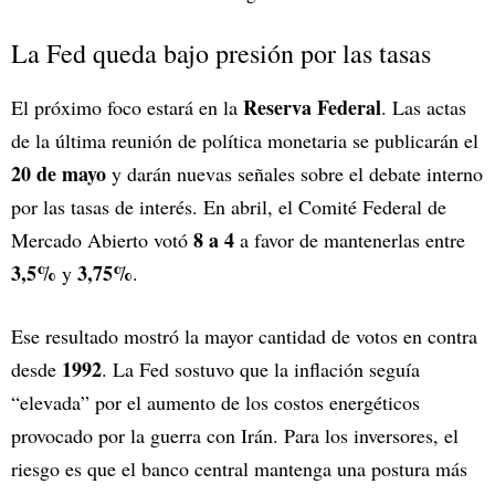
La Fed queda bajo presión por las tasas
Reserva Federal
El próximo foco estará en la
. Las actas
de la última reunión de política monetaria se publicarán el
20 de mayo
y darán nuevas señales sobre el debate interno
por las tasas de interés. En abril, el Comité Federal de
8 a 4
Mercado Abierto votó
a favor de mantenerlas entre
3,5%
3,75%
y
.
Ese resultado mostró la mayor cantidad de votos en contra
1992
desde
. La Fed sostuvo que la inflación seguía
“elevada” por el aumento de los costos energéticos
provocado por la guerra con Irán. Para los inversores, el
riesgo es que el banco central mantenga una postura más