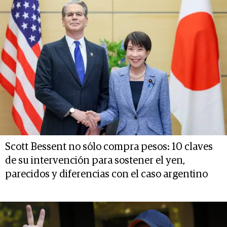
Scott Bessent no sólo compra pesos: 10 claves
de su intervención para sostener el yen,
parecidos y diferencias con el caso argentino