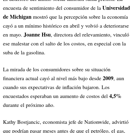
Universidad
encuesta de sentimiento del consumidor de la
de Michigan
mostró que la percepción sobre la economía
cayó a un mínimo histórico en abril y volvió a deteriorarse
Joanne Hsu
en mayo.
, directora del relevamiento, vinculó
ese malestar con el salto de los costos, en especial con la
suba de la gasolina.
La mirada de los consumidores sobre su situación
2009
financiera actual cayó al nivel más bajo desde
, aun
cuando sus expectativas de inflación bajaron. Los
4,5%
encuestados esperaban un aumento de costos del
durante el próximo año.
Kathy Bostjancic, economista jefe de Nationwide, advirtió
que podrían pasar meses antes de que el petróleo, el gas,