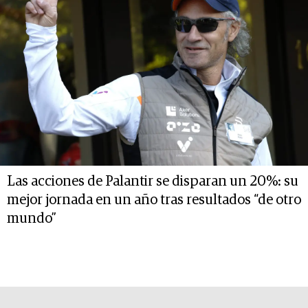
Las acciones de Palantir se disparan un 20%: su
mejor jornada en un año tras resultados “de otro
mundo”