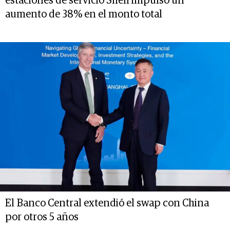
estaciones de servicio Shell impulsó un
aumento de 38% en el monto total
El Banco Central extendió el swap con China
por otros 5 años