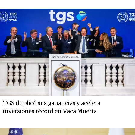
TGS duplicó sus ganancias y acelera
inversiones récord en Vaca Muerta