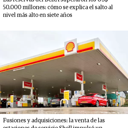
50.000 millones: cómo se explica el salto al
nivel más alto en siete años
Fusiones y adquisiciones: la venta de las