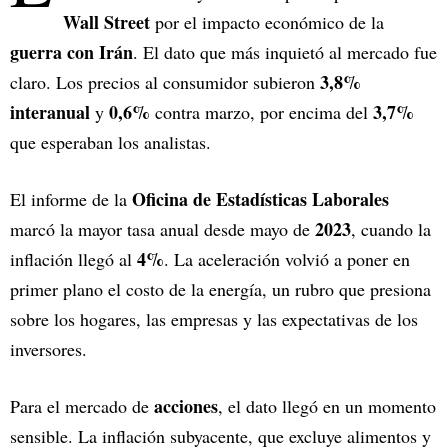
Wall Street
por el impacto económico de la
guerra con Irán
. El dato que más inquietó al mercado fue
3,8%
claro. Los precios al consumidor subieron
interanual
0,6%
3,7%
y
contra marzo, por encima del
que esperaban los analistas.
Oficina de Estadísticas Laborales
El informe de la
2023
marcó la mayor tasa anual desde mayo de
, cuando la
4%
inflación llegó al
. La aceleración volvió a poner en
primer plano el costo de la energía, un rubro que presiona
sobre los hogares, las empresas y las expectativas de los
inversores.
acciones
Para el mercado de
, el dato llegó en un momento
sensible. La inflación subyacente, que excluye alimentos y