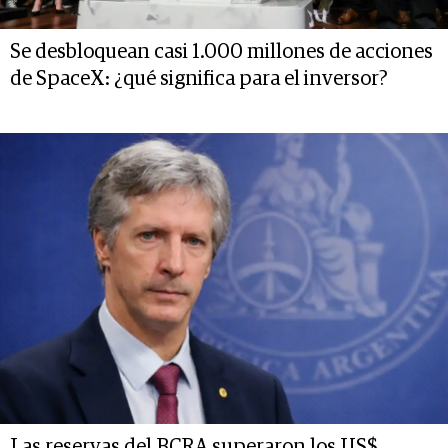
Se desbloquean casi 1.000 millones de acciones
de SpaceX: ¿qué significa para el inversor?
Las reservas del BCRA superaron los US$