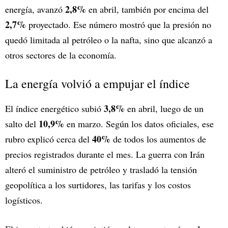
2,8%
energía, avanzó
en abril, también por encima del
2,7%
proyectado. Ese número mostró que la presión no
quedó limitada al petróleo o la nafta, sino que alcanzó a
otros sectores de la economía.
La energía volvió a empujar el índice
3,8%
El índice energético subió
en abril, luego de un
10,9%
salto del
en marzo. Según los datos oficiales, ese
40%
rubro explicó cerca del
de todos los aumentos de
precios registrados durante el mes. La guerra con Irán
alteró el suministro de petróleo y trasladó la tensión
geopolítica a los surtidores, las tarifas y los costos
logísticos.