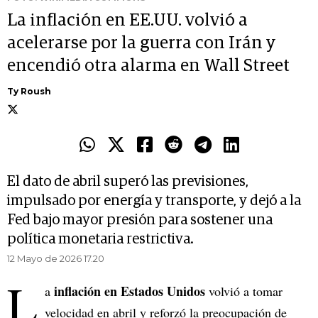
La inflación en EE.UU. volvió a
acelerarse por la guerra con Irán y
encendió otra alarma en Wall Street
Ty Roush
El dato de abril superó las previsiones,
impulsado por energía y transporte, y dejó a la
Fed bajo mayor presión para sostener una
política monetaria restrictiva.
12 Mayo de 2026 17.20
L
inflación en Estados Unidos
a
volvió a tomar
velocidad en abril y reforzó la preocupación de