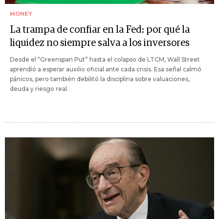
MONEY
La trampa de confiar en la Fed: por qué la
liquidez no siempre salva a los inversores
Desde el “Greenspan Put” hasta el colapso de LTCM, Wall Street
aprendió a esperar auxilio oficial ante cada crisis. Esa señal calmó
pánicos, pero también debilitó la disciplina sobre valuaciones,
deuda y riesgo real.