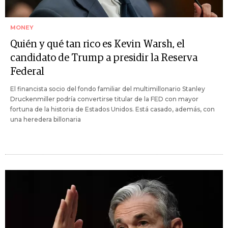
MONEY
Quién y qué tan rico es Kevin Warsh, el
candidato de Trump a presidir la Reserva
Federal
El financista socio del fondo familiar del multimillonario Stanley
Druckenmiller podría convertirse titular de la FED con mayor
fortuna de la historia de Estados Unidos. Está casado, además, con
una heredera billonaria