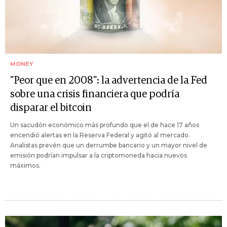
MONEY
"Peor que en 2008": la advertencia de la Fed
sobre una crisis financiera que podría
disparar el bitcoin
Un sacudón económico más profundo que el de hace 17 años
encendió alertas en la Reserva Federal y agitó al mercado.
Analistas prevén que un derrumbe bancario y un mayor nivel de
emisión podrían impulsar a la criptomoneda hacia nuevos
máximos.