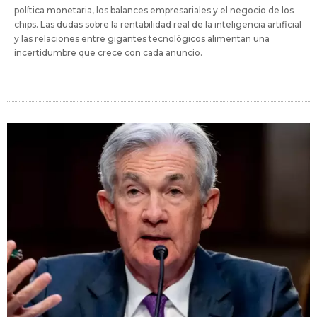
política monetaria, los balances empresariales y el negocio de los
chips. Las dudas sobre la rentabilidad real de la inteligencia artificial
y las relaciones entre gigantes tecnológicos alimentan una
incertidumbre que crece con cada anuncio.