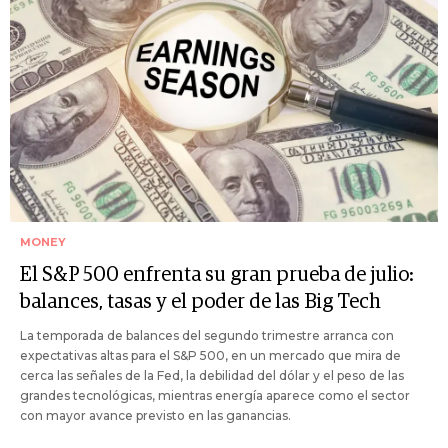
MONEY
El S&P 500 enfrenta su gran prueba de julio:
balances, tasas y el poder de las Big Tech
La temporada de balances del segundo trimestre arranca con
expectativas altas para el S&P 500, en un mercado que mira de
cerca las señales de la Fed, la debilidad del dólar y el peso de las
grandes tecnológicas, mientras energía aparece como el sector
con mayor avance previsto en las ganancias.