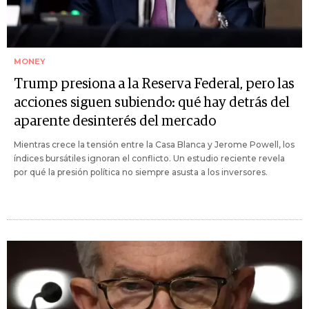
MONEY
Trump presiona a la Reserva Federal, pero las
acciones siguen subiendo: qué hay detrás del
aparente desinterés del mercado
Mientras crece la tensión entre la Casa Blanca y Jerome Powell, los
índices bursátiles ignoran el conflicto. Un estudio reciente revela
por qué la presión política no siempre asusta a los inversores.