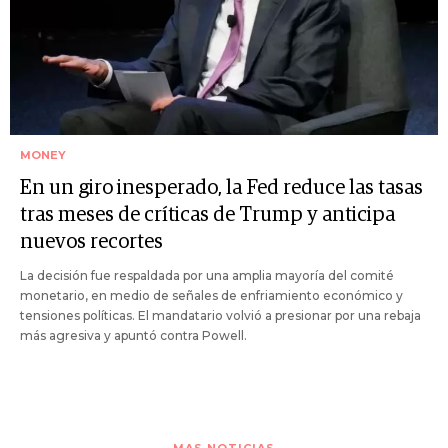
MONEY
En un giro inesperado, la Fed reduce las tasas
tras meses de críticas de Trump y anticipa
nuevos recortes
La decisión fue respaldada por una amplia mayoría del comité
monetario, en medio de señales de enfriamiento económico y
tensiones políticas. El mandatario volvió a presionar por una rebaja
más agresiva y apuntó contra Powell.
MAS NOTICIAS