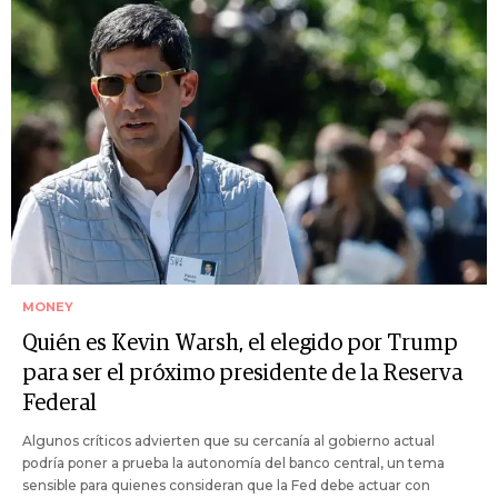
MONEY
Quién es Kevin Warsh, el elegido por Trump
para ser el próximo presidente de la Reserva
Federal
Algunos críticos advierten que su cercanía al gobierno actual
podría poner a prueba la autonomía del banco central, un tema
sensible para quienes consideran que la Fed debe actuar con