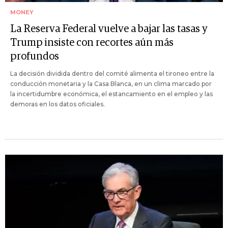
MONEY
La Reserva Federal vuelve a bajar las tasas y
Trump insiste con recortes aún más
profundos
La decisión dividida dentro del comité alimenta el tironeo entre la
conducción monetaria y la Casa Blanca, en un clima marcado por
la incertidumbre económica, el estancamiento en el empleo y las
demoras en los datos oficiales.