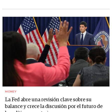
MONEY
La Fed abre una revisión clave sobre su
balance y crece la discusión por el futuro de