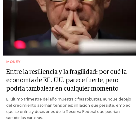
MONEY
Entre la resiliencia y la fragilidad: por qué la
economía de EE. UU. parece fuerte, pero
podría tambalear en cualquier momento
El último trimestre del año muestra cifras robustas, aunque debajo
del crecimiento asoman tensiones: inflación que persiste, empleo
que se enfría y decisiones de la Reserva Federal que podrían
sacudir las carteras.