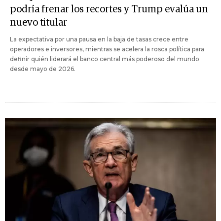
podría frenar los recortes y Trump evalúa un
nuevo titular
La expectativa por una pausa en la baja de tasas crece entre
operadores e inversores, mientras se acelera la rosca política para
definir quién liderará el banco central más poderoso del mundo
desde mayo de 2026.