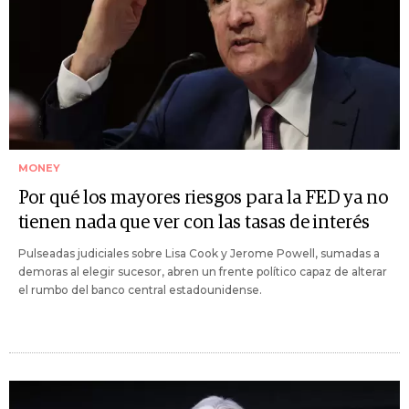
MONEY
Por qué los mayores riesgos para la FED ya no
tienen nada que ver con las tasas de interés
Pulseadas judiciales sobre Lisa Cook y Jerome Powell, sumadas a
demoras al elegir sucesor, abren un frente político capaz de alterar
el rumbo del banco central estadounidense.