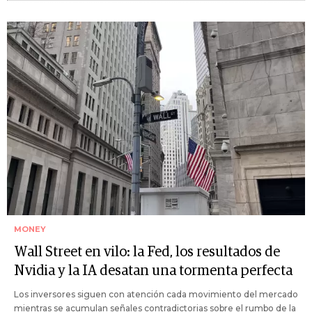
MONEY
Wall Street en vilo: la Fed, los resultados de
Nvidia y la IA desatan una tormenta perfecta
Los inversores siguen con atención cada movimiento del mercado
mientras se acumulan señales contradictorias sobre el rumbo de la