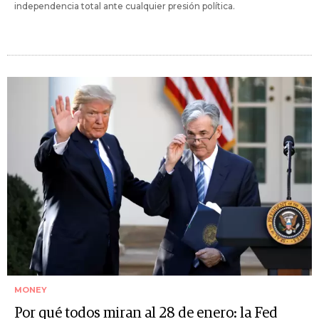
independencia total ante cualquier presión política.
MONEY
Por qué todos miran al 28 de enero: la Fed