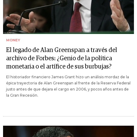
MONEY
El legado de Alan Greenspan a través del
archivo de Forbes: ¿Genio de la política
monetaria o el artífice de sus burbujas?
El historiador financiero James Grant hizo un análisis mordaz de la
épica trayectoria de Alan Greenspan al frente de la Reserva Federal
justo antes de que dejara el cargo en 2006, y pocos años antes de
la Gran Recesión.