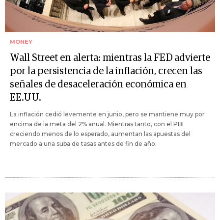
MONEY
Wall Street en alerta: mientras la FED advierte
por la persistencia de la inflación, crecen las
señales de desaceleración económica en
EE.UU.
La inflación cedió levemente en junio, pero se mantiene muy por
encima de la meta del 2% anual. Mientras tanto, con el PBI
creciendo menos de lo esperado, aumentan las apuestas del
mercado a una suba de tasas antes de fin de año.