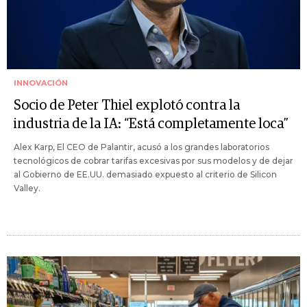
INNOVACIÓN
Socio de Peter Thiel explotó contra la
industria de la IA: “Está completamente loca”
Alex Karp, El CEO de Palantir, acusó a los grandes laboratorios
tecnológicos de cobrar tarifas excesivas por sus modelos y de dejar
al Gobierno de EE.UU. demasiado expuesto al criterio de Silicon
Valley.