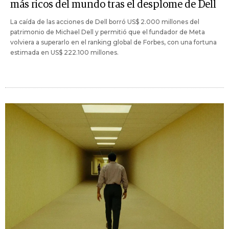
más ricos del mundo tras el desplome de Dell
La caída de las acciones de Dell borró US$ 2.000 millones del
patrimonio de Michael Dell y permitió que el fundador de Meta
volviera a superarlo en el ranking global de Forbes, con una fortuna
estimada en US$ 222.100 millones.