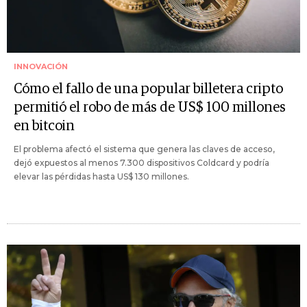
INNOVACIÓN
Cómo el fallo de una popular billetera cripto
permitió el robo de más de US$ 100 millones
en bitcoin
El problema afectó el sistema que genera las claves de acceso,
dejó expuestos al menos 7.300 dispositivos Coldcard y podría
elevar las pérdidas hasta US$ 130 millones.