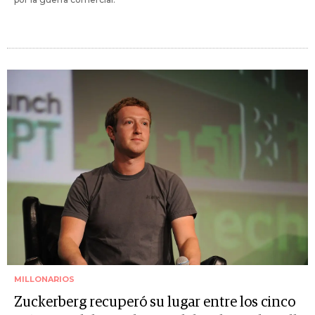
MILLONARIOS
Zuckerberg recuperó su lugar entre los cinco