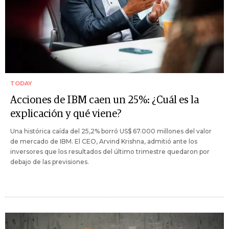
TODAY
Acciones de IBM caen un 25%: ¿Cuál es la
explicación y qué viene?
Una histórica caída del 25,2% borró US$ 67.000 millones del valor
de mercado de IBM. El CEO, Arvind Krishna, admitió ante los
inversores que los resultados del último trimestre quedaron por
debajo de las previsiones.