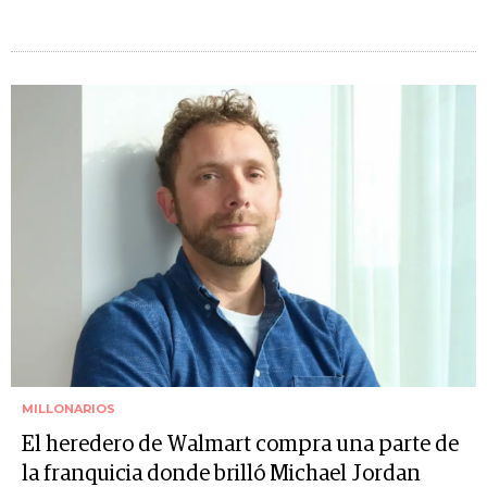
MILLONARIOS
El heredero de Walmart compra una parte de
la franquicia donde brilló Michael Jordan