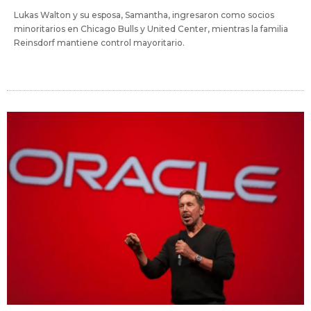
Lukas Walton y su esposa, Samantha, ingresaron como socios
minoritarios en Chicago Bulls y United Center, mientras la familia
Reinsdorf mantiene control mayoritario.