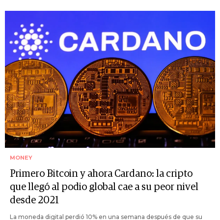
MONEY
Primero Bitcoin y ahora Cardano: la cripto
que llegó al podio global cae a su peor nivel
desde 2021
La moneda digital perdió 10% en una semana después de que su