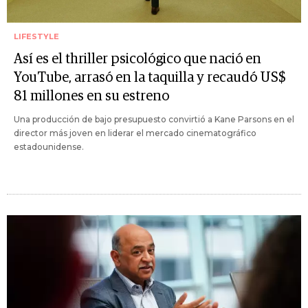
LIFESTYLE
Así es el thriller psicológico que nació en
YouTube, arrasó en la taquilla y recaudó US$
81 millones en su estreno
Una producción de bajo presupuesto convirtió a Kane Parsons en el
director más joven en liderar el mercado cinematográfico
estadounidense.