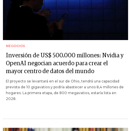
NEGOCIOS
Inversión de US$ 500.000 millones: Nvidia y
OpenAI negocian acuerdo para crear el
mayor centro de datos del mundo
El proyecto se levantará en el sur de Ohio, tendrá una capacidad
prevista de 10 gigavatios y podría abastecer a unos 8,4 millones de
hogares. La primera etapa, de 800 megavatios, estaría lista en
2028.