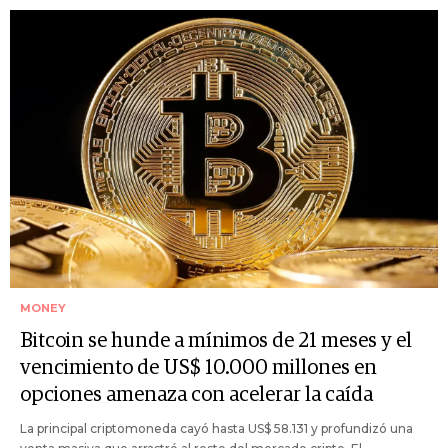
MONEY
Bitcoin se hunde a mínimos de 21 meses y el
vencimiento de US$ 10.000 millones en
opciones amenaza con acelerar la caída
La principal criptomoneda cayó hasta US$ 58.131 y profundizó una