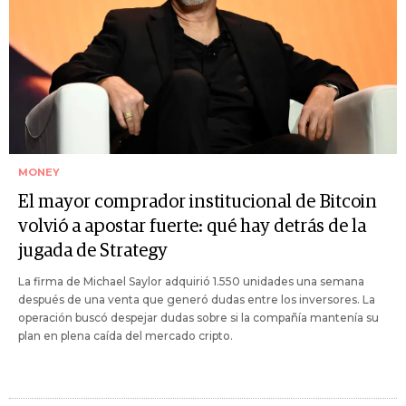
MONEY
El mayor comprador institucional de Bitcoin
volvió a apostar fuerte: qué hay detrás de la
jugada de Strategy
La firma de Michael Saylor adquirió 1.550 unidades una semana
después de una venta que generó dudas entre los inversores. La
operación buscó despejar dudas sobre si la compañía mantenía su
plan en plena caída del mercado cripto.