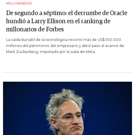
MILLONARIOS
De segundo a séptimo: el derrumbe de Oracle
hundió a Larry Ellison en el ranking de
millonarios de Forbes
La caída bursátil de la tecnológica recortó más de US$ 100.000
millones del patrimonio del empresario y abrió paso al avance de
Mark Zuckerberg, impulsado por la suba de Meta.