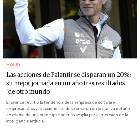
MONEY
Las acciones de Palantir se disparan un 20%:
su mejor jornada en un año tras resultados
“de otro mundo”
El avance revirtió la tendencia de la empresa de software
empresarial, cuyas acciones se desplomaron en lo que va del año
en medio de una preocupación más amplia por el mercado de la
inteligencia artificial.