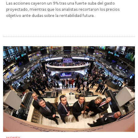
Las acciones cayeron un 9% tras una fuerte suba del gasto
proyectado, mientras que los analistas recortaron los precios
objetivo ante dudas sobre la rentabilidad futura.
MONEY