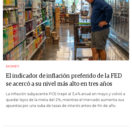
MONEY
El indicador de inflación preferido de la FED
se acercó a su nivel más alto en tres años
La inflación subyacente PCE trepó al 3,4% anual en mayo y volvió a
quedar lejos de la meta del 2%, mientras el mercado aumenta sus
apuestas por una suba de tasas de interés antes de fin de año.