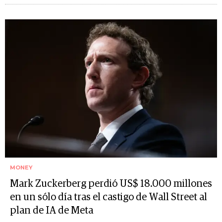
MONEY
Mark Zuckerberg perdió US$ 18.000 millones
en un sólo día tras el castigo de Wall Street al
plan de IA de Meta