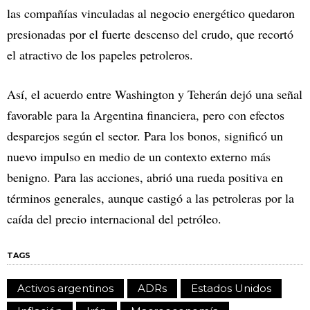
las compañías vinculadas al negocio energético quedaron
presionadas por el fuerte descenso del crudo, que recortó
el atractivo de los papeles petroleros.
Así, el acuerdo entre Washington y Teherán dejó una señal
favorable para la Argentina financiera, pero con efectos
desparejos según el sector. Para los bonos, significó un
nuevo impulso en medio de un contexto externo más
benigno. Para las acciones, abrió una rueda positiva en
términos generales, aunque castigó a las petroleras por la
caída del precio internacional del petróleo.
TAGS
Activos argentinos
ADRs
Estados Unidos