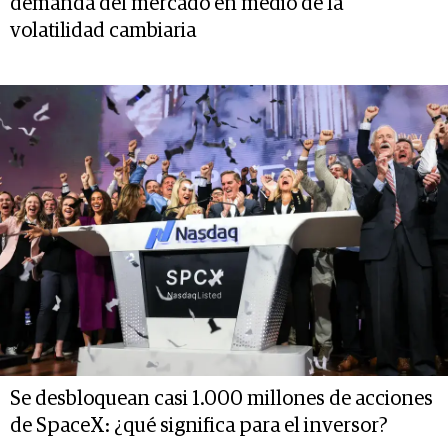
demanda del mercado en medio de la
volatilidad cambiaria
Se desbloquean casi 1.000 millones de acciones
de SpaceX: ¿qué significa para el inversor?