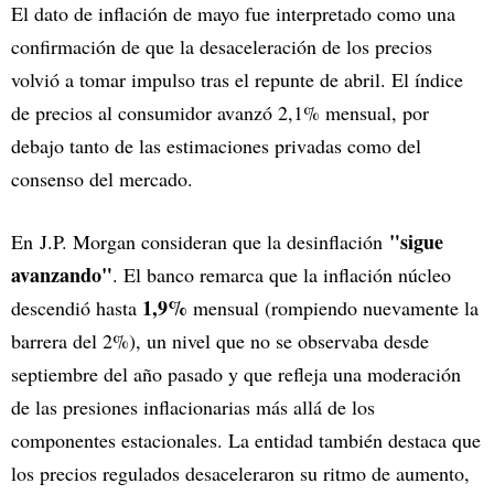
El dato de inflación de mayo fue interpretado como una
confirmación de que la desaceleración de los precios
volvió a tomar impulso tras el repunte de abril. El índice
de precios al consumidor avanzó 2,1% mensual, por
debajo tanto de las estimaciones privadas como del
consenso del mercado.
"sigue
En J.P. Morgan consideran que la desinflación
avanzando"
. El banco remarca que la inflación núcleo
1,9%
descendió hasta
mensual (rompiendo nuevamente la
barrera del 2%), un nivel que no se observaba desde
septiembre del año pasado y que refleja una moderación
de las presiones inflacionarias más allá de los
componentes estacionales. La entidad también destaca que
los precios regulados desaceleraron su ritmo de aumento,