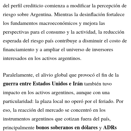
del perfil crediticio comienza a modificar la percepción de
riesgo sobre Argentina. Mientras la desinflación fortalece
los fundamentos macroeconómicos y mejora las
perspectivas para el consumo y la actividad, la reducción
esperada del riesgo país contribuye a disminuir el costo de
financiamiento y a ampliar el universo de inversores
interesados en los activos argentinos.
Paralelamente, el alivio global que provocó el fin de la
guerra entre Estados Unidos e Irán
también tuvo
impacto en los activos argentinos, aunque con una
particularidad: la plaza local no operó por el feriado. Por
eso, la reacción del mercado se concentró en los
instrumentos argentinos que cotizan fuera del país,
bonos soberanos en dólares
ADRs
principalmente
y