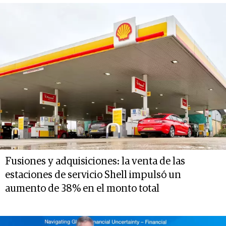
Fusiones y adquisiciones: la venta de las
estaciones de servicio Shell impulsó un
aumento de 38% en el monto total