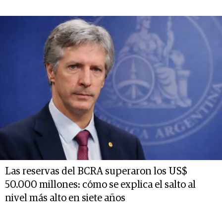
Las reservas del BCRA superaron los US$
50.000 millones: cómo se explica el salto al
nivel más alto en siete años