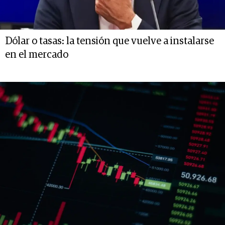
Dólar o tasas: la tensión que vuelve a instalarse
en el mercado