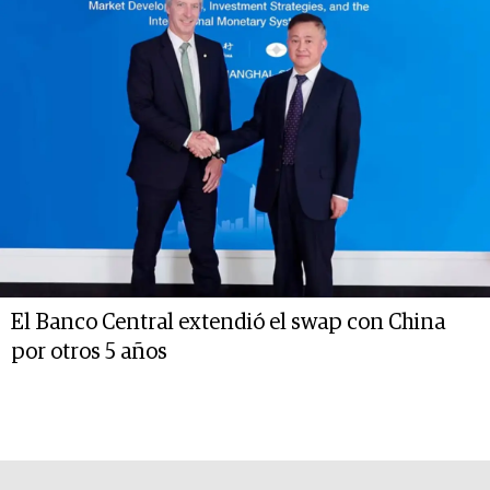
El Banco Central extendió el swap con China
por otros 5 años