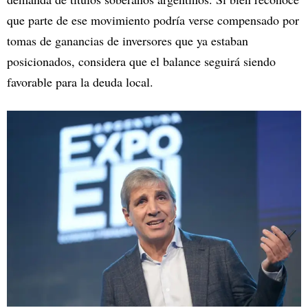
que parte de ese movimiento podría verse compensado por
tomas de ganancias de inversores que ya estaban
posicionados, considera que el balance seguirá siendo
favorable para la deuda local.