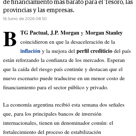
de financiamiento más barato para el Tesoro, las
provincias y las empresas.
16 Junio de 2026 08.50
B
TG Pactual, J.P. Morgan
Morgan Stanley
y
coincidieron en que la desaceleración de la
inflación
perfil crediticio
y la mejora del
del país
están reforzando la confianza de los mercados. Esperan
que la caída del riesgo país continúe y destacan que el
nuevo escenario puede traducirse en un menor costo de
financiamiento para el sector público y privado.
La economía argentina recibió esta semana dos señales
que, para los principales bancos de inversión
internacionales, tienen un denominador común: el
fortalecimiento del proceso de estabilización