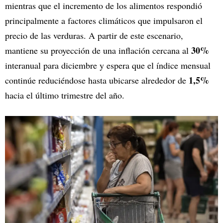
mientras que el incremento de los alimentos respondió
principalmente a factores climáticos que impulsaron el
precio de las verduras. A partir de este escenario,
30%
mantiene su proyección de una inflación cercana al
interanual para diciembre y espera que el índice mensual
1,5%
continúe reduciéndose hasta ubicarse alrededor de
hacia el último trimestre del año.