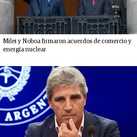
Milei y Noboa firmaron acuerdos de comercio y
energía nuclear