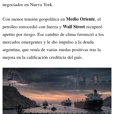
negociados en Nueva York.
Medio Oriente
Con menor tensión geopolítica en
, el
Wall Street
petróleo retrocedió con fuerza y
recuperó
apetito por riesgo. Ese cambio de clima favoreció a los
mercados emergentes y le dio impulso a la deuda
argentina, que venía de varias ruedas positivas tras la
mejora en la calificación crediticia del país.