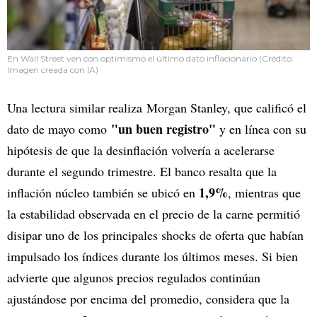
En Wall Street ven con optimismo el último dato inflacionario (Crédito:
Imagen creada con IA)
Una lectura similar realiza Morgan Stanley, que calificó el
"un buen registro"
dato de mayo como
y en línea con su
hipótesis de que la desinflación volvería a acelerarse
durante el segundo trimestre. El banco resalta que la
1,9%
inflación núcleo también se ubicó en
, mientras que
la estabilidad observada en el precio de la carne permitió
disipar uno de los principales shocks de oferta que habían
impulsado los índices durante los últimos meses. Si bien
advierte que algunos precios regulados continúan
ajustándose por encima del promedio, considera que la