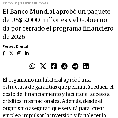
FOTO: X @LUISCAPUTOAR
El Banco Mundial aprobó un paquete
de US$ 2.000 millones y el Gobierno
da por cerrado el programa financiero
de 2026
Forbes Digital
El organismo multilateral aprobó una
estructura de garantías que permitirá reducir el
costo del financiamiento y facilitar el acceso a
créditos internacionales. Además, desde el
organismo aseguran que servirá para "crear
empleo, impulsar la inversión y fortalecer la