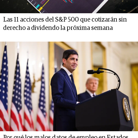
Las 11 acciones del S&P 500 que cotizarán sin
derecho a dividendo la próxima semana
Por qué los malos datos de empleo en Estados