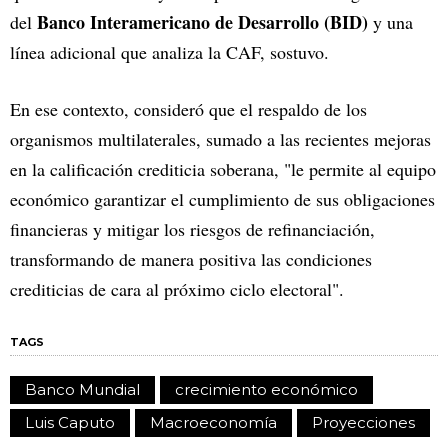
Banco Interamericano de Desarrollo (BID)
del
y una
línea adicional que analiza la CAF, sostuvo.
En ese contexto, consideró que el respaldo de los
organismos multilaterales, sumado a las recientes mejoras
en la calificación crediticia soberana, "le permite al equipo
económico garantizar el cumplimiento de sus obligaciones
financieras y mitigar los riesgos de refinanciación,
transformando de manera positiva las condiciones
crediticias de cara al próximo ciclo electoral".
TAGS
Banco Mundial
crecimiento económico
Luis Caputo
Macroeconomía
Proyecciones