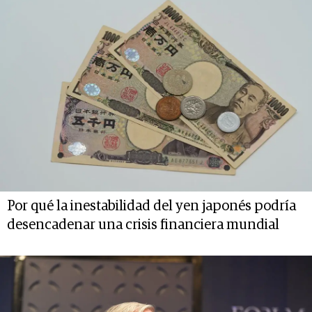
Por qué la inestabilidad del yen japonés podría
desencadenar una crisis financiera mundial