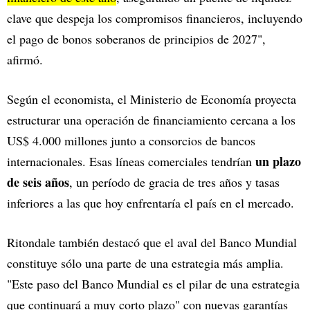
clave que despeja los compromisos financieros, incluyendo
el pago de bonos soberanos de principios de 2027",
afirmó.
Según el economista, el Ministerio de Economía proyecta
estructurar una operación de financiamiento cercana a los
US$ 4.000 millones junto a consorcios de bancos
un plazo
internacionales. Esas líneas comerciales tendrían
de seis años
, un período de gracia de tres años y tasas
inferiores a las que hoy enfrentaría el país en el mercado.
Ritondale también destacó que el aval del Banco Mundial
constituye sólo una parte de una estrategia más amplia.
"Este paso del Banco Mundial es el pilar de una estrategia
que continuará a muy corto plazo" con nuevas garantías