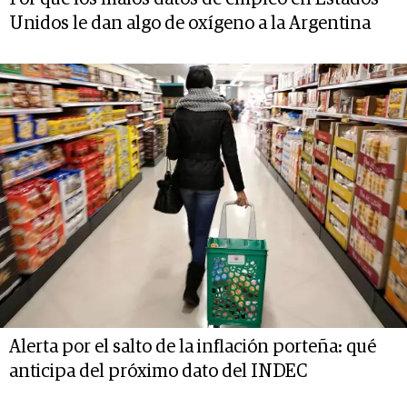
Unidos le dan algo de oxígeno a la Argentina
Alerta por el salto de la inflación porteña: qué
anticipa del próximo dato del INDEC