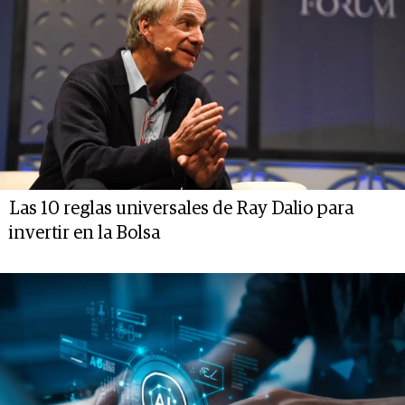
Las 10 reglas universales de Ray Dalio para
invertir en la Bolsa