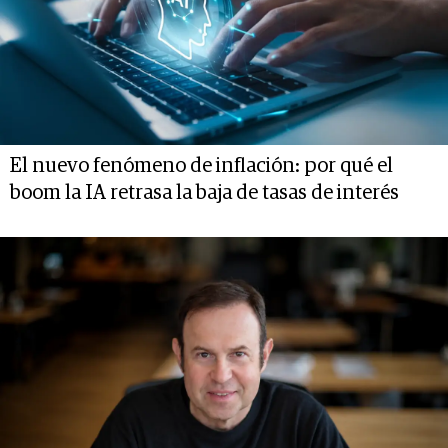
El nuevo fenómeno de inflación: por qué el
boom la IA retrasa la baja de tasas de interés