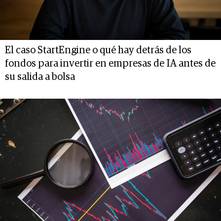
El caso StartEngine o qué hay detrás de los
fondos para invertir en empresas de IA antes de
su salida a bolsa