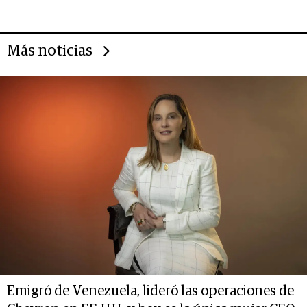
14.000 millones anuales
Más noticias
Emigró de Venezuela, lideró las operaciones de