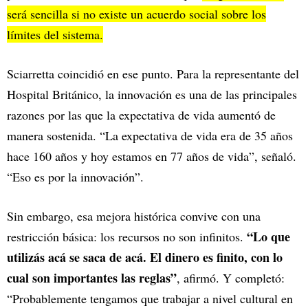
será sencilla si no existe un acuerdo social sobre los
límites del sistema.
Sciarretta coincidió en ese punto. Para la representante del
Hospital Británico, la innovación es una de las principales
razones por las que la expectativa de vida aumentó de
manera sostenida. “La expectativa de vida era de 35 años
hace 160 años y hoy estamos en 77 años de vida”, señaló.
“Eso es por la innovación”.
Sin embargo, esa mejora histórica convive con una
“Lo que
restricción básica: los recursos no son infinitos.
utilizás acá se saca de acá. El dinero es finito, con lo
cual son importantes las reglas”
, afirmó. Y completó:
“Probablemente tengamos que trabajar a nivel cultural en