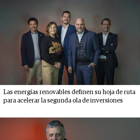
Las energías renovables definen su hoja de ruta
para acelerar la segunda ola de inversiones