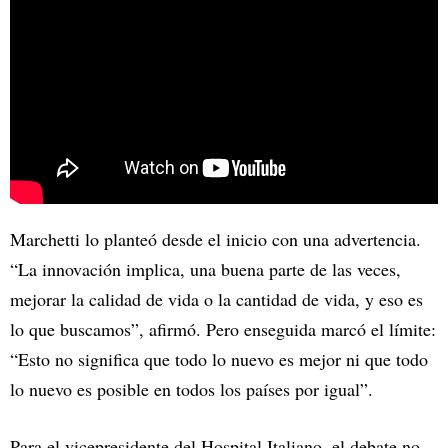
Marchetti lo planteó desde el inicio con una advertencia.
“La innovación implica, una buena parte de las veces,
mejorar la calidad de vida o la cantidad de vida, y eso es
lo que buscamos”, afirmó. Pero enseguida marcó el límite:
“Esto no significa que todo lo nuevo es mejor ni que todo
lo nuevo es posible en todos los países por igual”.
Para el vicepresidente del Hospital Italiano, el debate no