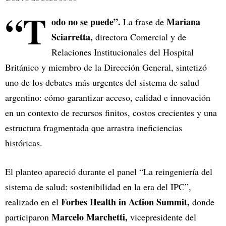
“T
odo no se puede”.
Mariana
La frase de
Sciarretta,
directora Comercial y de
Relaciones Institucionales del Hospital
Británico y miembro de la Dirección General, sintetizó
uno de los debates más urgentes del sistema de salud
argentino: cómo garantizar acceso, calidad e innovación
en un contexto de recursos finitos, costos crecientes y una
estructura fragmentada que arrastra ineficiencias
históricas.
El planteo apareció durante el panel “La reingeniería del
sistema de salud: sostenibilidad en la era del IPC”,
Forbes Health in Action Summit,
realizado en el
donde
Marcelo Marchetti,
participaron
vicepresidente del