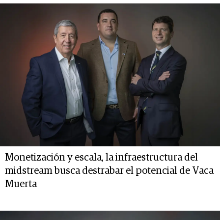
Monetización y escala, la infraestructura del
midstream busca destrabar el potencial de Vaca
Muerta