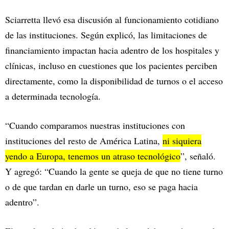
Sciarretta llevó esa discusión al funcionamiento cotidiano
de las instituciones. Según explicó, las limitaciones de
financiamiento impactan hacia adentro de los hospitales y
clínicas, incluso en cuestiones que los pacientes perciben
directamente, como la disponibilidad de turnos o el acceso
a determinada tecnología.
“Cuando comparamos nuestras instituciones con
instituciones del resto de América Latina,
ni siquiera
yendo a Europa, tenemos un atraso tecnológico
”, señaló.
Y agregó: “Cuando la gente se queja de que no tiene turno
o de que tardan en darle un turno, eso se paga hacia
adentro”.