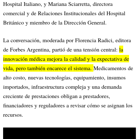
Hospital Italiano, y Mariana Sciarretta, directora
comercial y de Relaciones Institucionales del Hospital
Británico y miembro de la Dirección General.
La conversación, moderada por Florencia Radici, editora
de Forbes Argentina, partió de una tensión central:
la
innovación médica mejora la calidad y la expectativa de
vida, pero también encarece el sistema.
Medicamentos de
alto costo, nuevas tecnologías, equipamiento, insumos
importados, infraestructura compleja y una demanda
creciente de prestaciones obligan a prestadores,
financiadores y reguladores a revisar cómo se asignan los
recursos.