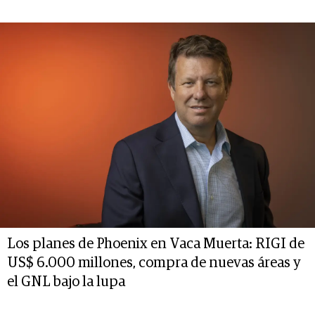
Los planes de Phoenix en Vaca Muerta: RIGI de
US$ 6.000 millones, compra de nuevas áreas y
el GNL bajo la lupa