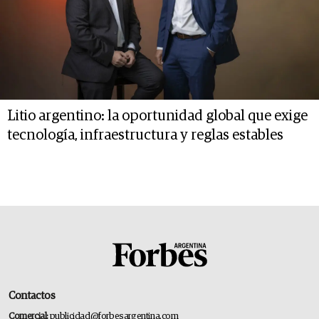
Litio argentino: la oportunidad global que exige
tecnología, infraestructura y reglas estables
Contactos
Comercial:
publicidad@forbesargentina.com