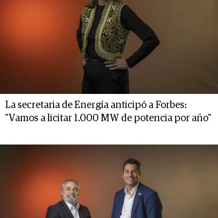
La secretaria de Energía anticipó a Forbes:
"Vamos a licitar 1.000 MW de potencia por año"