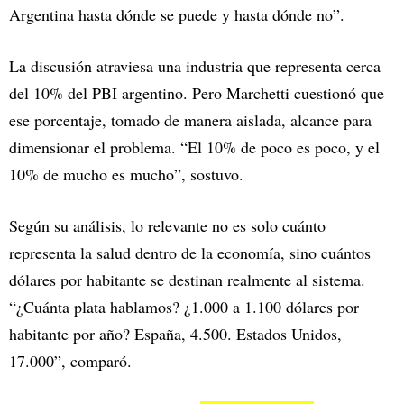
Argentina hasta dónde se puede y hasta dónde no”.
La discusión atraviesa una industria que representa cerca
del 10% del PBI argentino. Pero Marchetti cuestionó que
ese porcentaje, tomado de manera aislada, alcance para
dimensionar el problema. “El 10% de poco es poco, y el
10% de mucho es mucho”, sostuvo.
Según su análisis, lo relevante no es solo cuánto
representa la salud dentro de la economía, sino cuántos
dólares por habitante se destinan realmente al sistema.
“¿Cuánta plata hablamos? ¿1.000 a 1.100 dólares por
habitante por año? España, 4.500. Estados Unidos,
17.000”, comparó.