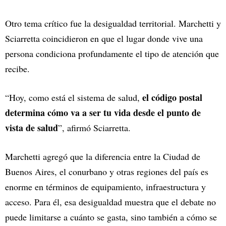
Otro tema crítico fue la desigualdad territorial. Marchetti y
Sciarretta coincidieron en que el lugar donde vive una
persona condiciona profundamente el tipo de atención que
recibe.
el código postal
“Hoy, como está el sistema de salud,
determina cómo va a ser tu vida desde el punto de
vista de salud
”, afirmó Sciarretta.
Marchetti agregó que la diferencia entre la Ciudad de
Buenos Aires, el conurbano y otras regiones del país es
enorme en términos de equipamiento, infraestructura y
acceso. Para él, esa desigualdad muestra que el debate no
puede limitarse a cuánto se gasta, sino también a cómo se