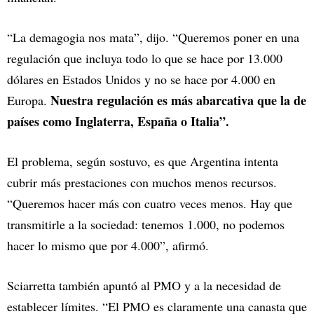
“La demagogia nos mata”, dijo. “Queremos poner en una
regulación que incluya todo lo que se hace por 13.000
dólares en Estados Unidos y no se hace por 4.000 en
Nuestra regulación es más abarcativa que la de
Europa.
países como Inglaterra, España o Italia”.
El problema, según sostuvo, es que Argentina intenta
cubrir más prestaciones con muchos menos recursos.
“Queremos hacer más con cuatro veces menos. Hay que
transmitirle a la sociedad: tenemos 1.000, no podemos
hacer lo mismo que por 4.000”, afirmó.
Sciarretta también apuntó al PMO y a la necesidad de
establecer límites. “El PMO es claramente una canasta que