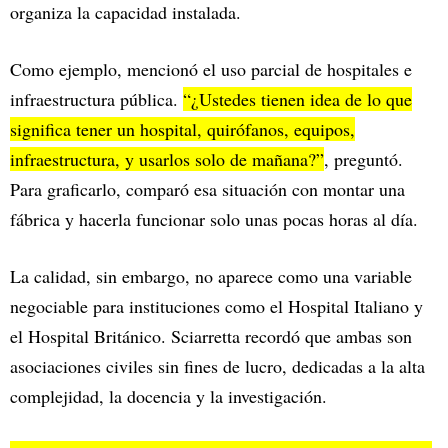
organiza la capacidad instalada.
Como ejemplo, mencionó el uso parcial de hospitales e
infraestructura pública.
“¿Ustedes tienen idea de lo que
significa tener un hospital, quirófanos, equipos,
infraestructura, y usarlos solo de mañana?”
, preguntó.
Para graficarlo, comparó esa situación con montar una
fábrica y hacerla funcionar solo unas pocas horas al día.
La calidad, sin embargo, no aparece como una variable
negociable para instituciones como el Hospital Italiano y
el Hospital Británico. Sciarretta recordó que ambas son
asociaciones civiles sin fines de lucro, dedicadas a la alta
complejidad, la docencia y la investigación.