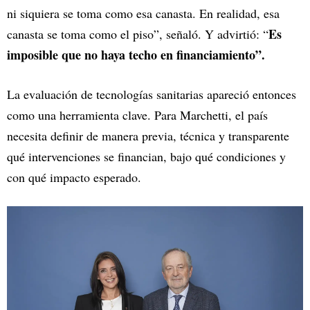
ni siquiera se toma como esa canasta. En realidad, esa
Es
canasta se toma como el piso”, señaló. Y advirtió: “
imposible que no haya techo en financiamiento”.
La evaluación de tecnologías sanitarias apareció entonces
como una herramienta clave. Para Marchetti, el país
necesita definir de manera previa, técnica y transparente
qué intervenciones se financian, bajo qué condiciones y
con qué impacto esperado.