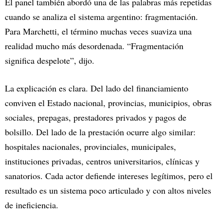
El panel también abordó una de las palabras más repetidas
cuando se analiza el sistema argentino: fragmentación.
Para Marchetti, el término muchas veces suaviza una
realidad mucho más desordenada. “Fragmentación
significa despelote”, dijo.
La explicación es clara. Del lado del financiamiento
conviven el Estado nacional, provincias, municipios, obras
sociales, prepagas, prestadores privados y pagos de
bolsillo. Del lado de la prestación ocurre algo similar:
hospitales nacionales, provinciales, municipales,
instituciones privadas, centros universitarios, clínicas y
sanatorios. Cada actor defiende intereses legítimos, pero el
resultado es un sistema poco articulado y con altos niveles
de ineficiencia.