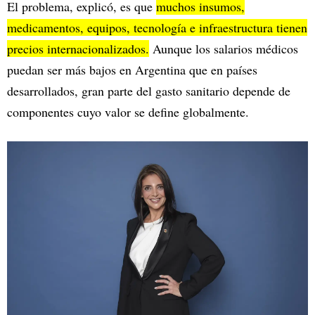
El problema, explicó, es que
muchos insumos,
medicamentos, equipos, tecnología e infraestructura tienen
precios internacionalizados.
Aunque los salarios médicos
puedan ser más bajos en Argentina que en países
desarrollados, gran parte del gasto sanitario depende de
componentes cuyo valor se define globalmente.