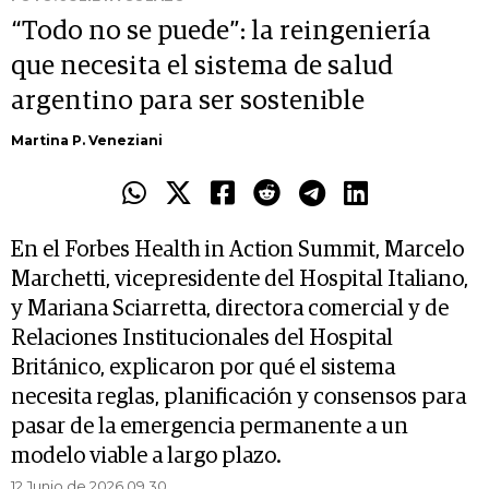
“Todo no se puede”: la reingeniería
que necesita el sistema de salud
argentino para ser sostenible
Martina P. Veneziani
En el Forbes Health in Action Summit, Marcelo
Marchetti, vicepresidente del Hospital Italiano,
y Mariana Sciarretta, directora comercial y de
Relaciones Institucionales del Hospital
Británico, explicaron por qué el sistema
necesita reglas, planificación y consensos para
pasar de la emergencia permanente a un
modelo viable a largo plazo.
12 Junio de 2026 09.30