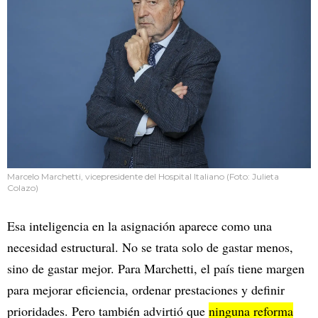
Marcelo Marchetti, vicepresidente del Hospital Italiano (Foto: Julieta
Colazo)
Esa inteligencia en la asignación aparece como una
necesidad estructural. No se trata solo de gastar menos,
sino de gastar mejor. Para Marchetti, el país tiene margen
para mejorar eficiencia, ordenar prestaciones y definir
prioridades. Pero también advirtió que
ninguna reforma