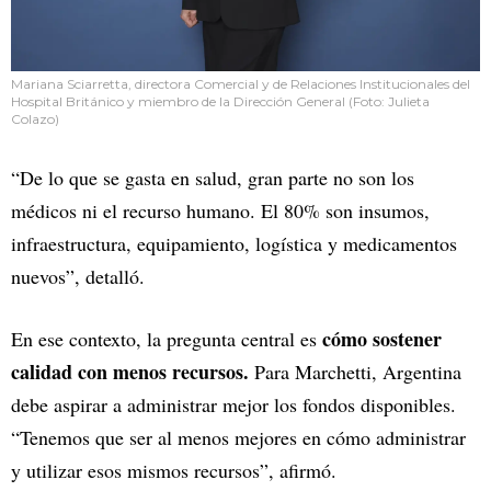
Mariana Sciarretta, directora Comercial y de Relaciones Institucionales del
Hospital Británico y miembro de la Dirección General (Foto: Julieta
Colazo)
“De lo que se gasta en salud, gran parte no son los
médicos ni el recurso humano. El 80% son insumos,
infraestructura, equipamiento, logística y medicamentos
nuevos”, detalló.
cómo sostener
En ese contexto, la pregunta central es
calidad con menos recursos.
Para Marchetti, Argentina
debe aspirar a administrar mejor los fondos disponibles.
“Tenemos que ser al menos mejores en cómo administrar
y utilizar esos mismos recursos”, afirmó.