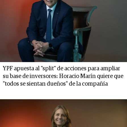
YPF apuesta al "split" de acciones para ampliar
su base de inversores: Horacio Marín quiere que
"todos se sientan dueños" de la compañía