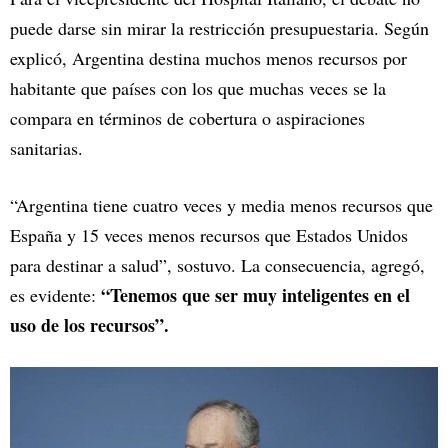
puede darse sin mirar la restricción presupuestaria. Según
explicó, Argentina destina muchos menos recursos por
habitante que países con los que muchas veces se la
compara en términos de cobertura o aspiraciones
sanitarias.
“Argentina tiene cuatro veces y media menos recursos que
España y 15 veces menos recursos que Estados Unidos
para destinar a salud”, sostuvo. La consecuencia, agregó,
“Tenemos que ser muy inteligentes en el
es evidente:
uso de los recursos”.