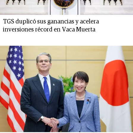
TGS duplicó sus ganancias y acelera
inversiones récord en Vaca Muerta