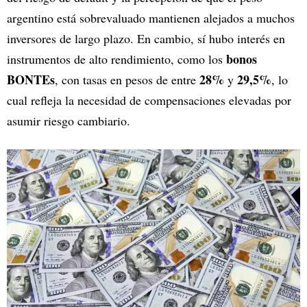
argentino está sobrevaluado mantienen alejados a muchos
inversores de largo plazo. En cambio, sí hubo interés en
bonos
instrumentos de alto rendimiento, como los
BONTEs
28%
29,5%
, con tasas en pesos de entre
y
, lo
cual refleja la necesidad de compensaciones elevadas por
asumir riesgo cambiario.