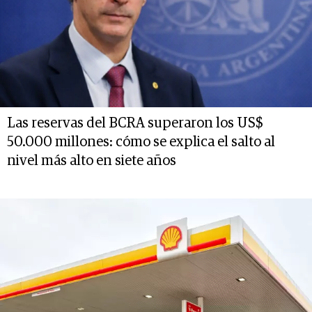
Las reservas del BCRA superaron los US$
50.000 millones: cómo se explica el salto al
nivel más alto en siete años