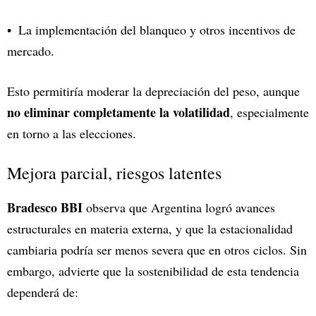
La implementación del blanqueo y otros incentivos de
mercado.
Esto permitiría moderar la depreciación del peso, aunque
no eliminar completamente la volatilidad
, especialmente
en torno a las elecciones.
Mejora parcial, riesgos latentes
Bradesco BBI
observa que Argentina logró avances
estructurales en materia externa, y que la estacionalidad
cambiaria podría ser menos severa que en otros ciclos. Sin
embargo, advierte que la sostenibilidad de esta tendencia
dependerá de: