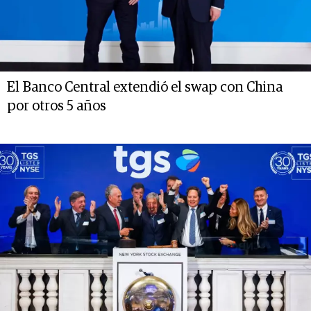
El Banco Central extendió el swap con China
por otros 5 años