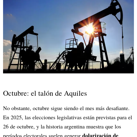
Octubre: el talón de Aquiles
No obstante, octubre sigue siendo el mes más desafiante.
En 2025, las elecciones legislativas están previstas para el
26 de octubre, y la historia argentina muestra que los
dolarización de
períodos electorales suelen generar