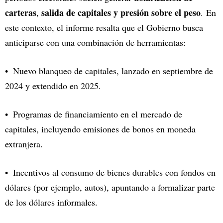
carteras
salida de capitales y presión sobre el peso
,
. En
este contexto, el informe resalta que el Gobierno busca
anticiparse con una combinación de herramientas:
Nuevo blanqueo de capitales, lanzado en septiembre de
2024 y extendido en 2025.
Programas de financiamiento en el mercado de
capitales, incluyendo emisiones de bonos en moneda
extranjera.
Incentivos al consumo de bienes durables con fondos en
dólares (por ejemplo, autos), apuntando a formalizar parte
de los dólares informales.