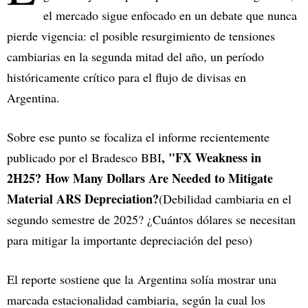
el mercado sigue enfocado en un debate que nunca
pierde vigencia: el posible resurgimiento de tensiones
cambiarias en la segunda mitad del año, un período
históricamente crítico para el flujo de divisas en
Argentina.
Sobre ese punto se focaliza el informe recientemente
, "FX Weakness in
publicado por el Bradesco BBI
2H25? How Many Dollars Are Needed to Mitigate
Material ARS Depreciation?
(Debilidad cambiaria en el
segundo semestre de 2025? ¿Cuántos dólares se necesitan
para mitigar la importante depreciación del peso)
El reporte sostiene que la Argentina solía mostrar una
marcada estacionalidad cambiaria, según la cual los