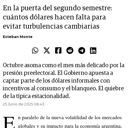
En la puerta del segundo semestre:
cuántos dólares hacen falta para
evitar turbulencias cambiarias
Esteban Monte
Octubre asoma como el mes más delicado por la
presión preelectoral. El Gobierno apuesta a
captar parte de los dólares informales con
incentivos al consumo y el blanqueo. El quiebre
de la típica estacionalidad.
25 Junio de 2025 08.43
E
n paralelo de la nueva volatilidad de los mercados
globales y su impacto para la economía argentina,