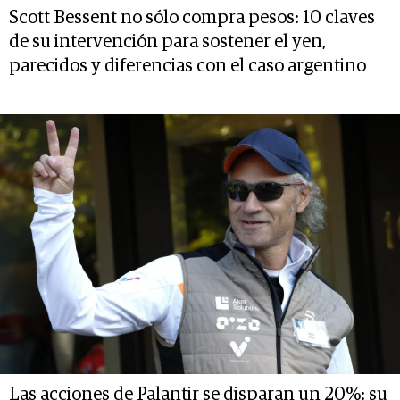
Scott Bessent no sólo compra pesos: 10 claves
de su intervención para sostener el yen,
parecidos y diferencias con el caso argentino
Las acciones de Palantir se disparan un 20%: su