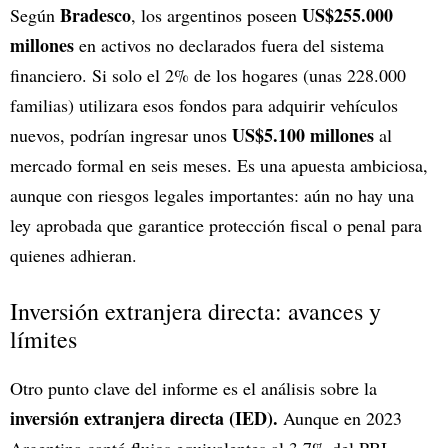
Bradesco
US$255.000
Según
, los argentinos poseen
millones
en activos no declarados fuera del sistema
financiero. Si solo el 2% de los hogares (unas 228.000
familias) utilizara esos fondos para adquirir vehículos
US$5.100 millones
nuevos, podrían ingresar unos
al
mercado formal en seis meses. Es una apuesta ambiciosa,
aunque con riesgos legales importantes: aún no hay una
ley aprobada que garantice protección fiscal o penal para
quienes adhieran.
Inversión extranjera directa: avances y
límites
Otro punto clave del informe es el análisis sobre la
inversión extranjera directa (IED).
Aunque en 2023