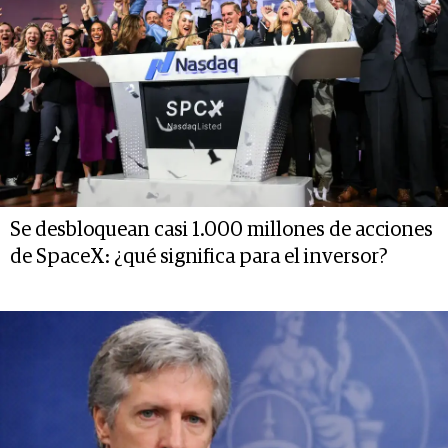
Se desbloquean casi 1.000 millones de acciones
de SpaceX: ¿qué significa para el inversor?