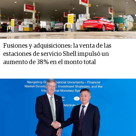
Fusiones y adquisiciones: la venta de las
estaciones de servicio Shell impulsó un
aumento de 38% en el monto total