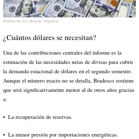
Billetes de 100 dólares. Riqueza
¿Cuántos dólares se necesitan?
Una de las contribuciones centrales del informe es la
estimación de las necesidades netas de divisas para cubrir
la demanda estacional de dólares en el segundo semestre.
Aunque el número exacto no se detalla, Bradesco sostiene
que será significativamente menor al de otros años gracias
a:
La recuperación de reservas.
La menor presión por importaciones energéticas.