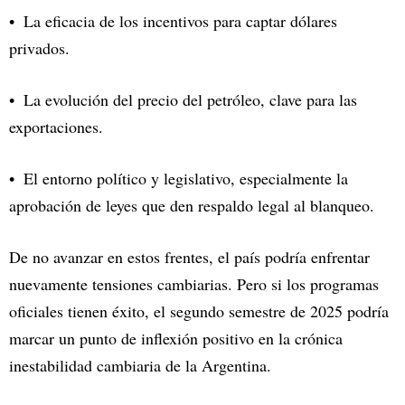
La eficacia de los incentivos para captar dólares
privados.
La evolución del precio del petróleo, clave para las
exportaciones.
El entorno político y legislativo, especialmente la
aprobación de leyes que den respaldo legal al blanqueo.
De no avanzar en estos frentes, el país podría enfrentar
nuevamente tensiones cambiarias. Pero si los programas
oficiales tienen éxito, el segundo semestre de 2025 podría
marcar un punto de inflexión positivo en la crónica
inestabilidad cambiaria de la Argentina.