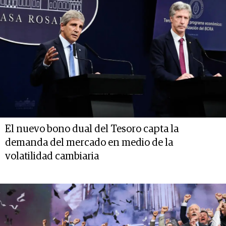
El nuevo bono dual del Tesoro capta la
demanda del mercado en medio de la
volatilidad cambiaria