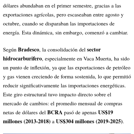
dólares abundaban en el primer semestre, gracias a las
exportaciones agrícolas, pero escaseaban entre agosto y
octubre, cuando se disparaban las importaciones de
energía. Esta dinámica, sin embargo, comenzó a cambiar.
Bradesco
sector
Según
, la consolidación del
hidrocarburifero
, especialmente en Vaca Muerta, ha sido
un punto de inflexión, ya que las exportaciones de petróleo
y gas vienen creciendo de forma sostenida, lo que permitió
reducir significativamente las importaciones energéticas.
Este giro estructural tuvo impacto directo sobre el
mercado de cambios: el promedio mensual de compras
BCRA
US$19
netas de dólares del
pasó de apenas
millones (2013-2018)
US$304 millones (2019-2025)
a
.